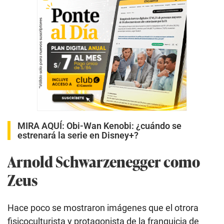
MIRA AQUÍ:
Obi-Wan Kenobi: ¿cuándo se
estrenará la serie en Disney+?
Arnold Schwarzenegger como
Zeus
Hace poco se mostraron imágenes que el otrora
fisicoculturista y protagonista de la franquicia de