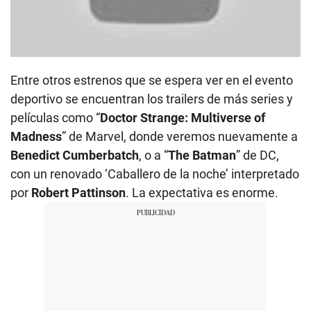
Entre otros estrenos que se espera ver en el evento
deportivo se encuentran los trailers de más series y
películas como “
Doctor Strange: Multiverse of
Madness
” de Marvel, donde veremos nuevamente a
Benedict Cumberbatch
, o a “
The Batman
” de DC,
con un renovado ‘Caballero de la noche’ interpretado
por
Robert Pattinson
. La expectativa es enorme.