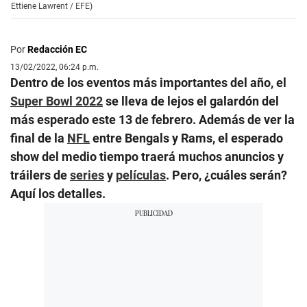
Ettiene Lawrent / EFE)
Por
Redacción EC
13/02/2022, 06:24 p.m.
Dentro de los eventos más importantes del año, el
Super Bowl 2022
se lleva de lejos el galardón del
más esperado este 13 de febrero. Además de ver la
final de la
NFL
entre Bengals y Rams, el esperado
show del medio tiempo traerá muchos anuncios y
tráilers de
series
y
películas
. Pero, ¿cuáles serán?
Aquí los detalles.