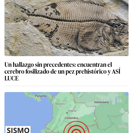
Un hallazgo sin precedentes: encuentran el
cerebro fosilizado de un pez prehistórico y ASÍ
LUCE