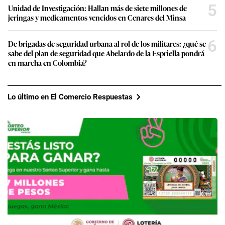
5
Unidad de Investigación: Hallan más de siete millones de
jeringas y medicamentos vencidos en Cenares del Minsa
6
De brigadas de seguridad urbana al rol de los militares: ¿qué se
sabe del plan de seguridad que Abelardo de la Espriella pondrá
en marcha en Colombia?
Lo último en El Comercio Respuestas