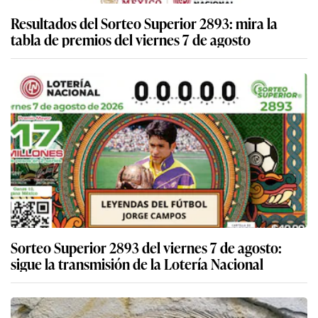
Resultados del Sorteo Superior 2893: mira la
tabla de premios del viernes 7 de agosto
Sorteo Superior 2893 del viernes 7 de agosto:
sigue la transmisión de la Lotería Nacional