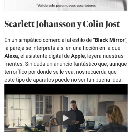
Scarlett Johansson y Colin Jost
En un simpático comercial al estilo de “
Black Mirror
”,
la pareja se interpreta a sí en una ficción en la que
Alexa,
el asistente digital de
Apple
, leyera nuestras
mentes. Sin duda un anuncio fantástico que, aunque
terrorífico por donde se le vea, nos recuerda que
este tipo de aparatos puede no ser tan buena idea.
Play