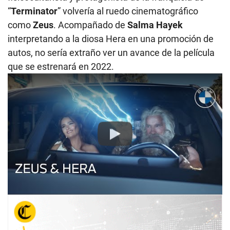
“
Terminator
” volvería al ruedo cinematográfico
como
Zeus
. Acompañado de
Salma Hayek
interpretando a la diosa Hera en una promoción de
autos, no sería extraño ver un avance de la película
que se estrenará en 2022.
Play