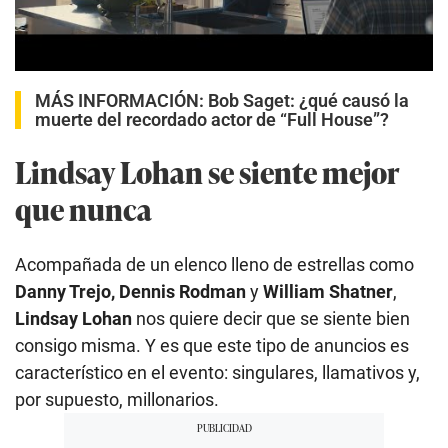
MÁS INFORMACIÓN:
Bob Saget: ¿qué causó la
muerte del recordado actor de “Full House”?
Lindsay Lohan se siente mejor
que nunca
Acompañada de un elenco lleno de estrellas como
Danny Trejo,
Dennis Rodman
y
William Shatner
,
Lindsay Lohan
nos quiere decir que se siente bien
consigo misma. Y es que este tipo de anuncios es
característico en el evento: singulares, llamativos y,
por supuesto, millonarios.