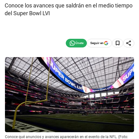
Conoce los avances que saldrán en el medio tiempo
del Super Bowl LVI
Seguir en
Conoce qué anuncios y avances aparecerán en el evento de la NFL. (Foto: