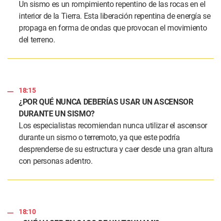
Un sismo es un rompimiento repentino de las rocas en el
interior de la Tierra. Esta liberación repentina de energía se
propaga en forma de ondas que provocan el movimiento
del terreno.
18:15
¿POR QUÉ NUNCA DEBERÍAS USAR UN ASCENSOR
DURANTE UN SISMO?
Los especialistas recomiendan nunca utilizar el ascensor
durante un sismo o terremoto, ya que este podría
desprenderse de su estructura y caer desde una gran altura
con personas adentro.
18:10