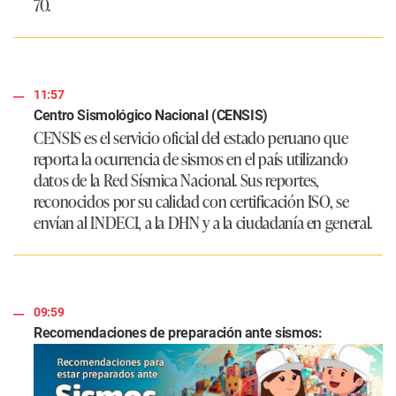
70.
11:57
Centro Sismológico Nacional (CENSIS)
CENSIS es el servicio oficial del estado peruano que
reporta la ocurrencia de sismos en el país utilizando
datos de la Red Sísmica Nacional. Sus reportes,
reconocidos por su calidad con certificación ISO, se
envían al INDECI, a la DHN y a la ciudadanía en general.
09:59
Recomendaciones de preparación ante sismos: