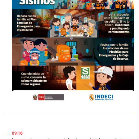
09:16