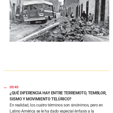
00:40
¿QUÉ DIFERENCIA HAY ENTRE TERREMOTO, TEMBLOR,
SISMO Y MOVIMIENTO TELÚRICO?
En realidad, los cuatro términos son sinónimos, pero en
Latino América se le ha dado especial énfasis a la