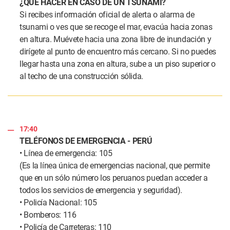
¿QUÉ HACER EN CASO DE UN TSUNAMI?
Si recibes información oficial de alerta o alarma de
tsunami o ves que se recoge el mar, evacúa hacia zonas
en altura. Muévete hacia una zona libre de inundación y
dirígete al punto de encuentro más cercano. Si no puedes
llegar hasta una zona en altura, sube a un piso superior o
al techo de una construcción sólida.
17:40
TELÉFONOS DE EMERGENCIA - PERÚ
• Línea de emergencia: 105
(Es la línea única de emergencias nacional, que permite
que en un sólo número los peruanos puedan acceder a
todos los servicios de emergencia y seguridad).
• Policía Nacional: 105
• Bomberos: 116
• Policía de Carreteras: 110