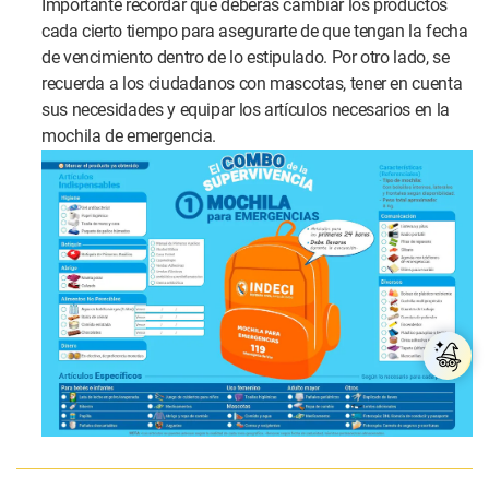
Importante recordar que deberás cambiar los productos
cada cierto tiempo para asegurarte de que tengan la fecha
de vencimiento dentro de lo estipulado. Por otro lado, se
recuerda a los ciudadanos con mascotas, tener en cuenta
sus necesidades y equipar los artículos necesarios en la
mochila de emergencia.