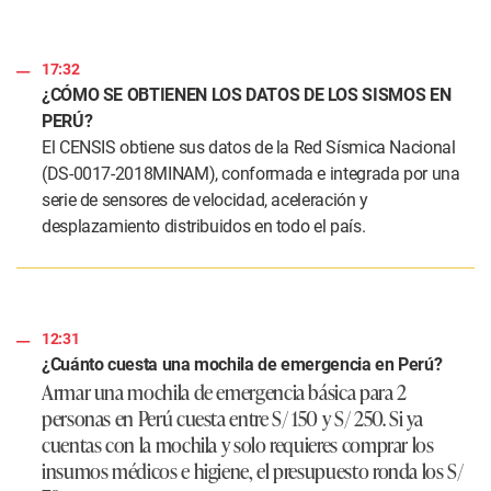
17:32
¿CÓMO SE OBTIENEN LOS DATOS DE LOS SISMOS EN
PERÚ?
El CENSIS obtiene sus datos de la Red Sísmica Nacional
(DS-0017-2018MINAM), conformada e integrada por una
serie de sensores de velocidad, aceleración y
desplazamiento distribuidos en todo el país.
12:31
¿Cuánto cuesta una mochila de emergencia en Perú?
Armar una mochila de emergencia básica para 2
personas en Perú cuesta entre S/ 150 y S/ 250. Si ya
cuentas con la mochila y solo requieres comprar los
insumos médicos e higiene, el presupuesto ronda los S/