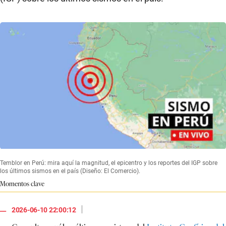
Temblor en Perú: mira aquí la magnitud, el epicentro y los reportes del IGP sobre
los últimos sismos en el país (Diseño: El Comercio).
Momentos clave
|
2026-06-10 22:00:12