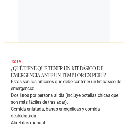
12:14
¿QUÉ TIENE QUE TENER UN KIT BÁSICO DE
EMERGENCIA ANTE UN TEMBLOR EN PERÚ?
Estos son los artículos que debe contener un kit básico de
emergencia:
Dos litros por persona al día (incluye botellas chicas que
son más fáciles de trasladar).
Comida enlatada, barras energéticas y comida
deshidratada.
Abrelatas manual.