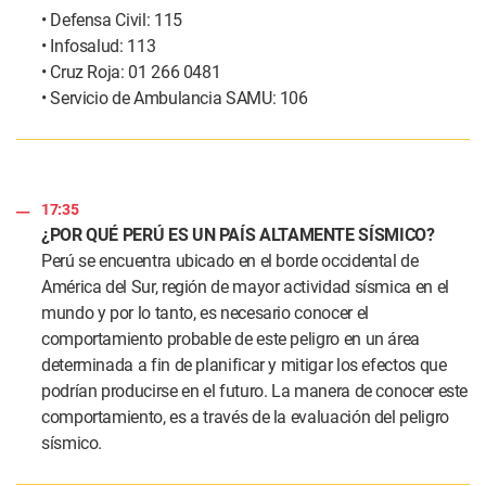
• Defensa Civil: 115
• Infosalud: 113
• Cruz Roja: 01 266 0481
• Servicio de Ambulancia SAMU: 106
17:35
¿POR QUÉ PERÚ ES UN PAÍS ALTAMENTE SÍSMICO?
Perú se encuentra ubicado en el borde occidental de
América del Sur, región de mayor actividad sísmica en el
mundo y por lo tanto, es necesario conocer el
comportamiento probable de este peligro en un área
determinada a fin de planificar y mitigar los efectos que
podrían producirse en el futuro. La manera de conocer este
comportamiento, es a través de la evaluación del peligro
sísmico.