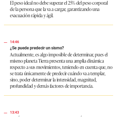
El peso ideal no debe superar el 25% del peso corporal
de la persona que la va a cargar, garantizando una
evacuación rápida y ágil.
14:46
¿Se puede predecir un sismo?
Actualmente, es algo imposible de determinar, pues el
mismo planeta Tierra presenta una amplia dinámica
respecto a sus movimientos, teniendo en cuenta que, no
se trata únicamente de predecir cuándo va a templar,
sino, poder determinar la intensidad, magnitud,
profundidad y demás factores de importancia.
13:43