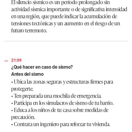
El silencio sísmico es un período prolongado sin
actividad sísmica importante o de significativa intensidad
en una región, que puede indicar la acumulación de
tensiones tectónicas y un aumento en el riesgo de un
futuro terremoto.
21:09
¿Qué hacer en caso de sismo?
Antes del sismo
• Ubica las zonas seguras y estructuras firmes para
protegerte.
• Ten preparada una mochila de emergencia.
• Participa en los simulacros de sismo de tu barrio.
• Educa a los niños de tu casa sobre medidas de
precaución.
• Contrata un ingeniero para reforzar tu vivienda.