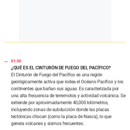
01:30
¿QUÉ ES EL CINTURÓN DE FUEGO DEL PACÍFICO?
El Cinturón de Fuego del Pacífico es una región
geológicamente activa que rodea el Océano Pacífico y los
continentes que bañan sus aguas. Es caracterizada por
una alta frecuencia de terremotos y actividad volcánica. Se
extiende por aproximadamente 40,000 kilómetros,
incluyendo zonas de subducción donde las placas
tectónicas chocan (como la placa de Nasca), lo que
genera volcanes y sismos frecuentes.