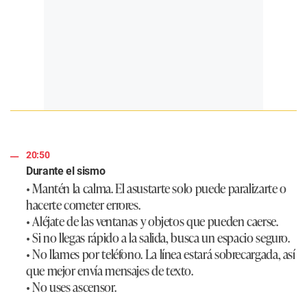
20:50
Durante el sismo
• Mantén la calma. El asustarte solo puede paralizarte o
hacerte cometer errores.
• Aléjate de las ventanas y objetos que pueden caerse.
• Si no llegas rápido a la salida, busca un espacio seguro.
• No llames por teléfono. La línea estará sobrecargada, así
que mejor envía mensajes de texto.
• No uses ascensor.