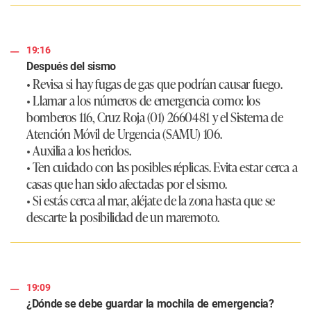
19:16
Después del sismo
• Revisa si hay fugas de gas que podrían causar fuego.
• Llamar a los números de emergencia como: los
bomberos 116, Cruz Roja (01) 2660481 y el Sistema de
Atención Móvil de Urgencia (SAMU) 106.
• Auxilia a los heridos.
• Ten cuidado con las posibles réplicas. Evita estar cerca a
casas que han sido afectadas por el sismo.
• Si estás cerca al mar, aléjate de la zona hasta que se
descarte la posibilidad de un maremoto.
19:09
¿Dónde se debe guardar la mochila de emergencia?