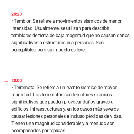
20:20
• Temblor: Se refiere a movimientos sísmicos de menor
intensidad. Usualmente, se utilizan para describir
temblores de tierra de baja magnitud que no causan daños
significativos a estructuras ni a personas. Son
perceptibles, pero su impacto es leve.
20:00
• Terremoto: Se refiere a un evento sísmico de mayor
magnitud. Los terremotos son temblores sísmicos
significativos que pueden provocar daños graves a
edificios, infraestructuras y, en los casos más severos,
causar lesiones personales e incluso pérdidas de vidas.
Tienen una magnitud considerable y a menudo son
acompañados por réplicas.