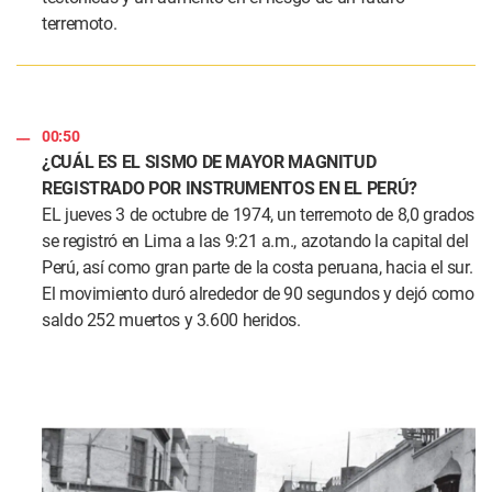
terremoto.
00:50
¿CUÁL ES EL SISMO DE MAYOR MAGNITUD
REGISTRADO POR INSTRUMENTOS EN EL PERÚ?
EL jueves 3 de octubre de 1974, un terremoto de 8,0 grados
se registró en Lima a las 9:21 a.m., azotando la capital del
Perú, así como gran parte de la costa peruana, hacia el sur.
El movimiento duró alrededor de 90 segundos y dejó como
saldo 252 muertos y 3.600 heridos.