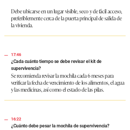
Debe ubicarse en un lugar visible, seco y de fácil acceso,
preferiblemente cerca de la puerta principal de salida de
la vivienda.
17:46
¿Cada cuánto tiempo se debe revisar el kit de
supervivencia?
Se recomienda revisar la mochila cada 6 meses para
verificar la fecha de vencimiento de los alimentos, el agua
y las medicinas, así como el estado de las pilas.
16:22
¿Cuánto debe pesar la mochila de supervivencia?