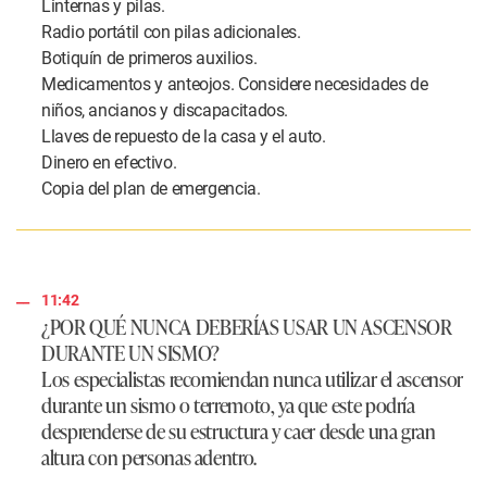
Linternas y pilas.
Radio portátil con pilas adicionales.
Botiquín de primeros auxilios.
Medicamentos y anteojos. Considere necesidades de
niños, ancianos y discapacitados.
Llaves de repuesto de la casa y el auto.
Dinero en efectivo.
Copia del plan de emergencia.
11:42
¿POR QUÉ NUNCA DEBERÍAS USAR UN ASCENSOR
DURANTE UN SISMO?
Los especialistas recomiendan nunca utilizar el ascensor
durante un sismo o terremoto, ya que este podría
desprenderse de su estructura y caer desde una gran
altura con personas adentro.