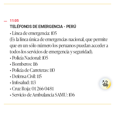
11:05
TELÉFONOS DE EMERGENCIA - PERÚ
• Línea de emergencia: 105
(Es la línea única de emergencias nacional, que permite
que en un sólo número los peruanos puedan acceder a
todos los servicios de emergencia y seguridad).
• Policía Nacional: 105
• Bomberos: 116
• Policía de Carreteras: 110
• Defensa Civil: 115
• Infosalud: 113
• Cruz Roja: 01 266 0481
• Servicio de Ambulancia SAMU: 106