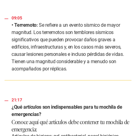
09:05
• Terremoto:
Se refiere a un evento sísmico de mayor
magnitud. Los terremotos son temblores sísmicos
significativos que pueden provocar daños graves a
edificios, infraestructuras y, en los casos más severos,
causar lesiones personales e incluso pérdidas de vidas.
Tienen una magnitud considerable y a menudo son
acompañados por réplicas.
21:17
¿Qué artículos son indispensables para tu mochila de
emergencias?
Conoce aquí qué artículos debe contener tu mochila de
emergencia: