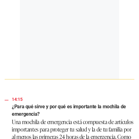
14:15
¿Para qué sirve y por qué es importante la mochila de
emergencia?
Una mochila de emergencia está compuesta de artículos
importantes para proteger tu salud y la de tu familia por
al menos las primeras 24 horas de la emergencia. Como