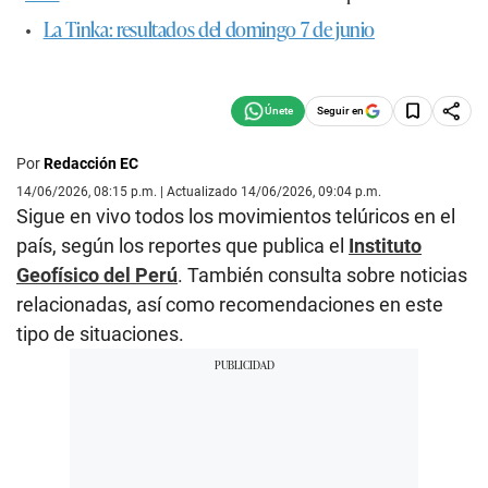
•
La Tinka: resultados del domingo 7 de junio
Seguir en
Por
Redacción EC
14/06/2026, 08:15 p.m. | Actualizado 14/06/2026, 09:04 p.m.
Sigue en vivo todos los movimientos telúricos en el
país, según los reportes que publica el
Instituto
Geofísico del Perú
. También consulta sobre noticias
relacionadas, así como recomendaciones en este
tipo de situaciones.