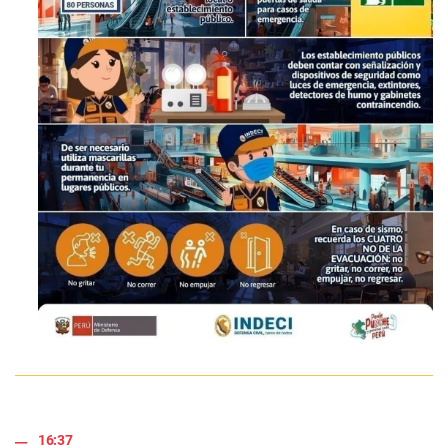
16:37