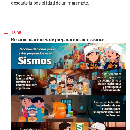
descarte la posibilidad de un maremoto.
18:05
Recomendaciones de preparación ante sismos: