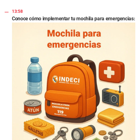
13:58
Conoce cómo implementar tu mochila para emergencias: