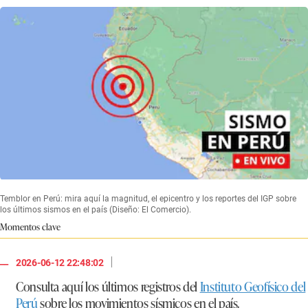
Temblor en Perú: mira aquí la magnitud, el epicentro y los reportes del IGP sobre
los últimos sismos en el país (Diseño: El Comercio).
Momentos clave
|
2026-06-12 22:48:02
Consulta aquí los últimos registros del
Instituto Geofísico del
Perú
sobre los movimientos sísmicos en el país.