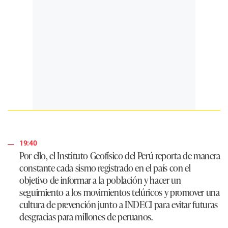
19:40
Por ello, el Instituto Geofísico del Perú reporta de manera
constante cada sismo registrado en el país con el
objetivo de informar a la población y hacer un
seguimiento a los movimientos telúricos y promover una
cultura de prevención junto a INDECI para evitar futuras
desgracias para millones de peruanos.