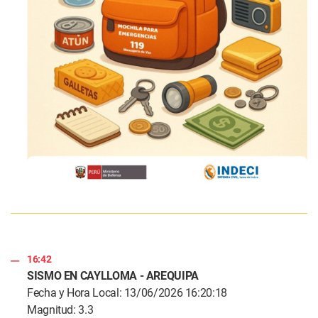
16:42
SISMO EN CAYLLOMA - AREQUIPA
Fecha y Hora Local: 13/06/2026 16:20:18
Magnitud: 3.3