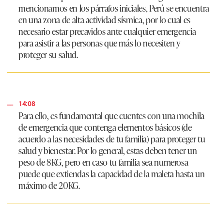
mencionamos en los párrafos iniciales, Perú se encuentra
en una zona de alta actividad sísmica, por lo cual es
necesario estar precavidos ante cualquier emergencia
para asistir a las personas que más lo necesiten y
proteger su salud.
14:08
Para ello, es fundamental que cuentes con una mochila
de emergencia que contenga elementos básicos (de
acuerdo a las necesidades de tu familia) para proteger tu
salud y bienestar. Por lo general, estas deben tener un
peso de 8KG, pero en caso tu familia sea numerosa
puede que extiendas la capacidad de la maleta hasta un
máximo de 20KG.