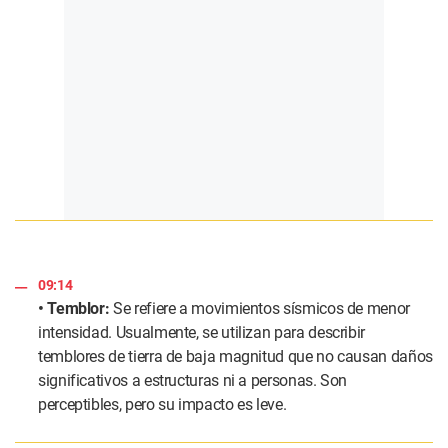
09:14
• Temblor:
Se refiere a movimientos sísmicos de menor
intensidad. Usualmente, se utilizan para describir
temblores de tierra de baja magnitud que no causan daños
significativos a estructuras ni a personas. Son
perceptibles, pero su impacto es leve.