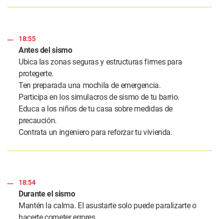
18:55
Antes del sismo
Ubica las zonas seguras y estructuras firmes para
protegerte.
Ten preparada una mochila de emergencia.
Participa en los simulacros de sismo de tu barrio.
Educa a los niños de tu casa sobre medidas de
precaución.
Contrata un ingeniero para reforzar tu vivienda.
18:54
Durante el sismo
Mantén la calma. El asustarte solo puede paralizarte o
hacerte cometer errores.