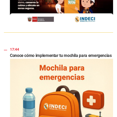
17:44
Conoce cómo implementar tu mochila para emergencias