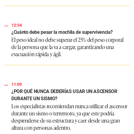
12:54
¿Cuánto debe pesar la mochila de supervivencia?
El peso ideal no debe superar el 25% del peso corporal
de la persona que la va a cargar, garantizando una
evacuación rápida y ágil.
11:09
¿POR QUÉ NUNCA DEBERÍAS USAR UN ASCENSOR
DURANTE UN SISMO?
Los especialistas recomiendan nunca utilizar el ascensor
durante un sismo o terremoto, ya que este podría
desprenderse de su estructura y caer desde una gran
altura con personas adentro.