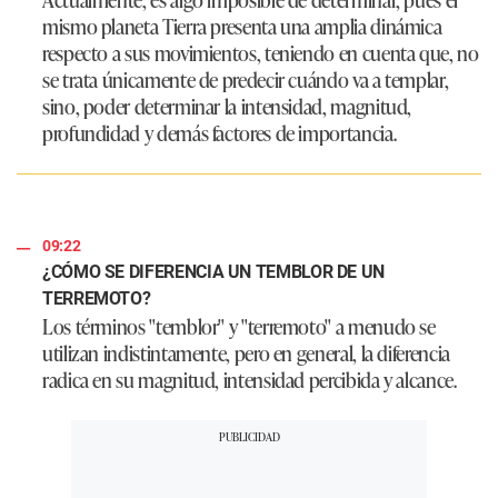
mismo planeta Tierra presenta una amplia dinámica
respecto a sus movimientos, teniendo en cuenta que, no
se trata únicamente de predecir cuándo va a templar,
sino, poder determinar la intensidad, magnitud,
profundidad y demás factores de importancia.
09:22
¿CÓMO SE DIFERENCIA UN TEMBLOR DE UN
TERREMOTO?
Los términos "temblor" y "terremoto" a menudo se
utilizan indistintamente, pero en general, la diferencia
radica en su magnitud, intensidad percibida y alcance.