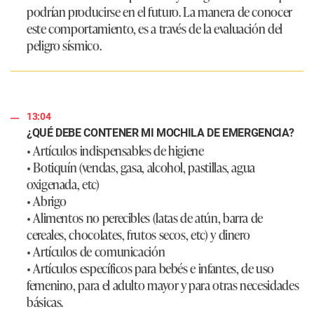
podrían producirse en el futuro. La manera de conocer
este comportamiento, es a través de la evaluación del
peligro sísmico.
13:04
¿QUÉ DEBE CONTENER MI MOCHILA DE EMERGENCIA?
• Artículos indispensables de higiene
• Botiquín (vendas, gasa, alcohol, pastillas, agua
oxigenada, etc)
• Abrigo
• Alimentos no perecibles (latas de atún, barra de
cereales, chocolates, frutos secos, etc) y dinero
• Artículos de comunicación
• Artículos específicos para bebés e infantes, de uso
femenino, para el adulto mayor y para otras necesidades
básicas.