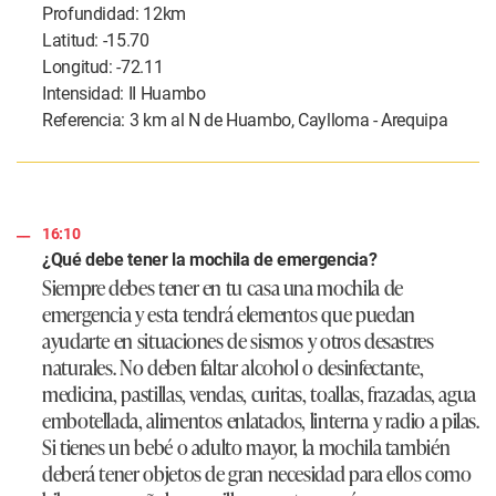
Profundidad: 12km
Latitud: -15.70
Longitud: -72.11
Intensidad: II Huambo
Referencia: 3 km al N de Huambo, Caylloma - Arequipa
16:10
¿Qué debe tener la mochila de emergencia?
Siempre debes tener en tu casa una mochila de
emergencia y esta tendrá elementos que puedan
ayudarte en situaciones de sismos y otros desastres
naturales. No deben faltar alcohol o desinfectante,
medicina, pastillas, vendas, curitas, toallas, frazadas, agua
embotellada, alimentos enlatados, linterna y radio a pilas.
Si tienes un bebé o adulto mayor, la mochila también
deberá tener objetos de gran necesidad para ellos como