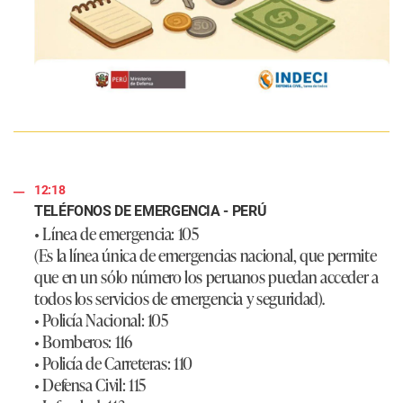
12:18
TELÉFONOS DE EMERGENCIA - PERÚ
• Línea de emergencia: 105
(Es la línea única de emergencias nacional, que permite
que en un sólo número los peruanos puedan acceder a
todos los servicios de emergencia y seguridad).
• Policía Nacional: 105
• Bomberos: 116
• Policía de Carreteras: 110
• Defensa Civil: 115