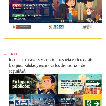
18:46
Identifica rutas de evacuación, respeta el aforo, evita
bloquear salidas y reconoce los dispositivos de
seguridad.