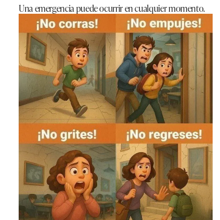
Una emergencia puede ocurrir en cualquier momento.