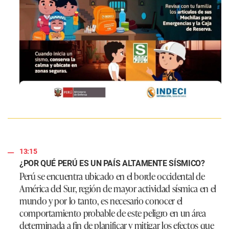
13:15
¿POR QUÉ PERÚ ES UN PAÍS ALTAMENTE SÍSMICO?
Perú se encuentra ubicado en el borde occidental de
América del Sur, región de mayor actividad sísmica en el
mundo y por lo tanto, es necesario conocer el
comportamiento probable de este peligro en un área
determinada a fin de planificar y mitigar los efectos que