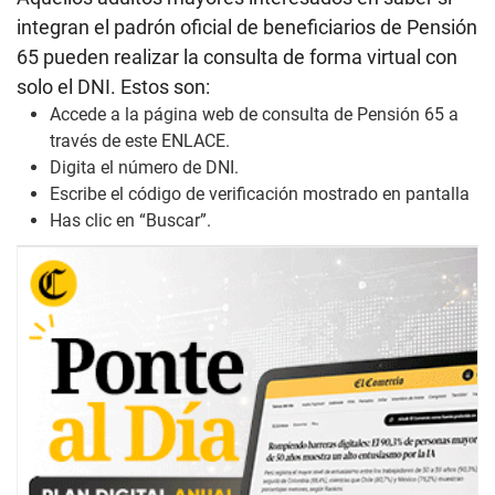
integran el padrón oficial de beneficiarios de Pensión
65 pueden realizar la consulta de forma virtual con
solo el DNI. Estos son:
Accede a la página web de consulta de Pensión 65 a
través de este
ENLACE
.
Digita el número de DNI.
Escribe el código de verificación mostrado en pantalla
Has clic en “Buscar”.