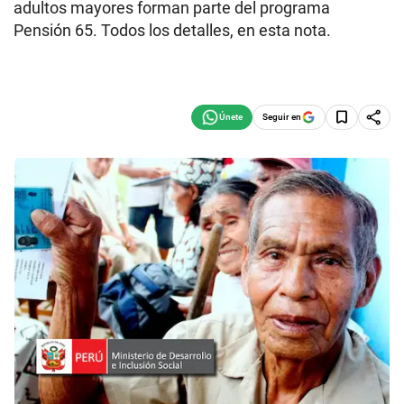
adultos mayores forman parte del programa
Pensión 65. Todos los detalles, en esta nota.
Seguir en