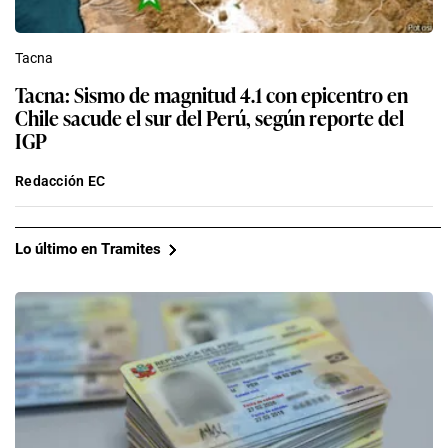
Tacna
Tacna: Sismo de magnitud 4.1 con epicentro en
Chile sacude el sur del Perú, según reporte del
IGP
Redacción EC
Lo último en Tramites