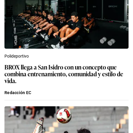
Polideportivo
BROX llega a San Isidro con un concepto que
combina entrenamiento, comunidad y estilo de
vida.
Redacción EC