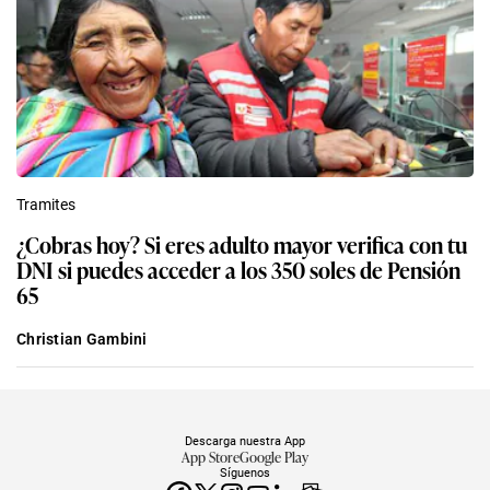
Tramites
¿Cobras hoy? Si eres adulto mayor verifica con tu
DNI si puedes acceder a los 350 soles de Pensión
65
Christian Gambini
Descarga nuestra App
App Store
Google Play
Síguenos