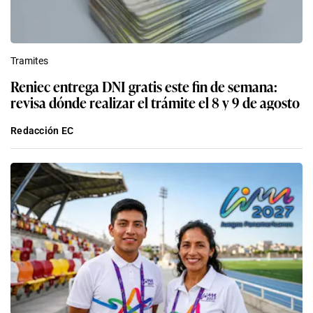
Tramites
Reniec entrega DNI gratis este fin de semana:
revisa dónde realizar el trámite el 8 y 9 de agosto
Redacción EC