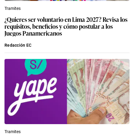
Tramites
¿Quieres ser voluntario en Lima 2027? Revisa los
requisitos, beneficios y cómo postular a los
Juegos Panamericanos
Redacción EC
Tramites