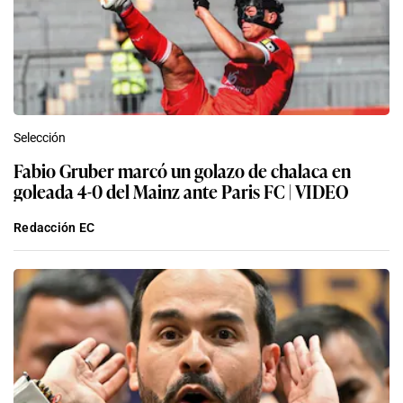
Selección
Fabio Gruber marcó un golazo de chalaca en
goleada 4-0 del Mainz ante Paris FC | VIDEO
Redacción EC