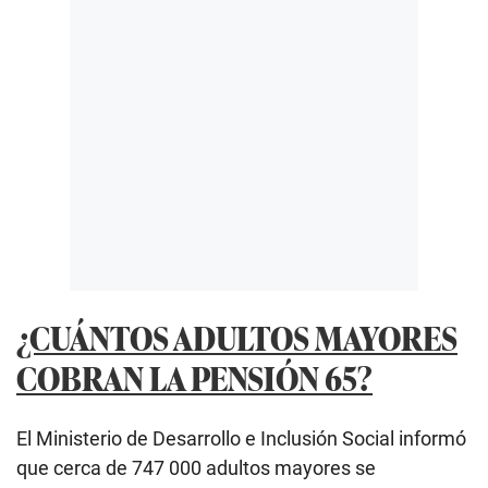
¿CUÁNTOS ADULTOS MAYORES
COBRAN LA PENSIÓN 65?
El Ministerio de Desarrollo e Inclusión Social informó
que cerca de 747 000 adultos mayores se