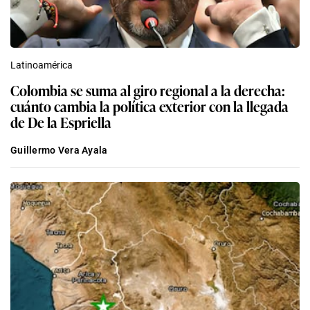
Latinoamérica
Colombia se suma al giro regional a la derecha:
cuánto cambia la política exterior con la llegada
de De la Espriella
Guillermo Vera Ayala