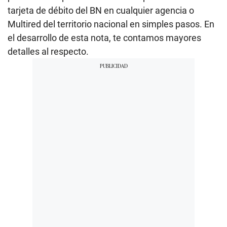
tarjeta de débito del BN en cualquier agencia o
Multired del territorio nacional en simples pasos. En
el desarrollo de esta nota, te contamos mayores
detalles al respecto.