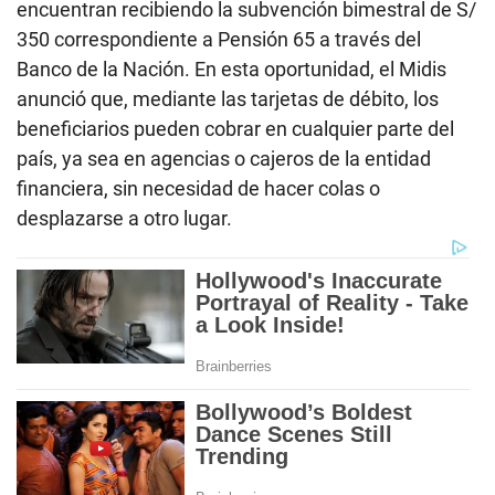
encuentran recibiendo la subvención bimestral de S/
350 correspondiente a Pensión 65 a través del
Banco de la Nación. En esta oportunidad, el Midis
anunció que, mediante las tarjetas de débito, los
beneficiarios pueden cobrar en cualquier parte del
país, ya sea en agencias o cajeros de la entidad
financiera, sin necesidad de hacer colas o
desplazarse a otro lugar.