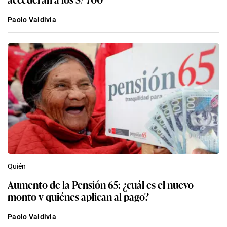
Paolo Valdivia
Quién
Aumento de la Pensión 65: ¿cuál es el nuevo
monto y quiénes aplican al pago?
Paolo Valdivia