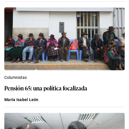
Columnistas
Pensión 65: una política focalizada
María Isabel León