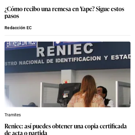
¿Cómo recibo una remesa en Yape? Sigue estos
pasos
Redacción EC
Tramites
Reniec: así puedes obtener una copia certificada
de acta o partida