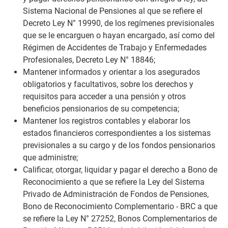
Sistema Nacional de Pensiones al que se refiere el
Decreto Ley N° 19990, de los regímenes previsionales
que se le encarguen o hayan encargado, así como del
Régimen de Accidentes de Trabajo y Enfermedades
Profesionales, Decreto Ley N° 18846;
Mantener informados y orientar a los asegurados
obligatorios y facultativos, sobre los derechos y
requisitos para acceder a una pensión y otros
beneficios pensionarios de su competencia;
Mantener los registros contables y elaborar los
estados financieros correspondientes a los sistemas
previsionales a su cargo y de los fondos pensionarios
que administre;
Calificar, otorgar, liquidar y pagar el derecho a Bono de
Reconocimiento a que se refiere la Ley del Sistema
Privado de Administración de Fondos de Pensiones,
Bono de Reconocimiento Complementario - BRC a que
se refiere la Ley N° 27252, Bonos Complementarios de