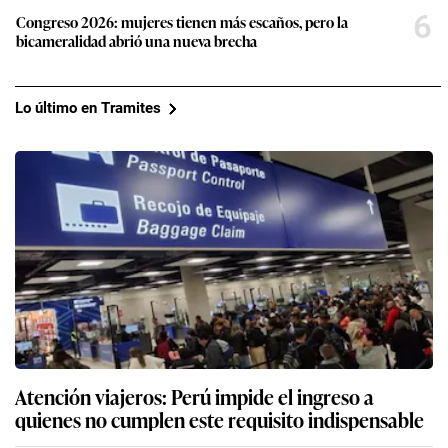
6
Congreso 2026: mujeres tienen más escaños, pero la
bicameralidad abrió una nueva brecha
Lo último en Tramites
Atención viajeros: Perú impide el ingreso a
quienes no cumplen este requisito indispensable