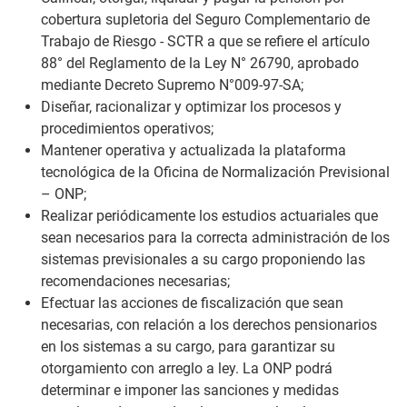
cobertura supletoria del Seguro Complementario de
Trabajo de Riesgo - SCTR a que se refiere el artículo
88° del Reglamento de la Ley N° 26790, aprobado
mediante Decreto Supremo N°009-97-SA;
Diseñar, racionalizar y optimizar los procesos y
procedimientos operativos;
Mantener operativa y actualizada la plataforma
tecnológica de la Oficina de Normalización Previsional
– ONP;
Realizar periódicamente los estudios actuariales que
sean necesarios para la correcta administración de los
sistemas previsionales a su cargo proponiendo las
recomendaciones necesarias;
Efectuar las acciones de fiscalización que sean
necesarias, con relación a los derechos pensionarios
en los sistemas a su cargo, para garantizar su
otorgamiento con arreglo a ley. La ONP podrá
determinar e imponer las sanciones y medidas