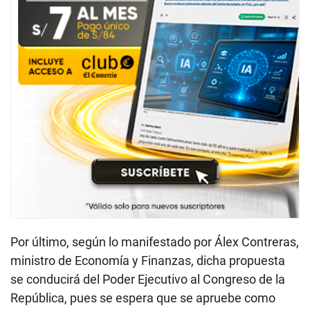
Por último, según lo manifestado por Álex Contreras,
ministro de Economía y Finanzas, dicha propuesta
se conducirá del Poder Ejecutivo al Congreso de la
República, pues se espera que se apruebe como