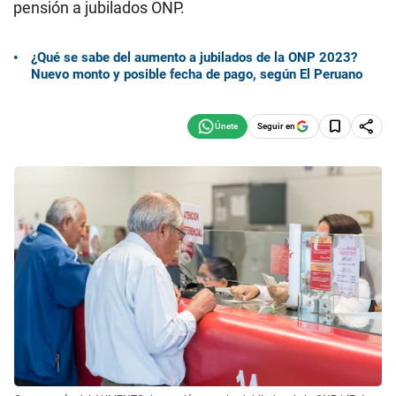
pensión a jubilados ONP.
¿Qué se sabe del aumento a jubilados de la ONP 2023?
Nuevo monto y posible fecha de pago, según El Peruano
Seguir en