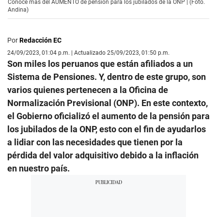
Conoce más del AUMENTO de pensión para los jubilados de la ONP | (Foto.
Andina)
Por
Redacción EC
24/09/2023, 01:04 p.m. | Actualizado 25/09/2023, 01:50 p.m.
Son miles los peruanos que están afiliados a un
Sistema de Pensiones. Y, dentro de este grupo, son
varios quienes pertenecen a la Oficina de
Normalización Previsional (ONP). En este contexto,
el Gobierno oficializó el aumento de la pensión para
los jubilados de la ONP, esto con el fin de ayudarlos
a lidiar con las necesidades que tienen por la
pérdida del valor adquisitivo debido a la inflación
en nuestro país.