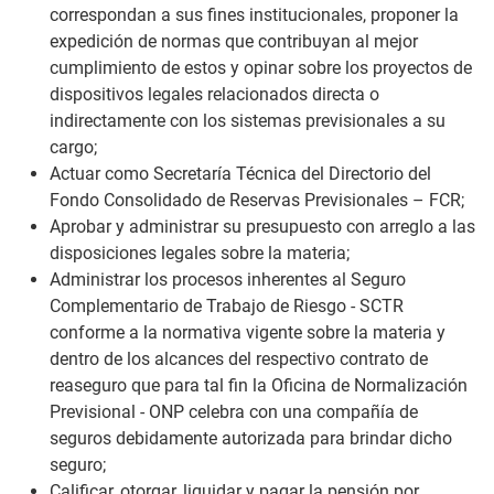
correspondan a sus fines institucionales, proponer la
expedición de normas que contribuyan al mejor
cumplimiento de estos y opinar sobre los proyectos de
dispositivos legales relacionados directa o
indirectamente con los sistemas previsionales a su
cargo;
Actuar como Secretaría Técnica del Directorio del
Fondo Consolidado de Reservas Previsionales – FCR;
Aprobar y administrar su presupuesto con arreglo a las
disposiciones legales sobre la materia;
Administrar los procesos inherentes al Seguro
Complementario de Trabajo de Riesgo - SCTR
conforme a la normativa vigente sobre la materia y
dentro de los alcances del respectivo contrato de
reaseguro que para tal fin la Oficina de Normalización
Previsional - ONP celebra con una compañía de
seguros debidamente autorizada para brindar dicho
seguro;
Calificar, otorgar, liquidar y pagar la pensión por