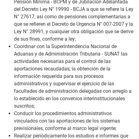
Pensión Mínima - BCPM y de Jubilación Adelantada
del Decreto Ley N° 19990 - BCJA a que se refiere la Ley
N° 27617, así como de pensiones complementarias a
que se refieren el Decreto de Urgencia N° 007-2007 y la
Ley N° 28991, y cualquier otra obligación que se derive
de sus fines, conforme a ley;
Coordinar con la Superintendencia Nacional de
Aduanas y de Administración Tributaria - SUNAT las
actividades necesarias para el control de las
aportaciones recaudadas; la obtención de la
información requerida para sus procesos
administrativos y supervisar el ejercicio de las
facultades de administración delegadas con arreglo a
lo establecido en los convenios interinstitucionales
suscritos;
Conducir los procedimientos administrativos
vinculados con las aportaciones de los sistemas
previsionales, conforme al marco legal vigente;
Realizar periódicamente los estudios e informes que