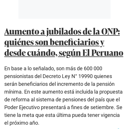
Aumento a jubilados de la ONP:
quiénes son beneficiarios y
desde cuándo, según El Peruano
En base a lo señalado, son más de 600 000
pensionistas del Decreto Ley N° 19990 quienes
serán beneficiarios del incremento de la pensión
mínima. En este aumento está incluida la propuesta
de reforma al sistema de pensiones del país que el
Poder Ejecutivo presentará a fines de setiembre. Se
tiene la meta que esta última pueda tener vigencia
el próximo año.