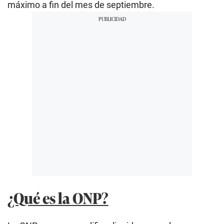
máximo a fin del mes de septiembre.
¿Qué es la ONP?