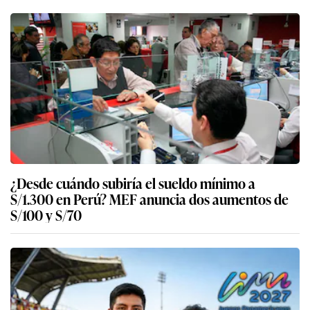
¿Desde cuándo subiría el sueldo mínimo a
S/1.300 en Perú? MEF anuncia dos aumentos de
S/100 y S/70