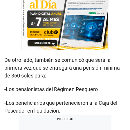
De otro lado, también se comunicó que será la
primera vez que se entregará una pensión mínima
de 360 soles para:
-Los pensionistas del Régimen Pesquero
-Los beneficiarios que pertenecieron a la Caja del
Pescador en liquidación.