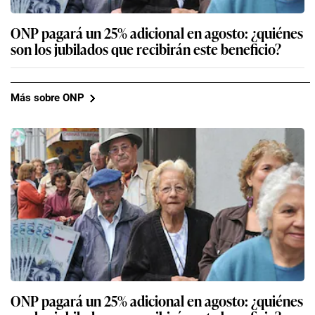
ONP pagará un 25% adicional en agosto: ¿quiénes
son los jubilados que recibirán este beneficio?
Más sobre ONP
ONP pagará un 25% adicional en agosto: ¿quiénes