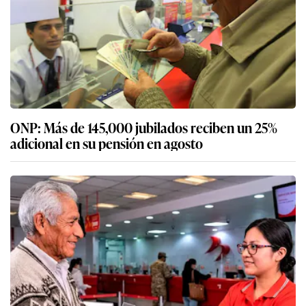
ONP: Más de 145,000 jubilados reciben un 25%
adicional en su pensión en agosto