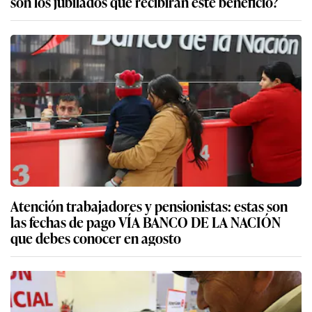
son los jubilados que recibirán este beneficio?
Atención trabajadores y pensionistas: estas son
las fechas de pago VÍA BANCO DE LA NACIÓN
que debes conocer en agosto