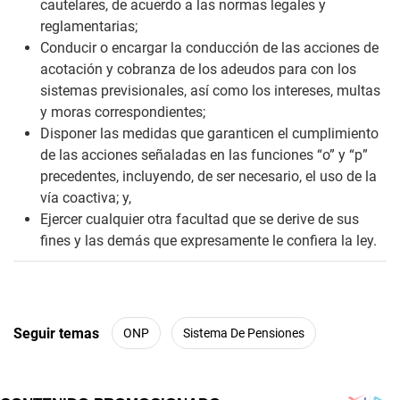
cautelares, de acuerdo a las normas legales y
reglamentarias;
Conducir o encargar la conducción de las acciones de
acotación y cobranza de los adeudos para con los
sistemas previsionales, así como los intereses, multas
y moras correspondientes;
Disponer las medidas que garanticen el cumplimiento
de las acciones señaladas en las funciones “o” y “p”
precedentes, incluyendo, de ser necesario, el uso de la
vía coactiva; y,
Ejercer cualquier otra facultad que se derive de sus
fines y las demás que expresamente le confiera la ley.
Seguir temas
ONP
Sistema De Pensiones