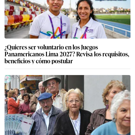
¿Quieres ser voluntario en los Juegos
Panamericanos Lima 2027? Revisa los requisitos,
beneficios y cómo postular