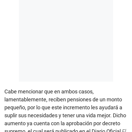
Cabe mencionar que en ambos casos,
lamentablemente, reciben pensiones de un monto
pequeño, por lo que este incremento les ayudará a
suplir sus necesidades y tener una vida mejor. Dicho
aumento ya cuenta con la aprobación por decreto
supremo, el cual será publicado en el Diario Oficial
El