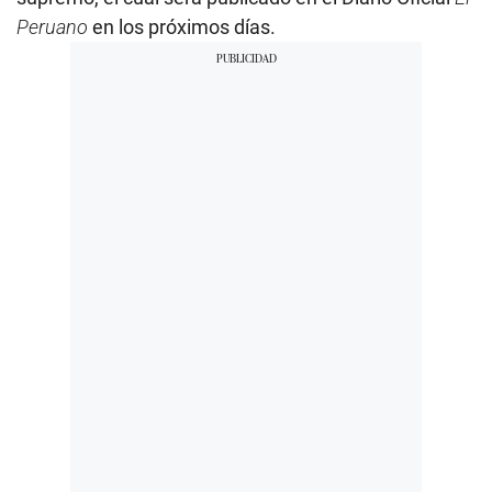
Peruano
en los próximos días.