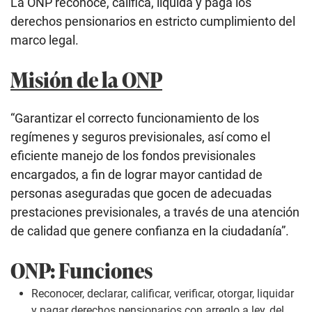
La ONP reconoce, califica, liquida y paga los
derechos pensionarios en estricto cumplimiento del
marco legal.
Misión de la ONP
“Garantizar el correcto funcionamiento de los
regímenes y seguros previsionales, así como el
eficiente manejo de los fondos previsionales
encargados, a fin de lograr mayor cantidad de
personas aseguradas que gocen de adecuadas
prestaciones previsionales, a través de una atención
de calidad que genere confianza en la ciudadanía”.
ONP: Funciones
Reconocer, declarar, calificar, verificar, otorgar, liquidar
y pagar derechos pensionarios con arreglo a ley, del