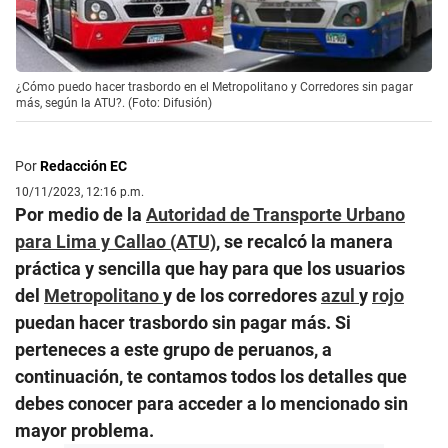
¿Cómo puedo hacer trasbordo en el Metropolitano y Corredores sin pagar
más, según la ATU?. (Foto: Difusión)
Por
Redacción EC
10/11/2023, 12:16 p.m.
Por medio de la
Autoridad de Transporte Urbano
para Lima y Callao (ATU)
, se recalcó la manera
práctica y sencilla que hay para que los usuarios
del
Metropolitano
y de los corredores
azul
y
rojo
puedan hacer trasbordo sin pagar más. Si
perteneces a este grupo de peruanos, a
continuación, te contamos todos los detalles que
debes conocer para acceder a lo mencionado sin
mayor problema.