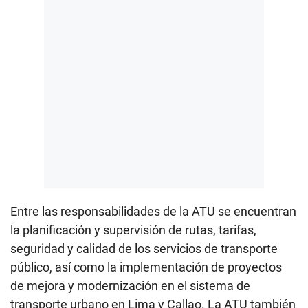
Entre las responsabilidades de la ATU se encuentran
la planificación y supervisión de rutas, tarifas,
seguridad y calidad de los servicios de transporte
público, así como la implementación de proyectos
de mejora y modernización en el sistema de
transporte urbano en Lima y Callao. La ATU también