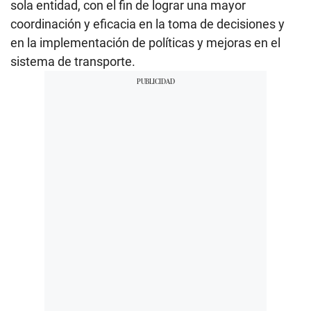
sola entidad, con el fin de lograr una mayor
coordinación y eficacia en la toma de decisiones y
en la implementación de políticas y mejoras en el
sistema de transporte.