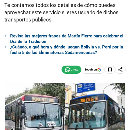
Te contamos todos los detalles de cómo puedes
aprovechar este servicio si eres usuario de dichos
transportes públicos
Revisa las mejores frases de Martín Fierro para celebrar el
Día de la Tradición
¿Cuándo, a qué hora y dónde juegan Bolivia vs. Perú por la
fecha 5 de las Eliminatorias Sudamericanas?
Seguir en