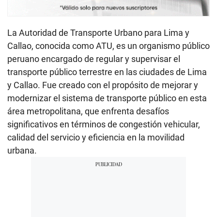
La Autoridad de Transporte Urbano para Lima y
Callao, conocida como ATU, es un organismo público
peruano encargado de regular y supervisar el
transporte público terrestre en las ciudades de Lima
y Callao. Fue creado con el propósito de mejorar y
modernizar el sistema de transporte público en esta
área metropolitana, que enfrenta desafíos
significativos en términos de congestión vehicular,
calidad del servicio y eficiencia en la movilidad
urbana.