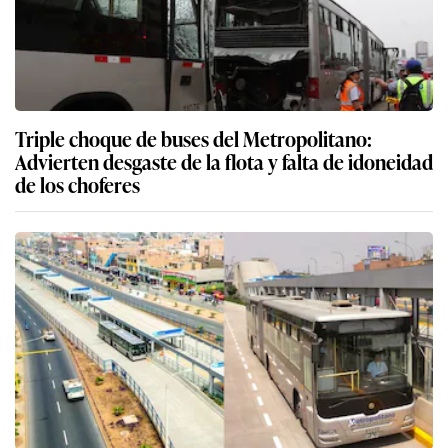
Triple choque de buses del Metropolitano:
Advierten desgaste de la flota y falta de idoneidad
de los choferes