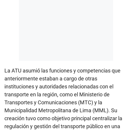
La ATU asumió las funciones y competencias que
anteriormente estaban a cargo de otras
instituciones y autoridades relacionadas con el
transporte en la región, como el Ministerio de
Transportes y Comunicaciones (MTC) y la
Municipalidad Metropolitana de Lima (MML). Su
creación tuvo como objetivo principal centralizar la
regulación y gestión del transporte público en una