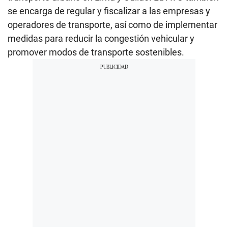
se encarga de regular y fiscalizar a las empresas y
operadores de transporte, así como de implementar
medidas para reducir la congestión vehicular y
promover modos de transporte sostenibles.