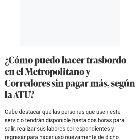
¿Cómo puedo hacer trasbordo
en el Metropolitano y
Corredores sin pagar más, según
la ATU?
Cabe destacar que las personas que usen este
servicio tendrán disponible hasta dos horas para
salir, realizar sus labores correspondientes y
regresar para hacer uso nuevamente de dicho