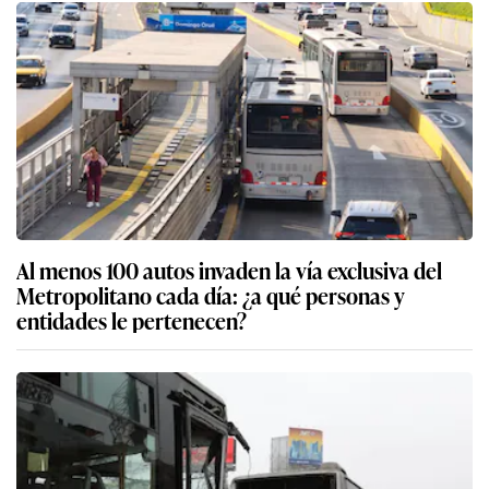
Al menos 100 autos invaden la vía exclusiva del
Metropolitano cada día: ¿a qué personas y
entidades le pertenecen?