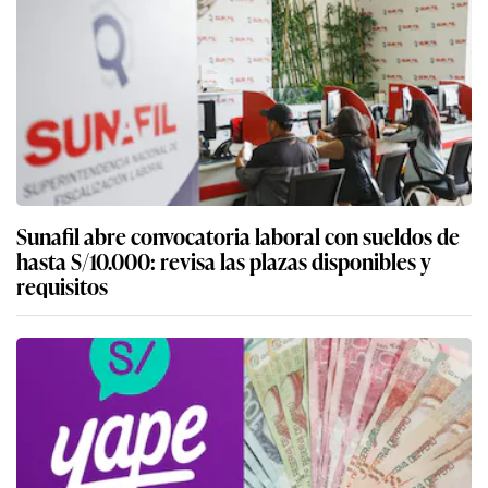
Sunafil abre convocatoria laboral con sueldos de
hasta S/10.000: revisa las plazas disponibles y
requisitos