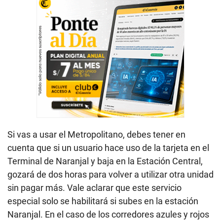
Si vas a usar el Metropolitano, debes tener en
cuenta que si un usuario hace uso de la tarjeta en el
Terminal de Naranjal y baja en la Estación Central,
gozará de dos horas para volver a utilizar otra unidad
sin pagar más. Vale aclarar que este servicio
especial solo se habilitará si subes en la estación
Naranjal. En el caso de los corredores azules y rojos