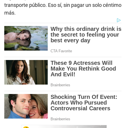
transporte público. Eso sí, sin pagar un solo céntimo
más.