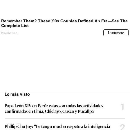
Lo más visto
1
Papa León XIV en Perú: estas son todas las actividades
confirmadas en Lima, Chiclayo, Cusco y Pucallpa
2
Phillip Chu Joy: “Le tengo mucho respeto a la inteligencia