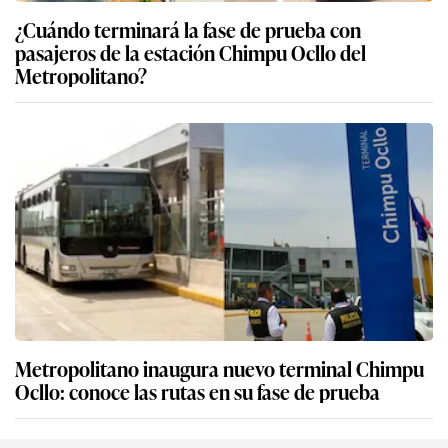
¿Cuándo terminará la fase de prueba con
pasajeros de la estación Chimpu Ocllo del
Metropolitano?
Metropolitano inaugura nuevo terminal Chimpu
Ocllo: conoce las rutas en su fase de prueba