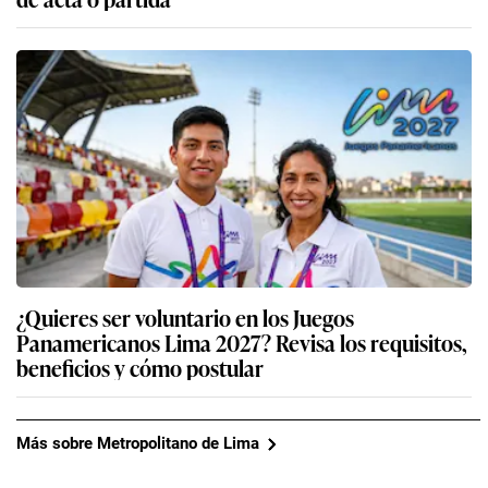
¿Quieres ser voluntario en los Juegos
Panamericanos Lima 2027? Revisa los requisitos,
beneficios y cómo postular
Más sobre Metropolitano de Lima