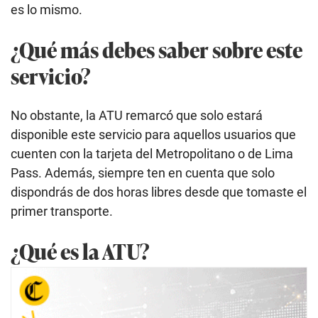
es lo mismo.
¿Qué más debes saber sobre este
servicio?
No obstante, la ATU remarcó que solo estará
disponible este servicio para aquellos usuarios que
cuenten con la tarjeta del Metropolitano o de Lima
Pass. Además, siempre ten en cuenta que solo
dispondrás de dos horas libres desde que tomaste el
primer transporte.
¿Qué es la ATU?