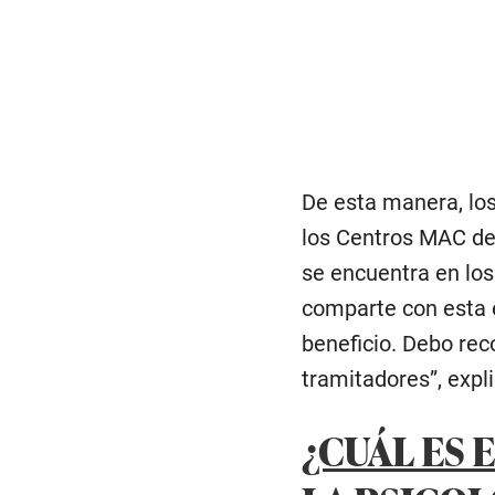
De esta manera, los
los Centros MAC de 
se encuentra en los
comparte con esta e
beneficio. Debo rec
tramitadores”, expli
¿CUÁL ES 