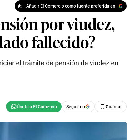
Añadir El Comercio como fuente preferida en
nsión por viudez,
lado fallecido?
iciar el trámite de pensión de viudez en
Seguir en
Guardar