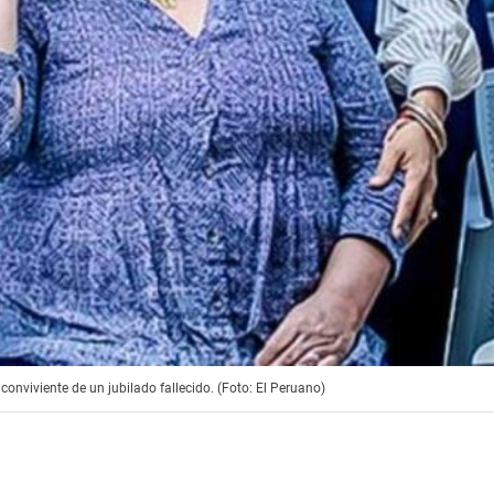
onviviente de un jubilado fallecido. (Foto: El Peruano)