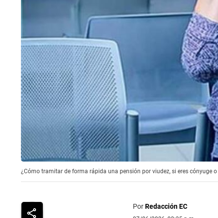
¿Cómo tramitar de forma rápida una pensión por viudez, si eres cónyuge o c
Por
Redacción EC