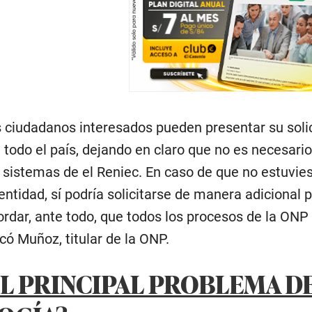
 ciudadanos interesados pueden presentar su solic
todo el país, dejando en claro que no es necesario
 sistemas de el Reniec. En caso de que no estuvies
ntidad, sí podría solicitarse de manera adicional 
ordar, ante todo, que todos los procesos de la ONP 
có Muñoz, titular de la ONP.
EL PRINCIPAL PROBLEMA D