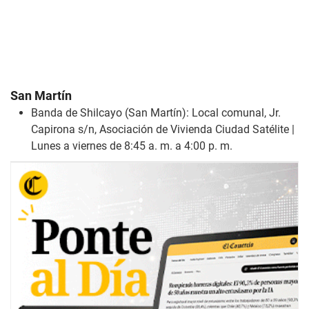
San Martín
Banda de Shilcayo (San Martín): Local comunal, Jr.
Capirona s/n, Asociación de Vivienda Ciudad Satélite |
Lunes a viernes de 8:45 a. m. a 4:00 p. m.