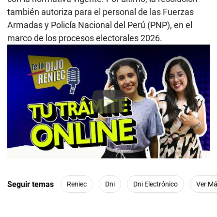
también autoriza para el personal de las Fuerzas
Armadas y Policía Nacional del Perú (PNP), en el
marco de los procesos electorales 2026.
Play
Seguir temas
Reniec
Dni
Dni Electrónico
Ver M