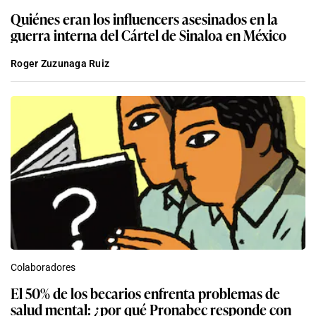
Quiénes eran los influencers asesinados en la
guerra interna del Cártel de Sinaloa en México
Roger Zuzunaga Ruiz
Colaboradores
El 50% de los becarios enfrenta problemas de
salud mental: ¿por qué Pronabec responde con