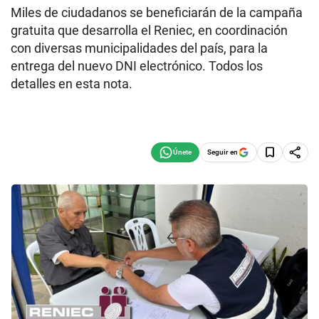
Miles de ciudadanos se beneficiarán de la campaña
gratuita que desarrolla el Reniec, en coordinación
con diversas municipalidades del país, para la
entrega del nuevo DNI electrónico. Todos los
detalles en esta nota.
Seguir en