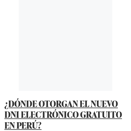
¿DÓNDE OTORGAN EL NUEVO
DNI ELECTRÓNICO GRATUITO
EN PERÚ?