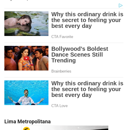
Lima Metropolitana