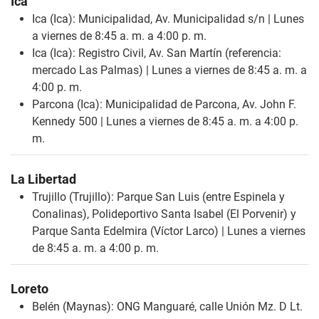
Ica
Ica (Ica): Municipalidad, Av. Municipalidad s/n | Lunes
a viernes de 8:45 a. m. a 4:00 p. m.
Ica (Ica): Registro Civil, Av. San Martín (referencia:
mercado Las Palmas) | Lunes a viernes de 8:45 a. m. a
4:00 p. m.
Parcona (Ica): Municipalidad de Parcona, Av. John F.
Kennedy 500 | Lunes a viernes de 8:45 a. m. a 4:00 p.
m.
La Libertad
Trujillo (Trujillo): Parque San Luis (entre Espinela y
Conalinas), Polideportivo Santa Isabel (El Porvenir) y
Parque Santa Edelmira (Víctor Larco) | Lunes a viernes
de 8:45 a. m. a 4:00 p. m.
Loreto
Belén (Maynas): ONG Manguaré, calle Unión Mz. D Lt.