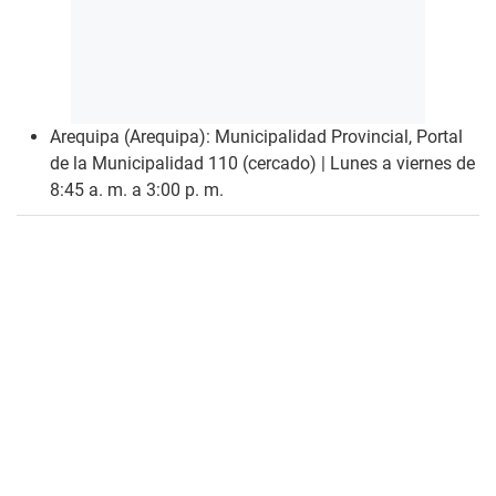
Arequipa (Arequipa): Municipalidad Provincial, Portal
de la Municipalidad 110 (cercado) | Lunes a viernes de
8:45 a. m. a 3:00 p. m.