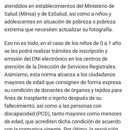
atendidos en establecimientos del Ministerio de
Salud (Minsa) y de EsSalud, así como a niños y
adolescentes en situación de pobreza o pobreza
extrema que necesiten actualizar su fotografía.
Eso no es todo, en el caso de los niños de 0 a 1 año
se les podrá realizar trámites de inscripción y
emisión del DNI electrónico en los centros de
atención de la Dirección de Servicios Registrales.
Asimismo, esta norma alcanza a los ciudadanos
mayores de edad que consignen de forma expresa
su condición de donantes de órganos y tejidos para
fines de trasplante o injerto después de su
fallecimiento, así como a las personas con
discapacidad (PCD), tanto mayores como menores
de edad, que acrediten dicha condición de acuerdo
con la normativa vigente. Por último, la resolución