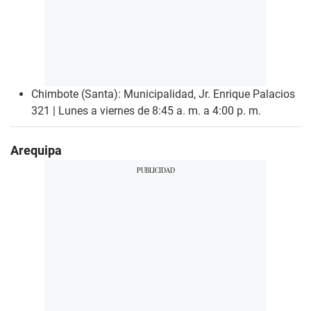
Chimbote (Santa): Municipalidad, Jr. Enrique Palacios
321 | Lunes a viernes de 8:45 a. m. a 4:00 p. m.
Arequipa