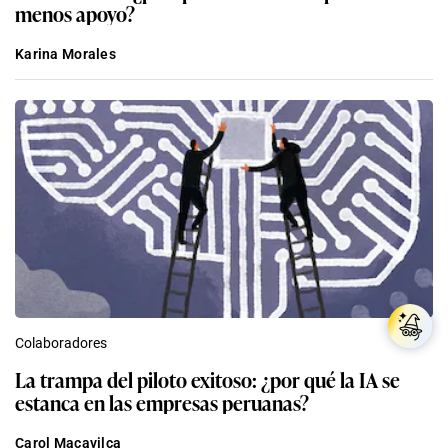
menos apoyo?
Karina Morales
Colaboradores
La trampa del piloto exitoso: ¿por qué la IA se
estanca en las empresas peruanas?
Carol Macavilca