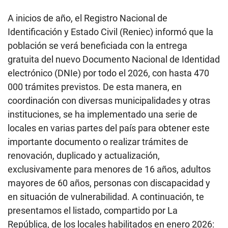
A inicios de año, el Registro Nacional de
Identificación y Estado Civil (Reniec) informó que la
población se verá beneficiada con la entrega
gratuita del nuevo Documento Nacional de Identidad
electrónico (DNIe) por todo el 2026, con hasta 470
000 trámites previstos. De esta manera, en
coordinación con diversas municipalidades y otras
instituciones, se ha implementado una serie de
locales en varias partes del país para obtener este
importante documento o realizar trámites de
renovación, duplicado y actualización,
exclusivamente para menores de 16 años, adultos
mayores de 60 años, personas con discapacidad y
en situación de vulnerabilidad. A continuación, te
presentamos el listado, compartido por La
República, de los locales habilitados en enero 2026: