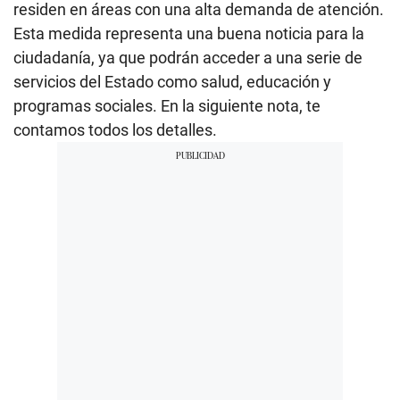
residen en áreas con una alta demanda de atención.
Esta medida representa una buena noticia para la
ciudadanía, ya que podrán acceder a una serie de
servicios del Estado como salud, educación y
programas sociales. En la siguiente nota, te
contamos todos los detalles.