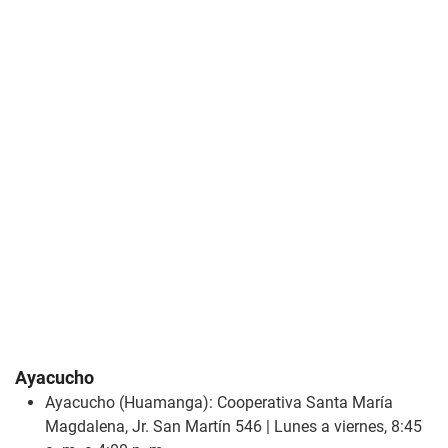
Ayacucho
Ayacucho (Huamanga): Cooperativa Santa María
Magdalena, Jr. San Martín 546 | Lunes a viernes, 8:45