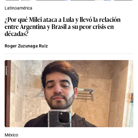
Latinoamérica
¿Por qué Milei ataca a Lula y llevó la relación
entre Argentina y Brasil a su peor crisis en
décadas?
Roger Zuzunaga Ruiz
México