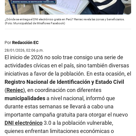
¿Dónde se entrega el DNI electrónico gratis en Perú? Reniec revela las zonas y beneficiarios.
(Foto: Municipalidad de Miraflores Facebook)
Por
Redacción EC
28/01/2026, 02:06 p.m.
El inicio de 2026 no solo trae consigo una serie de
actividades cívicas en el país, sino también diversas
iniciativas a favor de la población. En esta ocasión, el
Registro Nacional de Identificación y Estado Civil
(
Reniec
), en coordinación con diferentes
municipalidades
a nivel nacional, informó que
durante estas semanas se llevará a cabo una
importante campaña gratuita para otorgar el nuevo
DNI electrónico
3.0 a la población vulnerable,
quienes enfrentan limitaciones económicas o