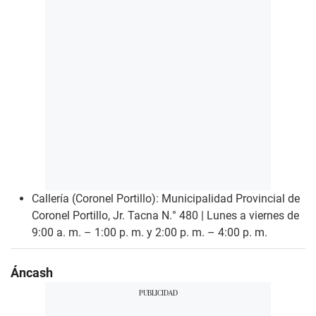
Callería (Coronel Portillo): Municipalidad Provincial de
Coronel Portillo, Jr. Tacna N.° 480 | Lunes a viernes de
9:00 a. m. – 1:00 p. m. y 2:00 p. m. – 4:00 p. m.
Áncash