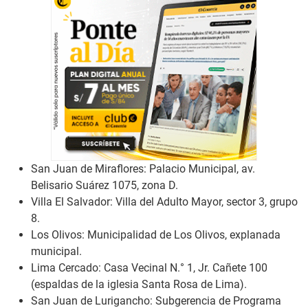
San Juan de Miraflores: Palacio Municipal, av.
Belisario Suárez 1075, zona D.
Villa El Salvador: Villa del Adulto Mayor, sector 3, grupo
8.
Los Olivos: Municipalidad de Los Olivos, explanada
municipal.
Lima Cercado: Casa Vecinal N.° 1, Jr. Cañete 100
(espaldas de la iglesia Santa Rosa de Lima).
San Juan de Lurigancho: Subgerencia de Programa