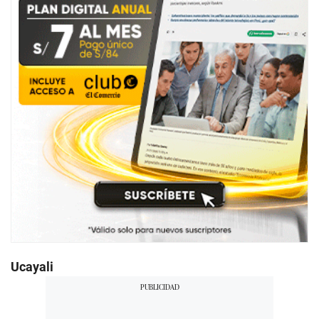
Ucayali