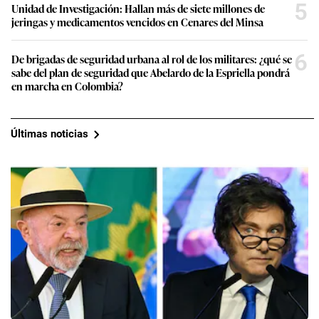
5
Unidad de Investigación: Hallan más de siete millones de
jeringas y medicamentos vencidos en Cenares del Minsa
6
De brigadas de seguridad urbana al rol de los militares: ¿qué se
sabe del plan de seguridad que Abelardo de la Espriella pondrá
en marcha en Colombia?
Últimas noticias