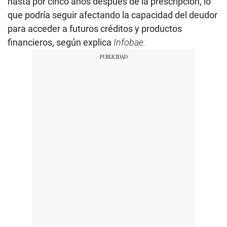
hasta por cinco años después de la prescripción, lo
que podría seguir afectando la capacidad del deudor
para acceder a futuros créditos y productos
financieros, según explica
Infobae.