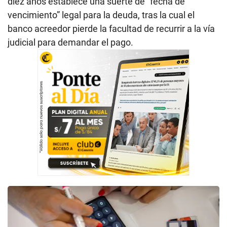
diez años establece una suerte de “fecha de
vencimiento” legal para la deuda, tras la cual el
banco acreedor pierde la facultad de recurrir a la vía
judicial para demandar el pago.