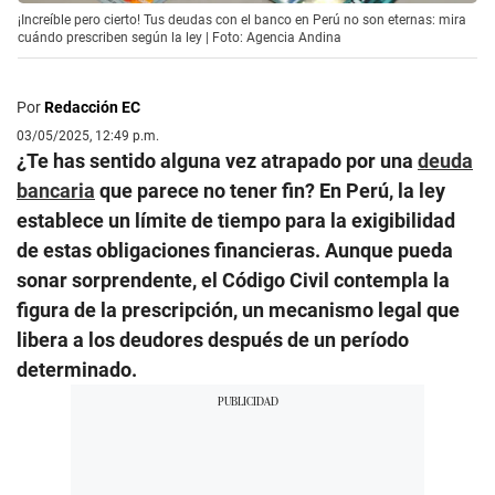
¡Increíble pero cierto! Tus deudas con el banco en Perú no son eternas: mira
cuándo prescriben según la ley | Foto: Agencia Andina
Por
Redacción EC
03/05/2025, 12:49 p.m.
¿Te has sentido alguna vez atrapado por una
deuda
bancaria
que parece no tener fin? En Perú, la ley
establece un límite de tiempo para la exigibilidad
de estas obligaciones financieras. Aunque pueda
sonar sorprendente, el Código Civil contempla la
figura de la prescripción, un mecanismo legal que
libera a los deudores después de un período
determinado.