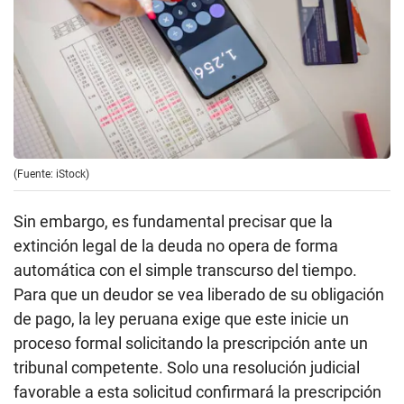
(Fuente: iStock)
Sin embargo, es fundamental precisar que la
extinción legal de la deuda no opera de forma
automática con el simple transcurso del tiempo.
Para que un deudor se vea liberado de su obligación
de pago, la ley peruana exige que este inicie un
proceso formal solicitando la prescripción ante un
tribunal competente. Solo una resolución judicial
favorable a esta solicitud confirmará la prescripción