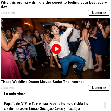
Lo más visto
1
Papa León XIV en Perú: estas son todas las actividades
confirmadas en Lima, Chiclayo, Cusco y Pucallpa