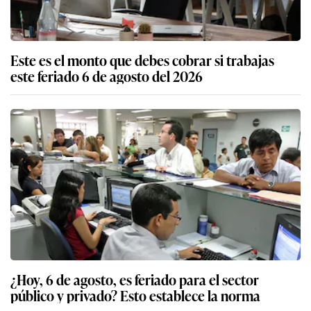
Este es el monto que debes cobrar si trabajas
este feriado 6 de agosto del 2026
¿Hoy, 6 de agosto, es feriado para el sector
público y privado? Esto establece la norma