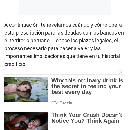
A continuación, te revelamos cuándo y cómo opera
esta prescripción para las deudas con los bancos en
el territorio peruano. Conoce los plazos legales, el
proceso necesario para hacerla valer y las
importantes implicaciones que tiene en tu historial
crediticio.