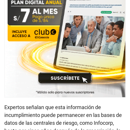
Expertos señalan que esta información de
incumplimiento puede permanecer en las bases de
datos de las centrales de riesgo, como Infocorp,