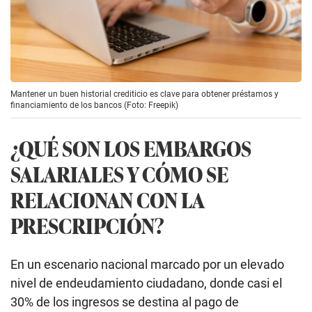
Mantener un buen historial crediticio es clave para obtener préstamos y
financiamiento de los bancos (Foto: Freepik)
¿QUÉ SON LOS EMBARGOS
SALARIALES Y CÓMO SE
RELACIONAN CON LA
PRESCRIPCIÓN?
En un escenario nacional marcado por un elevado
nivel de endeudamiento ciudadano, donde casi el
30% de los ingresos se destina al pago de