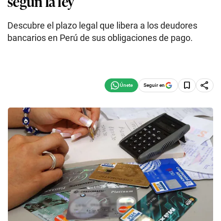
según la ley
Descubre el plazo legal que libera a los deudores
bancarios en Perú de sus obligaciones de pago.
Seguir en