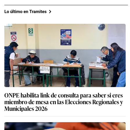
Lo último en Tramites
ONPE habilita link de consulta para saber si eres
miembro de mesa en las Elecciones Regionales y
Municipales 2026