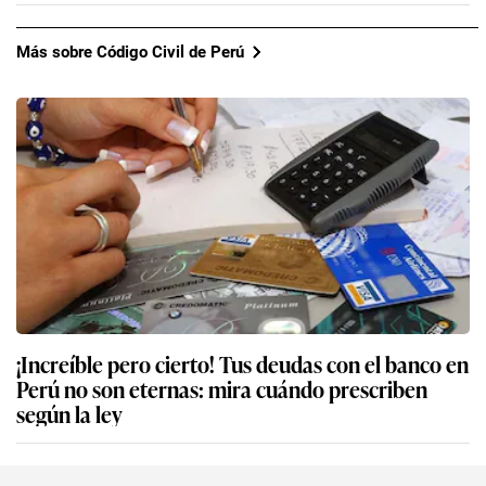
Más sobre Código Civil de Perú
¡Increíble pero cierto! Tus deudas con el banco en
Perú no son eternas: mira cuándo prescriben
según la ley