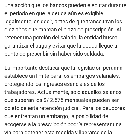
una acción que los bancos pueden ejecutar durante
el periodo en que la deuda aún es exigible
legalmente, es decir, antes de que transcurran los
diez años que marcan el plazo de prescripción. Al
retener una porción del salario, la entidad busca
garantizar el pago y evitar que la deuda llegue al
punto de prescribir sin haber sido saldada.
Es importante destacar que la legislación peruana
establece un límite para los embargos salariales,
protegiendo los ingresos esenciales de los
trabajadores. Actualmente, solo aquellos salarios
que superan los S/ 2.575 mensuales pueden ser
objeto de esta retención judicial. Para los deudores
que enfrentan un embargo, la posibilidad de
acogerse a la prescripción podría representar una
vía para detener esta medida y liberarse de la