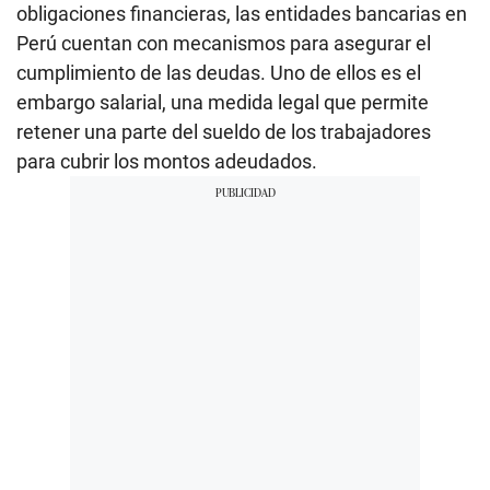
obligaciones financieras, las entidades bancarias en
Perú cuentan con mecanismos para asegurar el
cumplimiento de las deudas. Uno de ellos es el
embargo salarial, una medida legal que permite
retener una parte del sueldo de los trabajadores
para cubrir los montos adeudados.