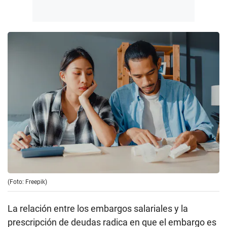
(Foto: Freepik)
La relación entre los embargos salariales y la
prescripción de deudas radica en que el embargo es