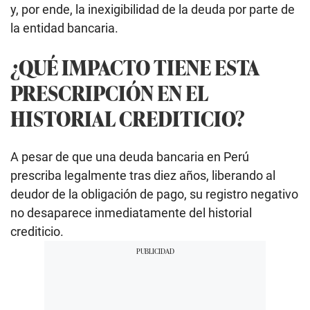
y, por ende, la inexigibilidad de la deuda por parte de
la entidad bancaria.
¿QUÉ IMPACTO TIENE ESTA
PRESCRIPCIÓN EN EL
HISTORIAL CREDITICIO?
A pesar de que una deuda bancaria en Perú
prescriba legalmente tras diez años, liberando al
deudor de la obligación de pago, su registro negativo
no desaparece inmediatamente del historial
crediticio.