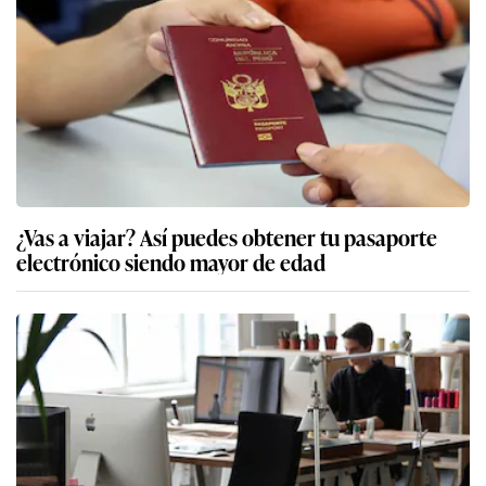
¿Vas a viajar? Así puedes obtener tu pasaporte
electrónico siendo mayor de edad