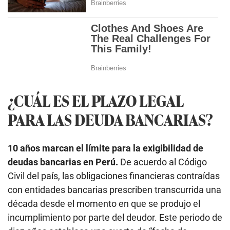
¿CUÁL ES EL PLAZO LEGAL
PARA LAS DEUDA BANCARIAS?
10 años marcan el límite para la exigibilidad de
deudas bancarias en Perú.
De acuerdo al Código
Civil del país, las obligaciones financieras contraídas
con entidades bancarias prescriben transcurrida una
década desde el momento en que se produjo el
incumplimiento por parte del deudor. Este periodo de