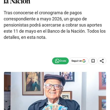
la Nación
Tras conocerse el cronograma de pagos
correspondiente a mayo 2026, un grupo de
pensionistas podrá acercarse a cobrar sus aportes
este 11 de mayo en el Banco de la Nación. Todos los
detalles, en esta nota.
Seguir en