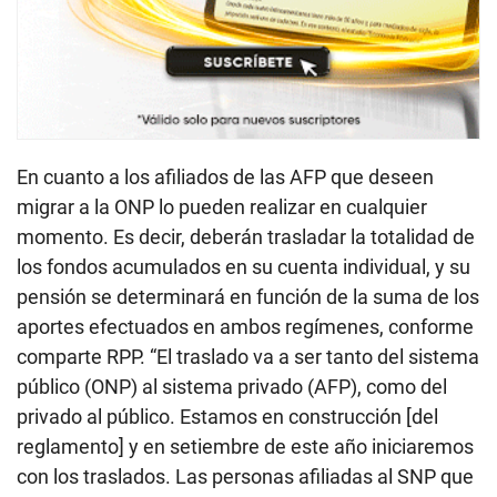
En cuanto a los afiliados de las AFP que deseen
migrar a la ONP lo pueden realizar en cualquier
momento. Es decir, deberán trasladar la totalidad de
los fondos acumulados en su cuenta individual, y su
pensión se determinará en función de la suma de los
aportes efectuados en ambos regímenes, conforme
comparte RPP. “El traslado va a ser tanto del sistema
público (ONP) al sistema privado (AFP), como del
privado al público. Estamos en construcción [del
reglamento] y en setiembre de este año iniciaremos
con los traslados. Las personas afiliadas al SNP que