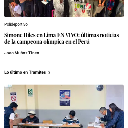
Polideportivo
Simone Biles en Lima EN VIVO: últimas noticias
de la campeona olímpica en el Perú
Joao Muñoz Tineo
Lo último en Tramites