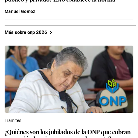
Manuel Gomez
Más sobre onp 2026
Tramites
¿Quiénes son los jubilados de la ONP que cobran