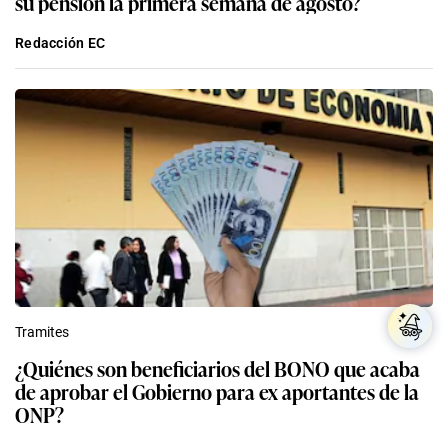
su pensión la primera semana de agosto?
Redacción EC
Tramites
¿Quiénes son beneficiarios del BONO que acaba
de aprobar el Gobierno para ex aportantes de la
ONP?