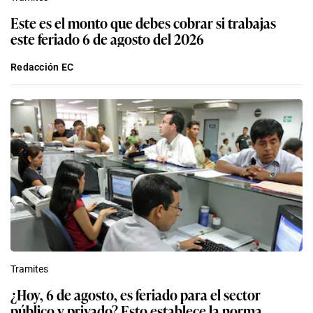
Este es el monto que debes cobrar si trabajas
este feriado 6 de agosto del 2026
Redacción EC
Tramites
¿Hoy, 6 de agosto, es feriado para el sector
público y privado? Esto establece la norma