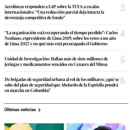
3
Aerolíneas responden a LAP sobre la TUUA a escalas
internacionales: “Una reducción parcial deja intacta la
desventaja competitiva de fondo”
4
“La organización está recuperando el tiempo perdido”: Carlos
Neuhaus, expresidente de Lima 2019, sobre los retos a un año
de Lima 2027 y en qué más está preocupado el Gobierno
5
Unidad de Investigación: Hallan más de siete millones de
jeringas y medicamentos vencidos en Cenares del Minsa
6
De brigadas de seguridad urbana al rol de los militares: ¿qué se
sabe del plan de seguridad que Abelardo de la Espriella pondrá
en marcha en Colombia?
Últimas noticias