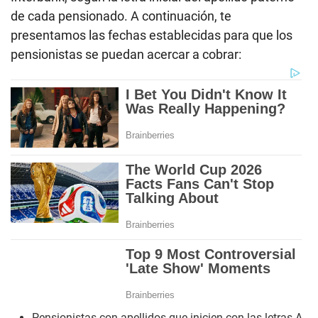
de cada pensionado. A continuación, te
presentamos las fechas establecidas para que los
pensionistas se puedan acercar a cobrar:
Pensionistas con apellidos que inicien con las letras A-