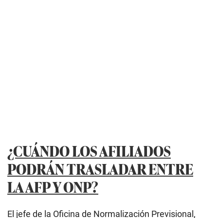
¿CUÁNDO LOS AFILIADOS
PODRÁN TRASLADAR ENTRE
LA AFP Y ONP?
El jefe de la Oficina de Normalización Previsional,