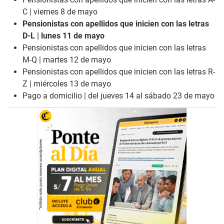
C | viernes 8 de mayo
Pensionistas con apellidos que inicien con las letras
D-L | lunes 11 de mayo
Pensionistas con apellidos que inicien con las letras
M-Q | martes 12 de mayo
Pensionistas con apellidos que inicien con las letras R-
Z | miércoles 13 de mayo
Pago a domicilio | del jueves 14 al sábado 23 de mayo