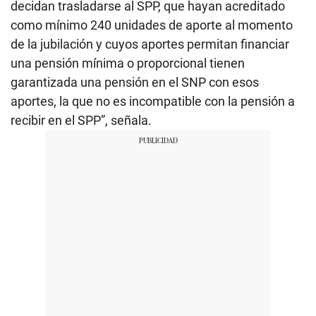
decidan trasladarse al SPP, que hayan acreditado
como mínimo 240 unidades de aporte al momento
de la jubilación y cuyos aportes permitan financiar
una pensión mínima o proporcional tienen
garantizada una pensión en el SNP con esos
aportes, la que no es incompatible con la pensión a
recibir en el SPP”, señala.