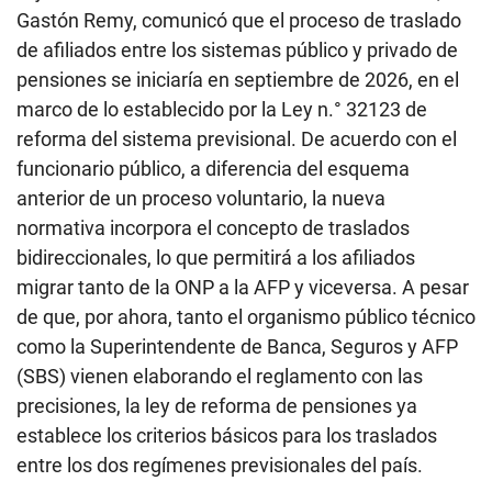
Gastón Remy, comunicó que el proceso de traslado
de afiliados entre los sistemas público y privado de
pensiones se iniciaría en septiembre de 2026, en el
marco de lo establecido por la Ley n.° 32123 de
reforma del sistema previsional. De acuerdo con el
funcionario público, a diferencia del esquema
anterior de un proceso voluntario, la nueva
normativa incorpora el concepto de traslados
bidireccionales, lo que permitirá a los afiliados
migrar tanto de la ONP a la AFP y viceversa. A pesar
de que, por ahora, tanto el organismo público técnico
como la Superintendente de Banca, Seguros y AFP
(SBS) vienen elaborando el reglamento con las
precisiones, la ley de reforma de pensiones ya
establece los criterios básicos para los traslados
entre los dos regímenes previsionales del país.