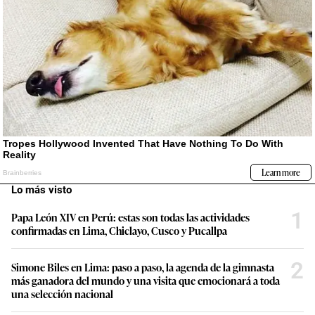
Lo más visto
1
Papa León XIV en Perú: estas son todas las actividades
confirmadas en Lima, Chiclayo, Cusco y Pucallpa
2
Simone Biles en Lima: paso a paso, la agenda de la gimnasta
más ganadora del mundo y una visita que emocionará a toda
una selección nacional