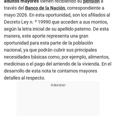
adultos mayores
vienen recibiendo su
pensión
a
través del
Banco de la Nación
, correspondiente a
mayo 2026. En esta oportunidad, son los afiliados al
Decreto Ley n. º 19990 que acceden a sus montos,
según la letra inicial de su apellido paterno. De esta
manera, este aporte representa una gran
oportunidad para esta parte de la población
nacional, ya que podrán cubrir sus principales
necesidades básicas como, por ejemplo, alimentos,
medicinas o el pago del arriendo de la vivienda. En el
desarrollo de esta nota te contamos mayores
detalles al respecto.