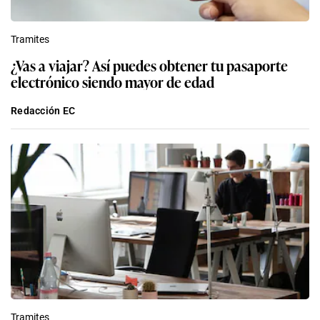
Tramites
¿Vas a viajar? Así puedes obtener tu pasaporte
electrónico siendo mayor de edad
Redacción EC
Tramites