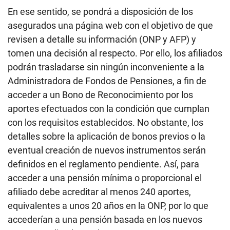
En ese sentido, se pondrá a disposición de los
asegurados una página web con el objetivo de que
revisen a detalle su información (ONP y AFP) y
tomen una decisión al respecto. Por ello, los afiliados
podrán trasladarse sin ningún inconveniente a la
Administradora de Fondos de Pensiones, a fin de
acceder a un Bono de Reconocimiento por los
aportes efectuados con la condición que cumplan
con los requisitos establecidos. No obstante, los
detalles sobre la aplicación de bonos previos o la
eventual creación de nuevos instrumentos serán
definidos en el reglamento pendiente. Así, para
acceder a una pensión mínima o proporcional el
afiliado debe acreditar al menos 240 aportes,
equivalentes a unos 20 años en la ONP, por lo que
accederían a una pensión basada en los nuevos