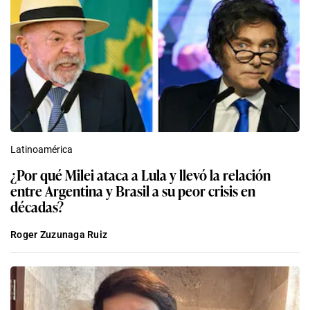
Latinoamérica
¿Por qué Milei ataca a Lula y llevó la relación
entre Argentina y Brasil a su peor crisis en
décadas?
Roger Zuzunaga Ruiz