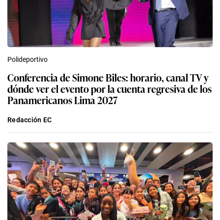
Polideportivo
Conferencia de Simone Biles: horario, canal TV y
dónde ver el evento por la cuenta regresiva de los
Panamericanos Lima 2027
Redacción EC