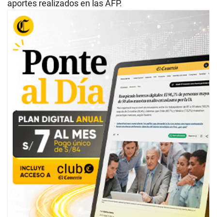
aportes realizados en las AFP.