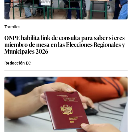
Tramites
ONPE habilita link de consulta para saber si eres
miembro de mesa en las Elecciones Regionales y
Municipales 2026
Redacción EC