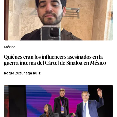
México
Quiénes eran los influencers asesinados en la
guerra interna del Cártel de Sinaloa en México
Roger Zuzunaga Ruiz