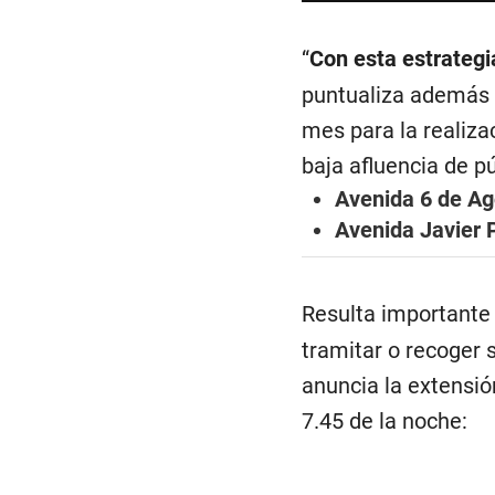
“
Con esta estrateg
puntualiza además 
mes para la realiza
baja afluencia de pú
Avenida 6 de Ag
Avenida Javier 
Resulta importante
tramitar o recoger 
anuncia la extensió
7.45 de la noche: