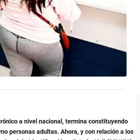
ctrónico a nivel nacional, termina constituyendo
o personas adultas. Ahora, y con relación a los