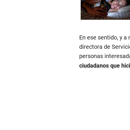
En ese sentido, y a
directora de Servic
personas interesad
ciudadanos que hici