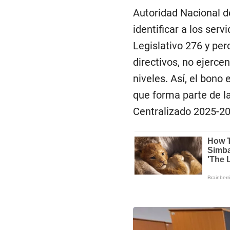
Autoridad Nacional del
identificar a los ser
Legislativo 276 y pe
directivos, no ejerce
niveles. Así, el bono
que forma parte de l
Centralizado 2025-20