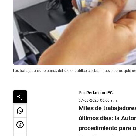
Los trabajadores peruanos del sector público celebran nuevo bono: quiénes 
Por
Redacción EC
07/08/2025, 06:00 a.m.
Miles de trabajadore
últimos días: la Autor
procedimiento para o