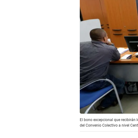
El bono excepcional que recibirán 
del Convenio Colectivo a nivel Cen