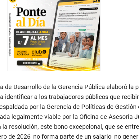
a de Desarrollo de la Gerencia Pública elaboró la 
 identificar a los trabajadores públicos que recibir
respaldada por la Gerencia de Políticas de Gestión 
arada legalmente viable por la Oficina de Asesoría J
ún la resolución, este bono excepcional, que se entr
 de 2026, no forma parte de un salario, no gener