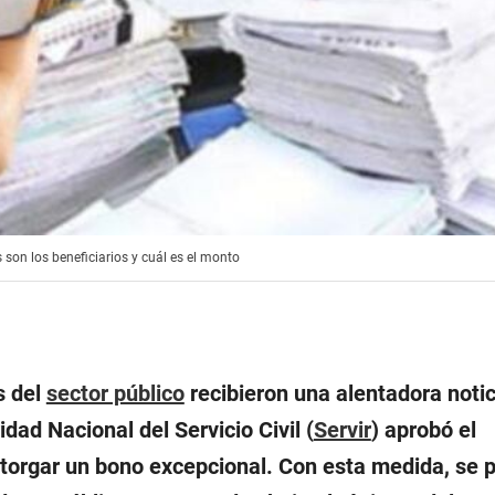
son los beneficiarios y cuál es el monto
s del
sector público
recibieron una alentadora notic
idad Nacional del Servicio Civil (
Servir
) aprobó el
torgar un bono excepcional. Con esta medida, se 