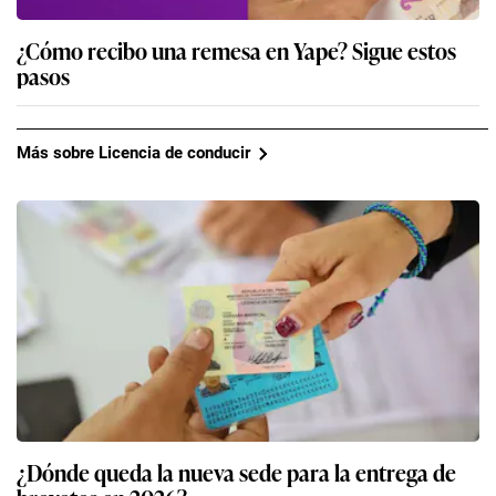
¿Cómo recibo una remesa en Yape? Sigue estos
pasos
Más sobre Licencia de conducir
¿Dónde queda la nueva sede para la entrega de