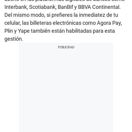
Interbank, Scotiabank, BanBif y BBVA Continental.
Del mismo modo, si prefieres la inmediatez de tu
celular, las billeteras electrónicas como Agora Pay,
Plin y Yape también están habilitadas para esta
gestión.