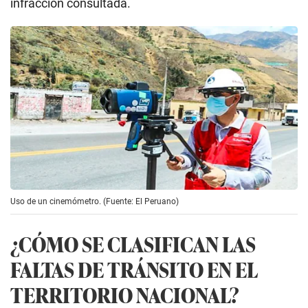
infracción consultada.
Uso de un cinemómetro. (Fuente: El Peruano)
¿CÓMO SE CLASIFICAN LAS
FALTAS DE TRÁNSITO EN EL
TERRITORIO NACIONAL?