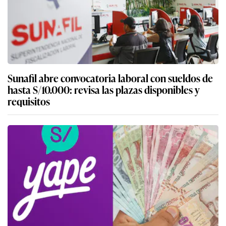
Sunafil abre convocatoria laboral con sueldos de
hasta S/10.000: revisa las plazas disponibles y
requisitos