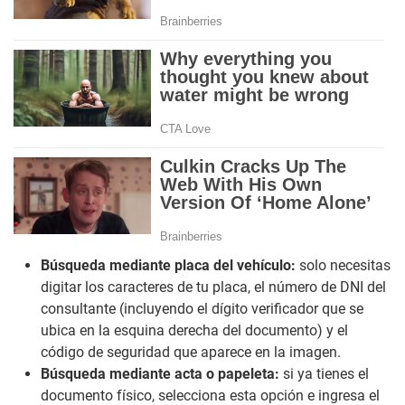
Búsqueda mediante placa del vehículo:
solo necesitas
digitar los caracteres de tu placa, el número de DNI del
consultante (incluyendo el dígito verificador que se
ubica en la esquina derecha del documento) y el
código de seguridad que aparece en la imagen.
Búsqueda mediante acta o papeleta:
si ya tienes el
documento físico, selecciona esta opción e ingresa el