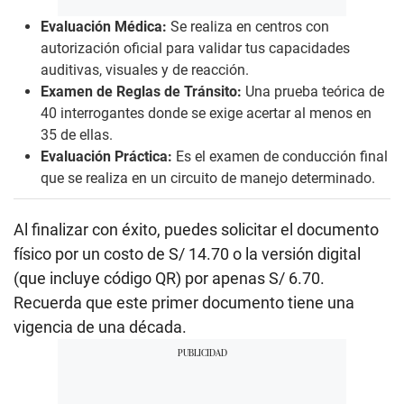
Evaluación Médica:
Se realiza en centros con
autorización oficial para validar tus capacidades
auditivas, visuales y de reacción.
Examen de Reglas de Tránsito:
Una prueba teórica de
40 interrogantes donde se exige acertar al menos en
35 de ellas.
Evaluación Práctica:
Es el examen de conducción final
que se realiza en un circuito de manejo determinado.
Al finalizar con éxito, puedes solicitar el documento
físico por un costo de S/ 14.70 o la versión digital
(que incluye código QR) por apenas S/ 6.70.
Recuerda que este primer documento tiene una
vigencia de una década.