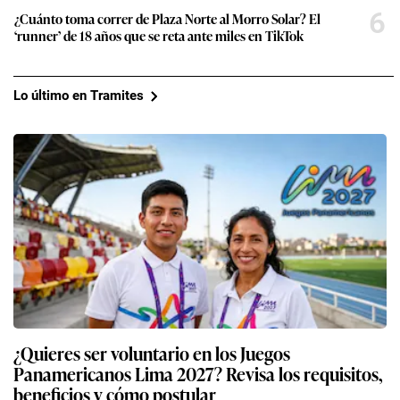
6
¿Cuánto toma correr de Plaza Norte al Morro Solar? El
‘runner’ de 18 años que se reta ante miles en TikTok
Lo último en Tramites
¿Quieres ser voluntario en los Juegos
Panamericanos Lima 2027? Revisa los requisitos,
beneficios y cómo postular