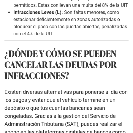
permitidos. Estas conllevan una multa del 8% de la UIT.
Infracciones Leves (L):
Son faltas menores, como
estacionar deficientemente en zonas autorizadas o
bloquear el paso con las puertas abiertas, penalizadas
con el 4% de la UIT.
¿DÓNDE Y CÓMO SE PUEDEN
CANCELAR LAS DEUDAS POR
INFRACCIONES?
Existen diversas alternativas para ponerse al día con
los pagos y evitar que el vehículo termine en un
depósito o que tus cuentas bancarias sean
congeladas. Gracias a la gestión del Servicio de
Administración Tributaria (SAT), puedes realizar el
abono en las plataformas digitales de bancos como