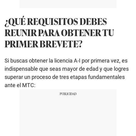
¿QUÉ REQUISITOS DEBES
REUNIR PARA OBTENER TU
PRIMER BREVETE?
Si buscas obtener la licencia A-I por primera vez, es
indispensable que seas mayor de edad y que logres
superar un proceso de tres etapas fundamentales
ante el MTC: