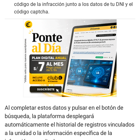
código de la infracción junto a los datos de tu DNI y el
código captcha.
Al completar estos datos y pulsar en el botón de
búsqueda, la plataforma desplegará
automáticamente el historial de registros vinculados
a la unidad o la información específica de la