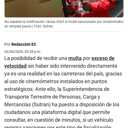
No esperes la notificación: revisa AQUÍ si fuiste sancionado por cinemómetro
en simples pasos | Foto: Sutran
Por
Redacción EC
26/04/2026, 03:38 p.m.
La posibilidad de recibir una
multa
por
exceso de
velocidad
sin haber sido intervenido directamente
ya es una realidad en las carreteras del país, gracias
al uso de cinemómetros instalados en puntos
estratégicos. Ante ello, la Superintendencia de
Transporte Terrestre de Personas, Carga y
Mercancías (Sutran) ha puesto a disposición de los
ciudadanos una plataforma digital que permite
consultar, en cuestión de minutos, si un vehículo
registra sanciones por este tipo de fiscalización