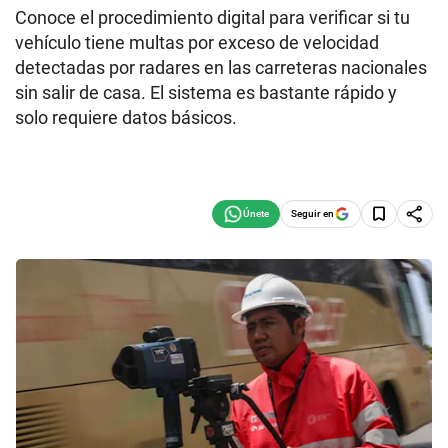
Conoce el procedimiento digital para verificar si tu
vehículo tiene multas por exceso de velocidad
detectadas por radares en las carreteras nacionales
sin salir de casa. El sistema es bastante rápido y
solo requiere datos básicos.
Seguir en