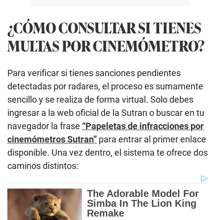
¿CÓMO CONSULTAR SI TIENES
MULTAS POR CINEMÓMETRO?
Para verificar si tienes sanciones pendientes
detectadas por radares, el proceso es sumamente
sencillo y se realiza de forma virtual. Solo debes
ingresar a la web oficial de la Sutran o buscar en tu
navegador la frase
“Papeletas de infracciones por
cinemómetros Sutran”
para entrar al primer enlace
disponible. Una vez dentro, el sistema te ofrece dos
caminos distintos: