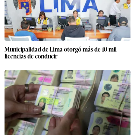
Municipalidad de Lima otorgó más de 10 mil
licencias de conducir