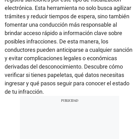
electrónica. Esta herramienta no solo busca agilizar
trámites y reducir tiempos de espera, sino también
fomentar una conducción más responsable al
brindar acceso rápido a información clave sobre
posibles infracciones. De esta manera, los
conductores pueden anticiparse a cualquier sanción
y evitar complicaciones legales o económicas
derivadas del desconocimiento. Descubre cómo
verificar si tienes papeletas, qué datos necesitas
ingresar y qué pasos seguir para conocer el estado
de tu infracción.