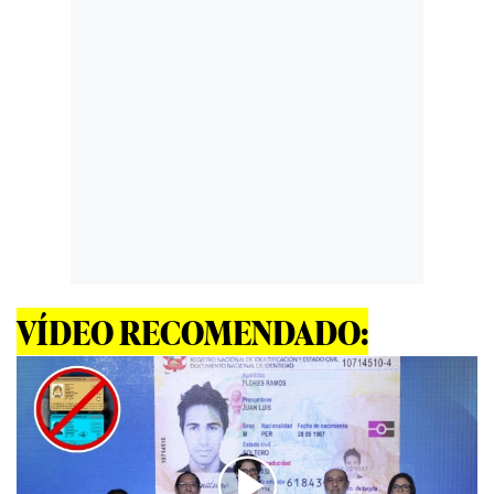
VÍDEO RECOMENDADO: