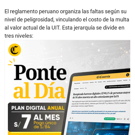
El reglamento peruano organiza las faltas según su
nivel de peligrosidad, vinculando el costo de la multa
al valor actual de la UIT. Esta jerarquía se divide en
tres niveles: