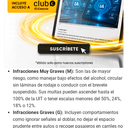
Infracciones Muy Graves (M):
Son las de mayor
riesgo, como manejar bajo efectos del alcohol, circular
sin láminas de rodaje o conducir con el brevete
suspendido. Sus multas pueden ascender hasta el
100% de la UIT o tener escalas menores del 50%, 24%,
18% o 12%.
Infracciones Graves (G):
Incluyen comportamientos
como ignorar señales al doblar, no dejar el espacio
prudente entre autos o recoger pasajeros en carriles no