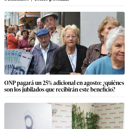
ONP pagará un 25% adicional en agosto: ¿quiénes
son los jubilados que recibirán este beneficio?