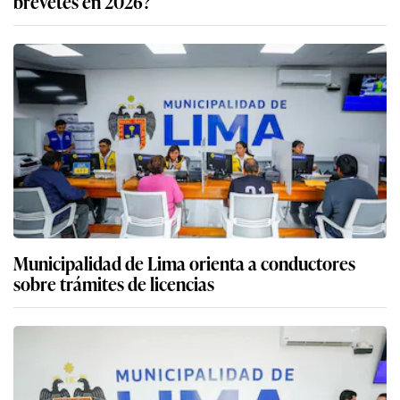
brevetes en 2026?
Municipalidad de Lima orienta a conductores
sobre trámites de licencias