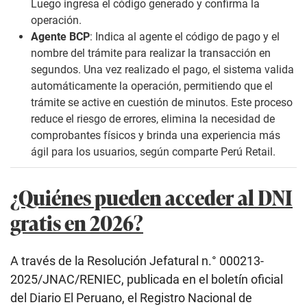
Luego ingresa el código generado y confirma la
operación.
Agente BCP
: Indica al agente el código de pago y el
nombre del trámite para realizar la transacción en
segundos. Una vez realizado el pago, el sistema valida
automáticamente la operación, permitiendo que el
trámite se active en cuestión de minutos. Este proceso
reduce el riesgo de errores, elimina la necesidad de
comprobantes físicos y brinda una experiencia más
ágil para los usuarios, según comparte Perú Retail.
¿Quiénes pueden acceder al DNI
gratis en 2026?
A través de la Resolución Jefatural n.° 000213-
2025/JNAC/RENIEC, publicada en el boletín oficial
del Diario El Peruano, el Registro Nacional de