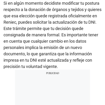
Si en algún momento decidiste modificar tu postura
respecto a la donación de órganos y tejidos y quieres
que esa elección quede registrada oficialmente en
Reniec, puedes solicitar la actualización de tu DNI.
Este trámite permite que tu decisión quede
consignada de manera formal. Es importante tener
en cuenta que cualquier cambio en los datos
personales implica la emisión de un nuevo
documento, lo que garantiza que la información
impresa en tu DNI esté actualizada y refleje con
precisión tu voluntad vigente.