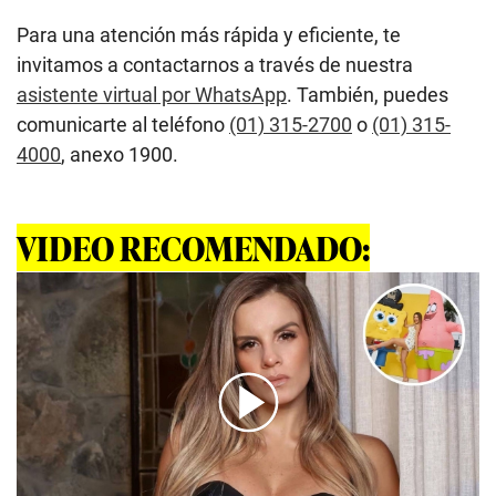
Para una atención más rápida y eficiente, te
invitamos a contactarnos a través de nuestra
asistente virtual por WhatsApp
. También, puedes
comunicarte al teléfono
(01) 315-2700
o
(01) 315-
4000
, anexo 1900.
VIDEO RECOMENDADO: