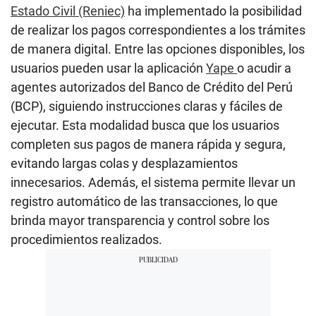
Estado Civil (Reniec)
ha implementado la posibilidad
de realizar los pagos correspondientes a los trámites
de manera digital. Entre las opciones disponibles, los
usuarios pueden usar la aplicación
Yape
o acudir a
agentes autorizados del Banco de Crédito del Perú
(BCP), siguiendo instrucciones claras y fáciles de
ejecutar. Esta modalidad busca que los usuarios
completen sus pagos de manera rápida y segura,
evitando largas colas y desplazamientos
innecesarios. Además, el sistema permite llevar un
registro automático de las transacciones, lo que
brinda mayor transparencia y control sobre los
procedimientos realizados.