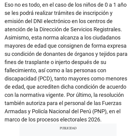
Eso no es todo, en el caso de los niños de 0 a 1 año
se les podrá realizar trámites de inscripción y
emisión del DNI electrónico en los centros de
atención de la Dirección de Servicios Registrales.
Asimismo, esta norma alcanza a los ciudadanos
mayores de edad que consignen de forma expresa
su condición de donantes de órganos y tejidos para
fines de trasplante o injerto después de su
fallecimiento, así como a las personas con
discapacidad (PCD), tanto mayores como menores
de edad, que acrediten dicha condición de acuerdo
con la normativa vigente. Por último, la resolución
también autoriza para el personal de las Fuerzas
Armadas y Policía Nacional del Perú (PNP), en el
marco de los procesos electorales 2026.