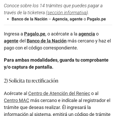
Conoce sobre los 14 trámites que puedes pagar a
través de la ticketera (
sección informativa
).
Banco de la Nación
–
Agencia, agente
o
Pagalo.pe
Ingresa a
Pagalo.pe
, o acércate a la
agencia
o
agente
del
Banco de la Nación
más cercano y haz el
pago con el código correspondiente.
Para ambas modalidades, guarda tu comprobante
y/o captura de pantalla.
2) Solicita tu rectificación
Acércate al
Centro de Atención del Reniec
o al
Centro MAC
más cercano e indícale al registrador el
trámite que deseas realizar. Él ingresará la
información al sistema, emitirá un código de trámite