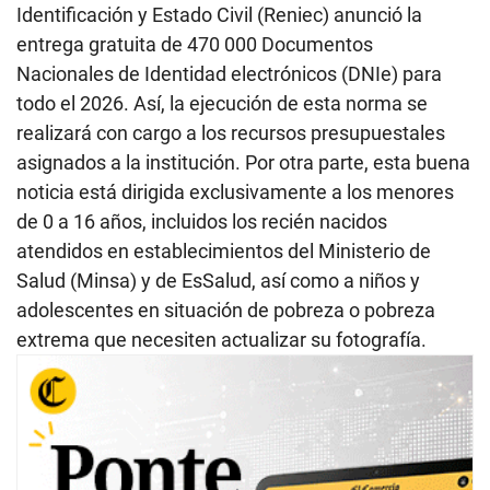
Identificación y Estado Civil (Reniec) anunció la
entrega gratuita de 470 000 Documentos
Nacionales de Identidad electrónicos (DNIe) para
todo el 2026. Así, la ejecución de esta norma se
realizará con cargo a los recursos presupuestales
asignados a la institución. Por otra parte, esta buena
noticia está dirigida exclusivamente a los menores
de 0 a 16 años, incluidos los recién nacidos
atendidos en establecimientos del Ministerio de
Salud (Minsa) y de EsSalud, así como a niños y
adolescentes en situación de pobreza o pobreza
extrema que necesiten actualizar su fotografía.