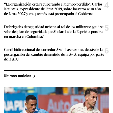
4
“La organización está recuperando el tiempo perdido”: Carlos
Neuhaus, expresidente de Lima 2019, sobre los retos a un año
de Lima 2027 y en qué más está preocupado el Gobierno
5
De brigadas de seguridad urbana al rol de los militares: ¿qué se
sabe del plan de seguridad que Abelardo de la Espriella pondrá
en marcha en Colombia?
6
Carril bidireccional del corredor Azul: Las razones detrás de la
postergación del cambio de sentido de la Av. Arequipa por parte
de la ATU
Últimas noticias