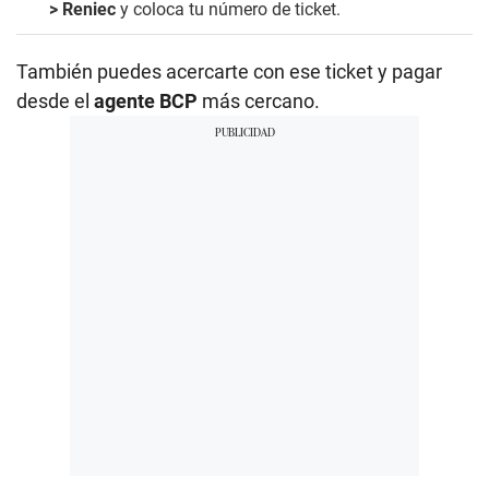
> Reniec
y coloca tu número de ticket.
También puedes acercarte con ese ticket y pagar
desde el
agente BCP
más cercano.