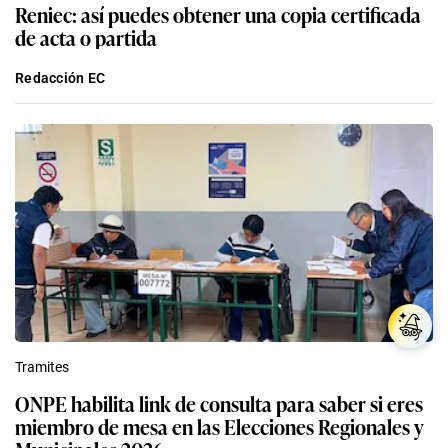
Reniec: así puedes obtener una copia certificada
de acta o partida
Redacción EC
Tramites
ONPE habilita link de consulta para saber si eres
miembro de mesa en las Elecciones Regionales y