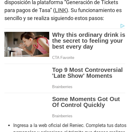
disposición la plataforma “Generación de Tickets
para pagos de Tasa” (
LINK
). Su funcionamiento es
sencillo y se realiza siguiendo estos pasos:
Ingresa a la web oficial del Reniec. Completa tus datos