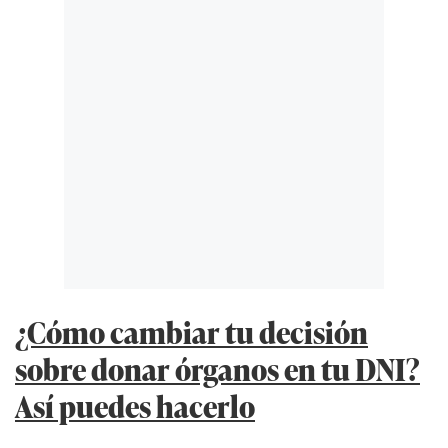
¿Cómo cambiar tu decisión
sobre donar órganos en tu DNI?
Así puedes hacerlo