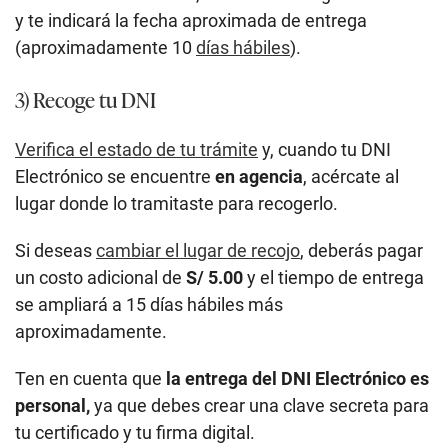
y te indicará la fecha aproximada de entrega
(aproximadamente 10
días hábiles
).
3) Recoge tu DNI
Verifica el estado de tu trámite
y, cuando tu DNI
Electrónico se encuentre
en agencia
, acércate al
lugar donde lo tramitaste para recogerlo.
Si deseas
cambiar el lugar de recojo
, deberás pagar
un costo adicional de
S/ 5.00
y el tiempo de entrega
se ampliará a 15 días hábiles más
aproximadamente.
Ten en cuenta que
la entrega del DNI Electrónico es
personal,
ya que debes crear una clave secreta para
tu certificado y tu firma digital.