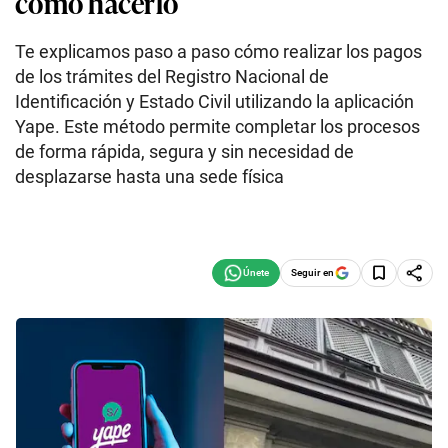
cómo hacerlo
Te explicamos paso a paso cómo realizar los pagos
de los trámites del Registro Nacional de
Identificación y Estado Civil utilizando la aplicación
Yape. Este método permite completar los procesos
de forma rápida, segura y sin necesidad de
desplazarse hasta una sede física
Seguir en