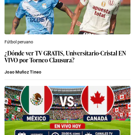
Fútbol peruano
¿Dónde ver TV GRATIS, Universitario-Cristal EN
VIVO por Torneo Clausura?
Joao Muñoz Tineo