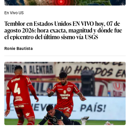
En Vivo US
Temblor en Estados Unidos EN VIVO hoy, 07 de
agosto 2026: hora exacta, magnitud y dónde fue
el epicentro del último sismo vía USGS
Ronie Bautista