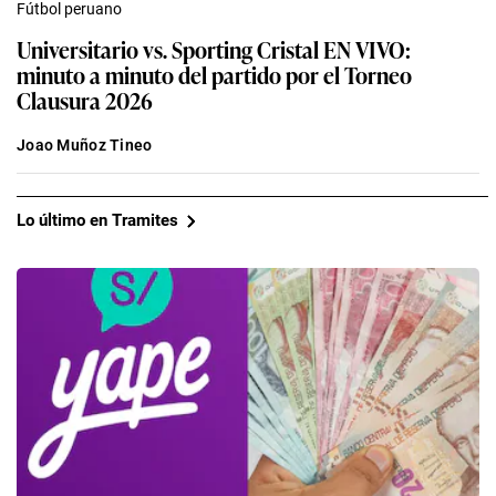
Fútbol peruano
Universitario vs. Sporting Cristal EN VIVO:
minuto a minuto del partido por el Torneo
Clausura 2026
Joao Muñoz Tineo
Lo último en Tramites