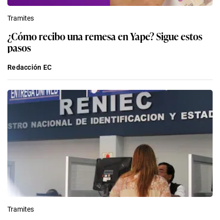
Tramites
¿Cómo recibo una remesa en Yape? Sigue estos
pasos
Redacción EC
Tramites