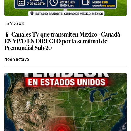
En Vivo US
📱 Canales TV que transmiten México - Canadá
EN VIVO EN DIRECTO por la semifinal del
Premundial Sub-20
Noé Yactayo