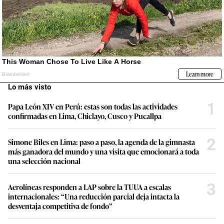
Lo más visto
1
Papa León XIV en Perú: estas son todas las actividades
confirmadas en Lima, Chiclayo, Cusco y Pucallpa
2
Simone Biles en Lima: paso a paso, la agenda de la gimnasta
más ganadora del mundo y una visita que emocionará a toda
una selección nacional
3
Aerolíneas responden a LAP sobre la TUUA a escalas
internacionales: “Una reducción parcial deja intacta la
desventaja competitiva de fondo”