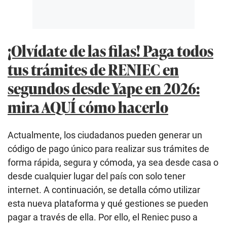
¡Olvídate de las filas! Paga todos
tus trámites de RENIEC en
segundos desde Yape en 2026:
mira AQUÍ cómo hacerlo
Actualmente, los ciudadanos pueden generar un
código de pago único para realizar sus trámites de
forma rápida, segura y cómoda, ya sea desde casa o
desde cualquier lugar del país con solo tener
internet. A continuación, se detalla cómo utilizar
esta nueva plataforma y qué gestiones se pueden
pagar a través de ella. Por ello, el Reniec puso a