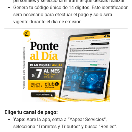
personales y selecciona el trámite que deseas realizar.
Genera tu código único de 14 dígitos. Este identificador
será necesario para efectuar el pago y solo será
vigente durante el día de emisión.
Elige tu canal de pago:
Yape
: Abre la app, entra a “Yapear Servicios”,
selecciona “Trámites y Tributos” y busca “Reniec”.