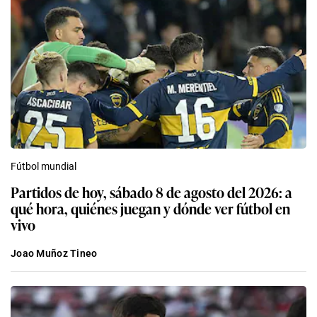
Fútbol mundial
Partidos de hoy, sábado 8 de agosto del 2026: a
qué hora, quiénes juegan y dónde ver fútbol en
vivo
Joao Muñoz Tineo