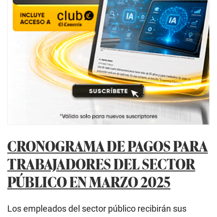
CRONOGRAMA DE PAGOS PARA
TRABAJADORES DEL SECTOR
PÚBLICO EN MARZO 2025
Los empleados del sector público recibirán sus