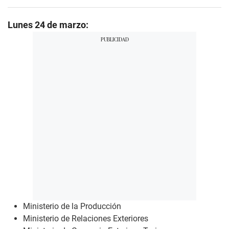
Lunes 24 de marzo:
Ministerio de la Producción
Ministerio de Relaciones Exteriores