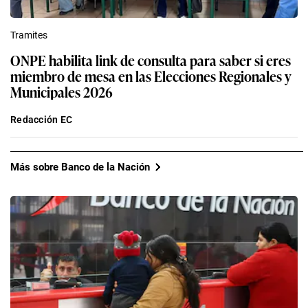
Tramites
ONPE habilita link de consulta para saber si eres
miembro de mesa en las Elecciones Regionales y
Municipales 2026
Redacción EC
Más sobre Banco de la Nación