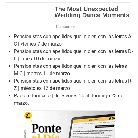
Pensionistas con apellidos que inicien con las letras A-
C | viernes 7 de marzo
Pensionistas con apellidos que inicien con las letras D-
L | lunes 10 de marzo
Pensionistas con apellidos que inicien con las letras
M-Q | martes 11 de marzo
Pensionistas con apellidos que inicien con las letras R-
Z | miércoles 12 de marzo
Pago a domicilio | del viernes 14 al domingo 23 de
marzo.