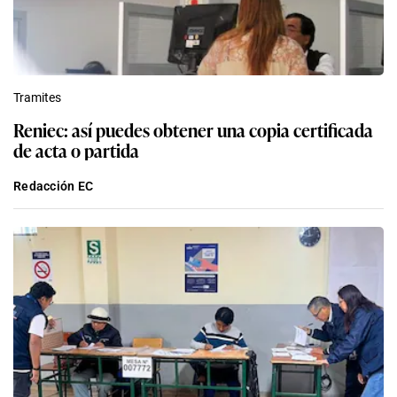
Tramites
Reniec: así puedes obtener una copia certificada
de acta o partida
Redacción EC