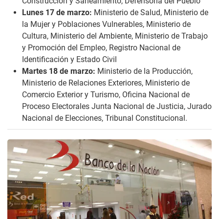
Construcción y Saneamiento, Defensoría del Pueblo
Lunes 17 de marzo:
Ministerio de Salud, Ministerio de
la Mujer y Poblaciones Vulnerables, Ministerio de
Cultura, Ministerio del Ambiente, Ministerio de Trabajo
y Promoción del Empleo, Registro Nacional de
Identificación y Estado Civil
Martes 18 de marzo:
Ministerio de la Producción,
Ministerio de Relaciones Exteriores, Ministerio de
Comercio Exterior y Turismo, Oficina Nacional de
Proceso Electorales Junta Nacional de Justicia, Jurado
Nacional de Elecciones, Tribunal Constitucional.