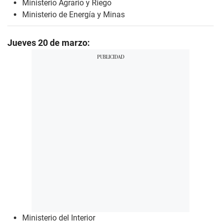
Ministerio Agrario y Riego
Ministerio de Energía y Minas
Jueves 20 de marzo:
Ministerio del Interior