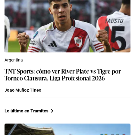
Argentina
TNT Sports: cómo ver River Plate vs Tigre por
Torneo Clausura, Liga Profesional 2026
Joao Muñoz Tineo
Lo último en Tramites