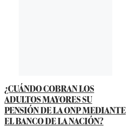
¿CUÁNDO COBRAN LOS
ADULTOS MAYORES SU
PENSIÓN DE LA ONP MEDIANTE
EL BANCO DE LA NACIÓN?