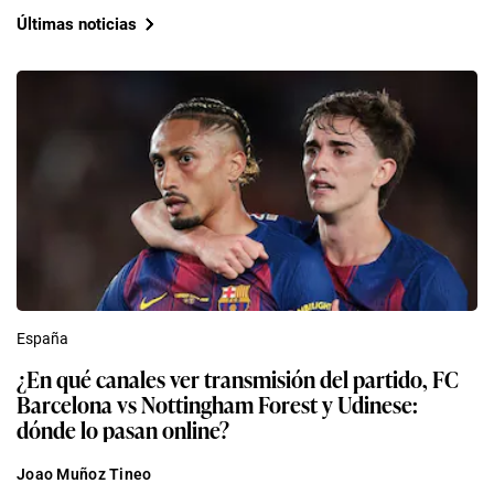
Últimas noticias
España
¿En qué canales ver transmisión del partido, FC
Barcelona vs Nottingham Forest y Udinese:
dónde lo pasan online?
Joao Muñoz Tineo