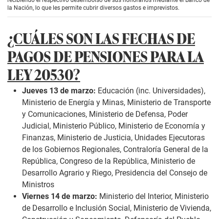
recibiendo el respectivo desembolso de sus honorarios mediante el Banco de
la Nación, lo que les permite cubrir diversos gastos e imprevistos.
¿CUÁLES SON LAS FECHAS DE
PAGOS DE PENSIONES PARA LA
LEY 20530?
Jueves 13 de marzo:
Educación (inc. Universidades),
Ministerio de Energía y Minas, Ministerio de Transporte
y Comunicaciones, Ministerio de Defensa, Poder
Judicial, Ministerio Público, Ministerio de Economía y
Finanzas, Ministerio de Justicia, Unidades Ejecutoras
de los Gobiernos Regionales, Contraloría General de la
República, Congreso de la República, Ministerio de
Desarrollo Agrario y Riego, Presidencia del Consejo de
Ministros
Viernes 14 de marzo:
Ministerio del Interior, Ministerio
de Desarrollo e Inclusión Social, Ministerio de Vivienda,