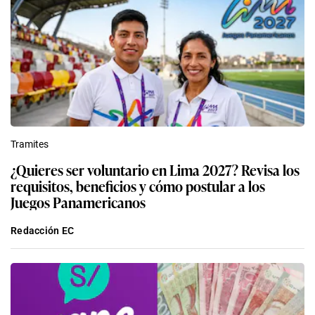
Tramites
¿Quieres ser voluntario en Lima 2027? Revisa los
requisitos, beneficios y cómo postular a los
Juegos Panamericanos
Redacción EC