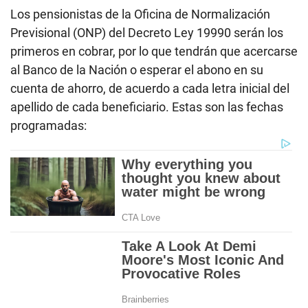
Los pensionistas de la Oficina de Normalización
Previsional (ONP) del Decreto Ley 19990 serán los
primeros en cobrar, por lo que tendrán que acercarse
al Banco de la Nación o esperar el abono en su
cuenta de ahorro, de acuerdo a cada letra inicial del
apellido de cada beneficiario. Estas son las fechas
programadas: