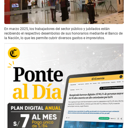
En marzo 2025, los trabajadores del sector público y jubilados están
recibiendo el respectivo desembolso de sus honorarios mediante el Banco de
la Nación, lo que les permite cubrir diversos gastos e imprevistos.