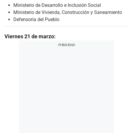
Ministerio de Desarrollo e Inclusión Social
Ministerio de Vivienda, Construcción y Saneamiento
Defensoría del Pueblo
Viernes 21 de marzo: