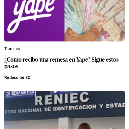
Tramites
¿Cómo recibo una remesa en Yape? Sigue estos
pasos
Redacción EC