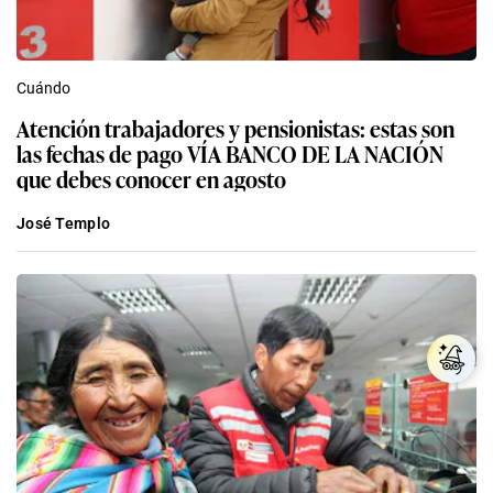
Cuándo
Atención trabajadores y pensionistas: estas son
las fechas de pago VÍA BANCO DE LA NACIÓN
que debes conocer en agosto
José Templo