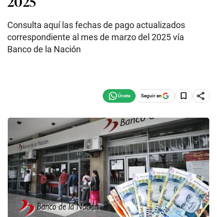
2025
Consulta aquí las fechas de pago actualizados
correspondiente al mes de marzo del 2025 vía
Banco de la Nación
Seguir en