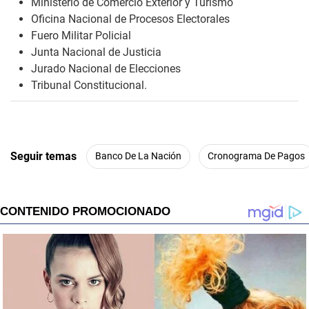
Ministerio de Comercio Exterior y Turismo
Oficina Nacional de Procesos Electorales
Fuero Militar Policial
Junta Nacional de Justicia
Jurado Nacional de Elecciones
Tribunal Constitucional.
Seguir temas
Banco De La Nación
Cronograma De Pagos