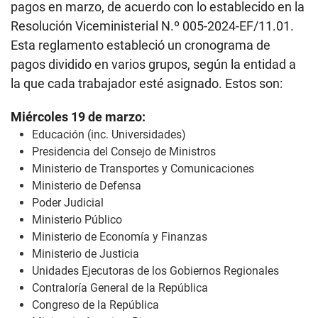
pagos en marzo, de acuerdo con lo establecido en la
Resolución Viceministerial N.º 005-2024-EF/11.01.
Esta reglamento estableció un cronograma de
pagos dividido en varios grupos, según la entidad a
la que cada trabajador esté asignado. Estos son:
Miércoles 19 de marzo:
Educación (inc. Universidades)
Presidencia del Consejo de Ministros
Ministerio de Transportes y Comunicaciones
Ministerio de Defensa
Poder Judicial
Ministerio Público
Ministerio de Economía y Finanzas
Ministerio de Justicia
Unidades Ejecutoras de los Gobiernos Regionales
Contraloría General de la República
Congreso de la República