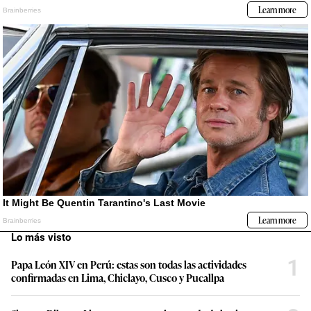
Lo más visto
1
Papa León XIV en Perú: estas son todas las actividades
confirmadas en Lima, Chiclayo, Cusco y Pucallpa