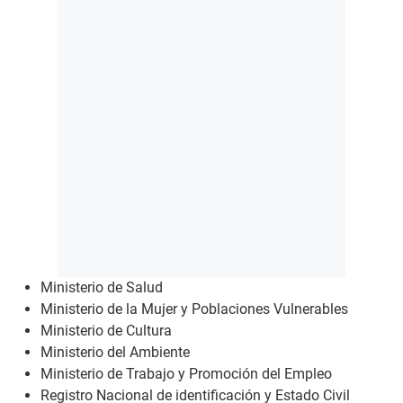
Ministerio de Salud
Ministerio de la Mujer y Poblaciones Vulnerables
Ministerio de Cultura
Ministerio del Ambiente
Ministerio de Trabajo y Promoción del Empleo
Registro Nacional de identificación y Estado Civil