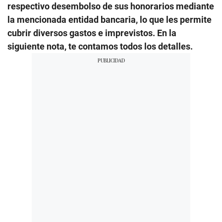
respectivo desembolso de sus honorarios mediante
la mencionada entidad bancaria, lo que les permite
cubrir diversos gastos e imprevistos. En la
siguiente nota, te contamos todos los detalles.