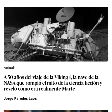
Actualidad
A 50 años del viaje de la Viking 1, la nave de la
NASA que rompió el mito de la ciencia ficción y
reveló cómo era realmente Marte
Jorge Paredes Laos