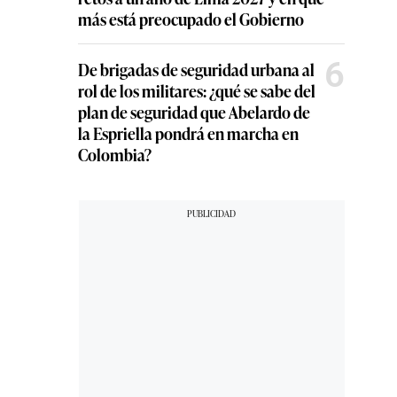
más está preocupado el Gobierno
6
De brigadas de seguridad urbana al
rol de los militares: ¿qué se sabe del
plan de seguridad que Abelardo de
la Espriella pondrá en marcha en
Colombia?