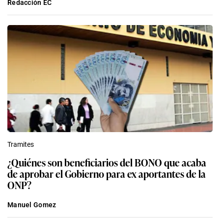
Redacción EC
Tramites
¿Quiénes son beneficiarios del BONO que acaba
de aprobar el Gobierno para ex aportantes de la
ONP?
Manuel Gomez