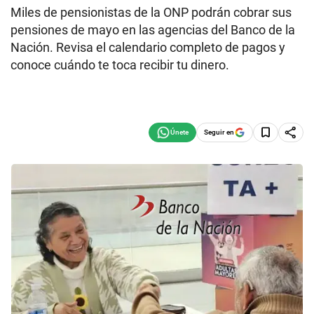
Miles de pensionistas de la ONP podrán cobrar sus
pensiones de mayo en las agencias del Banco de la
Nación. Revisa el calendario completo de pagos y
conoce cuándo te toca recibir tu dinero.
Seguir en