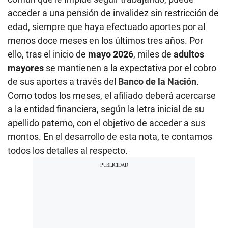
acceder a una pensión de invalidez sin restricción de
edad, siempre que haya efectuado aportes por al
menos doce meses en los últimos tres años. Por
ello, tras el inicio de
mayo 2026
, miles de
adultos
mayores
se mantienen a la expectativa por el cobro
de sus aportes a través del
Banco de la Nación
.
Como todos los meses, el afiliado deberá acercarse
a la entidad financiera, según la letra inicial de su
apellido paterno, con el objetivo de acceder a sus
montos. En el desarrollo de esta nota, te contamos
todos los detalles al respecto.