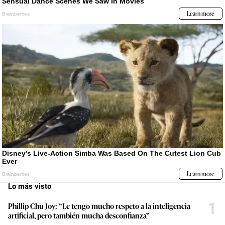
Lo más visto
1
Phillip Chu Joy: “Le tengo mucho respeto a la inteligencia
artificial, pero también mucha desconfianza”