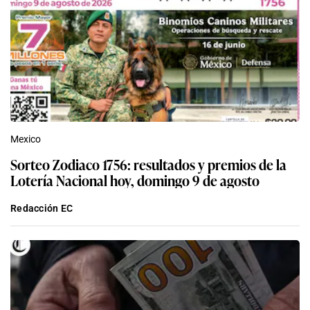
Mexico
Sorteo Zodiaco 1756: resultados y premios de la
Lotería Nacional hoy, domingo 9 de agosto
Redacción EC