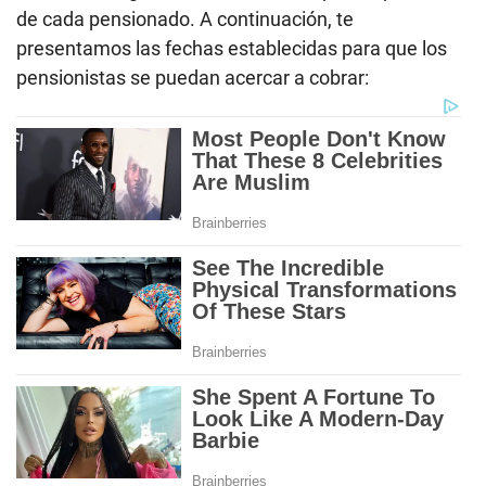
de cada pensionado. A continuación, te
presentamos las fechas establecidas para que los
pensionistas se puedan acercar a cobrar: