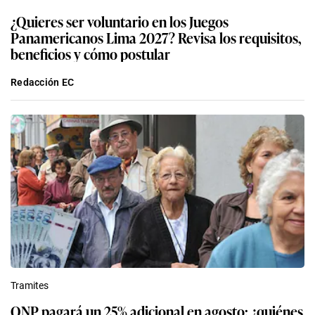
¿Quieres ser voluntario en los Juegos
Panamericanos Lima 2027? Revisa los requisitos,
beneficios y cómo postular
Redacción EC
Tramites
ONP pagará un 25% adicional en agosto: ¿quiénes