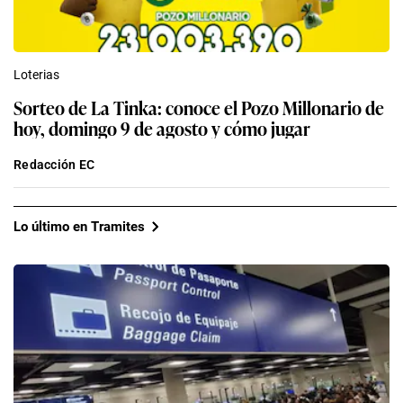
Loterias
Sorteo de La Tinka: conoce el Pozo Millonario de
hoy, domingo 9 de agosto y cómo jugar
Redacción EC
Lo último en Tramites