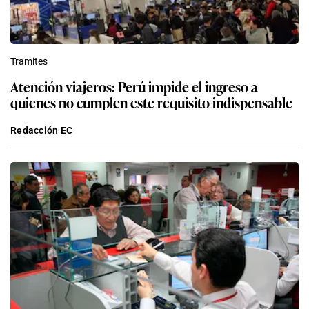
Tramites
Atención viajeros: Perú impide el ingreso a
quienes no cumplen este requisito indispensable
Redacción EC