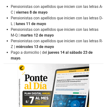
Pensionistas con apellidos que inicien con las letras A-
C |
viernes 8 de mayo
Pensionistas con apellidos que inicien con las letras D-
L |
lunes 11 de mayo
Pensionistas con apellidos que inicien con las letras
M-Q |
martes 12 de mayo
Pensionistas con apellidos que inicien con las letras R-
Z |
miércoles 13 de mayo
Pago a domicilio | del
jueves 14 al sábado 23 de
mayo
.