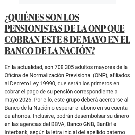
¿QUIÉNES SON LOS
PENSIONISTAS DE LA ONP QUE
COBRAN ESTE 8 DE MAYO EN EL
BANCO DE LA NACIÓN?
En la actualidad, son 708 305 adultos mayores de la
Oficina de Normalización Previsional (ONP), afiliados
al Decreto Ley 19990, que serán los primeros en
cobrar el pago de su pensión correspondiente a
mayo 2026. Por ello, este grupo deberá acercarse al
Banco de la Nación o esperar el abono en su cuenta
de ahorros. Inclusive, podrán desembolsar su dinero
en las agencias del BBVA, Banco GNB, BanBif e
Interbank, según la letra inicial del apellido paterno