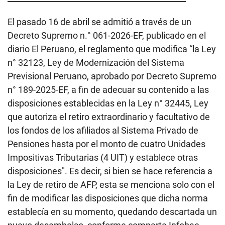
El pasado 16 de abril se admitió a través de un
Decreto Supremo n.° 061-2026-EF, publicado en el
diario El Peruano, el reglamento que modifica “la Ley
n° 32123, Ley de Modernización del Sistema
Previsional Peruano, aprobado por Decreto Supremo
n° 189-2025-EF, a fin de adecuar su contenido a las
disposiciones establecidas en la Ley n° 32445, Ley
que autoriza el retiro extraordinario y facultativo de
los fondos de los afiliados al Sistema Privado de
Pensiones hasta por el monto de cuatro Unidades
Impositivas Tributarias (4 UIT) y establece otras
disposiciones". Es decir, si bien se hace referencia a
la Ley de retiro de AFP, esta se menciona solo con el
fin de modificar las disposiciones que dicha norma
establecía en su momento, quedando descartada un