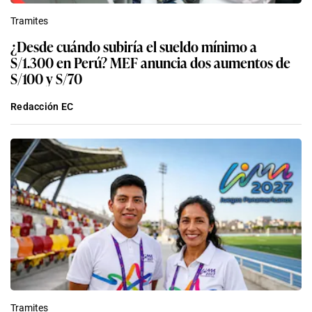
Tramites
¿Desde cuándo subiría el sueldo mínimo a
S/1.300 en Perú? MEF anuncia dos aumentos de
S/100 y S/70
Redacción EC
Tramites