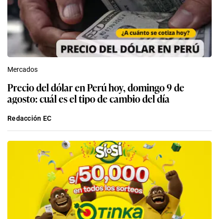
Mercados
Precio del dólar en Perú hoy, domingo 9 de
agosto: cuál es el tipo de cambio del día
Redacción EC