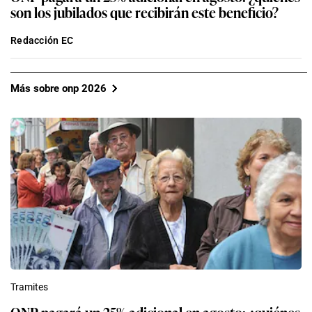
son los jubilados que recibirán este beneficio?
Redacción EC
Más sobre onp 2026
Tramites