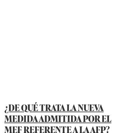
¿DE QUÉ TRATA LA NUEVA
MEDIDA ADMITIDA POR EL
MEF REFERENTE A LA AFP?