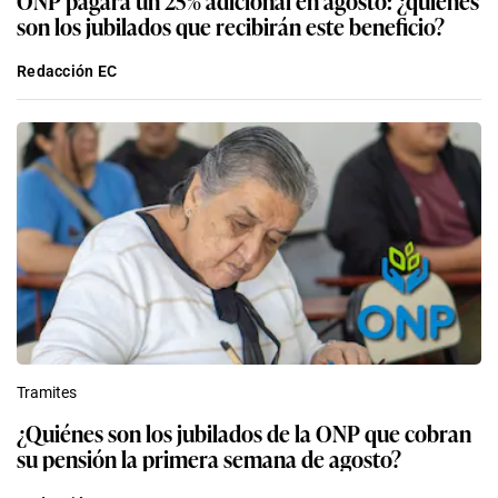
ONP pagará un 25% adicional en agosto: ¿quiénes
son los jubilados que recibirán este beneficio?
Redacción EC
Tramites
¿Quiénes son los jubilados de la ONP que cobran
su pensión la primera semana de agosto?