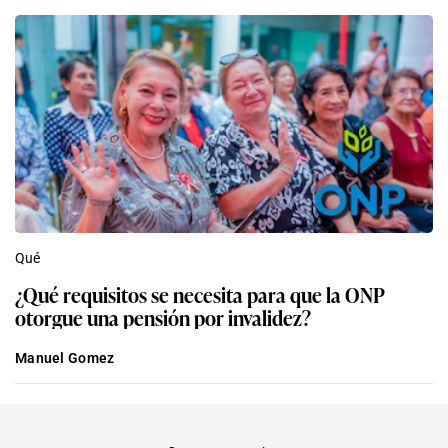
Qué
¿Qué requisitos se necesita para que la ONP
otorgue una pensión por invalidez?
Manuel Gomez