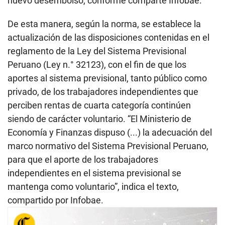
nuevo desembolso, conforme comparte Infobae.
De esta manera, según la norma, se establece la
actualización de las disposiciones contenidas en el
reglamento de la Ley del Sistema Previsional
Peruano (Ley n.° 32123), con el fin de que los
aportes al sistema previsional, tanto público como
privado, de los trabajadores independientes que
perciben rentas de cuarta categoría continúen
siendo de carácter voluntario. “El Ministerio de
Economía y Finanzas dispuso (...) la adecuación del
marco normativo del Sistema Previsional Peruano,
para que el aporte de los trabajadores
independientes en el sistema previsional se
mantenga como voluntario”, indica el texto,
compartido por Infobae.