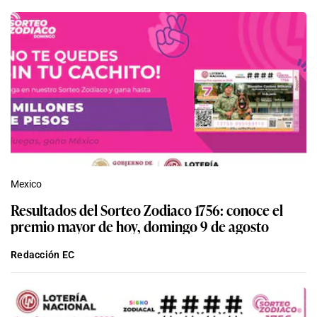
Mexico
Resultados del Sorteo Zodiaco 1756: conoce el
premio mayor de hoy, domingo 9 de agosto
Redacción EC