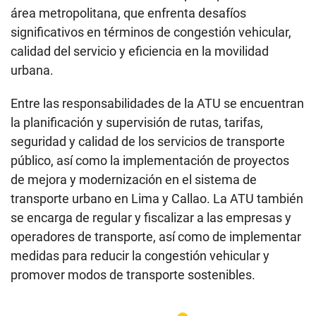
área metropolitana, que enfrenta desafíos
significativos en términos de congestión vehicular,
calidad del servicio y eficiencia en la movilidad
urbana.
Entre las responsabilidades de la ATU se encuentran
la planificación y supervisión de rutas, tarifas,
seguridad y calidad de los servicios de transporte
público, así como la implementación de proyectos
de mejora y modernización en el sistema de
transporte urbano en Lima y Callao. La ATU también
se encarga de regular y fiscalizar a las empresas y
operadores de transporte, así como de implementar
medidas para reducir la congestión vehicular y
promover modos de transporte sostenibles.