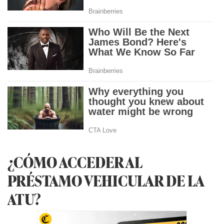
¿CÓMO ACCEDER AL
PRÉSTAMO VEHICULAR DE LA
ATU?