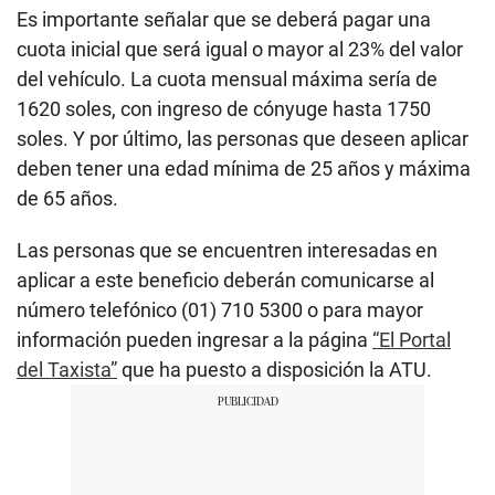
Es importante señalar que se deberá pagar una
cuota inicial que será igual o mayor al 23% del valor
del vehículo. La cuota mensual máxima sería de
1620 soles, con ingreso de cónyuge hasta 1750
soles. Y por último, las personas que deseen aplicar
deben tener una edad mínima de 25 años y máxima
de 65 años.
Las personas que se encuentren interesadas en
aplicar a este beneficio deberán comunicarse al
número telefónico (01) 710 5300 o para mayor
información pueden ingresar a la página
“El Portal
del Taxista”
que ha puesto a disposición la ATU.