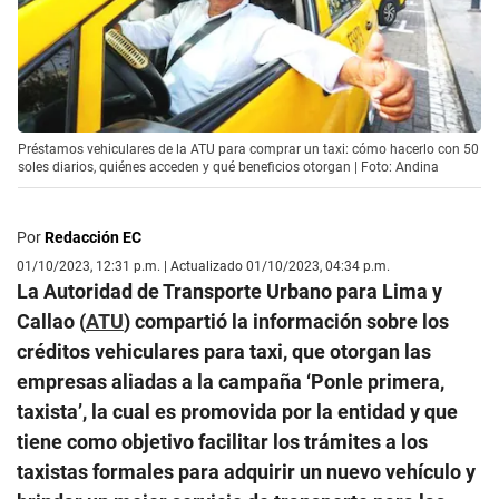
Préstamos vehiculares de la ATU para comprar un taxi: cómo hacerlo con 50
soles diarios, quiénes acceden y qué beneficios otorgan | Foto: Andina
Por
Redacción EC
01/10/2023, 12:31 p.m. | Actualizado 01/10/2023, 04:34 p.m.
La Autoridad de Transporte Urbano para Lima y
Callao (
ATU
) compartió la información sobre los
créditos vehiculares para taxi, que otorgan las
empresas aliadas a la campaña ‘Ponle primera,
taxista’, la cual es promovida por la entidad y que
tiene como objetivo facilitar los trámites a los
taxistas formales para adquirir un nuevo vehículo y