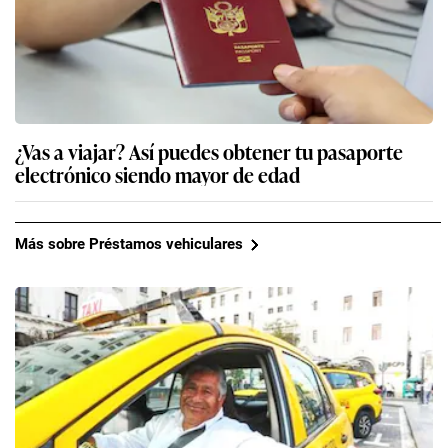
¿Vas a viajar? Así puedes obtener tu pasaporte
electrónico siendo mayor de edad
Más sobre Préstamos vehiculares