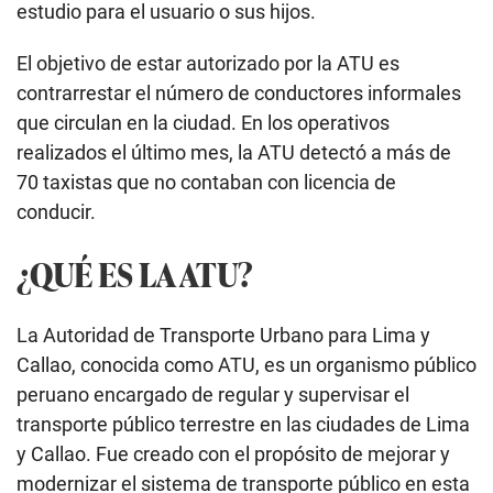
estudio para el usuario o sus hijos.
El objetivo de estar autorizado por la ATU es
contrarrestar el número de conductores informales
que circulan en la ciudad. En los operativos
realizados el último mes, la ATU detectó a más de
70 taxistas que no contaban con licencia de
conducir.
¿QUÉ ES LA ATU?
La Autoridad de Transporte Urbano para Lima y
Callao, conocida como ATU, es un organismo público
peruano encargado de regular y supervisar el
transporte público terrestre en las ciudades de Lima
y Callao. Fue creado con el propósito de mejorar y
modernizar el sistema de transporte público en esta