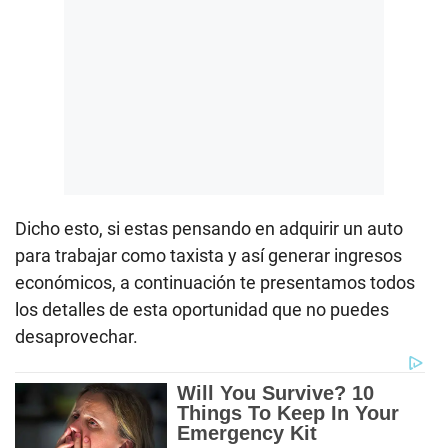
Dicho esto, si estas pensando en adquirir un auto
para trabajar como taxista y así generar ingresos
económicos, a continuación te presentamos todos
los detalles de esta oportunidad que no puedes
desaprovechar.