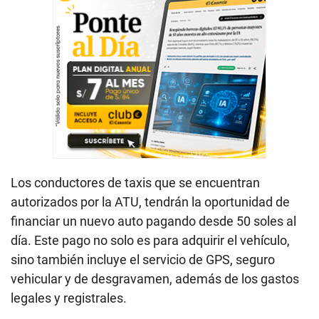
Los conductores de taxis que se encuentran
autorizados por la ATU, tendrán la oportunidad de
financiar un nuevo auto pagando desde 50 soles al
día. Este pago no solo es para adquirir el vehículo,
sino también incluye el servicio de GPS, seguro
vehicular y de desgravamen, además de los gastos
legales y registrales.