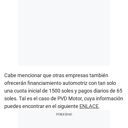
Cabe mencionar que otras empresas también
ofrecerán financiamiento automotriz con tan solo
una cuota inicial de 1500 soles y pagos diarios de 65
soles. Tal es el caso de PVD Motor, cuya información
puedes encontrar en el siguiente
ENLACE
.