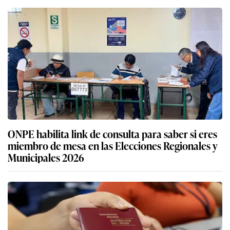
ONPE habilita link de consulta para saber si eres
miembro de mesa en las Elecciones Regionales y
Municipales 2026