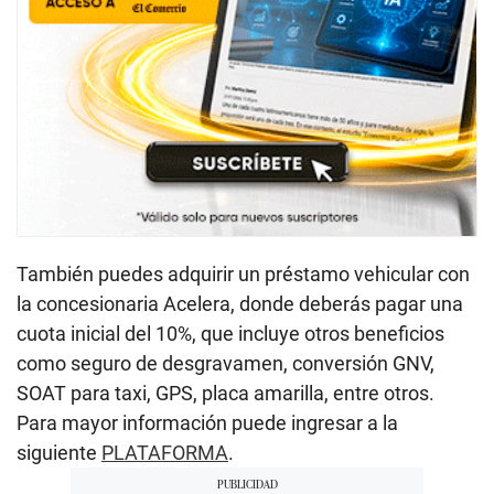
También puedes adquirir un préstamo vehicular con
la concesionaria Acelera, donde deberás pagar una
cuota inicial del 10%, que incluye otros beneficios
como seguro de desgravamen, conversión GNV,
SOAT para taxi, GPS, placa amarilla, entre otros.
Para mayor información puede ingresar a la
siguiente
PLATAFORMA
.