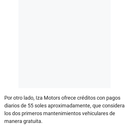
Por otro lado, Iza Motors ofrece créditos con pagos
diarios de 55 soles aproximadamente, que considera
los dos primeros mantenimientos vehiculares de
manera gratuita.