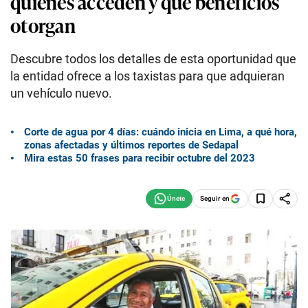
quiénes acceden y qué beneficios
otorgan
Descubre todos los detalles de esta oportunidad que
la entidad ofrece a los taxistas para que adquieran
un vehículo nuevo.
Corte de agua por 4 días: cuándo inicia en Lima, a qué hora,
zonas afectadas y últimos reportes de Sedapal
Mira estas 50 frases para recibir octubre del 2023
Seguir en