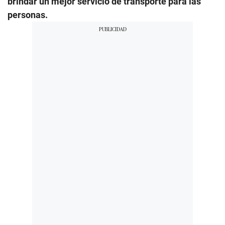
brindar un mejor servicio de transporte para las
personas.