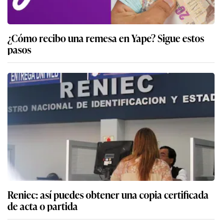
¿Cómo recibo una remesa en Yape? Sigue estos
pasos
Reniec: así puedes obtener una copia certificada
de acta o partida