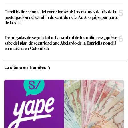
5
Carril bidireccional del corredor Azul: Las razones detrás de la
postergación del cambio de sentido de la Av. Arequipa por parte
de la ATU
6
De brigadas de seguridad urbana al rol de los militares: ¿qué se
sabe del plan de seguridad que Abelardo de la Espriella pondrá
en marcha en Colombia?
Lo último en Tramites