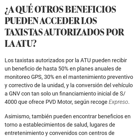
¿A QUÉ OTROS BENEFICIOS
PUEDEN ACCEDER LOS
TAXISTAS AUTORIZADOS POR
LA ATU?
Los taxistas autorizados por la ATU pueden recibir
un beneficio de hasta 50% en planes anuales de
monitoreo GPS, 30% en el mantenimiento preventivo
y correctivo de la unidad, y la conversión del vehículo
a GNV con tan solo un financiamiento inicial de S/
4000 que ofrece PVD Motor, según recoge
Expreso
.
Asimismo, también pueden encontrar beneficios en
torno a establecimientos de salud, lugares de
entretenimiento y convenidos con centros de