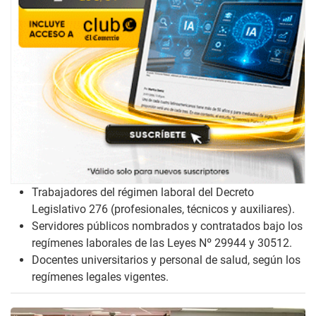
Trabajadores del régimen laboral del Decreto
Legislativo 276 (profesionales, técnicos y auxiliares).
Servidores públicos nombrados y contratados bajo los
regímenes laborales de las Leyes Nº 29944 y 30512.
Docentes universitarios y personal de salud, según los
regímenes legales vigentes.