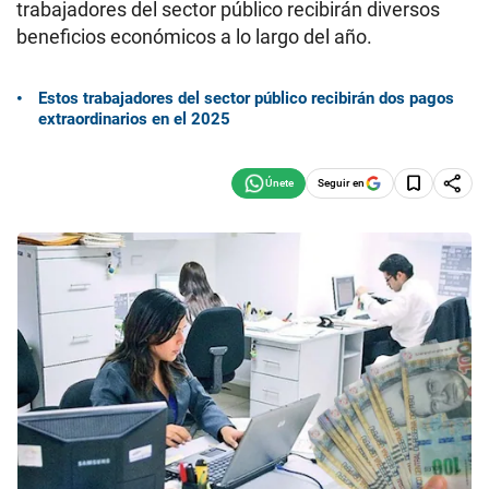
trabajadores del sector público recibirán diversos
beneficios económicos a lo largo del año.
Estos trabajadores del sector público recibirán dos pagos
extraordinarios en el 2025
Seguir en