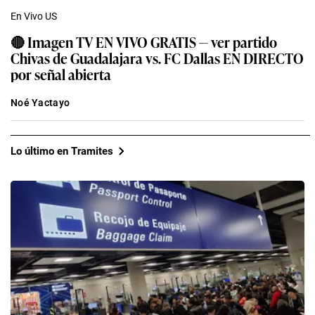
En Vivo US
🔴 Imagen TV EN VIVO GRATIS — ver partido
Chivas de Guadalajara vs. FC Dallas EN DIRECTO
por señal abierta
Noé Yactayo
Lo último en Tramites