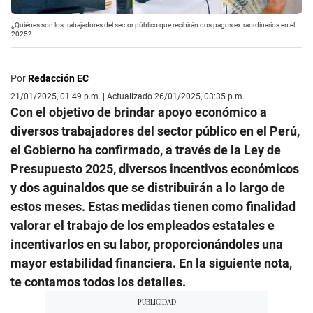
¿Quiénes son los trabajadores del sector público que recibirán dos pagos extraordinarios en el
2025?
Por
Redacción EC
21/01/2025, 01:49 p.m. | Actualizado 26/01/2025, 03:35 p.m.
Con el objetivo de brindar apoyo económico a
diversos trabajadores del sector público en el Perú,
el Gobierno ha confirmado, a través de la Ley de
Presupuesto 2025, diversos incentivos económicos
y dos aguinaldos que se distribuirán a lo largo de
estos meses. Estas medidas tienen como finalidad
valorar el trabajo de los empleados estatales e
incentivarlos en su labor, proporcionándoles una
mayor estabilidad financiera. En la siguiente nota,
te contamos todos los detalles.