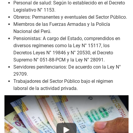
Personal de salud: Según lo establecido en el Decreto
Legislativo N° 1153.
Obreros: Permanentes y eventuales del Sector Público.
Miembros de las Fuerzas Armadas y la Policía
Nacional del Perú.
Pensionistas: A cargo del Estado, comprendidos en
diversos regímenes como la Ley N° 15117, los
Decretos Leyes N° 19846 y N° 20530, el Decreto
Supremo N° 051-88-PCM y la Ley N° 28091.
Servidores penitenciarios: De acuerdo con la Ley N°
29709.
Trabajadores del Sector Público bajo el régimen
laboral de la actividad privada.