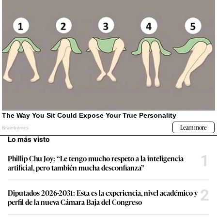
Lo más visto
1
Phillip Chu Joy: “Le tengo mucho respeto a la inteligencia
artificial, pero también mucha desconfianza”
2
Diputados 2026-2031: Esta es la experiencia, nivel académico y
perfil de la nueva Cámara Baja del Congreso