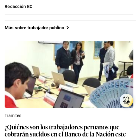
Redacción EC
Más sobre trabajador publico
Tramites
¿Quiénes son los trabajadores peruanos que
cobrarán sueldos en el Banco de la Nación este