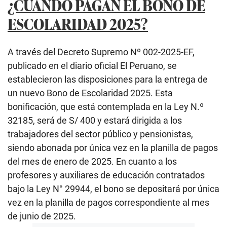
¿CUÁNDO PAGAN EL BONO DE
ESCOLARIDAD 2025?
A través del Decreto Supremo Nº 002-2025-EF,
publicado en el diario oficial El Peruano, se
establecieron las disposiciones para la entrega de
un nuevo Bono de Escolaridad 2025. Esta
bonificación, que está contemplada en la Ley N.º
32185, será de S/ 400 y estará dirigida a los
trabajadores del sector público y pensionistas,
siendo abonada por única vez en la planilla de pagos
del mes de enero de 2025. En cuanto a los
profesores y auxiliares de educación contratados
bajo la Ley N° 29944, el bono se depositará por única
vez en la planilla de pagos correspondiente al mes
de junio de 2025.