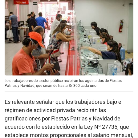
Los trabajadores del sector público recibirán los aguinaldos de Fiestas
Patrias y Navidad, que serán de hasta S/ 300 cada uno.
Es relevante señalar que los trabajadores bajo el
régimen de actividad privada recibirán las
gratificaciones por Fiestas Patrias y Navidad de
acuerdo con lo establecido en la Ley Nº 27735, que
establece montos proporcionales al salario mensual,