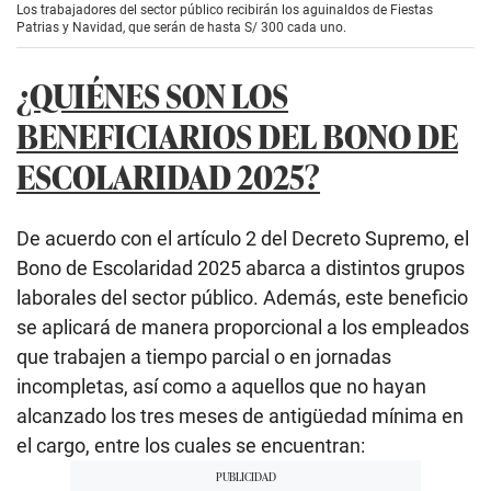
Los trabajadores del sector público recibirán los aguinaldos de Fiestas
Patrias y Navidad, que serán de hasta S/ 300 cada uno.
¿QUIÉNES SON LOS
BENEFICIARIOS DEL BONO DE
ESCOLARIDAD 2025?
De acuerdo con el artículo 2 del Decreto Supremo, el
Bono de Escolaridad 2025 abarca a distintos grupos
laborales del sector público. Además, este beneficio
se aplicará de manera proporcional a los empleados
que trabajen a tiempo parcial o en jornadas
incompletas, así como a aquellos que no hayan
alcanzado los tres meses de antigüedad mínima en
el cargo, entre los cuales se encuentran: