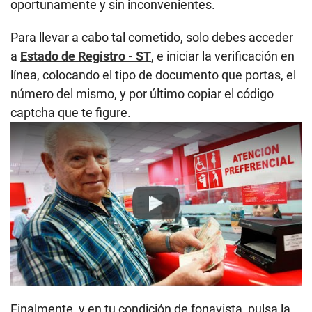
oportunamente y sin inconvenientes.
Para llevar a cabo tal cometido, solo debes acceder
a
Estado de Registro - ST
, e iniciar la verificación en
línea, colocando el tipo de documento que portas, el
número del mismo, y por último copiar el código
captcha que te figure.
Play
Finalmente, y en tu condición de fonavista, pulsa la