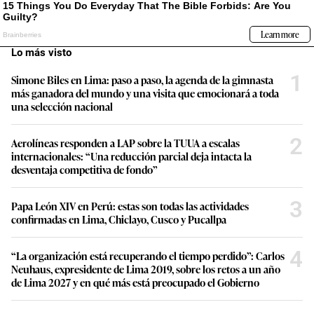
Lo más visto
1
Simone Biles en Lima: paso a paso, la agenda de la gimnasta
más ganadora del mundo y una visita que emocionará a toda
una selección nacional
2
Aerolíneas responden a LAP sobre la TUUA a escalas
internacionales: “Una reducción parcial deja intacta la
desventaja competitiva de fondo”
3
Papa León XIV en Perú: estas son todas las actividades
confirmadas en Lima, Chiclayo, Cusco y Pucallpa
4
“La organización está recuperando el tiempo perdido”: Carlos
Neuhaus, expresidente de Lima 2019, sobre los retos a un año
de Lima 2027 y en qué más está preocupado el Gobierno