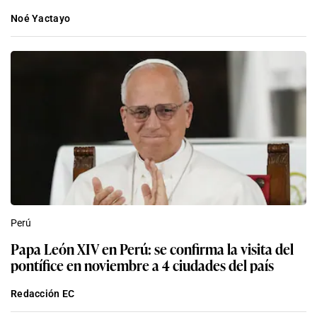
Noé Yactayo
Perú
Papa León XIV en Perú: se confirma la visita del
pontífice en noviembre a 4 ciudades del país
Redacción EC