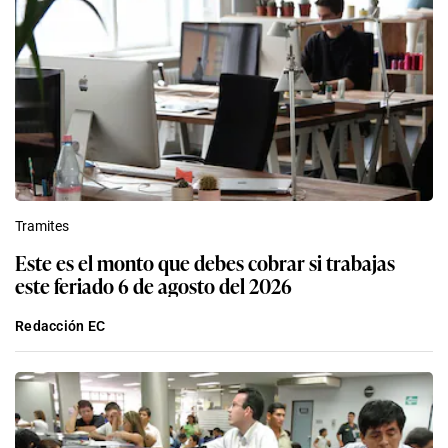
Tramites
Este es el monto que debes cobrar si trabajas
este feriado 6 de agosto del 2026
Redacción EC