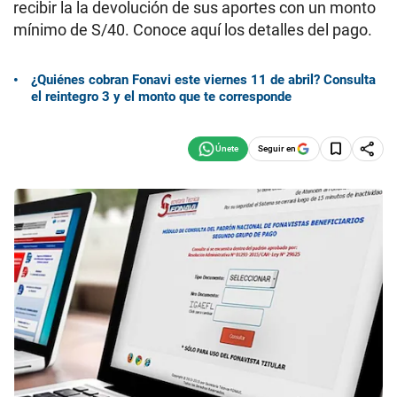
recibir la la devolución de sus aportes con un monto
mínimo de S/40. Conoce aquí los detalles del pago.
¿Quiénes cobran Fonavi este viernes 11 de abril? Consulta
el reintegro 3 y el monto que te corresponde
Seguir en