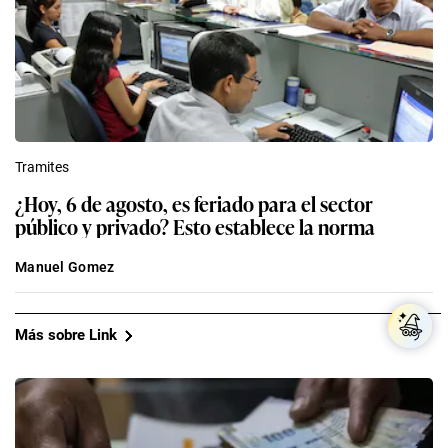
Tramites
¿Hoy, 6 de agosto, es feriado para el sector
público y privado? Esto establece la norma
Manuel Gomez
Más sobre Link