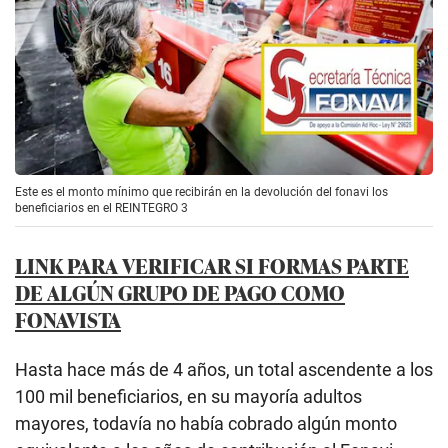
Este es el monto mínimo que recibirán en la devolución del fonavi los
beneficiarios en el REINTEGRO 3
LINK PARA VERIFICAR SI FORMAS PARTE
DE ALGÚN GRUPO DE PAGO COMO
FONAVISTA
Hasta hace más de 4 años, un total ascendente a los
100 mil beneficiarios, en su mayoría adultos
mayores, todavía no había cobrado algún monto