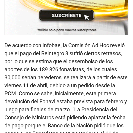
De acuerdo con Infobae, la Comisión Ad Hoc reveló
que el pago del Reintegro 3 sufrió ciertos retrasos,
por lo que se estima que el desembolso de los
aportes de los 189.826 fonavistas, de los cuales
30,000 serían herederos, se realizará a partir de este
viernes 11 de abril, debido a un pedido desde la
PCM. Como se sabe, inicialmente, esta primera
devolución del Fonavi estaba prevista para febrero y
luego para finales de marzo. “La Presidencia del
Consejo de Ministros está pidiendo aplazar la fecha
de pago porque el Banco de la Nación pidió que los