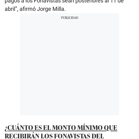
pagos a los Fonavistas sean posteriores al 11 de
abril”, afirmó Jorge Milla.
¿CUÁNTO ES EL MONTO MÍNIMO QUE
RECIBIRÁN LOS FONAVISTAS DEL