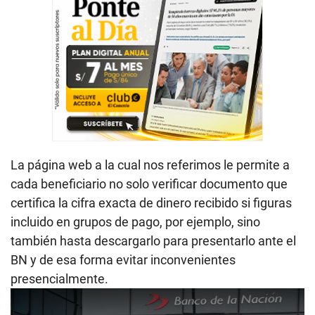
La página web a la cual nos referimos le permite a
cada beneficiario no solo verificar documento que
certifica la cifra exacta de dinero recibido si figuras
incluido en grupos de pago, por ejemplo, sino
también hasta descargarlo para presentarlo ante el
BN y de esa forma evitar inconvenientes
presencialmente.