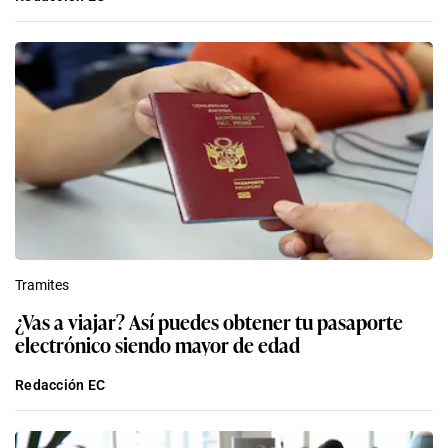
Tramites
¿Vas a viajar? Así puedes obtener tu pasaporte
electrónico siendo mayor de edad
Redacción EC