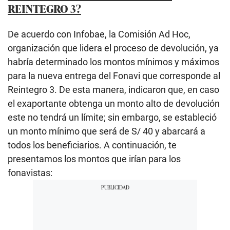
REINTEGRO 3?
De acuerdo con Infobae, la Comisión Ad Hoc,
organización que lidera el proceso de devolución, ya
habría determinado los montos mínimos y máximos
para la nueva entrega del Fonavi que corresponde al
Reintegro 3. De esta manera, indicaron que, en caso
el exaportante obtenga un monto alto de devolución
este no tendrá un límite; sin embargo, se estableció
un monto mínimo que será de S/ 40 y abarcará a
todos los beneficiarios. A continuación, te
presentamos los montos que irían para los
fonavistas: