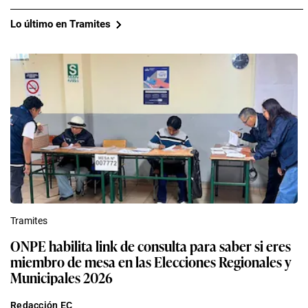
Lo último en Tramites
Tramites
ONPE habilita link de consulta para saber si eres
miembro de mesa en las Elecciones Regionales y
Municipales 2026
Redacción EC