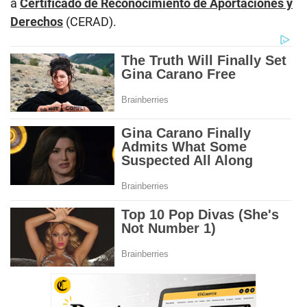
a
Certificado de Reconocimiento de Aportaciones y
Derechos
(CERAD).