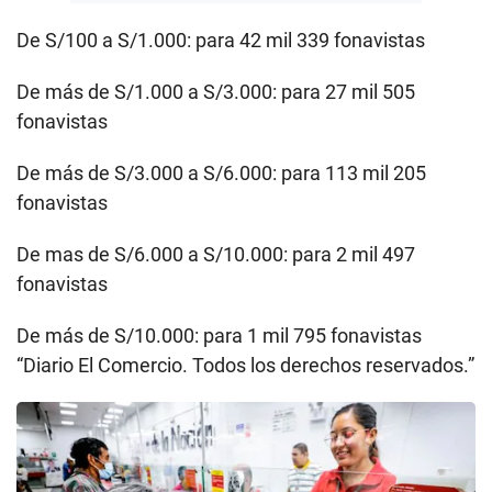
De S/100 a S/1.000: para 42 mil 339 fonavistas
De más de S/1.000 a S/3.000: para 27 mil 505
fonavistas
De más de S/3.000 a S/6.000: para 113 mil 205
fonavistas
De mas de S/6.000 a S/10.000: para 2 mil 497
fonavistas
De más de S/10.000: para 1 mil 795 fonavistas
“Diario El Comercio. Todos los derechos reservados.”