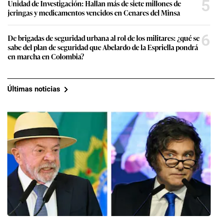
5
Unidad de Investigación: Hallan más de siete millones de
jeringas y medicamentos vencidos en Cenares del Minsa
6
De brigadas de seguridad urbana al rol de los militares: ¿qué se
sabe del plan de seguridad que Abelardo de la Espriella pondrá
en marcha en Colombia?
Últimas noticias