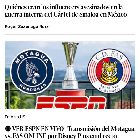
Quiénes eran los influencers asesinados en la
guerra interna del Cártel de Sinaloa en México
Roger Zuzunaga Ruiz
En Vivo US
🔴 VER ESPN EN VIVO | Transmisión del Motagua
vs. FAS ONLINE por Disney Plus en directo