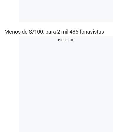
Menos de S/100: para 2 mil 485 fonavistas