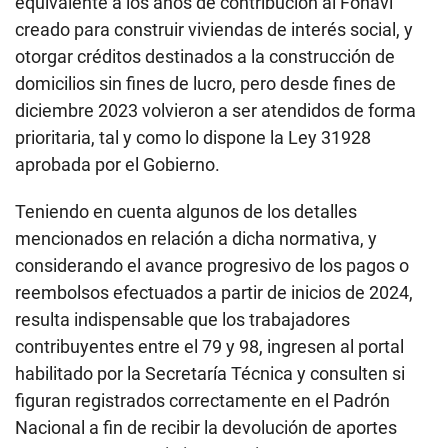
equivalente a los años de contribución al Fonavi
creado para construir viviendas de interés social, y
otorgar créditos destinados a la construcción de
domicilios sin fines de lucro, pero desde fines de
diciembre 2023 volvieron a ser atendidos de forma
prioritaria, tal y como lo dispone la Ley 31928
aprobada por el Gobierno.
Teniendo en cuenta algunos de los detalles
mencionados en relación a dicha normativa, y
considerando el avance progresivo de los pagos o
reembolsos efectuados a partir de inicios de 2024,
resulta indispensable que los trabajadores
contribuyentes entre el 79 y 98, ingresen al portal
habilitado por la Secretaría Técnica y consulten si
figuran registrados correctamente en el Padrón
Nacional a fin de recibir la devolución de aportes