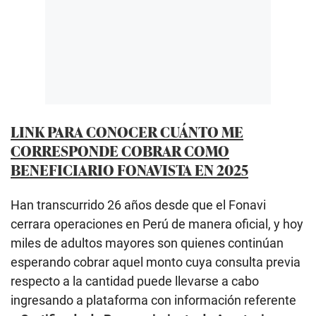
LINK PARA CONOCER CUÁNTO ME
CORRESPONDE COBRAR COMO
BENEFICIARIO FONAVISTA EN 2025
Han transcurrido 26 años desde que el Fonavi
cerrara operaciones en Perú de manera oficial, y hoy
miles de adultos mayores son quienes continúan
esperando cobrar aquel monto cuya consulta previa
respecto a la cantidad puede llevarse a cabo
ingresando a plataforma con información referente