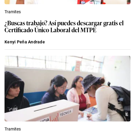
Tramites
¿Buscas trabajo? Así puedes descargar gratis el
Certificado Único Laboral del MTPE
Kenyi Peña Andrade
Tramites