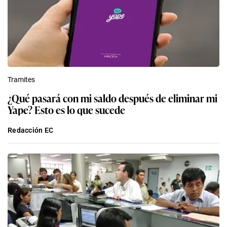
Tramites
¿Qué pasará con mi saldo después de eliminar mi
Yape? Esto es lo que sucede
Redacción EC