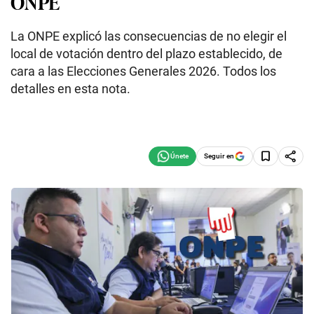
ONPE
La ONPE explicó las consecuencias de no elegir el
local de votación dentro del plazo establecido, de
cara a las Elecciones Generales 2026. Todos los
detalles en esta nota.
Seguir en