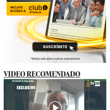
VIDEO RECOMENDADO