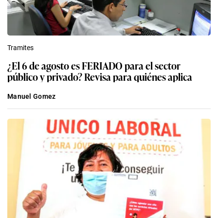
Tramites
¿El 6 de agosto es FERIADO para el sector
público y privado? Revisa para quiénes aplica
Manuel Gomez