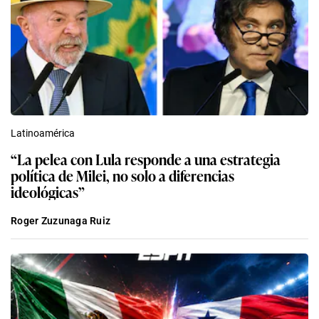
Latinoamérica
“La pelea con Lula responde a una estrategia
política de Milei, no solo a diferencias
ideológicas”
Roger Zuzunaga Ruiz