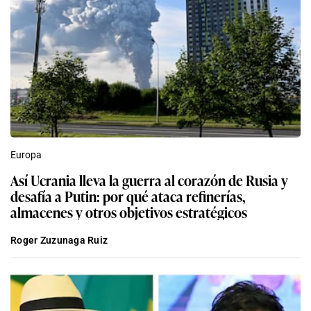
Europa
Así Ucrania lleva la guerra al corazón de Rusia y
desafía a Putin: por qué ataca refinerías,
almacenes y otros objetivos estratégicos
Roger Zuzunaga Ruiz