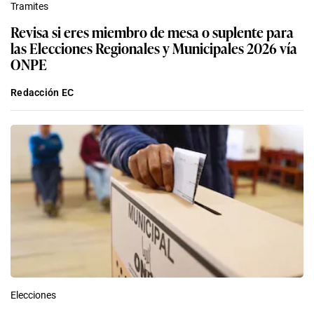
Tramites
Revisa si eres miembro de mesa o suplente para
las Elecciones Regionales y Municipales 2026 vía
ONPE
Redacción EC
Elecciones