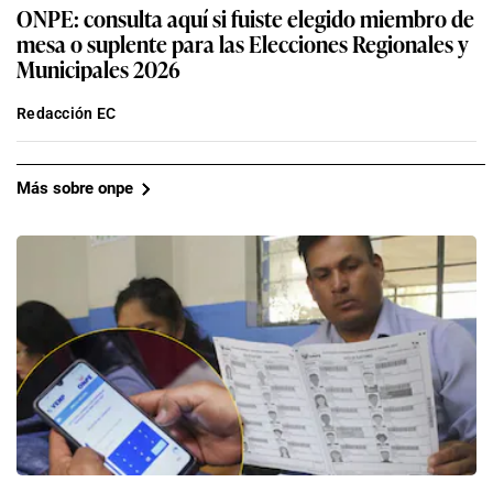
ONPE: consulta aquí si fuiste elegido miembro de
mesa o suplente para las Elecciones Regionales y
Municipales 2026
Redacción EC
Más sobre onpe