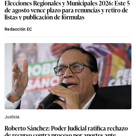
Elecciones Regionales y Municipales 2026: Este 5
de agosto vence plazo para renuncias y retiro de
listas y publicación de fórmulas
Redacción EC
Justicia
Roberto Sánchez: Poder Judicial ratifica rechazo
de recurso contra proceso por aportes ante