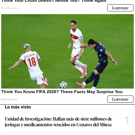
Lo más visto
1
Unidad de Investigación: Hallan más de siete millones de
jeringas y medicamentos vencidos en Cenares del Minsa