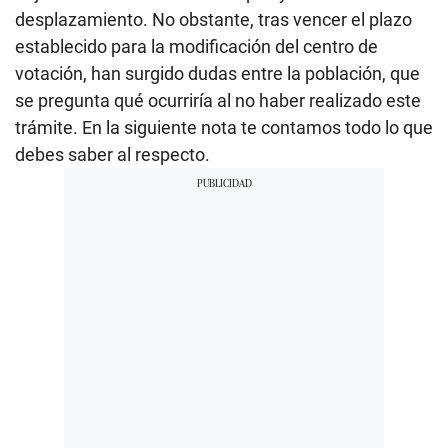
desplazamiento. No obstante, tras vencer el plazo
establecido para la modificación del centro de
votación, han surgido dudas entre la población, que
se pregunta qué ocurriría al no haber realizado este
trámite. En la siguiente nota te contamos todo lo que
debes saber al respecto.