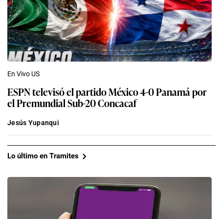
En Vivo US
ESPN televisó el partido México 4-0 Panamá por
el Premundial Sub-20 Concacaf
Jesús Yupanqui
Lo último en Tramites