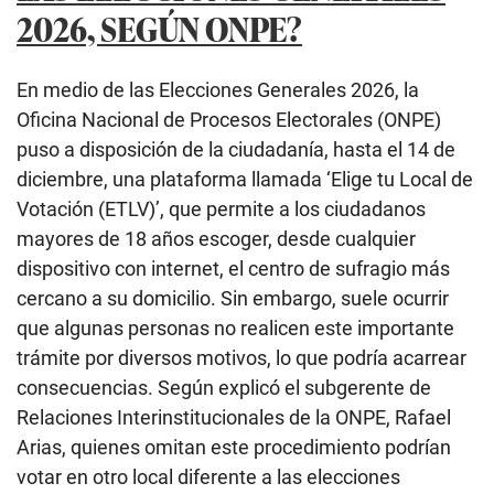
2026, SEGÚN ONPE?
En medio de las Elecciones Generales 2026, la
Oficina Nacional de Procesos Electorales (ONPE)
puso a disposición de la ciudadanía, hasta el 14 de
diciembre, una plataforma llamada ‘Elige tu Local de
Votación (ETLV)’, que permite a los ciudadanos
mayores de 18 años escoger, desde cualquier
dispositivo con internet, el centro de sufragio más
cercano a su domicilio. Sin embargo, suele ocurrir
que algunas personas no realicen este importante
trámite por diversos motivos, lo que podría acarrear
consecuencias. Según explicó el subgerente de
Relaciones Interinstitucionales de la ONPE, Rafael
Arias, quienes omitan este procedimiento podrían
votar en otro local diferente a las elecciones