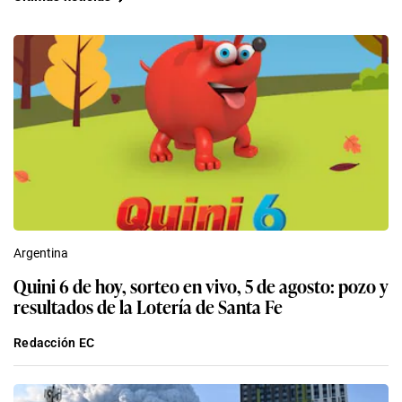
Argentina
Quini 6 de hoy, sorteo en vivo, 5 de agosto: pozo y
resultados de la Lotería de Santa Fe
Redacción EC