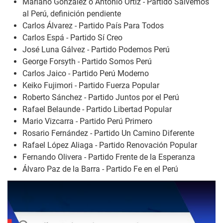
Mariano González o Antonio Ortiz - Partido Salvemos
al Perú, definición pendiente
Carlos Álvarez - Partido País Para Todos
Carlos Espá - Partido Sí Creo
José Luna Gálvez - Partido Podemos Perú
George Forsyth - Partido Somos Perú
Carlos Jaico - Partido Perú Moderno
Keiko Fujimori - Partido Fuerza Popular
Roberto Sánchez - Partido Juntos por el Perú
Rafael Belaunde - Partido Libertad Popular
Mario Vizcarra - Partido Perú Primero
Rosario Fernández - Partido Un Camino Diferente
Rafael López Aliaga - Partido Renovación Popular
Fernando Olivera - Partido Frente de la Esperanza
Álvaro Paz de la Barra - Partido Fe en el Perú