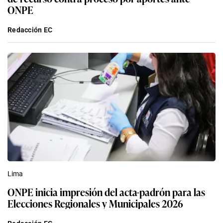
ONPE
Redacción EC
Lima
ONPE inicia impresión del acta-padrón para las
Elecciones Regionales y Municipales 2026