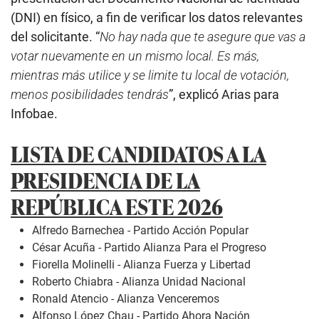
(DNI) en físico, a fin de verificar los datos relevantes
del solicitante. “
No hay nada que te asegure que vas a
votar nuevamente en un mismo local. Es más,
mientras más utilice y se limite tu local de votación,
menos posibilidades tendrás
”, explicó Arias para
Infobae.
LISTA DE CANDIDATOS A LA
PRESIDENCIA DE LA
REPÚBLICA ESTE 2026
Alfredo Barnechea - Partido Acción Popular
César Acuña - Partido Alianza Para el Progreso
Fiorella Molinelli - Alianza Fuerza y Libertad
Roberto Chiabra - Alianza Unidad Nacional
Ronald Atencio - Alianza Venceremos
Alfonso López Chau - Partido Ahora Nación