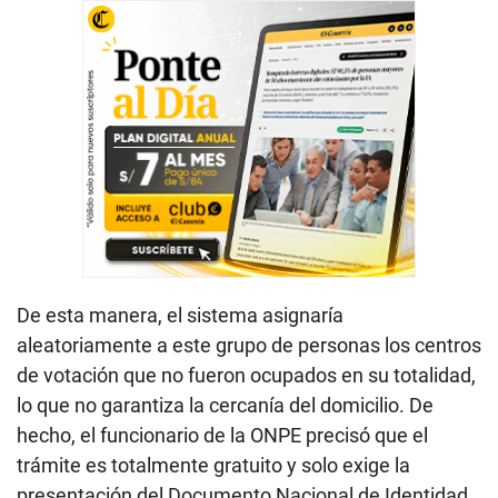
De esta manera, el sistema asignaría
aleatoriamente a este grupo de personas los centros
de votación que no fueron ocupados en su totalidad,
lo que no garantiza la cercanía del domicilio. De
hecho, el funcionario de la ONPE precisó que el
trámite es totalmente gratuito y solo exige la
presentación del Documento Nacional de Identidad