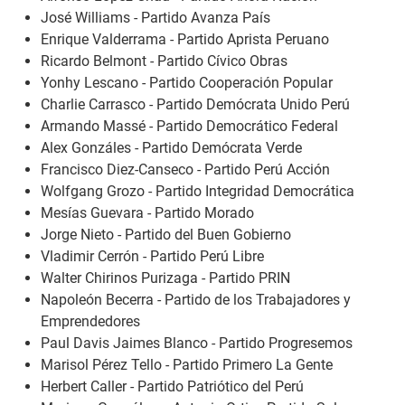
José Williams - Partido Avanza País
Enrique Valderrama - Partido Aprista Peruano
Ricardo Belmont - Partido Cívico Obras
Yonhy Lescano - Partido Cooperación Popular
Charlie Carrasco - Partido Demócrata Unido Perú
Armando Massé - Partido Democrático Federal
Alex Gonzáles - Partido Demócrata Verde
Francisco Diez-Canseco - Partido Perú Acción
Wolfgang Grozo - Partido Integridad Democrática
Mesías Guevara - Partido Morado
Jorge Nieto - Partido del Buen Gobierno
Vladimir Cerrón - Partido Perú Libre
Walter Chirinos Purizaga - Partido PRIN
Napoleón Becerra - Partido de los Trabajadores y
Emprendedores
Paul Davis Jaimes Blanco - Partido Progresemos
Marisol Pérez Tello - Partido Primero La Gente
Herbert Caller - Partido Patriótico del Perú