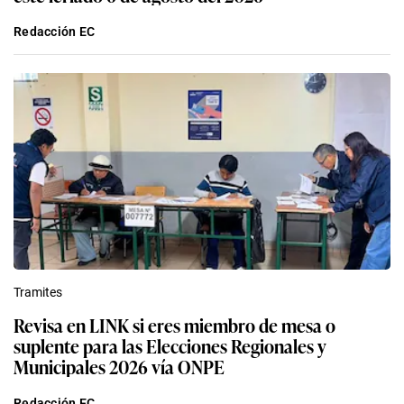
Redacción EC
Tramites
Revisa en LINK si eres miembro de mesa o
suplente para las Elecciones Regionales y
Municipales 2026 vía ONPE
Redacción EC