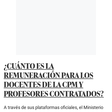
¿CUÁNTO ES LA
REMUNERACIÓN PARA LOS
DOCENTES DE LA CPM Y
PROFESORES CONTRATADOS?
A través de sus plataformas oficiales, el Ministerio