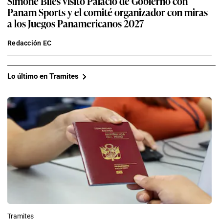
Simone Biles visitó Palacio de Gobierno con
Panam Sports y el comité organizador con miras
a los Juegos Panamericanos 2027
Redacción EC
Lo último en Tramites
Tramites