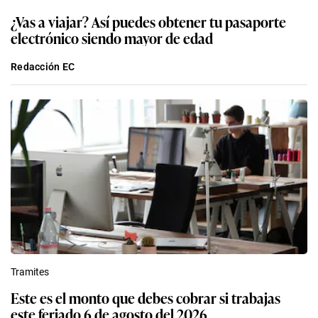
¿Vas a viajar? Así puedes obtener tu pasaporte
electrónico siendo mayor de edad
Redacción EC
Tramites
Este es el monto que debes cobrar si trabajas
este feriado 6 de agosto del 2026