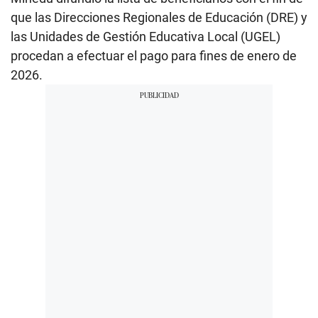
que las Direcciones Regionales de Educación (DRE) y
las Unidades de Gestión Educativa Local (UGEL)
procedan a efectuar el pago para fines de enero de
2026.