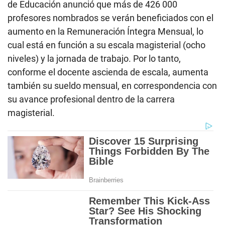
de Educación anunció que más de 426 000
profesores nombrados se verán beneficiados con el
aumento en la Remuneración Íntegra Mensual, lo
cual está en función a su escala magisterial (ocho
niveles) y la jornada de trabajo. Por lo tanto,
conforme el docente ascienda de escala, aumenta
también su sueldo mensual, en correspondencia con
su avance profesional dentro de la carrera
magisterial.