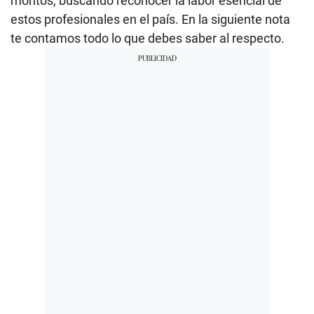
montos, buscando reconocer la labor esencial de
estos profesionales en el país. En la siguiente nota
te contamos todo lo que debes saber al respecto.