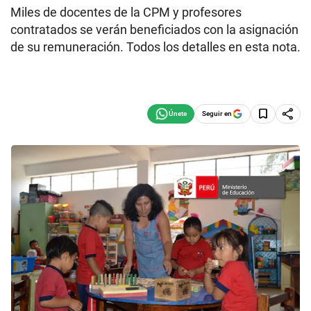
Miles de docentes de la CPM y profesores
contratados se verán beneficiados con la asignación
de su remuneración. Todos los detalles en esta nota.
Seguir en