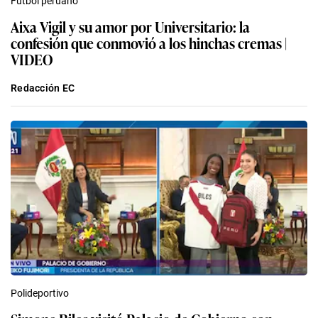
Fútbol peruano
Aixa Vigil y su amor por Universitario: la
confesión que conmovió a los hinchas cremas |
VIDEO
Redacción EC
Polideportivo