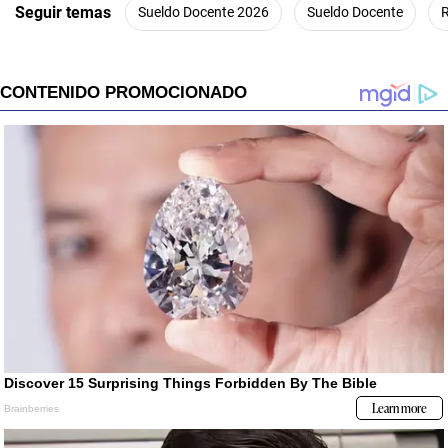
Seguir temas
Sueldo Docente 2026
Sueldo Docente