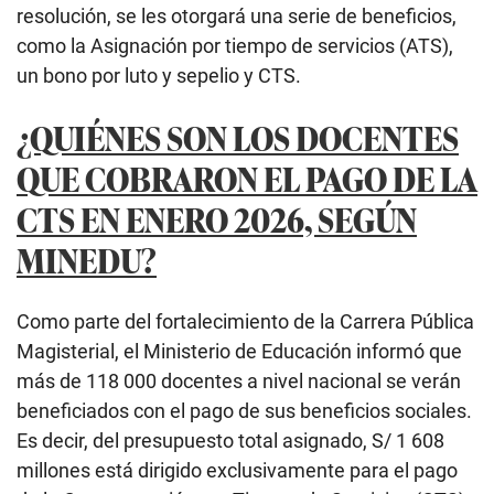
resolución, se les otorgará una serie de beneficios,
como la Asignación por tiempo de servicios (ATS),
un bono por luto y sepelio y CTS.
¿QUIÉNES SON LOS DOCENTES
QUE COBRARON EL PAGO DE LA
CTS EN ENERO 2026, SEGÚN
MINEDU?
Como parte del fortalecimiento de la Carrera Pública
Magisterial, el Ministerio de Educación informó que
más de 118 000 docentes a nivel nacional se verán
beneficiados con el pago de sus beneficios sociales.
Es decir, del presupuesto total asignado, S/ 1 608
millones está dirigido exclusivamente para el pago