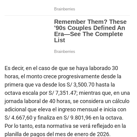
Es decir, en el caso de que se haya laborado 30
horas, el monto crece progresivamente desde la
primera que va desde los S/ 3,500.70 hasta la
octava escala por S/ 7,351.47; mientras que, en una
jornada laboral de 40 horas, se considera un cálculo
adicional que eleva el ingreso mensual e inicia con
S/ 4.667,60 y finaliza en S/ 9.801,96 en la octava.
Por lo tanto, esta normativa se verá reflejado en la
planilla de pagos del mes de enero de 2026.