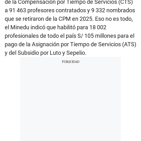
de la Compensación por Tiempo de Servicios (CTS)
a 91 463 profesores contratados y 9 332 nombrados
que se retiraron de la CPM en 2025. Eso no es todo,
el Minedu indicó que habilitó para 18 002
profesionales de todo el país S/ 105 millones para el
pago de la Asignación por Tiempo de Servicios (ATS)
y del Subsidio por Luto y Sepelio.