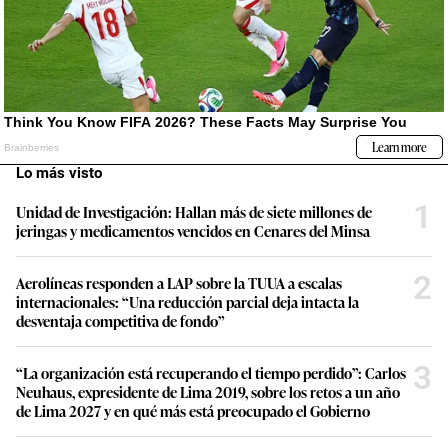
Lo más visto
1
Unidad de Investigación: Hallan más de siete millones de
jeringas y medicamentos vencidos en Cenares del Minsa
2
Aerolíneas responden a LAP sobre la TUUA a escalas
internacionales: “Una reducción parcial deja intacta la
desventaja competitiva de fondo”
3
“La organización está recuperando el tiempo perdido”: Carlos
Neuhaus, expresidente de Lima 2019, sobre los retos a un año
de Lima 2027 y en qué más está preocupado el Gobierno