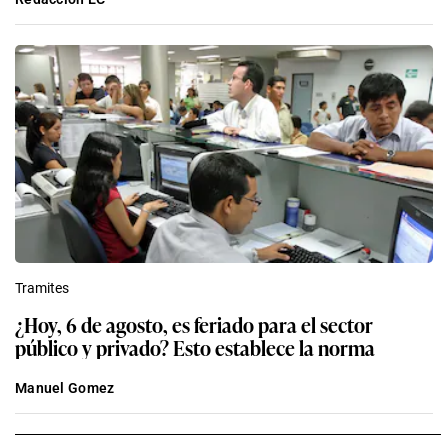
Tramites
¿Hoy, 6 de agosto, es feriado para el sector
público y privado? Esto establece la norma
Manuel Gomez