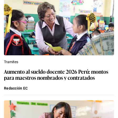
Tramites
Aumento al sueldo docente 2026 Perú: montos
para maestros nombrados y contratados
Redacción EC