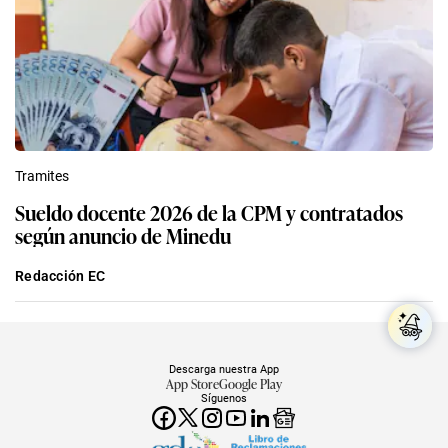
Tramites
Sueldo docente 2026 de la CPM y contratados
según anuncio de Minedu
Redacción EC
Descarga nuestra App
App Store
Google Play
Síguenos