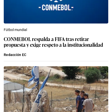
Fútbol mundial
CONMEBOL respalda a FIFA tras retirar
propuesta y exige respeto a la institucionalidad
Redacción EC