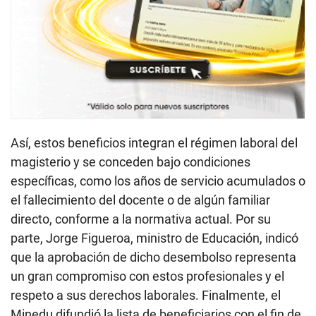
Así, estos beneficios integran el régimen laboral del
magisterio y se conceden bajo condiciones
específicas, como los años de servicio acumulados o
el fallecimiento del docente o de algún familiar
directo, conforme a la normativa actual. Por su
parte, Jorge Figueroa, ministro de Educación, indicó
que la aprobación de dicho desembolso representa
un gran compromiso con estos profesionales y el
respeto a sus derechos laborales. Finalmente, el
Minedu difundió la lista de beneficiarios con el fin de