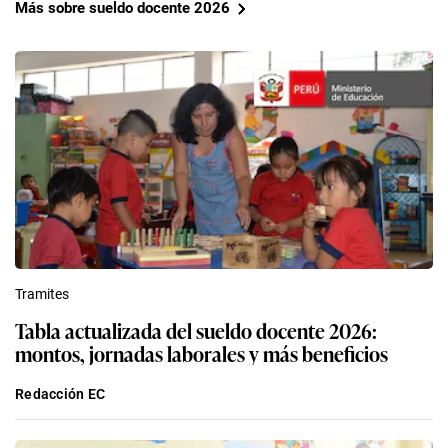
Más sobre sueldo docente 2026
Tramites
Tabla actualizada del sueldo docente 2026:
montos, jornadas laborales y más beneficios
Redacción EC