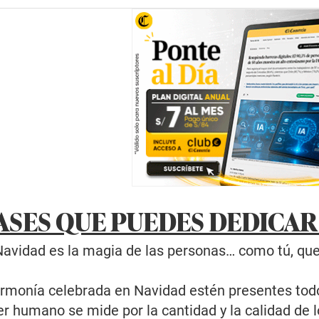
ASES QUE PUEDES DEDICAR
Navidad es la magia de las personas… como tú, que
armonía celebrada en Navidad estén presentes todo
er humano se mide por la cantidad y la calidad de