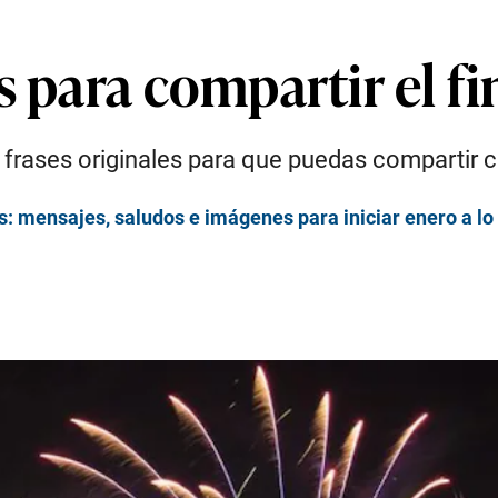
s para compartir el f
frases originales para que puedas compartir c
: mensajes, saludos e imágenes para iniciar enero a lo