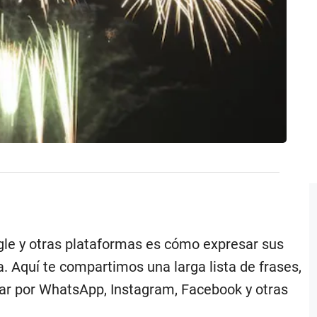
gle y otras plataformas es cómo expresar sus
. Aquí te compartimos una larga lista de frases,
viar por WhatsApp, Instagram, Facebook y otras