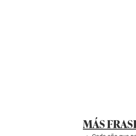
MÁS FRAS