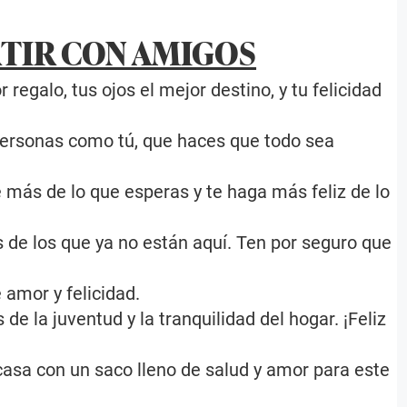
RTIR CON AMIGOS
 regalo, tus ojos el mejor destino, y tu felicidad
personas como tú, que haces que todo sea
 más de lo que esperas y te haga más feliz de lo
 de los que ya no están aquí. Ten por seguro que
 amor y felicidad.
 de la juventud y la tranquilidad del hogar. ¡Feliz
casa con un saco lleno de salud y amor para este