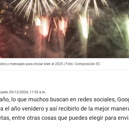
dos y mensajes para iniciar bien el 2025 | Foto: Composición EC
lizado 29/12/2024, 11:53 a.m.
 año, lo que muchos buscan en redes sociales, Goo
 el año venidero y así recibirlo de la mejor manera
jetas, entre otras cosas que puedes elegir para en