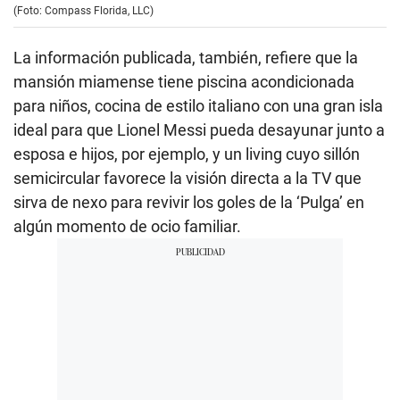
(Foto: Compass Florida, LLC)
La información publicada, también, refiere que la
mansión miamense tiene piscina acondicionada
para niños, cocina de estilo italiano con una gran isla
ideal para que Lionel Messi pueda desayunar junto a
esposa e hijos, por ejemplo, y un living cuyo sillón
semicircular favorece la visión directa a la TV que
sirva de nexo para revivir los goles de la ‘Pulga’ en
algún momento de ocio familiar.