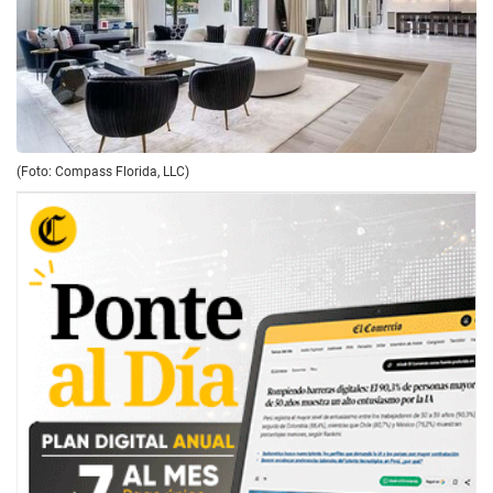
(Foto: Compass Florida, LLC)