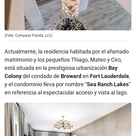
(Foto: Compass Florida, LLC)
Actualmente, la residencia habitada por el afamado
matrimonio y los pequeños Thiago, Mateo y Ciro,
está situada en la prestigiosa urbanización
Bay
Colony
del condado de
Broward
en
Fort Lauderdale
,
y el condominio lleva por nombre “
Sea Ranch Lakes
”
en referencia al espectacular acceso y vista al lago.