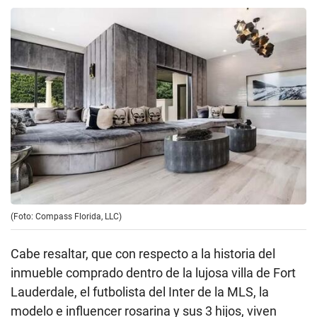
(Foto: Compass Florida, LLC)
Cabe resaltar, que con respecto a la historia del
inmueble comprado dentro de la lujosa villa de Fort
Lauderdale, el futbolista del Inter de la MLS, la
modelo e influencer rosarina y sus 3 hijos, viven