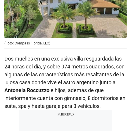
(Foto: Compass Florida, LLC)
Dos muelles en una exclusiva villa resguardada las
24 horas del día, y sobre 974 metros cuadrados, son
algunas de las características más resaltantes de la
lujosa casa donde vive el astro argentino junto a
Antonela Roccuzzo
e hijos, además de que
interiormente cuenta con gimnasio, 8 dormitorios en
suite, spa y hasta garaje para 3 vehículos.