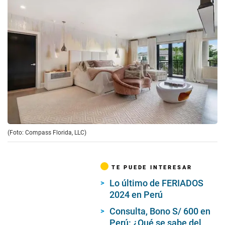
(Foto: Compass Florida, LLC)
TE PUEDE INTERESAR
Lo último de FERIADOS
2024 en Perú
Consulta, Bono S/ 600 en
Perú: ¿Qué se sabe del