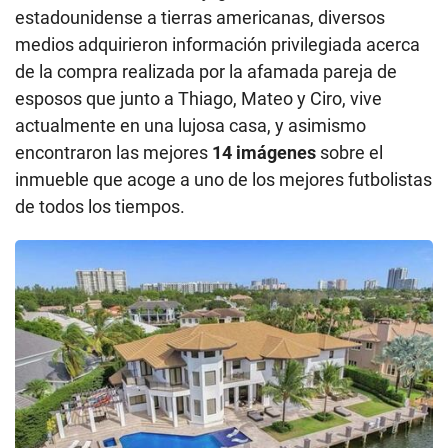
estadounidense a tierras americanas, diversos
medios adquirieron información privilegiada acerca
de la compra realizada por la afamada pareja de
esposos que junto a Thiago, Mateo y Ciro, vive
actualmente en una lujosa casa, y asimismo
encontraron las mejores
14 imágenes
sobre el
inmueble que acoge a uno de los mejores futbolistas
de todos los tiempos.