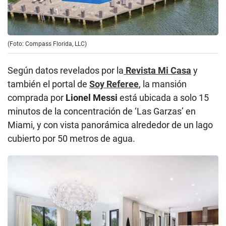
(Foto: Compass Florida, LLC)
Según datos revelados por la
Revista Mi Casa
y
también el portal de
Soy Referee
, la mansión
comprada por
Lionel Messi
está ubicada a solo 15
minutos de la concentración de ‘Las Garzas’ en
Miami, y con vista panorámica alrededor de un lago
cubierto por 50 metros de agua.