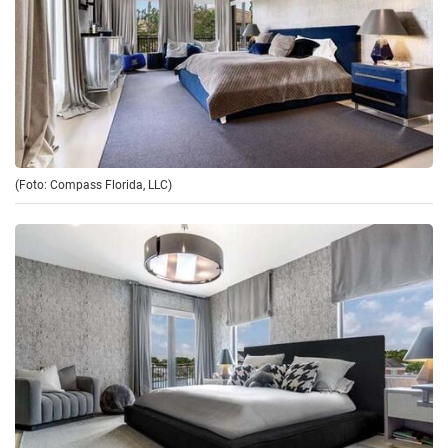
(Foto: Compass Florida, LLC)