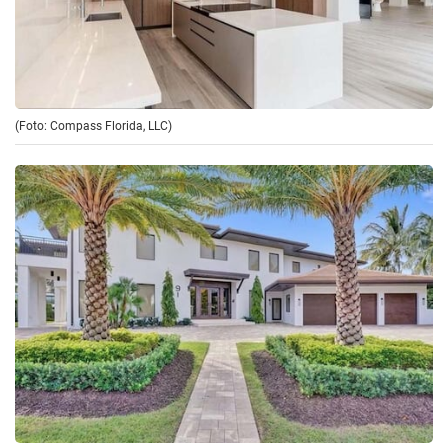
(Foto: Compass Florida, LLC)