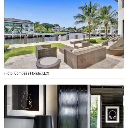
(Foto: Compass Florida, LLC)