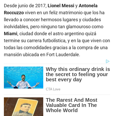
Desde junio de 2017,
Lionel Messi
y
Antonela
Roccuzzo
viven en un feliz matrimonio que los ha
llevado a conocer hermosos lugares y ciudades
inolvidables, pero ninguno tan glamouroso como
Miami
, ciudad donde el astro argentino quizá
termine su carrera futbolística, y en la que viven con
todas las comodidades gracias a la compra de una
mansión ubicada en Fort Lauderdale.