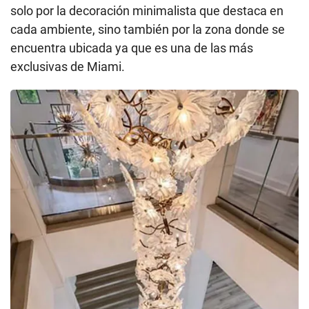
solo por la decoración minimalista que destaca en
cada ambiente, sino también por la zona donde se
encuentra ubicada ya que es una de las más
exclusivas de Miami.