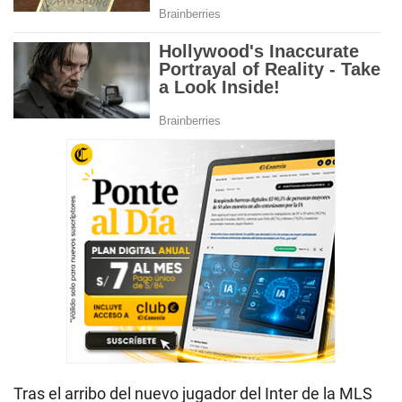
Tras el arribo del nuevo jugador del Inter de la MLS