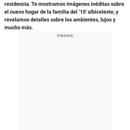
residencia. Te mostramos imágenes inéditas sobre
el nuevo hogar de la familia del ‘10′ albiceleste, y
revelamos detalles sobre los ambientes, lujos y
mucho más.