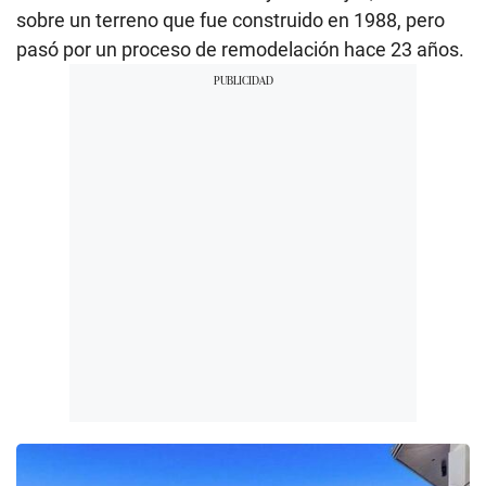
sobre un terreno que fue construido en 1988, pero
pasó por un proceso de remodelación hace 23 años.