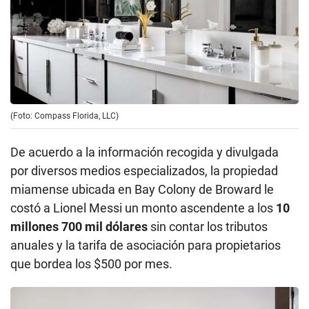
(Foto: Compass Florida, LLC)
De acuerdo a la información recogida y divulgada
por diversos medios especializados, la propiedad
miamense ubicada en Bay Colony de Broward le
costó a Lionel Messi un monto ascendente a los
10
millones 700 mil dólares
sin contar los tributos
anuales y la tarifa de asociación para propietarios
que bordea los $500 por mes.