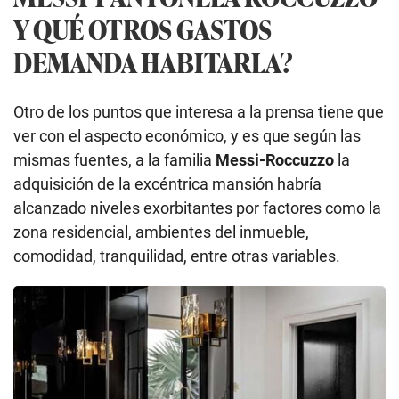
Y QUÉ OTROS GASTOS
DEMANDA HABITARLA?
Otro de los puntos que interesa a la prensa tiene que
ver con el aspecto económico, y es que según las
mismas fuentes, a la familia
Messi-Roccuzzo
la
adquisición de la excéntrica mansión habría
alcanzado niveles exorbitantes por factores como la
zona residencial, ambientes del inmueble,
comodidad, tranquilidad, entre otras variables.