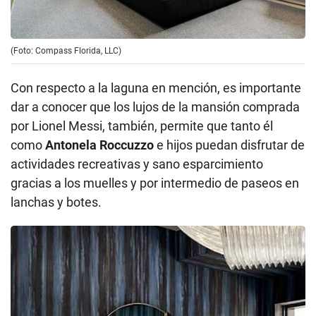
(Foto: Compass Florida, LLC)
Con respecto a la laguna en mención, es importante
dar a conocer que los lujos de la mansión comprada
por Lionel Messi, también, permite que tanto él
como
Antonela Roccuzzo
e hijos puedan disfrutar de
actividades recreativas y sano esparcimiento
gracias a los muelles y por intermedio de paseos en
lanchas y botes.