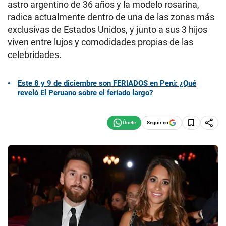
astro argentino de 36 años y la modelo rosarina,
radica actualmente dentro de una de las zonas más
exclusivas de Estados Unidos, y junto a sus 3 hijos
viven entre lujos y comodidades propias de las
celebridades.
Este 8 y 9 de diciembre son FERIADOS en Perú: ¿Qué
reveló El Peruano sobre el feriado largo?
Seguir en