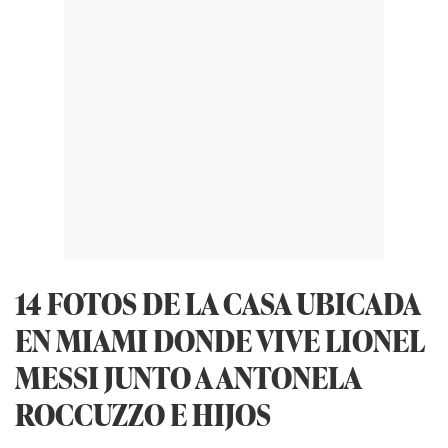
14 FOTOS DE LA CASA UBICADA
EN MIAMI DONDE VIVE LIONEL
MESSI JUNTO A ANTONELA
ROCCUZZO E HIJOS