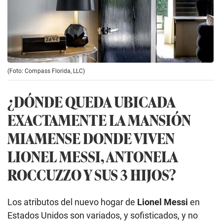
(Foto: Compass Florida, LLC)
¿DÓNDE QUEDA UBICADA
EXACTAMENTE LA MANSIÓN
MIAMENSE DONDE VIVEN
LIONEL MESSI, ANTONELA
ROCCUZZO Y SUS 3 HIJOS?
Los atributos del nuevo hogar de
Lionel Messi
en
Estados Unidos son variados, y sofisticados, y no