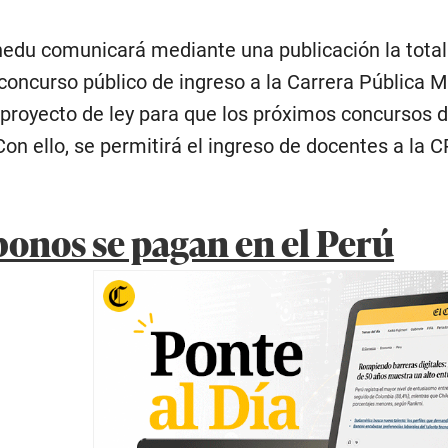
inedu comunicará mediante una publicación la tota
 concurso público de ingreso a la Carrera Pública M
 proyecto de ley para que los próximos concursos
Con ello, se permitirá el ingreso de docentes a la
bonos se pagan en el Perú