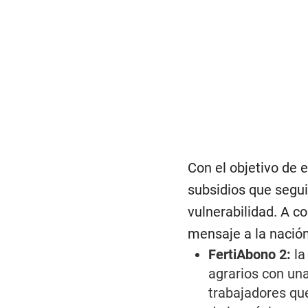
Con el objetivo de 
subsidios que segui
vulnerabilidad. A c
mensaje a la nación
FertiAbono 2:
la
agrarios con una
trabajadores que