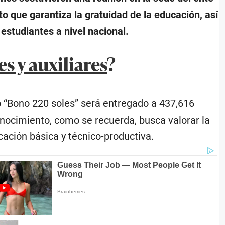
o que garantiza la gratuidad de la educación, así
 estudiantes a nivel nacional.
s y auxiliares
?
 “Bono 220 soles” será entregado a 437,616
nocimiento, como se recuerda, busca valorar la
ación básica y técnico-productiva.