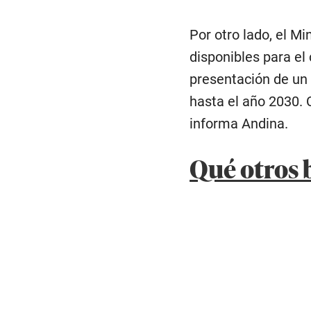
Por otro lado, el M
disponibles para el
presentación de un
hasta el año 2030. 
informa Andina.
Qué otros 