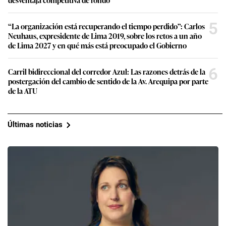
5
“La organización está recuperando el tiempo perdido”: Carlos
Neuhaus, expresidente de Lima 2019, sobre los retos a un año
de Lima 2027 y en qué más está preocupado el Gobierno
6
Carril bidireccional del corredor Azul: Las razones detrás de la
postergación del cambio de sentido de la Av. Arequipa por parte
de la ATU
Últimas noticias