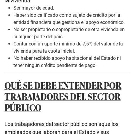
Mivivienda:
Ser mayor de edad.
Haber sido calificado como sujeto de crédito por la
entidad financiera que gestiona el apoyo económico.
No ser propietario o copropietario de otra vivienda en
cualquier parte del país.
Contar con un aporte mínimo de 7,5% del valor de la
vivienda para la cuota inicial.
No haber recibido apoyo habitacional del Estado ni
tener ningún crédito pendiente de pago.
QUÉ SE DEBE ENTENDER POR
TRABAJADORES DEL SECTOR
PÚBLICO
Los trabajadores del sector público son aquellos
empleados que laboran para el Estado y sus