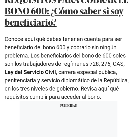
BONO 600: ¿Cómo saber si soy
beneficiario?
Conoce aquí qué debes tener en cuenta para ser
beneficiario del bono 600 y cobrarlo sin ningún
problema. Los beneficiarios del bono de 600 soles
son los trabajadores de regímenes 728, 276, CAS,
Ley del Servicio Civil
, carrera especial pública,
penitenciaria y servicio diplomático de la República,
en los tres niveles de gobierno. Revisa aquí qué
requisitos cumplir para acceder al bono: