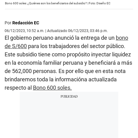
Bono 600 soles: ¿Quiénes son los beneficiarios del subsidio? | Foto: Diseño EC
Por
Redacción EC
06/12/2023, 10:52 a.m. | Actualizado 06/12/2023, 03:46 p.m.
El gobierno peruano anunció la entrega de un
bono
de S/600
para los trabajadores del sector público.
Este subsidio tiene como propósito inyectar liquidez
en la economía familiar peruana y beneficiará a más
de 562,000 personas. Es por ello que en esta nota
brindaremos toda la informacióna actualizada
respecto al
Bono 600 soles
.