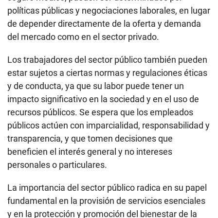
políticas públicas y negociaciones laborales, en lugar
de depender directamente de la oferta y demanda
del mercado como en el sector privado.
Los trabajadores del sector público también pueden
estar sujetos a ciertas normas y regulaciones éticas
y de conducta, ya que su labor puede tener un
impacto significativo en la sociedad y en el uso de
recursos públicos. Se espera que los empleados
públicos actúen con imparcialidad, responsabilidad y
transparencia, y que tomen decisiones que
beneficien el interés general y no intereses
personales o particulares.
La importancia del sector público radica en su papel
fundamental en la provisión de servicios esenciales
y en la protección y promoción del bienestar de la