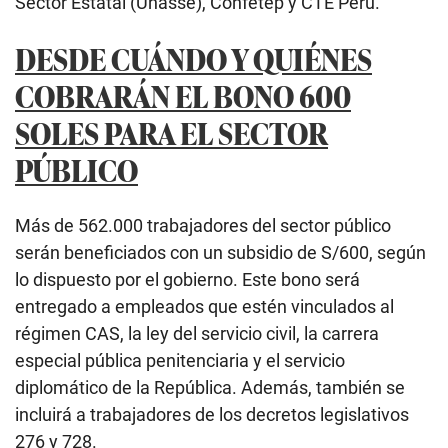
Sector Estatal (Unasse), Confetep y CTE Perú.
DESDE CUÁNDO Y QUIÉNES
COBRARÁN EL BONO 600
SOLES PARA EL SECTOR
PÚBLICO
Más de 562.000 trabajadores del sector público
serán beneficiados con un subsidio de S/600, según
lo dispuesto por el gobierno. Este bono será
entregado a empleados que estén vinculados al
régimen CAS, la ley del servicio civil, la carrera
especial pública penitenciaria y el servicio
diplomático de la República. Además, también se
incluirá a trabajadores de los decretos legislativos
276 y 728.