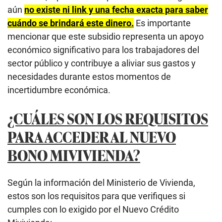
aún
no existe ni link y una fecha exacta para saber
cuándo se brindará este dinero.
Es importante
mencionar que este subsidio representa un apoyo
económico significativo para los trabajadores del
sector público y contribuye a aliviar sus gastos y
necesidades durante estos momentos de
incertidumbre económica.
¿CUÁLES SON LOS REQUISITOS
PARA ACCEDER AL NUEVO
BONO MIVIVIENDA?
Según la información del
Ministerio de Vivienda,
estos son los requisitos para que verifiques si
cumples con lo exigido por el Nuevo Crédito