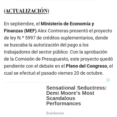
(ACTUALIZACIÓN)
En septiembre, el
Ministerio de Economía y
Finanzas (MEF)
Alex Contreras presentó el proyecto
de ley N.º 5997 de créditos suplementarios, donde
se buscaba la autorización del pago a los
trabajadores del sector público. Con la aprobación
de la Comisión de Presupuesto, este proyecto quedó
pendiente con el debate en el
Pleno del Congreso
, el
cual se efectuó el pasado viernes 20 de octubre.