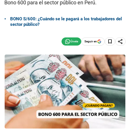
Bono 600 para el sector público en Perú.
BONO S/600: ¿Cuándo se le pagará a los trabajadores del
sector público?
Seguir en