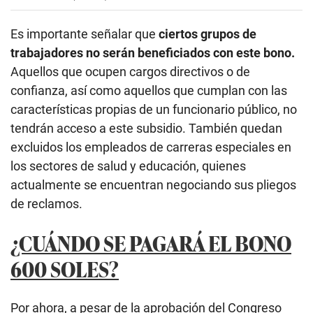
Es importante señalar que
ciertos grupos de
trabajadores no serán beneficiados con este bono.
Aquellos que ocupen cargos directivos o de
confianza, así como aquellos que cumplan con las
características propias de un funcionario público, no
tendrán acceso a este subsidio. También quedan
excluidos los empleados de carreras especiales en
los sectores de salud y educación, quienes
actualmente se encuentran negociando sus pliegos
de reclamos.
¿CUÁNDO SE PAGARÁ EL BONO
600 SOLES?
Por ahora, a pesar de la aprobación del Congreso