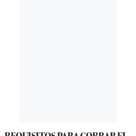
REQUISITOS PARA COBRAR EL