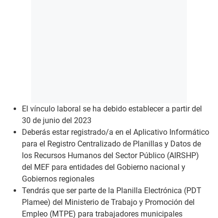
El vínculo laboral se ha debido establecer a partir del
30 de junio del 2023
Deberás estar registrado/a en el Aplicativo Informático
para el Registro Centralizado de Planillas y Datos de
los Recursos Humanos del Sector Público (AIRSHP)
del MEF para entidades del Gobierno nacional y
Gobiernos regionales
Tendrás que ser parte de la Planilla Electrónica (PDT
Plamee) del Ministerio de Trabajo y Promoción del
Empleo (MTPE) para trabajadores municipales