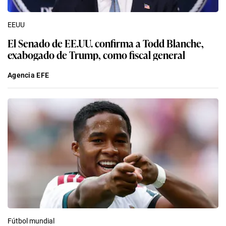
EEUU
El Senado de EE.UU. confirma a Todd Blanche,
exabogado de Trump, como fiscal general
Agencia EFE
Fútbol mundial