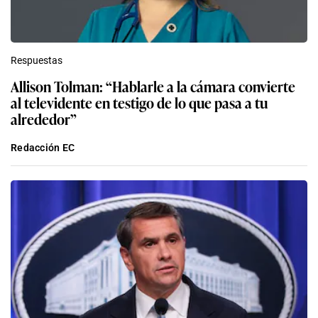
Respuestas
Allison Tolman: “Hablarle a la cámara convierte
al televidente en testigo de lo que pasa a tu
alrededor”
Redacción EC