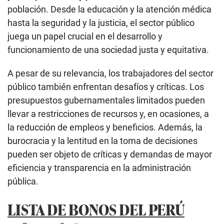
población. Desde la educación y la atención médica
hasta la seguridad y la justicia, el sector público
juega un papel crucial en el desarrollo y
funcionamiento de una sociedad justa y equitativa.
A pesar de su relevancia, los trabajadores del sector
público también enfrentan desafíos y críticas. Los
presupuestos gubernamentales limitados pueden
llevar a restricciones de recursos y, en ocasiones, a
la reducción de empleos y beneficios. Además, la
burocracia y la lentitud en la toma de decisiones
pueden ser objeto de críticas y demandas de mayor
eficiencia y transparencia en la administración
pública.
LISTA DE BONOS DEL PERÚ