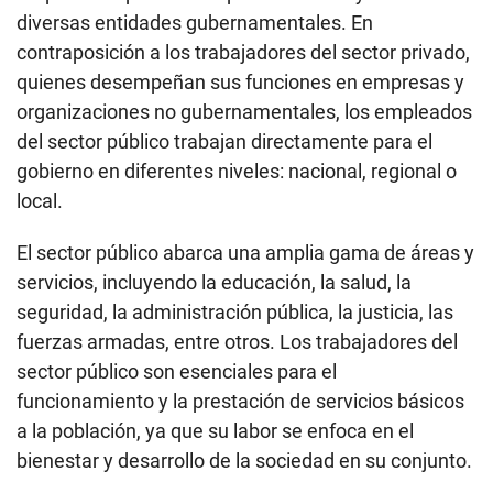
diversas entidades gubernamentales. En
contraposición a los trabajadores del sector privado,
quienes desempeñan sus funciones en empresas y
organizaciones no gubernamentales, los empleados
del sector público trabajan directamente para el
gobierno en diferentes niveles: nacional, regional o
local.
El sector público abarca una amplia gama de áreas y
servicios, incluyendo la educación, la salud, la
seguridad, la administración pública, la justicia, las
fuerzas armadas, entre otros. Los trabajadores del
sector público son esenciales para el
funcionamiento y la prestación de servicios básicos
a la población, ya que su labor se enfoca en el
bienestar y desarrollo de la sociedad en su conjunto.