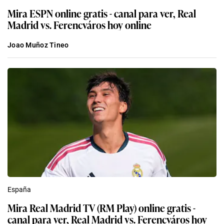
Mira ESPN online gratis - canal para ver, Real
Madrid vs. Ferencváros hoy online
Joao Muñoz Tineo
España
Mira Real Madrid TV (RM Play) online gratis -
canal para ver, Real Madrid vs. Ferencváros hoy