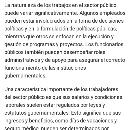
La naturaleza de los trabajos en el sector público
puede variar significativamente. Algunos empleados
pueden estar involucrados en la toma de decisiones
políticas y en la formulación de políticas públicas,
mientras que otros se enfocan en la ejecución y
gestión de programas y proyectos. Los funcionarios
públicos también pueden desempeñar roles
administrativos y de apoyo para asegurar el correcto
funcionamiento de las instituciones
gubernamentales.
Una característica importante de los trabajadores
del sector público es que sus salarios y condiciones
laborales suelen estar regulados por leyes y
estatutos gubernamentales. Esto significa que sus
ingresos y beneficios, como días de vacaciones y
seguro médico, pueden ser determinados por