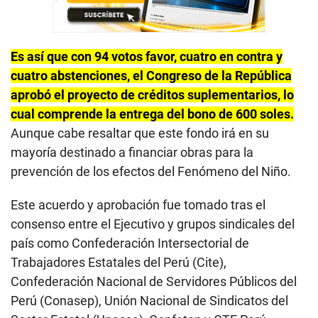
Es así que con 94 votos favor, cuatro en contra y
cuatro abstenciones, el Congreso de la República
aprobó el proyecto de créditos suplementarios, lo
cual comprende la entrega del bono de 600 soles.
Aunque cabe resaltar que este fondo irá en su
mayoría destinado a financiar obras para la
prevención de los efectos del Fenómeno del Niño.
Este acuerdo y aprobación fue tomado tras el
consenso entre el Ejecutivo y grupos sindicales del
país como Confederación Intersectorial de
Trabajadores Estatales del Perú (Cite),
Confederación Nacional de Servidores Públicos del
Perú (Conasep), Unión Nacional de Sindicatos del