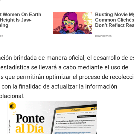
ión brindada de manera oficial, el desarrollo de e
estadística se llevará a cabo mediante el uso de
es que permitirán optimizar el proceso de recolecc
 con la finalidad de actualizar la información
lacional.