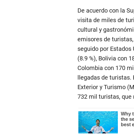
De acuerdo con la Su
visita de miles de tur
cultural y gastronómi
emisores de turistas, 
seguido por Estados U
(8.9 %), Bolivia con 1
Colombia con 170 mil 
llegadas de turistas
Exterior y Turismo (
732 mil turistas, que 