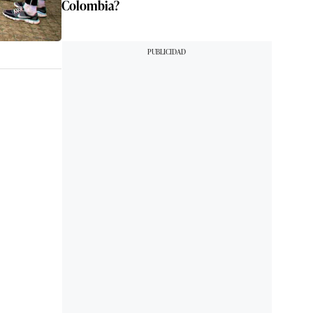
Colombia?