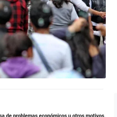
sa de problemas económicos u otros motivos,