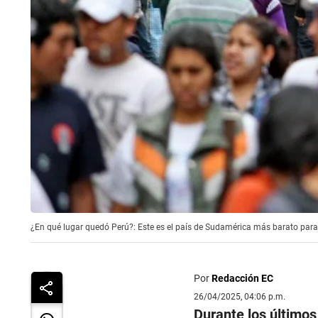
¿En qué lugar quedó Perú?: Este es el país de Sudamérica más barato para 
Por
Redacción EC
26/04/2025, 04:06 p.m.
Durante los último