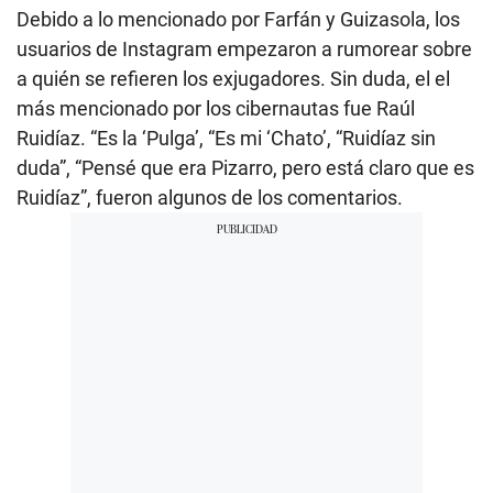
Debido a lo mencionado por Farfán y Guizasola, los
usuarios de Instagram empezaron a rumorear sobre
a quién se refieren los exjugadores. Sin duda, el el
más mencionado por los cibernautas fue Raúl
Ruidíaz. “Es la ‘Pulga’, “Es mi ‘Chato’, “Ruidíaz sin
duda”, “Pensé que era Pizarro, pero está claro que es
Ruidíaz”, fueron algunos de los comentarios.