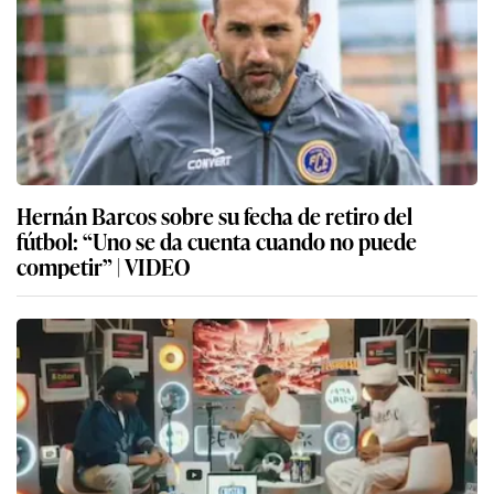
Hernán Barcos sobre su fecha de retiro del
fútbol: “Uno se da cuenta cuando no puede
competir” | VIDEO