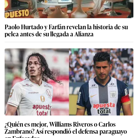
Paolo Hurtado y Farfán revelan la historia de su
pelea antes de su llegada a Alianza
¿Quién es mejor, Williams Riveros o Carlos
Zambrano? Así respondió el defensa paraguayo