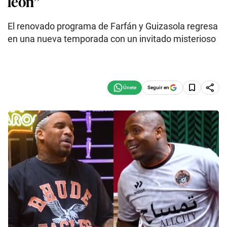
león”
El renovado programa de Farfán y Guizasola regresa
en una nueva temporada con un invitado misterioso
Seguir en