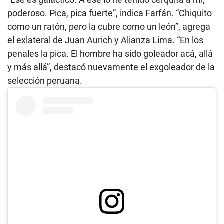
poderoso. Pica, pica fuerte”, indica Farfán. “Chiquito
como un ratón, pero la cubre como un león”, agrega
el exlateral de Juan Aurich y Alianza Lima. “En los
penales la pica. El hombre ha sido goleador acá, allá
y más allá”, destacó nuevamente el exgoleador de la
selección peruana.