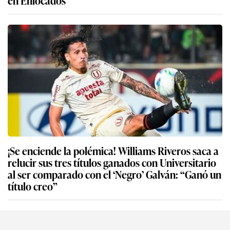
en Enfocados
¡Se enciende la polémica! Williams Riveros saca a
relucir sus tres títulos ganados con Universitario
al ser comparado con el ‘Negro’ Galván: “Ganó un
título creo”