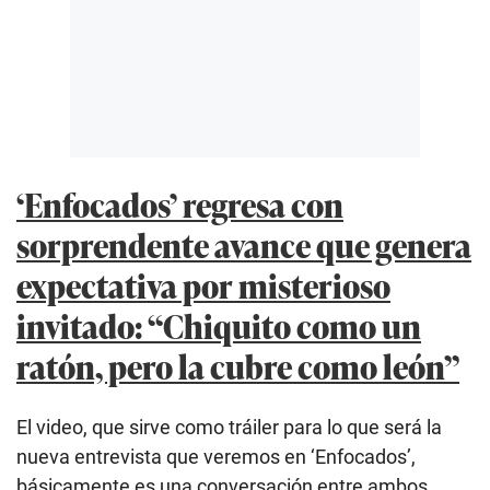
‘Enfocados’ regresa con
sorprendente avance que genera
expectativa por misterioso
invitado: “Chiquito como un
ratón, pero la cubre como león”
El video, que sirve como tráiler para lo que será la
nueva entrevista que veremos en ‘Enfocados’,
básicamente es una conversación entre ambos