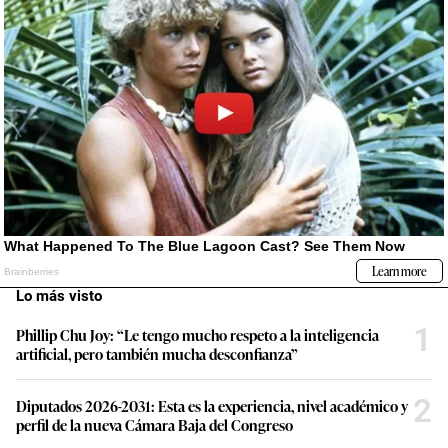
Lo más visto
1
Phillip Chu Joy: “Le tengo mucho respeto a la inteligencia
artificial, pero también mucha desconfianza”
2
Diputados 2026-2031: Esta es la experiencia, nivel académico y
perfil de la nueva Cámara Baja del Congreso