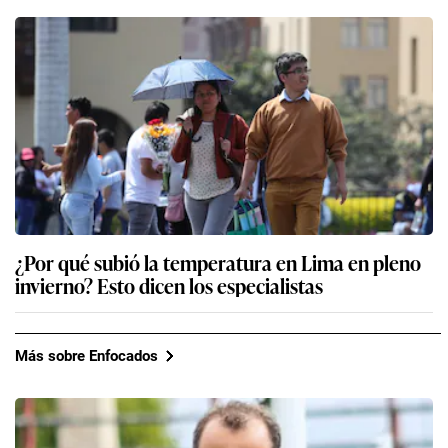
¿Por qué subió la temperatura en Lima en pleno
invierno? Esto dicen los especialistas
Más sobre Enfocados