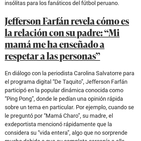
insólitas para los fanáticos del fútbol peruano.
Jefferson Farfán revela cómo es
la relación con su padre: “Mi
mamá me ha enseñado a
respetar a las personas”
En diálogo con la periodista Carolina Salvatorre para
el programa digital “De Taquito”, Jefferson Farfán
participó en la popular dinámica conocida como
“Ping Pong”, donde le pedían una opinión rápida
sobre un tema en particular. Por ejemplo, cuando se
le preguntó por “Mamá Charo”, su madre, el
exdeportista mencionó rápidamente que la
considera su “vida entera”, algo que no sorprende