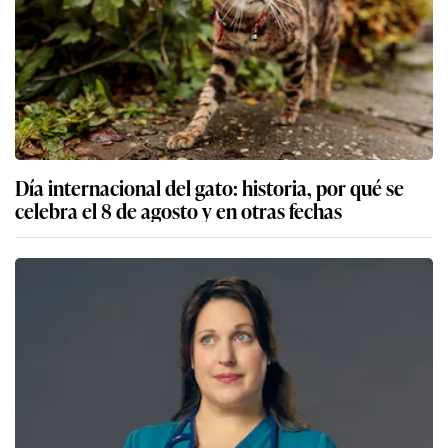
Día internacional del gato: historia, por qué se
celebra el 8 de agosto y en otras fechas