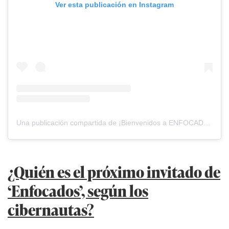
Ver esta publicación en Instagram
Una publicación compartida de ¡Bienvenidos a ENFOCADOS! (@enfocadospodcast.pe)
¿Quién es el próximo invitado de
‘Enfocados’, según los
cibernautas?