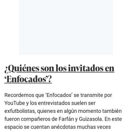
¿Quiénes son los invitados en
‘Enfocados’?
Recordemos que ‘Enfocados’ se transmite por
YouTube y los entrevistados suelen ser
exfutbolistas, quienes en algún momento también
fueron compañeros de Farfán y Guizasola. En este
espacio se cuentan anécdotas muchas veces