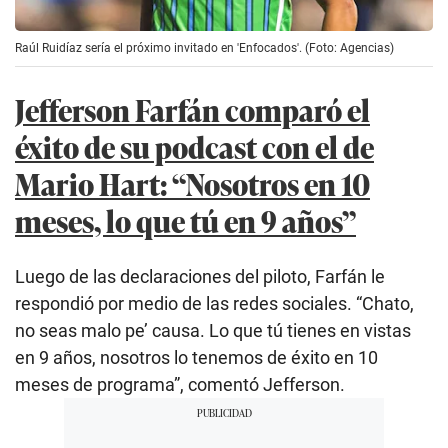
Raúl Ruidíaz sería el próximo invitado en 'Enfocados'. (Foto: Agencias)
Jefferson Farfán comparó el
éxito de su podcast con el de
Mario Hart: “Nosotros en 10
meses, lo que tú en 9 años”
Luego de las declaraciones del piloto, Farfán le
respondió por medio de las redes sociales. “Chato,
no seas malo pe’ causa. Lo que tú tienes en vistas
en 9 años, nosotros lo tenemos de éxito en 10
meses de programa”, comentó Jefferson.