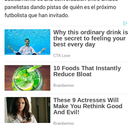
panelistas dando pistas de quién es el próximo
futbolista que han invitado.