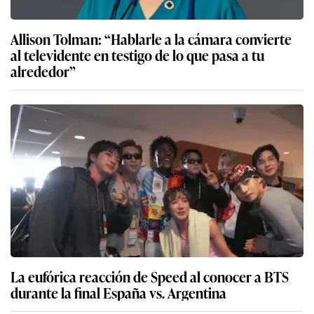
Allison Tolman: “Hablarle a la cámara convierte
al televidente en testigo de lo que pasa a tu
alrededor”
La eufórica reacción de Speed al conocer a BTS
durante la final España vs. Argentina