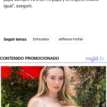
igual”, aseguró.
Seguir temas
Enfocados
Jefferson Farfán