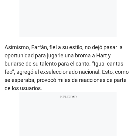
Asimismo, Farfán, fiel a su estilo, no dejó pasar la
oportunidad para jugarle una broma a Hart y
burlarse de su talento para el canto. “Igual cantas
feo”, agregó el exseleccionado nacional. Esto, como
se esperaba, provocó miles de reacciones de parte
de los usuarios.