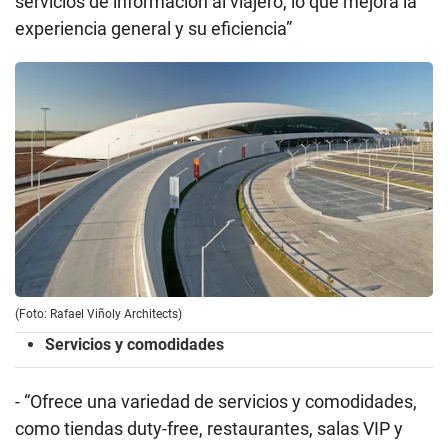
servicios de información al viajero, lo que mejora la
experiencia general y su eficiencia”
(Foto: Rafael Viñoly Architects)
Servicios y comodidades
- “Ofrece una variedad de servicios y comodidades,
como tiendas duty-free, restaurantes, salas VIP y