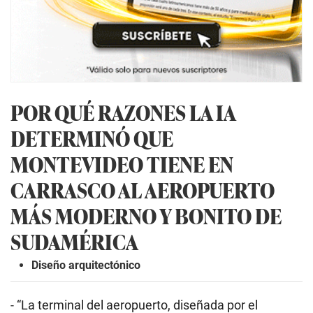
POR QUÉ RAZONES LA IA
DETERMINÓ QUE
MONTEVIDEO TIENE EN
CARRASCO AL AEROPUERTO
MÁS MODERNO Y BONITO DE
SUDAMÉRICA
Diseño arquitectónico
- “La terminal del aeropuerto, diseñada por el