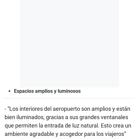
Espacios amplios y luminosos
- “Los interiores del aeropuerto son amplios y están
bien iluminados, gracias a sus grandes ventanales
que permiten la entrada de luz natural. Esto crea un
ambiente agradable y acogedor para los viajeros”