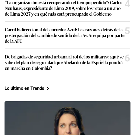
4
“La organización está recuperando el tiempo perdido”: Carlos
Neuhaus, expresidente de Lima 2019, sobre los retos a un año
de Lima 2027 y en qué más está preocupado el Gobierno
5
Carril bidireccional del corredor Azul: Las razones detrás de la
postergación del cambio de sentido de la Av. Arequipa por parte
de la ATU
6
De brigadas de seguridad urbana al rol de los militares: ¿qué se
sabe del plan de seguridad que Abelardo de la Espriella pondrá
en marcha en Colombia?
Lo último en Trends