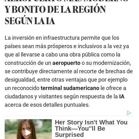
Y BONITO DE LA REGIÓN
SEGÚN LA IA
La inversión en infraestructura permite que los
países sean más prósperos e inclusivos a la vez ya
que al llevarse a cabo una obra pública como la
construcción de un
aeropuerto
o su modernización,
se contribuye directamente al recorte de brechas de
desigualdad, entre otras ventajas que por ejemplo
un reconocido
terminal sudamericano
le ofrece a
ciudadanos y visitantes según respuesta de la
IA
acerca de esos detalles puntuales.