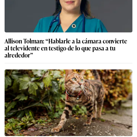
Allison Tolman: “Hablarle a la cámara convierte
al televidente en testigo de lo que pasa a tu
alrededor”