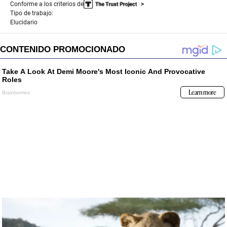
Conforme a los criterios de
Tipo de trabajo:
Elucidario