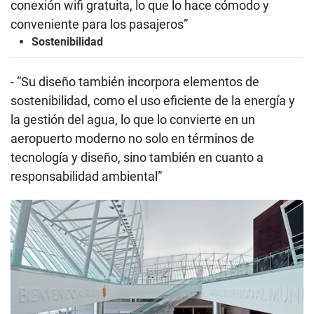
conexión wifi gratuita, lo que lo hace cómodo y
conveniente para los pasajeros”
Sostenibilidad
- “Su diseño también incorpora elementos de
sostenibilidad, como el uso eficiente de la energía y
la gestión del agua, lo que lo convierte en un
aeropuerto moderno no solo en términos de
tecnología y diseño, sino también en cuanto a
responsabilidad ambiental”