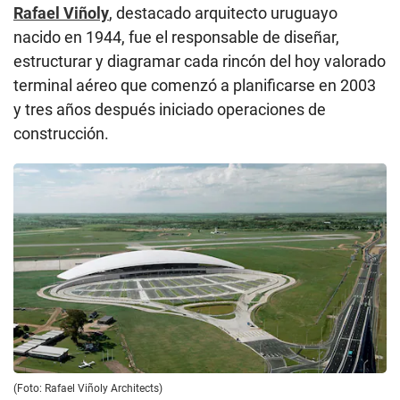
Rafael Viñoly
, destacado arquitecto uruguayo
nacido en 1944, fue el responsable de diseñar,
estructurar y diagramar cada rincón del hoy valorado
terminal aéreo que comenzó a planificarse en 2003
y tres años después iniciado operaciones de
construcción.
(Foto: Rafael Viñoly Architects)