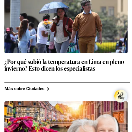
¿Por qué subió la temperatura en Lima en pleno
invierno? Esto dicen los especialistas
Más sobre Ciudades