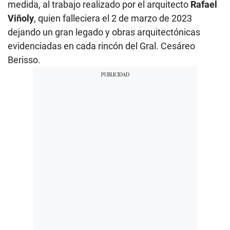
medida, al trabajo realizado por el arquitecto
Rafael
Viñoly
, quien falleciera el 2 de marzo de 2023
dejando un gran legado y obras arquitectónicas
evidenciadas en cada rincón del Gral. Cesáreo
Berisso.