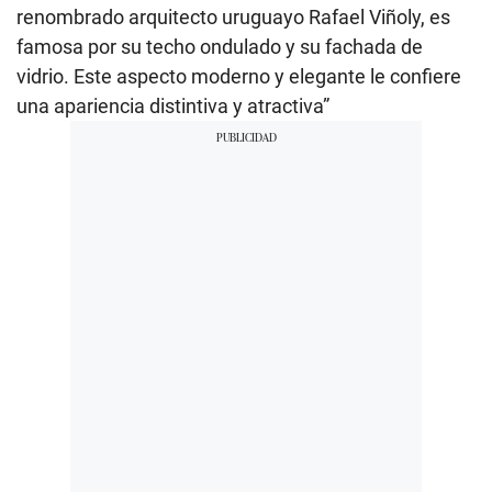
renombrado arquitecto uruguayo Rafael Viñoly, es
famosa por su techo ondulado y su fachada de
vidrio. Este aspecto moderno y elegante le confiere
una apariencia distintiva y atractiva”