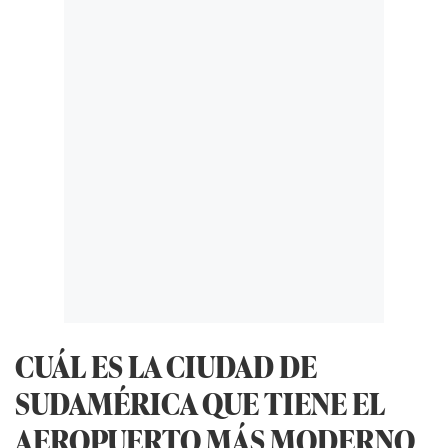
CUÁL ES LA CIUDAD DE
SUDAMÉRICA QUE TIENE EL
AEROPUERTO MÁS MODERNO