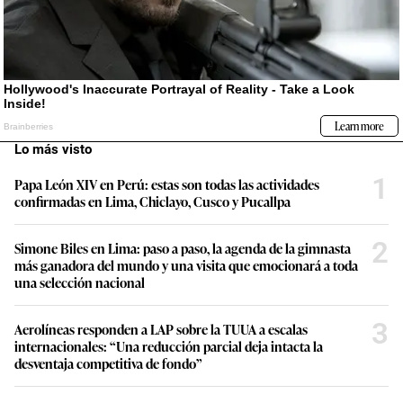
Lo más visto
1
Papa León XIV en Perú: estas son todas las actividades
confirmadas en Lima, Chiclayo, Cusco y Pucallpa
2
Simone Biles en Lima: paso a paso, la agenda de la gimnasta
más ganadora del mundo y una visita que emocionará a toda
una selección nacional
3
Aerolíneas responden a LAP sobre la TUUA a escalas
internacionales: “Una reducción parcial deja intacta la
desventaja competitiva de fondo”