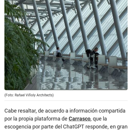
(Foto: Rafael Viñoly Architects)
Cabe resaltar, de acuerdo a información compartida
por la propia plataforma de
Carrasco
, que la
escogencia por parte del ChatGPT responde, en gran