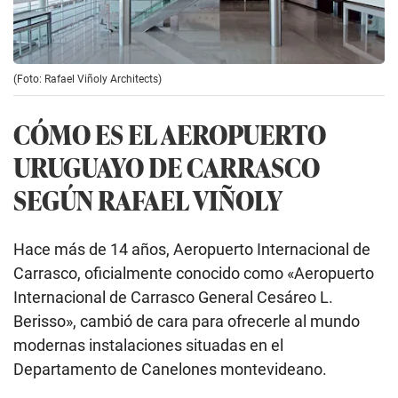
(Foto: Rafael Viñoly Architects)
CÓMO ES EL AEROPUERTO
URUGUAYO DE CARRASCO
SEGÚN RAFAEL VIÑOLY
Hace más de 14 años, Aeropuerto Internacional de
Carrasco, oficialmente conocido como «Aeropuerto
Internacional de Carrasco General Cesáreo L.
Berisso», cambió de cara para ofrecerle al mundo
modernas instalaciones situadas en el
Departamento de Canelones montevideano.