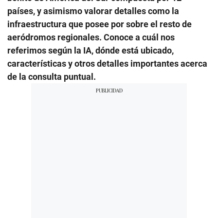
países, y asimismo valorar detalles como la
infraestructura que posee por sobre el resto de
aeródromos regionales. Conoce a cuál nos
referimos según la IA, dónde está ubicado,
características y otros detalles importantes acerca
de la consulta puntual.