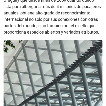
Uruguay que desde fines de 2009 cuando quedó
lista para albergar a más de 4 millones de pasajeros
anuales, obtiene alto grado de reconocimiento
internacional no solo por sus conexiones con otras
partes del mundo, sino también por el diseño que
proporciona espacios abiertos y variados atributos.