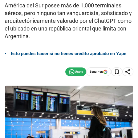
América del Sur posee más de 1,000 terminales
aéreos, pero ninguno tan vanguardista, sofisticado y
arquitectónicamente valorado por el ChatGPT como
el ubicado en una república oriental que limita con
Argentina.
Esto puedes hacer si no tienes crédito aprobado en Yape
Seguir en