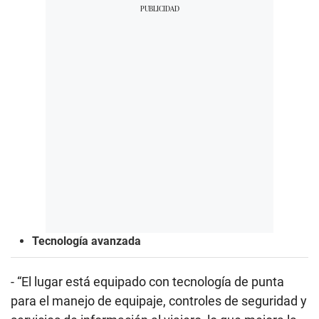
Tecnología avanzada
- “El lugar está equipado con tecnología de punta
para el manejo de equipaje, controles de seguridad y