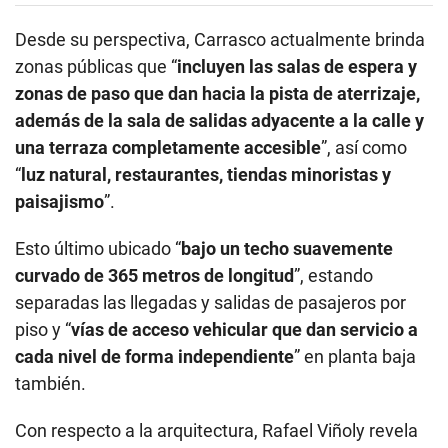
Desde su perspectiva, Carrasco actualmente brinda
zonas públicas que “
incluyen las salas de espera y
zonas de paso que dan hacia la pista de aterrizaje,
además de la sala de salidas adyacente a la calle y
una terraza completamente accesible
”, así como
“
luz natural, restaurantes, tiendas minoristas y
paisajismo
”.
Esto último ubicado “
bajo un techo suavemente
curvado de 365 metros de longitud
”, estando
separadas las llegadas y salidas de pasajeros por
piso y “
vías de acceso vehicular que dan servicio a
cada nivel de forma independiente
” en planta baja
también.
Con respecto a la arquitectura, Rafael Viñoly revela