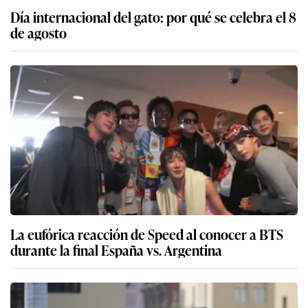
Día internacional del gato: por qué se celebra el 8
de agosto
La eufórica reacción de Speed al conocer a BTS
durante la final España vs. Argentina