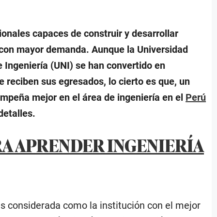
ionales capaces de construir y desarrollar
as con mayor demanda. Aunque la Universidad
Ingeniería (UNI) se han convertido en
e reciben sus egresados, lo cierto es que, un
mpeña mejor en el área de ingeniería en el
Perú
detalles.
RA APRENDER INGENIERÍA
s considerada como la institución con el mejor