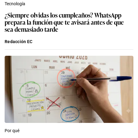
Tecnología
¿Siempre olvidas los cumpleaños? WhatsApp
prepara la función que te avisará antes de que
sea demasiado tarde
Redacción EC
Por qué