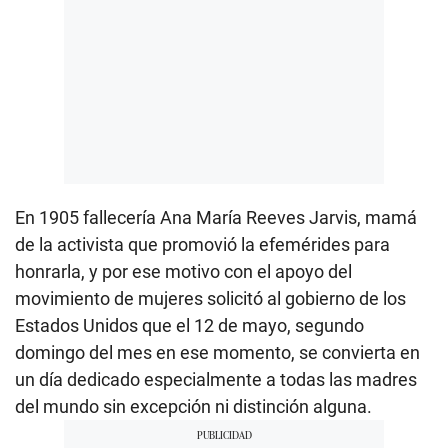
En 1905 fallecería Ana María Reeves Jarvis, mamá
de la activista que promovió la efemérides para
honrarla, y por ese motivo con el apoyo del
movimiento de mujeres solicitó al gobierno de los
Estados Unidos que el 12 de mayo, segundo
domingo del mes en ese momento, se convierta en
un día dedicado especialmente a todas las madres
del mundo sin excepción ni distinción alguna.