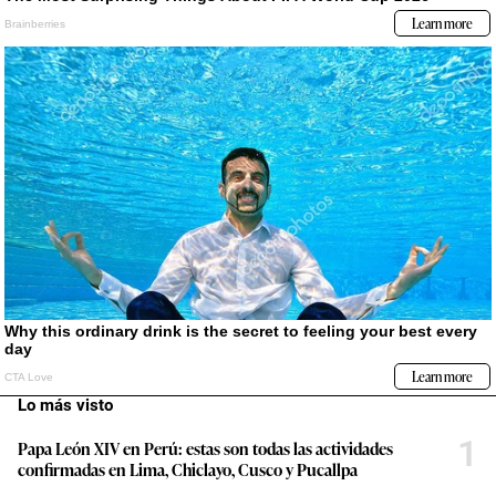
Lo más visto
1
Papa León XIV en Perú: estas son todas las actividades
confirmadas en Lima, Chiclayo, Cusco y Pucallpa