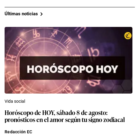
Últimas noticias
Vida social
Horóscopo de HOY, sábado 8 de agosto:
pronósticos en el amor según tu signo zodiacal
Redacción EC