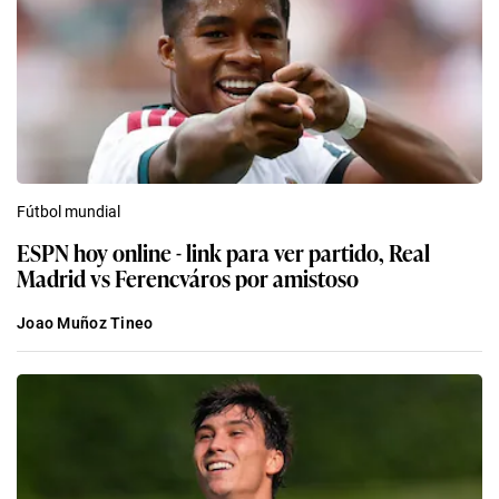
Fútbol mundial
ESPN hoy online - link para ver partido, Real
Madrid vs Ferencváros por amistoso
Joao Muñoz Tineo