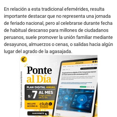
En relación a esta tradicional efemérides, resulta
importante destacar que no representa una jornada
de feriado nacional, pero al celebrarse durante fecha
de habitual descanso para millones de ciudadanos
peruanos, suele promover la unión familiar mediante
desayunos, almuerzos o cenas, o salidas hacia algún
lugar del agrado de la agasajada.