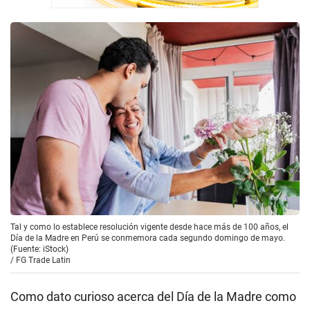
Tal y como lo establece resolución vigente desde hace más de 100 años, el
Día de la Madre en Perú se conmemora cada segundo domingo de mayo.
(Fuente: iStock)
/
FG Trade Latin
Como dato curioso acerca del Día de la Madre como