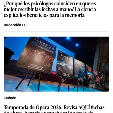
¿Por qué los psicólogos coinciden en que es
mejor escribir las fechas a mano? La ciencia
explica los beneficios para la memoria
Redacción EC
Cuándo
Temporada de Ópera 2026: Revisa AQUÍ fechas
de obras, horarios y mucho más acerca de