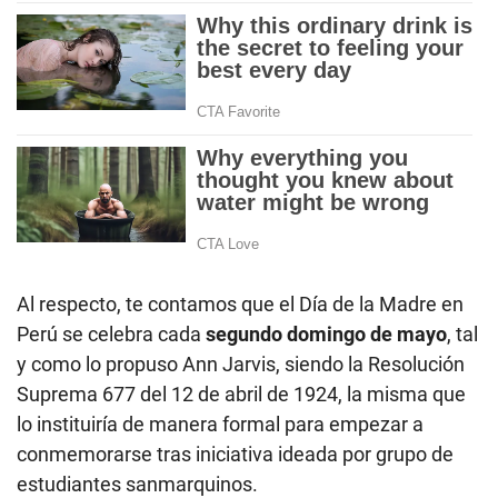
Al respecto, te contamos que el Día de la Madre en
Perú se celebra cada
segundo domingo de mayo
, tal
y como lo propuso Ann Jarvis, siendo la Resolución
Suprema 677 del 12 de abril de 1924, la misma que
lo instituiría de manera formal para empezar a
conmemorarse tras iniciativa ideada por grupo de
estudiantes sanmarquinos.