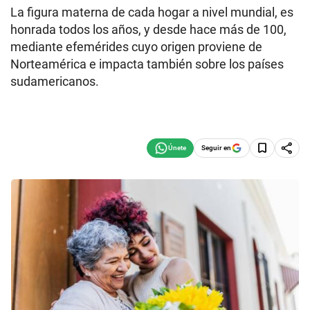
La figura materna de cada hogar a nivel mundial, es
honrada todos los años, y desde hace más de 100,
mediante efemérides cuyo origen proviene de
Norteamérica e impacta también sobre los países
sudamericanos.
Seguir en