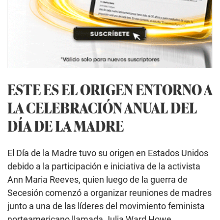
ESTE ES EL ORIGEN ENTORNO A
LA CELEBRACIÓN ANUAL DEL
DÍA DE LA MADRE
El Día de la Madre tuvo su origen en Estados Unidos
debido a la participación e iniciativa de la activista
Ann Maria Reeves, quien luego de la guerra de
Secesión comenzó a organizar reuniones de madres
junto a una de las líderes del movimiento feminista
norteamericano llamada Julia Ward Howe.