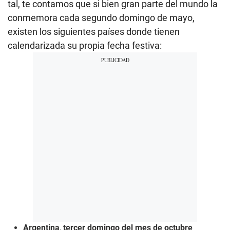
tal, te contamos que si bien gran parte del mundo la
conmemora cada segundo domingo de mayo,
existen los siguientes países donde tienen
calendarizada su propia fecha festiva:
Argentina
,
tercer domingo del mes de octubre