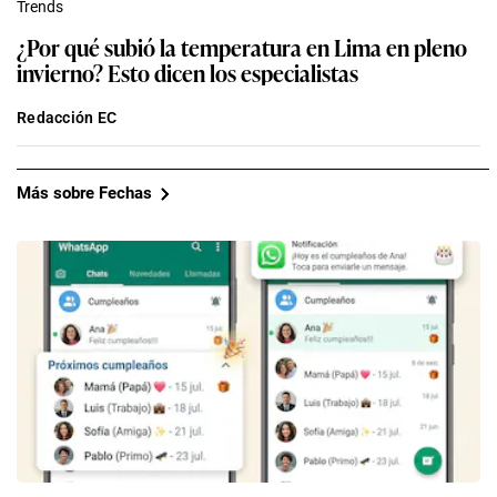
Trends
¿Por qué subió la temperatura en Lima en pleno
invierno? Esto dicen los especialistas
Redacción EC
Más sobre Fechas