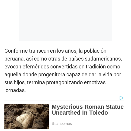
Conforme transcurren los años, la población
peruana, así como otras de países sudamericanos,
evocan efemérides convertidas en tradición como
aquella donde progenitora capaz de dar la vida por
sus hijos, termina protagonizando emotivas
jornadas.