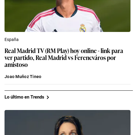
España
Real Madrid TV (RM Play) hoy online - link para
ver partido, Real Madrid vs Ferencváros por
amistoso
Joao Muñoz Tineo
Lo último en Trends