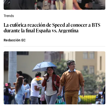
Trends
La eufórica reacción de Speed al conocer a BTS
durante la final España vs. Argentina
Redacción EC