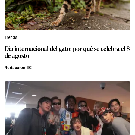
Trends
Día internacional del gato: por qué se celebra el 8
de agosto
Redacción EC