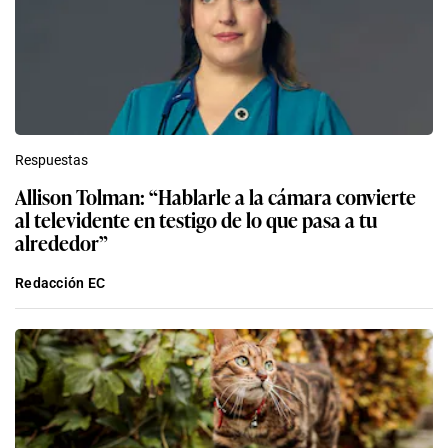
Respuestas
Allison Tolman: “Hablarle a la cámara convierte
al televidente en testigo de lo que pasa a tu
alrededor”
Redacción EC