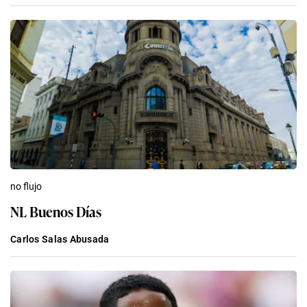
no flujo
NL Buenos Días
Carlos Salas Abusada