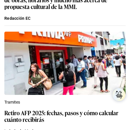
propuesta cultural de la MML
Redacción EC
Tramites
Retiro AFP 2025: fechas, pasos y cómo calcular
cuánto recibirás