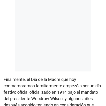
Finalmente, el Día de la Madre que hoy
conmemoramos familiarmente empezó a ser un día
festivo oficial oficializado en 1914 bajo el mandato
del presidente Woodrow Wilson, y algunos años
después acogido teniendo en consideración que