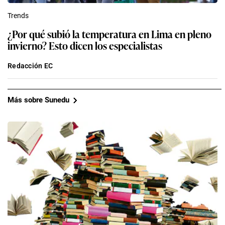
Trends
¿Por qué subió la temperatura en Lima en pleno
invierno? Esto dicen los especialistas
Redacción EC
Más sobre Sunedu