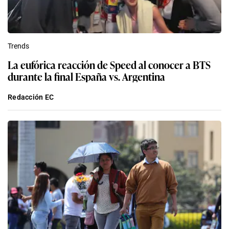
Trends
La eufórica reacción de Speed al conocer a BTS
durante la final España vs. Argentina
Redacción EC