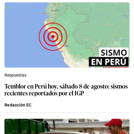
Respuestas
Temblor en Perú hoy, sábado 8 de agosto: sismos
recientes reportados por el IGP
Redacción EC