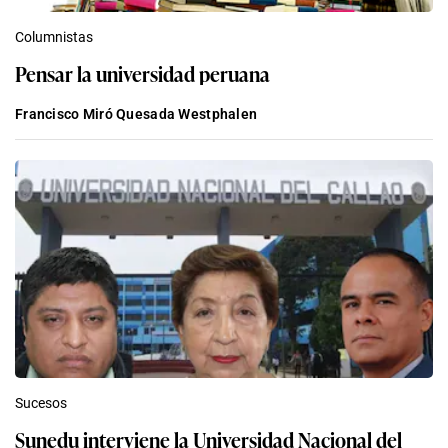
Columnistas
Pensar la universidad peruana
Francisco Miró Quesada Westphalen
Sucesos
Sunedu interviene la Universidad Nacional del