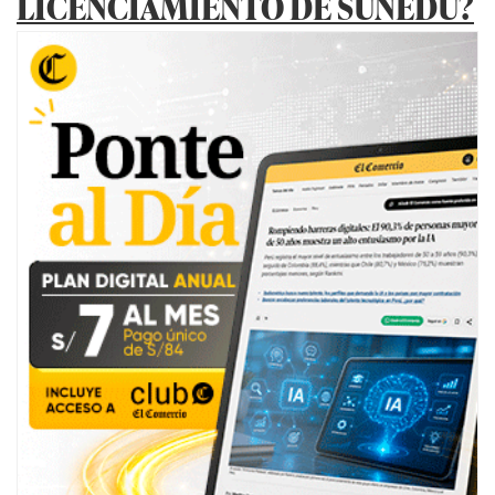
LICENCIAMIENTO DE SUNEDU?