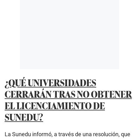
¿QUÉ UNIVERSIDADES
CERRARÁN TRAS NO OBTENER
EL LICENCIAMIENTO DE
SUNEDU?
La Sunedu informó, a través de una resolución, que