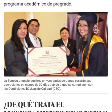
programa académico de pregrado.
La Sunedu anunció que tres universidades peruanas cesarán sus
operaciones en menos de 30 días debido a que no cumplieron con
las Condiciones Básicas de Calidad (CBC).
¿DE QUÉ TRATA EL