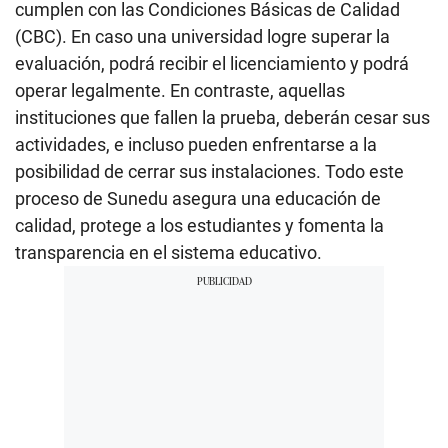
cumplen con las Condiciones Básicas de Calidad
(CBC). En caso una universidad logre superar la
evaluación, podrá recibir el licenciamiento y podrá
operar legalmente. En contraste, aquellas
instituciones que fallen la prueba, deberán cesar sus
actividades, e incluso pueden enfrentarse a la
posibilidad de cerrar sus instalaciones. Todo este
proceso de Sunedu asegura una educación de
calidad, protege a los estudiantes y fomenta la
transparencia en el sistema educativo.