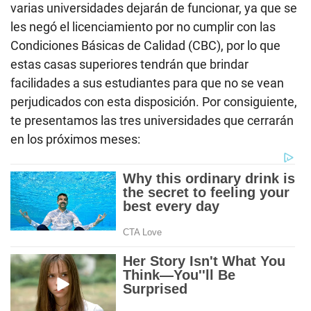
varias universidades dejarán de funcionar, ya que se
les negó el licenciamiento por no cumplir con las
Condiciones Básicas de Calidad (CBC), por lo que
estas casas superiores tendrán que brindar
facilidades a sus estudiantes para que no se vean
perjudicados con esta disposición. Por consiguiente,
te presentamos las tres universidades que cerrarán
en los próximos meses: