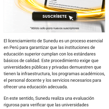
El licenciamiento de Sunedu es un proceso esencial
en Perú para garantizar que las instituciones de
educación superior cumplan con los estándares
básicos de calidad. Este procedimiento exige que
universidades públicas y privadas demuestren que
tienen la infraestructura, los programas académicos,
el personal docente y los servicios necesarios para
ofrecer una educación adecuada.
En este sentido, Sunedu realiza una evaluación
rigurosa para verificar que las universidades