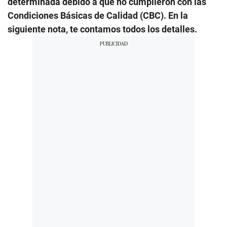
determinada debido a que no cumplieron con las
Condiciones Básicas de Calidad (CBC). En la
siguiente nota, te contamos todos los detalles.