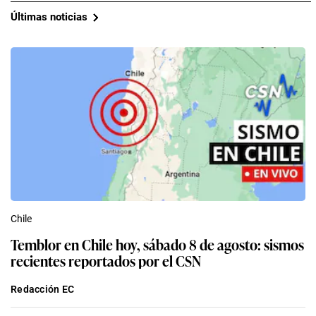
Últimas noticias
Chile
Temblor en Chile hoy, sábado 8 de agosto: sismos
recientes reportados por el CSN
Redacción EC