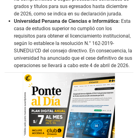
grados y títulos para sus egresados hasta diciembre
de 2026, como se indica en su declaración jurada.
Universidad Peruana de Ciencias e Informática:
Esta
casa de estudios superior no cumplió con los
requisitos para obtener el licenciamiento institucional,
según lo establece la resolución N.° 162-2019-
SUNEDU/CD del consejo directivo. En consecuencia, la
universidad ha anunciado que el cese definitivo de sus
operaciones se llevará a cabo este 4 de abril de 2026.