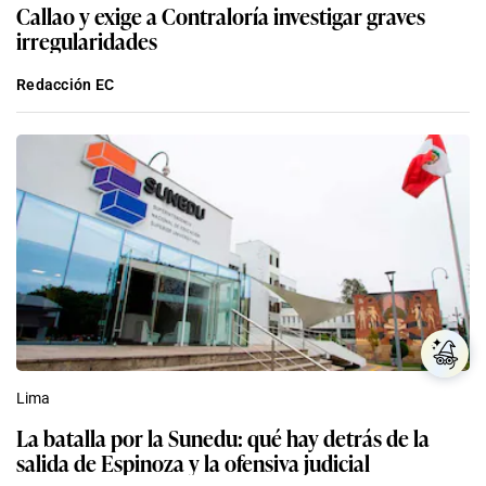
Callao y exige a Contraloría investigar graves
irregularidades
Redacción EC
Lima
La batalla por la Sunedu: qué hay detrás de la
salida de Espinoza y la ofensiva judicial