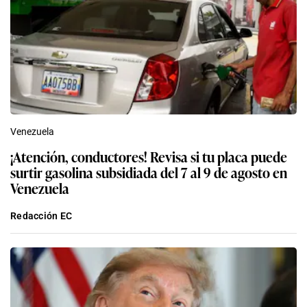
Venezuela
¡Atención, conductores! Revisa si tu placa puede
surtir gasolina subsidiada del 7 al 9 de agosto en
Venezuela
Redacción EC