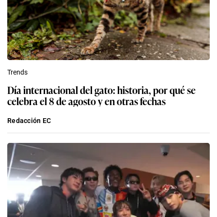
Trends
Día internacional del gato: historia, por qué se
celebra el 8 de agosto y en otras fechas
Redacción EC