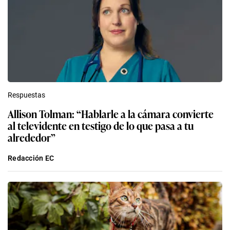
Respuestas
Allison Tolman: “Hablarle a la cámara convierte
al televidente en testigo de lo que pasa a tu
alrededor”
Redacción EC