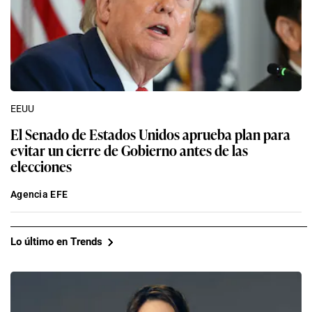
EEUU
El Senado de Estados Unidos aprueba plan para
evitar un cierre de Gobierno antes de las
elecciones
Agencia EFE
Lo último en Trends