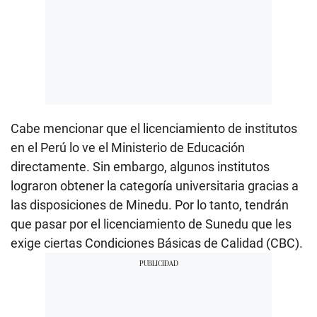
Cabe mencionar que el licenciamiento de institutos
en el Perú lo ve el Ministerio de Educación
directamente. Sin embargo, algunos institutos
lograron obtener la categoría universitaria gracias a
las disposiciones de Minedu. Por lo tanto, tendrán
que pasar por el licenciamiento de Sunedu que les
exige ciertas Condiciones Básicas de Calidad (CBC).