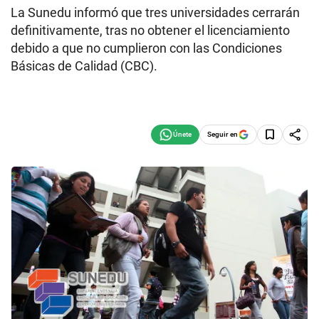
La Sunedu informó que tres universidades cerrarán
definitivamente, tras no obtener el licenciamiento
debido a que no cumplieron con las Condiciones
Básicas de Calidad (CBC).
Seguir en