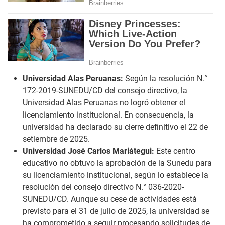
Universidad Alas Peruanas:
Según la resolución N.°
172-2019-SUNEDU/CD del consejo directivo, la
Universidad Alas Peruanas no logró obtener el
licenciamiento institucional. En consecuencia, la
universidad ha declarado su cierre definitivo el 22 de
setiembre de 2025.
Universidad José Carlos Mariátegui:
Este centro
educativo no obtuvo la aprobación de la Sunedu para
su licenciamiento institucional, según lo establece la
resolución del consejo directivo N.° 036-2020-
SUNEDU/CD. Aunque su cese de actividades está
previsto para el 31 de julio de 2025, la universidad se
ha comprometido a seguir procesando solicitudes de