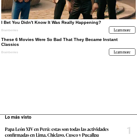
Lo más visto
1
Papa León XIV en Perú: estas son todas las actividades
confirmadas en Lima, Chiclayo, Cusco y Pucallpa