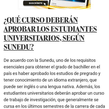
¿QUÉ CURSO DEBERÁN
APROBAR LOS ESTUDIANTES
UNIVERSITARIOS, SEGÚN
SUNEDU?
De acuerdo con la Sunedu, uno de los requisitos
esenciales para obtener el grado de bachiller en el
país es haber aprobado los estudios de pregrado y
tener conocimiento de un idioma extranjero, que
puede ser inglés o una lengua nativa. Además, los
estudiantes universitarios deberán aprobar un curso
de trabajo de investigación, que generalmente se
cursa en los últimos semestres de la carrera de cada