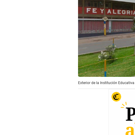
Exterior de la Institución Educativa 