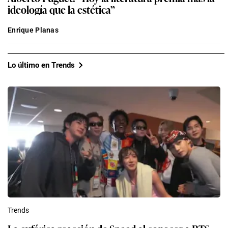
ideología que la estética”
Enrique Planas
Lo último en Trends
Trends