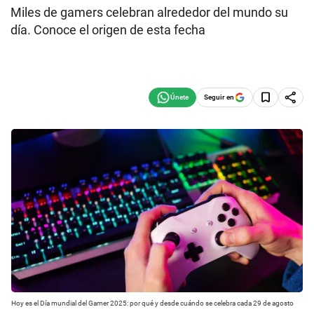
Miles de gamers celebran alrededor del mundo su
día. Conoce el origen de esta fecha
Seguir en
Hoy es el Día mundial del Gamer 2025: por qué y desde cuándo se celebra cada 29 de agosto