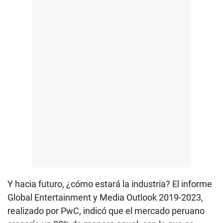
Y hacia futuro, ¿cómo estará la industria? El informe
Global Entertainment y Media Outlook 2019-2023,
realizado por PwC, indicó que el mercado peruano