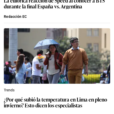
La eufórica reacción de Speed al conocer a BTS
durante la final España vs. Argentina
Redacción EC
Trends
¿Por qué subió la temperatura en Lima en pleno
invierno? Esto dicen los especialistas