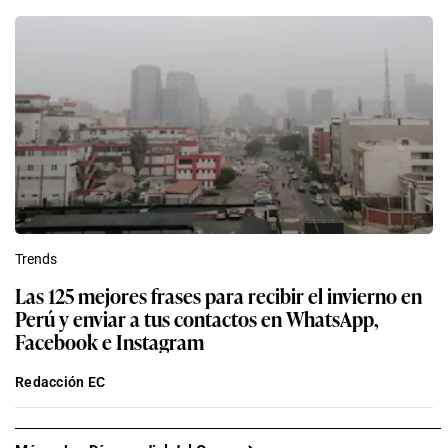
Trends
Las 125 mejores frases para recibir el invierno en
Perú y enviar a tus contactos en WhatsApp,
Facebook e Instagram
Redacción EC