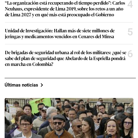
4
“La organización está recuperando el tiempo perdido”: Carlos
Neuhaus, expresidente de Lima 2019, sobre los retos a un año
de Lima 2027 y en qué más está preocupado el Gobierno
5
Unidad de Investigación: Hallan más de siete millones de
jeringas y medicamentos vencidos en Cenares del Minsa
6
De brigadas de seguridad urbana al rol de los militares: ¿qué se
sabe del plan de seguridad que Abelardo de la Espriella pondrá
en marcha en Colombia?
Últimas noticias