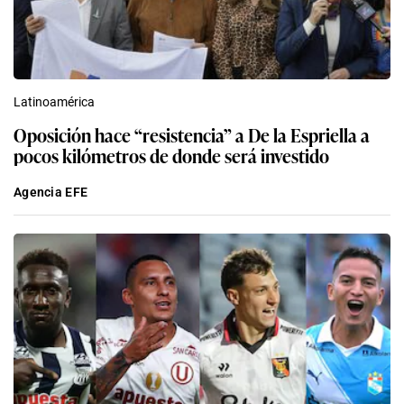
Latinoamérica
Oposición hace “resistencia” a De la Espriella a
pocos kilómetros de donde será investido
Agencia EFE