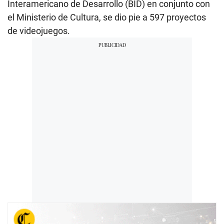
Interamericano de Desarrollo (BID) en conjunto con
el Ministerio de Cultura, se dio pie a 597 proyectos
de videojuegos.