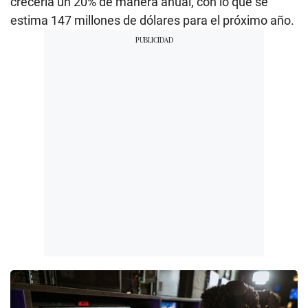
crecería un 20% de manera anual, con lo que se
estima 147 millones de dólares para el próximo año.