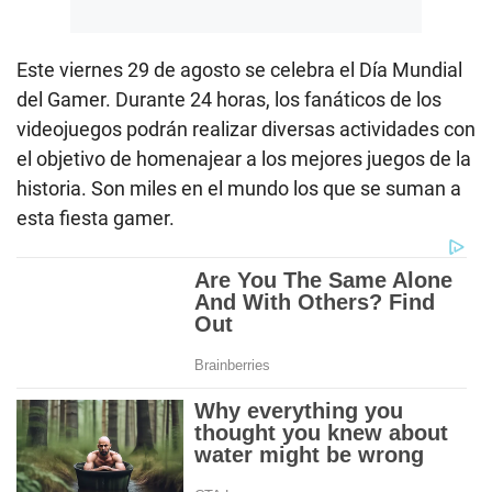
Este viernes 29 de agosto se celebra el Día Mundial
del Gamer. Durante 24 horas, los fanáticos de los
videojuegos podrán realizar diversas actividades con
el objetivo de homenajear a los mejores juegos de la
historia. Son miles en el mundo los que se suman a
esta fiesta gamer.