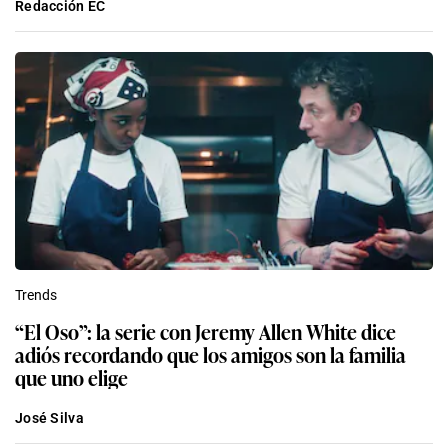
Redacción EC
Trends
“El Oso”: la serie con Jeremy Allen White dice
adiós recordando que los amigos son la familia
que uno elige
José Silva