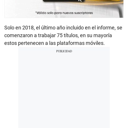
Solo en 2018, el último año incluido en el informe, se
comenzaron a trabajar 75 títulos, en su mayoría
estos pertenecen a las plataformas móviles.