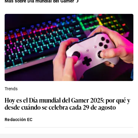
Más sobre Día mundial del Gamer
Trends
Hoy es el Día mundial del Gamer 2025: por qué y
desde cuándo se celebra cada 29 de agosto
Redacción EC