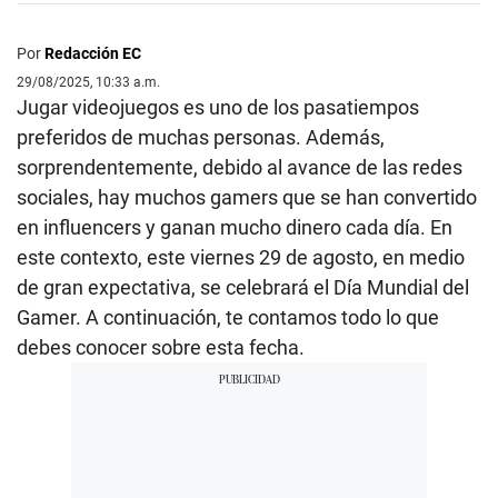
Por
Redacción EC
29/08/2025, 10:33 a.m.
Jugar videojuegos es uno de los pasatiempos
preferidos de muchas personas. Además,
sorprendentemente, debido al avance de las redes
sociales, hay muchos gamers que se han convertido
en influencers y ganan mucho dinero cada día. En
este contexto, este viernes 29 de agosto, en medio
de gran expectativa, se celebrará el Día Mundial del
Gamer. A continuación, te contamos todo lo que
debes conocer sobre esta fecha.