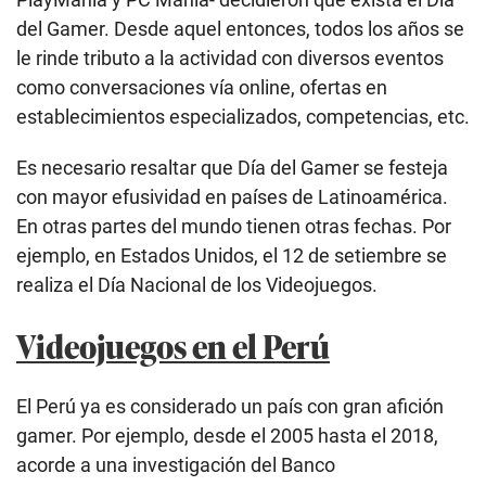
del Gamer. Desde aquel entonces, todos los años se
le rinde tributo a la actividad con diversos eventos
como conversaciones vía online, ofertas en
establecimientos especializados, competencias, etc.
Es necesario resaltar que Día del Gamer se festeja
con mayor efusividad en países de Latinoamérica.
En otras partes del mundo tienen otras fechas. Por
ejemplo, en Estados Unidos, el 12 de setiembre se
realiza el Día Nacional de los Videojuegos.
Videojuegos en el Perú
El Perú ya es considerado un país con gran afición
gamer. Por ejemplo, desde el 2005 hasta el 2018,
acorde a una investigación del Banco