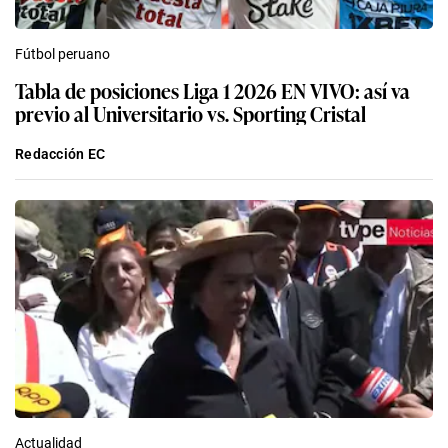
Fútbol peruano
Tabla de posiciones Liga 1 2026 EN VIVO: así va
previo al Universitario vs. Sporting Cristal
Redacción EC
Actualidad