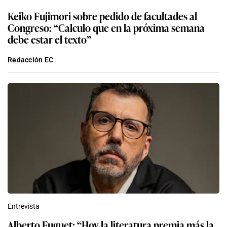
Keiko Fujimori sobre pedido de facultades al
Congreso: “Calculo que en la próxima semana
debe estar el texto”
Redacción EC
Entrevista
Alberto Fuguet: “Hoy la literatura premia más la