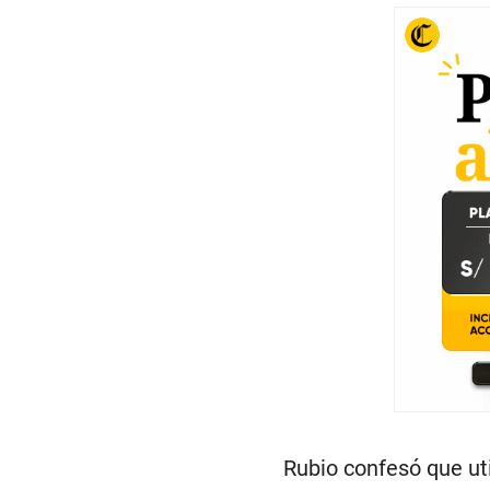
Rubio confesó que uti