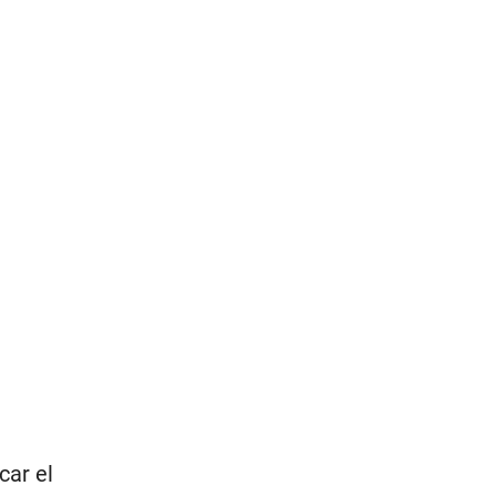
car el