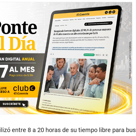
lizó entre 8 a 20 horas de su tiempo libre para bus