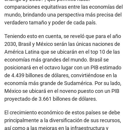
comparaciones equitativas entre las economías del
mundo, brindando una perspectiva más precisa del
verdadero tamaño y poder de cada país.
Teniendo esto en cuenta, se reveló que para el año
2030, Brasil y México serán las únicas naciones de
América Latina que se ubicarán en el top 10 de las
economías más grandes del mundo. Brasil se
posicionará en el octavo lugar con un PIB estimado
de 4.439 billones de dólares, convirtiéndose en la
economía más grande de Sudamérica. Por su lado,
México se ubicará en el noveno puesto con un PIB
proyectado de 3.661 billones de dólares.
El crecimiento económico de estos países se debe
principalmente a la diversificación de sus recursos,
así como a las mejoras en la infraestructura y