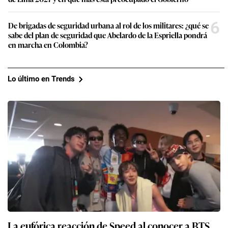
6
De brigadas de seguridad urbana al rol de los militares: ¿qué se
sabe del plan de seguridad que Abelardo de la Espriella pondrá
en marcha en Colombia?
Lo último en Trends
La eufórica reacción de Speed al conocer a BTS