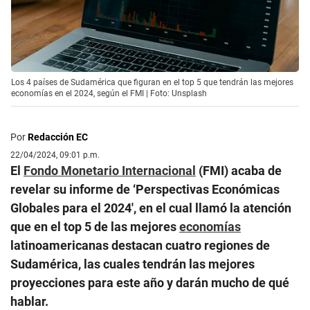
Los 4 países de Sudamérica que figuran en el top 5 que tendrán las mejores
economías en el 2024, según el FMI | Foto: Unsplash
Por
Redacción EC
22/04/2024, 09:01 p.m.
El
Fondo Monetario Internacional
(FMI) acaba de
revelar su informe de ‘Perspectivas Económicas
Globales para el 2024′, en el cual llamó la atención
que en el top 5 de las mejores
economías
latinoamericanas destacan cuatro regiones de
Sudamérica, las cuales tendrán las mejores
proyecciones para este año y darán mucho de qué
hablar.