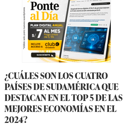
¿CUÁLES SON LOS CUATRO
PAÍSES DE SUDAMÉRICA QUE
DESTACAN EN EL TOP 5 DE LAS
MEJORES ECONOMÍAS EN EL
2024?