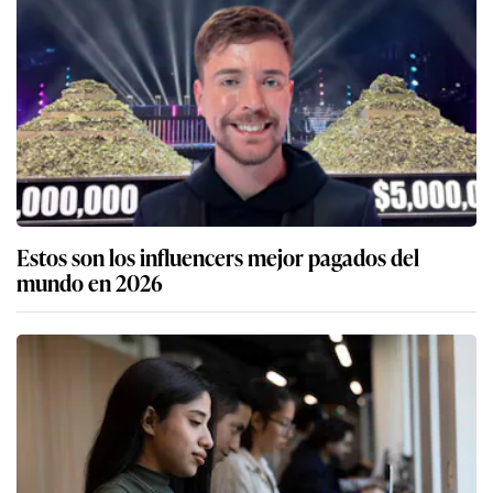
Estos son los influencers mejor pagados del
mundo en 2026