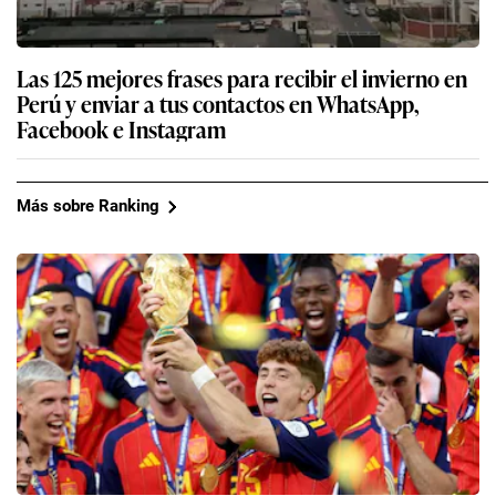
Las 125 mejores frases para recibir el invierno en
Perú y enviar a tus contactos en WhatsApp,
Facebook e Instagram
Más sobre Ranking