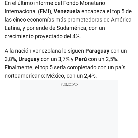
En el último informe del Fondo Monetario
Internacional (FMI),
Venezuela
encabeza el top 5 de
las cinco economías más prometedoras de América
Latina, y por ende de Sudamérica, con un
crecimiento proyectado del 4%.
A la nación venezolana le siguen
Paraguay
con un
3,8%,
Uruguay
con un 3,7% y
Perú
con un 2,5%.
Finalmente, el top 5 sería completado con un país
norteamericano: México, con un 2,4%.