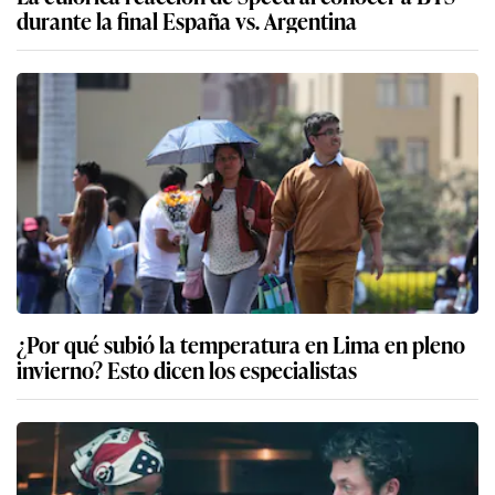
durante la final España vs. Argentina
¿Por qué subió la temperatura en Lima en pleno
invierno? Esto dicen los especialistas