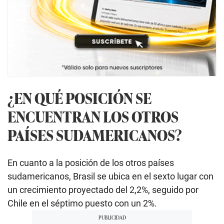
¿EN QUÉ POSICIÓN SE
ENCUENTRAN LOS OTROS
PAÍSES SUDAMERICANOS?
En cuanto a la posición de los otros países
sudamericanos, Brasil se ubica en el sexto lugar con
un crecimiento proyectado del 2,2%, seguido por
Chile en el séptimo puesto con un 2%.