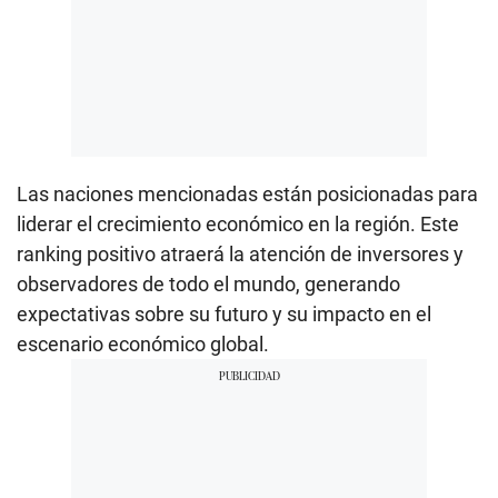
Las naciones mencionadas están posicionadas para
liderar el crecimiento económico en la región. Este
ranking positivo atraerá la atención de inversores y
observadores de todo el mundo, generando
expectativas sobre su futuro y su impacto en el
escenario económico global.