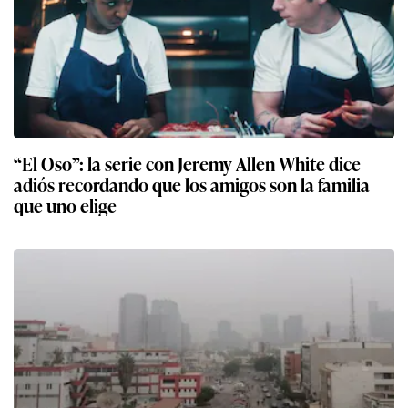
“El Oso”: la serie con Jeremy Allen White dice
adiós recordando que los amigos son la familia
que uno elige