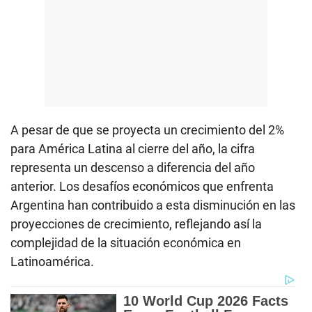
A pesar de que se proyecta un crecimiento del 2%
para América Latina al cierre del año, la cifra
representa un descenso a diferencia del año
anterior. Los desafíos económicos que enfrenta
Argentina han contribuido a esta disminución en las
proyecciones de crecimiento, reflejando así la
complejidad de la situación económica en
Latinoamérica.