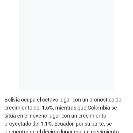
Bolivia ocupa el octavo lugar con un pronóstico de
crecimiento del 1,6%, mientras que Colombia se
sitúa en el noveno lugar con un crecimiento
proyectado del 1,1%. Ecuador, por su parte, se
encuentra en el décimo lugar con un crecimiento