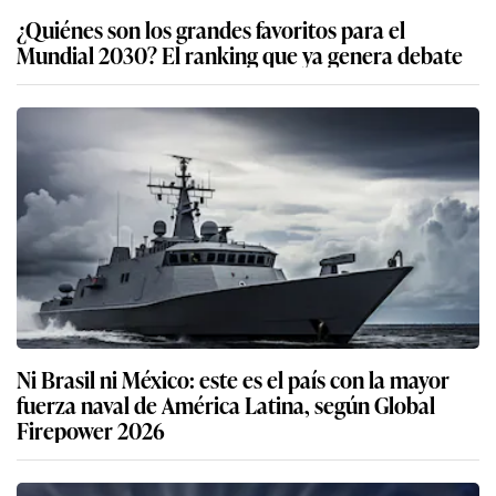
¿Quiénes son los grandes favoritos para el
Mundial 2030? El ranking que ya genera debate
Ni Brasil ni México: este es el país con la mayor
fuerza naval de América Latina, según Global
Firepower 2026