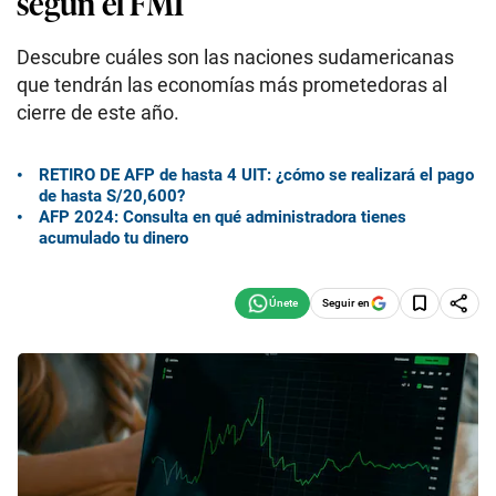
según el FMI
Descubre cuáles son las naciones sudamericanas
que tendrán las economías más prometedoras al
cierre de este año.
RETIRO DE AFP de hasta 4 UIT: ¿cómo se realizará el pago
de hasta S/20,600?
AFP 2024: Consulta en qué administradora tienes
acumulado tu dinero
Seguir en