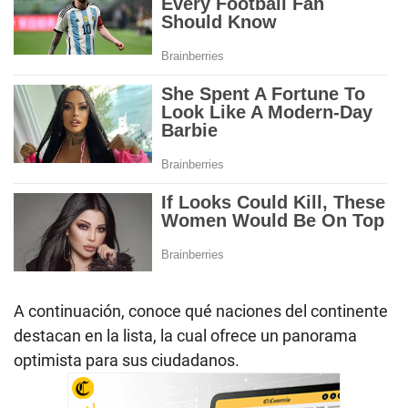
A continuación, conoce qué naciones del continente
destacan en la lista, la cual ofrece un panorama
optimista para sus ciudadanos.