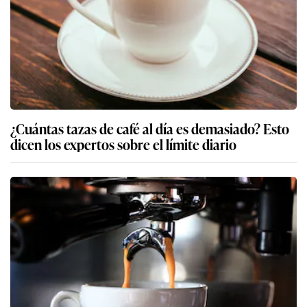
¿Cuántas tazas de café al día es demasiado? Esto
dicen los expertos sobre el límite diario