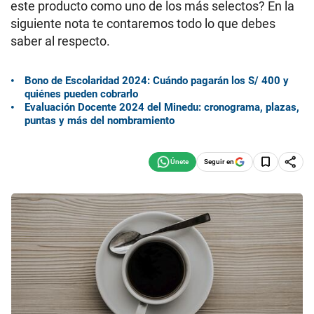
este producto como uno de los más selectos? En la
siguiente nota te contaremos todo lo que debes
saber al respecto.
Bono de Escolaridad 2024: Cuándo pagarán los S/ 400 y
quiénes pueden cobrarlo
Evaluación Docente 2024 del Minedu: cronograma, plazas,
puntas y más del nombramiento
Seguir en