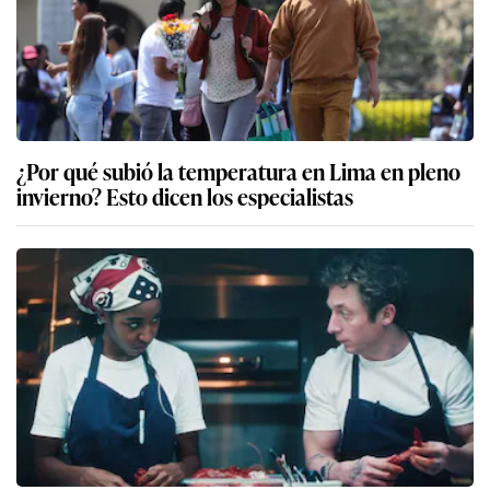
¿Por qué subió la temperatura en Lima en pleno
invierno? Esto dicen los especialistas