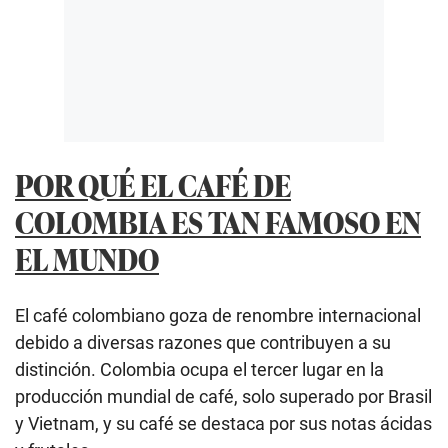
POR QUÉ EL CAFÉ DE
COLOMBIA ES TAN FAMOSO EN
EL MUNDO
El café colombiano goza de renombre internacional
debido a diversas razones que contribuyen a su
distinción. Colombia ocupa el tercer lugar en la
producción mundial de café, solo superado por Brasil
y Vietnam, y su café se destaca por sus notas ácidas