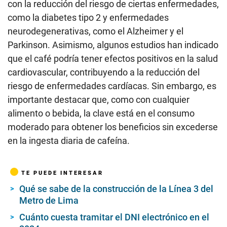
con la reducción del riesgo de ciertas enfermedades,
como la diabetes tipo 2 y enfermedades
neurodegenerativas, como el Alzheimer y el
Parkinson. Asimismo, algunos estudios han indicado
que el café podría tener efectos positivos en la salud
cardiovascular, contribuyendo a la reducción del
riesgo de enfermedades cardíacas. Sin embargo, es
importante destacar que, como con cualquier
alimento o bebida, la clave está en el consumo
moderado para obtener los beneficios sin excederse
en la ingesta diaria de cafeína.
TE PUEDE INTERESAR
Qué se sabe de la construcción de la Línea 3 del
Metro de Lima
Cuánto cuesta tramitar el DNI electrónico en el