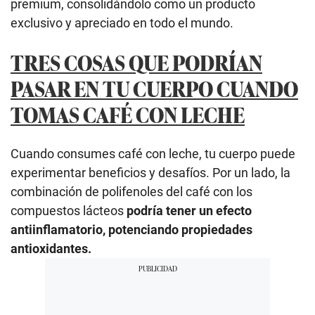
premium, consolidándolo como un producto
exclusivo y apreciado en todo el mundo.
TRES COSAS QUE PODRÍAN
PASAR EN TU CUERPO CUANDO
TOMAS CAFÉ CON LECHE
Cuando consumes café con leche, tu cuerpo puede
experimentar beneficios y desafíos. Por un lado, la
combinación de polifenoles del café con los
compuestos lácteos
podría tener un efecto
antiinflamatorio, potenciando propiedades
antioxidantes.