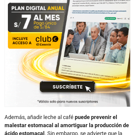
Además, añadir leche al café
puede prevenir el
malestar estomacal al amortiguar la producción de
ácido estomacal
. Sin embargo, se advierte que la