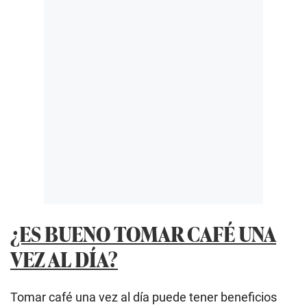
¿ES BUENO TOMAR CAFÉ UNA
VEZ AL DÍA?
Tomar café una vez al día puede tener beneficios