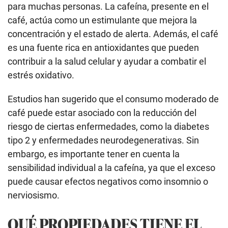
para muchas personas. La cafeína, presente en el
café, actúa como un estimulante que mejora la
concentración y el estado de alerta. Además, el café
es una fuente rica en antioxidantes que pueden
contribuir a la salud celular y ayudar a combatir el
estrés oxidativo.
Estudios han sugerido que el consumo moderado de
café puede estar asociado con la reducción del
riesgo de ciertas enfermedades, como la diabetes
tipo 2 y enfermedades neurodegenerativas. Sin
embargo, es importante tener en cuenta la
sensibilidad individual a la cafeína, ya que el exceso
puede causar efectos negativos como insomnio o
nerviosismo.
QUÉ PROPIEDADES TIENE EL