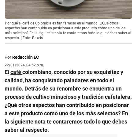
Por qué el café de Colombia es tan famoso en el mundo | ¿Qué otros
aspectos han contribuido en posicionar a este producto como uno de los
más selectos? En la siguiente nota te contaremos todo lo que debes saber al
respecto. | Foto: Pexels
Por
Redacción EC
22/01/2024, 04:52 p.m.
El
café
colombiano, conocido por su exquisitez y
calidad, ha conquistado paladares en todo el
mundo. Detrás de su renombre se encuentra un
proceso de cultivo minucioso y tradición cafetalera.
¿Qué otros aspectos han contribuido en posicionar
a este producto como uno de los más selectos? En
la siguiente nota te contaremos todo lo que debes
saber al respecto.