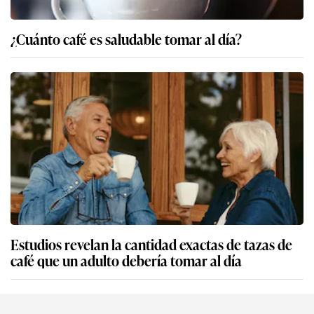
¿Cuánto café es saludable tomar al día?
Estudios revelan la cantidad exactas de tazas de
café que un adulto debería tomar al día