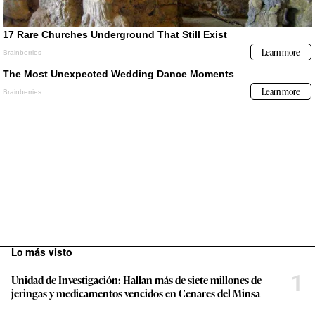
Lo más visto
1
Unidad de Investigación: Hallan más de siete millones de
jeringas y medicamentos vencidos en Cenares del Minsa