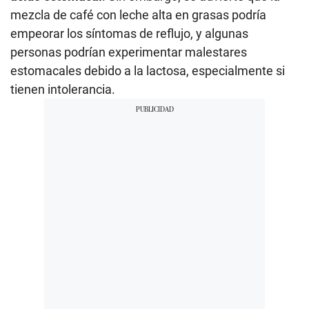
mezcla de café con leche alta en grasas podría
empeorar los síntomas de reflujo, y algunas
personas podrían experimentar malestares
estomacales debido a la lactosa, especialmente si
tienen intolerancia.