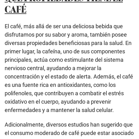
CAFÉ
El café, más allá de ser una deliciosa bebida que
disfrutamos por su sabor y aroma, también posee
diversas propiedades beneficiosas para la salud. En
primer lugar, la cafeína, uno de sus componentes
principales, actúa como estimulante del sistema
nervioso central, ayudando a mejorar la
concentración y el estado de alerta. Además, el café
es una fuente rica en antioxidantes, como los
polifenoles, que contribuyen a combatir el estrés
oxidativo en el cuerpo, ayudando a prevenir
enfermedades y a mantener la salud celular.
Adicionalmente, diversos estudios han sugerido que
el consumo moderado de café puede estar asociado