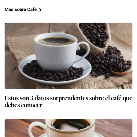
Más sobre Café
Estos son 3 datos sorprendentes sobre el café que
debes conocer