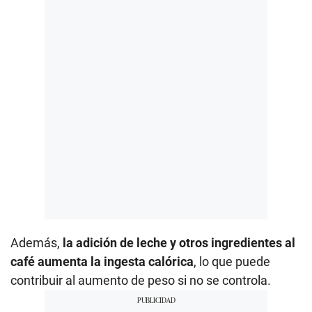
Además,
la adición de leche y otros ingredientes al
café aumenta la ingesta calórica
, lo que puede
contribuir al aumento de peso si no se controla.