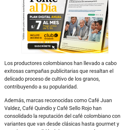
Los productores colombianos han llevado a cabo
exitosas campañas publicitarias que resaltan el
delicado proceso de cultivo de los granos,
contribuyendo a su popularidad.
Además, marcas reconocidas como Café Juan
Valdez, Café Quindío y Café Sello Rojo han
consolidado la reputación del café colombiano con
variantes que van desde clásicas hasta gourmet y