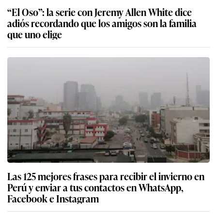
“El Oso”: la serie con Jeremy Allen White dice
adiós recordando que los amigos son la familia
que uno elige
Las 125 mejores frases para recibir el invierno en
Perú y enviar a tus contactos en WhatsApp,
Facebook e Instagram