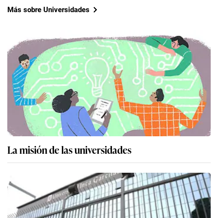
Más sobre Universidades
La misión de las universidades