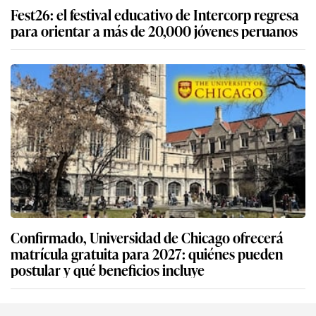
Fest26: el festival educativo de Intercorp regresa
para orientar a más de 20,000 jóvenes peruanos
Confirmado, Universidad de Chicago ofrecerá
matrícula gratuita para 2027: quiénes pueden
postular y qué beneficios incluye