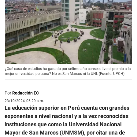
¿Qué casa de estudios ha ganado por sétimo año consecutivo el premio a la
mejor universidad peruana? No es San Marcos ni la UNI. (Fuente: UPCH)
Por
Redacción EC
23/10/2024, 06:29 a.m.
La educación superior en Perú cuenta con grandes
exponentes a nivel nacional y a la vez reconocidas
instituciones que como la Universidad Nacional
Mayor de San Marcos (
UNMSM
), por citar una de