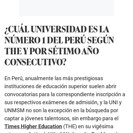
¿CUÁL UNIVERSIDAD ES LA
NÚMERO 1 DEL PERÚ SEGÚN
THE Y POR SÉTIMO AÑO
CONSECUTIVO?
En Perú, anualmente las más prestigiosas
instituciones de educación superior suelen abrir
convocatorias para la correspondiente inscripción a
sus respectivos exámenes de admisión, y la UNI y
UNMSM no son la excepción en la búsqueda por
captar a jóvenes talentosos, sin embargo para el
Times Higher Education
(THE) en su vigésima