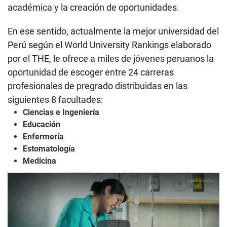
académica y la creación de oportunidades.
En ese sentido, actualmente la mejor universidad del
Perú según el World University Rankings elaborado
por el THE, le ofrece a miles de jóvenes peruanos la
oportunidad de escoger entre 24 carreras
profesionales de pregrado distribuidas en las
siguientes 8 facultades:
Ciencias e Ingeniería
Educación
Enfermería
Estomatología
Medicina