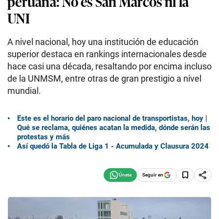
peruana: No es San Marcos ni la
UNI
A nivel nacional, hoy una institución de educación
superior destaca en rankings internacionales desde
hace casi una década, resaltando por encima incluso
de la UNMSM, entre otras de gran prestigio a nivel
mundial.
Este es el horario del paro nacional de transportistas, hoy |
Qué se reclama, quiénes acatan la medida, dónde serán las
protestas y más
Así quedó la Tabla de Liga 1 - Acumulada y Clausura 2024
Seguir en