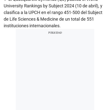
University Rankings by Subject 2024 (10 de abril), y
clasifica a la UPCH en el rango 451-500 del Subject
de Life Sciences & Medicine
de un total de 551
instituciones internacionales.