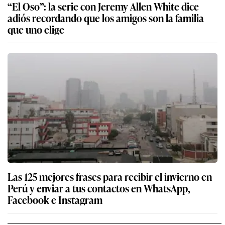
“El Oso”: la serie con Jeremy Allen White dice
adiós recordando que los amigos son la familia
que uno elige
Las 125 mejores frases para recibir el invierno en
Perú y enviar a tus contactos en WhatsApp,
Facebook e Instagram