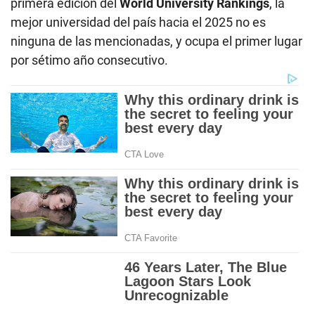
primera edición del
World University Rankings
, la
mejor universidad del país hacia el 2025 no es
ninguna de las mencionadas, y ocupa el primer lugar
por sétimo año consecutivo.