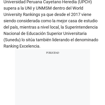
Universidad Peruana Cayetano Heredia (UPCH)
supera a la UNI y UNMSM dentro del World
University Rankings ya que desde el 2017 viene
siendo considerada como la mejor casa de estudio
del país, mientras a nivel local, la Superintendencia
Nacional de Educación Superior Universitaria
(Sunedu) lo sitúa también liderando el denominado
Ranking Excelencia.