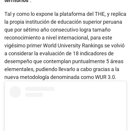
territorios
”.
Tal y como lo expone la plataforma del THE, y replica
la propia institución de educación superior peruana
que por sétimo año consecutivo logra tamaño
reconocimiento a nivel internacional, para este
vigésimo primer World University Rankings se volvió
a considerar la evaluación de 18 indicadores de
desempeño que contemplan puntualmente 5 áreas
elementales, pudiendo llevarlo a cabo gracias a la
nueva metodología denominada como WUR 3.0.