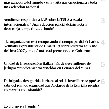
más ganadora del mundo y una visita que emocionará a toda
una selección nacional
3
Aerolíneas responden a LAP sobre la TUUA a escalas
internacionales: “Una reducción parcial deja intacta la
desventaja competitiva de fondo”
4
“La organización está recuperando el tiempo perdido”: Carlos
Neuhaus, expresidente de Lima 2019, sobre los retos a un año
de Lima 2027 y en qué más está preocupado el Gobierno
5
Unidad de Investigación: Hallan más de siete millones de
jeringas y medicamentos vencidos en Cenares del Minsa
6
De brigadas de seguridad urbana al rol de los militares: ¿qué se
sabe del plan de seguridad que Abelardo de la Espriella pondrá
en marcha en Colombia?
Lo último en Trends