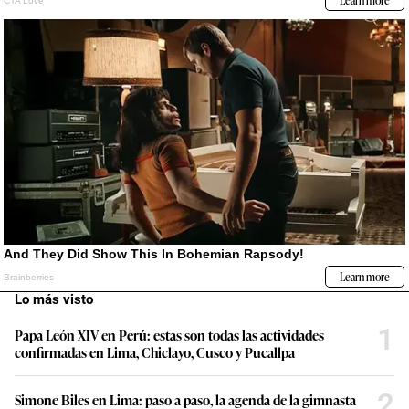
Lo más visto
1
Papa León XIV en Perú: estas son todas las actividades
confirmadas en Lima, Chiclayo, Cusco y Pucallpa
2
Simone Biles en Lima: paso a paso, la agenda de la gimnasta