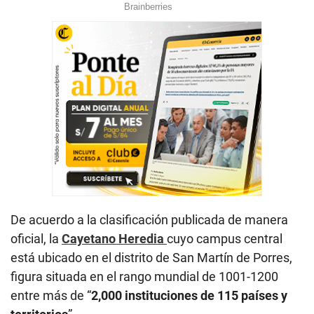
De acuerdo a la clasificación publicada de manera
oficial, la
Cayetano Heredia
cuyo campus central
está ubicado en el distrito de San Martín de Porres,
figura situada en el rango mundial de 1001-1200
entre más de “
2,000 instituciones de 115 países y