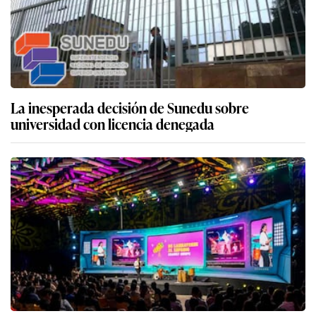
La inesperada decisión de Sunedu sobre
universidad con licencia denegada