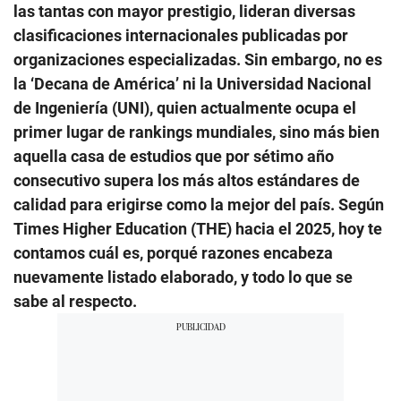
las tantas con mayor prestigio, lideran diversas
clasificaciones internacionales publicadas por
organizaciones especializadas. Sin embargo, no es
la ‘Decana de América’ ni la Universidad Nacional
de Ingeniería (UNI), quien actualmente ocupa el
primer lugar de rankings mundiales, sino más bien
aquella casa de estudios que por sétimo año
consecutivo supera los más altos estándares de
calidad para erigirse como la mejor del país. Según
Times Higher Education (THE) hacia el 2025, hoy te
contamos cuál es, porqué razones encabeza
nuevamente listado elaborado, y todo lo que se
sabe al respecto.