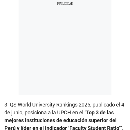
3- QS World University Rankings 2025, publicado el 4
de junio, posiciona a la UPCH en el “
Top 3 de las
mejores instituciones de educación superior del
Perú y líder en el indicador ‘Faculty Student Ratio’
”.