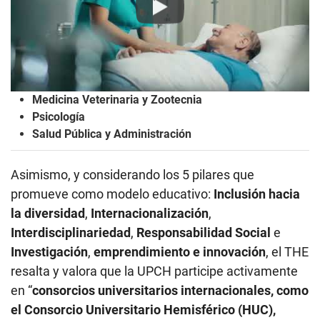
Play
Medicina Veterinaria y Zootecnia
Psicología
Salud Pública y Administración
Asimismo, y considerando los 5 pilares que
promueve como modelo educativo:
Inclusión hacia
la diversidad
,
Internacionalización
,
Interdisciplinariedad
,
Responsabilidad Social
e
Investigación
,
emprendimiento e innovación
, el THE
resalta y valora que la UPCH participe activamente
en “
consorcios universitarios internacionales, como
el Consorcio Universitario Hemisférico (HUC),