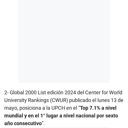
2- Global 2000 List edición 2024 del Center for World
University Rankings (CWUR)
publicado el lunes 13 de
mayo, posiciona a la UPCH en el “
Top 7.1% a nivel
mundial y en el 1° lugar a nivel nacional por sexto
año consecutivo
”.