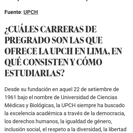
Fuente
:
UPCH
¿CUÁLES CARRERAS DE
PREGRADO SON LAS QUE
OFRECE LA UPCH EN LIMA, EN
QUÉ CONSISTEN Y CÓMO
ESTUDIARLAS?
Desde su fundación en aquel 22 de setiembre de
1961 bajo el nombre de Universidad de Ciencias
Médicas y Biológicas, la UPCH siempre ha buscado
la excelencia académica a través de la democracia,
los derechos humanos, la igualdad de género,
inclusión social, el respeto a la diversidad, la libertad