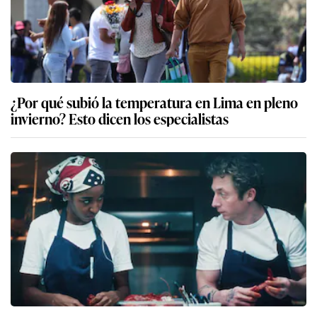
¿Por qué subió la temperatura en Lima en pleno
invierno? Esto dicen los especialistas