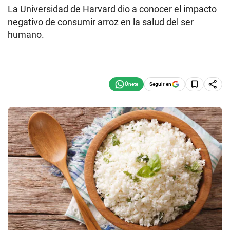
La Universidad de Harvard dio a conocer el impacto
negativo de consumir arroz en la salud del ser
humano.
Seguir en