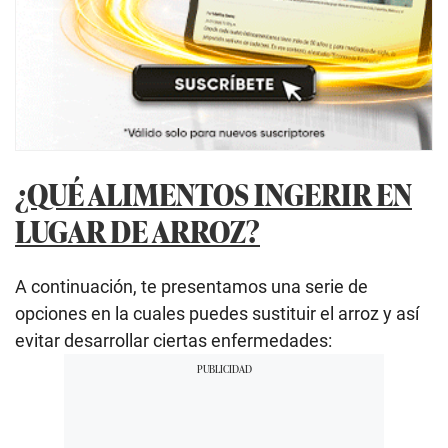
¿QUÉ ALIMENTOS INGERIR EN
LUGAR DE ARROZ?
A continuación, te presentamos una serie de
opciones en la cuales puedes sustituir el arroz y así
evitar desarrollar ciertas enfermedades: