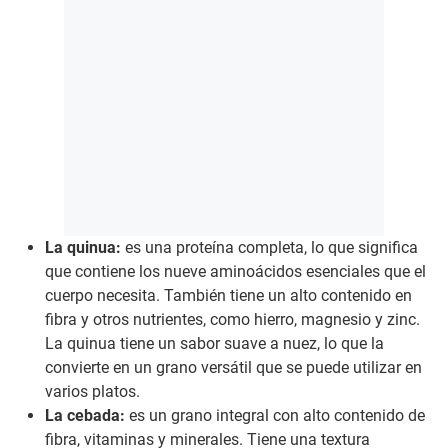
La quinua:
es una proteína completa, lo que significa
que contiene los nueve aminoácidos esenciales que el
cuerpo necesita. También tiene un alto contenido en
fibra y otros nutrientes, como hierro, magnesio y zinc.
La quinua tiene un sabor suave a nuez, lo que la
convierte en un grano versátil que se puede utilizar en
varios platos.
La cebada:
es un grano integral con alto contenido de
fibra, vitaminas y minerales. Tiene una textura