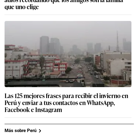
que uno elige
Las 125 mejores frases para recibir el invierno en
Perú y enviar a tus contactos en WhatsApp,
Facebook e Instagram
Más sobre Perú