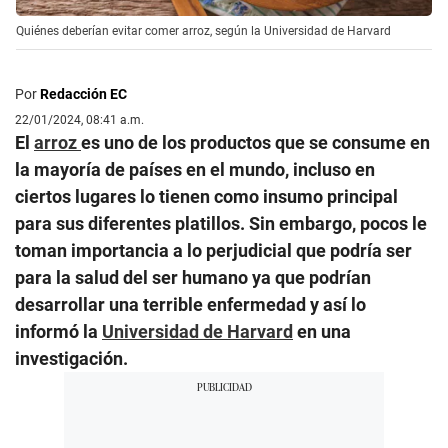
Quiénes deberían evitar comer arroz, según la Universidad de Harvard
Por
Redacción EC
22/01/2024, 08:41 a.m.
El
arroz
es uno de los productos que se consume en
la mayoría de países en el mundo, incluso en
ciertos lugares lo tienen como insumo principal
para sus diferentes platillos. Sin embargo, pocos le
toman importancia a lo perjudicial que podría ser
para la salud del ser humano ya que podrían
desarrollar una terrible enfermedad y así lo
informó la
Universidad de Harvard
en una
investigación.