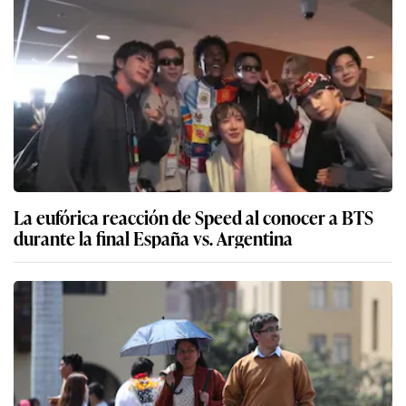
La eufórica reacción de Speed al conocer a BTS
durante la final España vs. Argentina