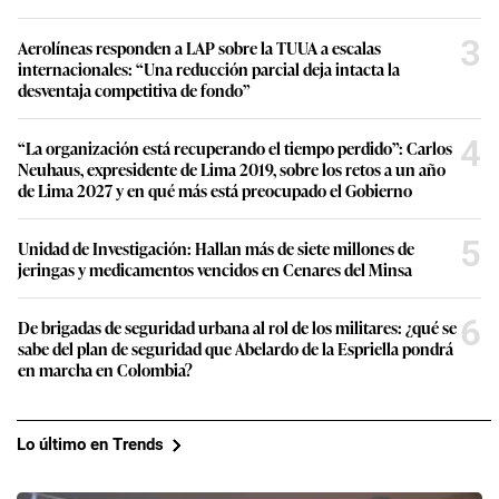
3
Aerolíneas responden a LAP sobre la TUUA a escalas
internacionales: “Una reducción parcial deja intacta la
desventaja competitiva de fondo”
4
“La organización está recuperando el tiempo perdido”: Carlos
Neuhaus, expresidente de Lima 2019, sobre los retos a un año
de Lima 2027 y en qué más está preocupado el Gobierno
5
Unidad de Investigación: Hallan más de siete millones de
jeringas y medicamentos vencidos en Cenares del Minsa
6
De brigadas de seguridad urbana al rol de los militares: ¿qué se
sabe del plan de seguridad que Abelardo de la Espriella pondrá
en marcha en Colombia?
Lo último en Trends