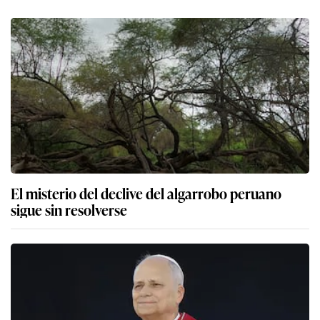
El misterio del declive del algarrobo peruano
sigue sin resolverse