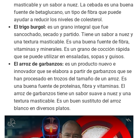
masticable y un sabor a nuez. La cebada es una buena
fuente de betaglucano, un tipo de fibra que puede
ayudar a reducir los niveles de colesterol.
El trigo burgol:
es un grano integral que fue
sancochado, secado y partido. Tiene un sabor a nuez y
una textura masticable. Es una buena fuente de fibra,
vitaminas y minerales. Es un grano de cocción rápida
que se puede utilizar en ensaladas, sopas y guisos.
El arroz de garbanzos:
es un producto nuevo e
innovador que se elabora a partir de garbanzos que se
han procesado en trozos del tamaño de un arroz. Es
una buena fuente de proteínas, fibra y vitaminas. El
arroz de garbanzos tiene un sabor suave a nuez y una
textura masticable. Es un buen sustituto del arroz
blanco en diversos platos.