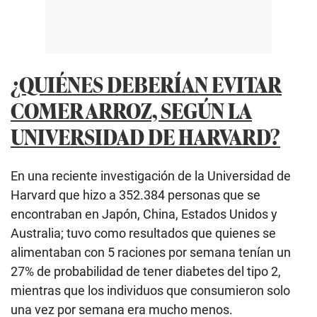
¿QUIÉNES DEBERÍAN EVITAR
COMER ARROZ, SEGÚN LA
UNIVERSIDAD DE HARVARD?
En una reciente investigación de la Universidad de
Harvard que hizo a 352.384 personas que se
encontraban en Japón, China, Estados Unidos y
Australia; tuvo como resultados que quienes se
alimentaban con 5 raciones por semana tenían un
27% de probabilidad de tener diabetes del tipo 2,
mientras que los individuos que consumieron solo
una vez por semana era mucho menos.