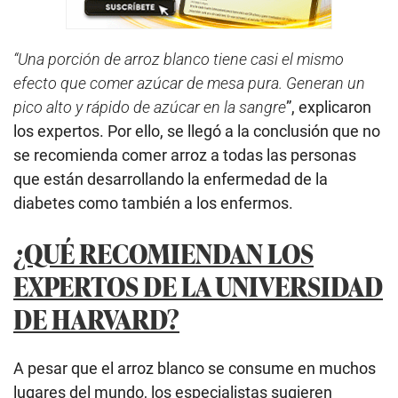
“Una porción de arroz blanco tiene casi el mismo
efecto que comer azúcar de mesa pura. Generan un
pico alto y rápido de azúcar en la sangre
”, explicaron
los expertos. Por ello, se llegó a la conclusión que no
se recomienda comer arroz a todas las personas
que están desarrollando la enfermedad de la
diabetes como también a los enfermos.
¿QUÉ RECOMIENDAN LOS
EXPERTOS DE LA UNIVERSIDAD
DE HARVARD?
A pesar que el arroz blanco se consume en muchos
lugares del mundo, los especialistas sugieren