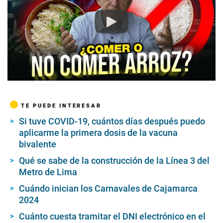
Play
TE PUEDE INTERESAR
Si tuve COVID-19, cuántos días después puedo
aplicarme la primera dosis de la vacuna
bivalente
Qué se sabe de la construcción de la Línea 3 del
Metro de Lima
Cuándo inician los Carnavales de Cajamarca
2024
Cuánto cuesta tramitar el DNI electrónico en el