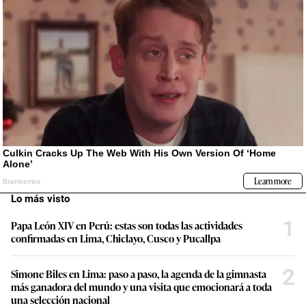
Lo más visto
1
Papa León XIV en Perú: estas son todas las actividades
confirmadas en Lima, Chiclayo, Cusco y Pucallpa
2
Simone Biles en Lima: paso a paso, la agenda de la gimnasta
más ganadora del mundo y una visita que emocionará a toda
una selección nacional