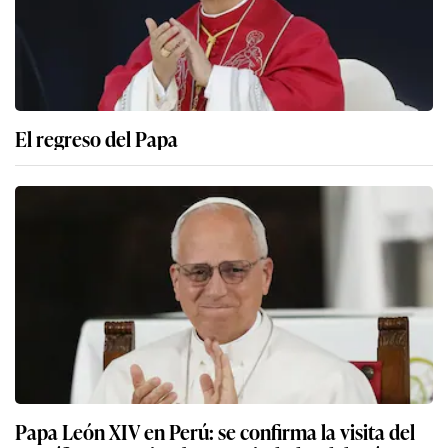
El regreso del Papa
Papa León XIV en Perú: se confirma la visita del