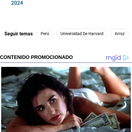
2024
Seguir temas
Perú
Universidad De Harvard
Arroz