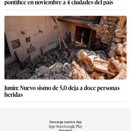
pontífice en noviembre a 4 ciudades del país
Junín: Nuevo sismo de 5,0 deja a doce personas
heridas
Descarga nuestra App
App Store
Google Play
Síguenos