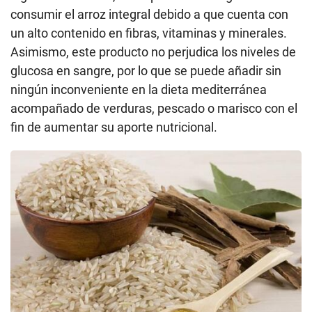
consumir el arroz integral debido a que cuenta con
un alto contenido en fibras, vitaminas y minerales.
Asimismo, este producto no perjudica los niveles de
glucosa en sangre, por lo que se puede añadir sin
ningún inconveniente en la dieta mediterránea
acompañado de verduras, pescado o marisco con el
fin de aumentar su aporte nutricional.