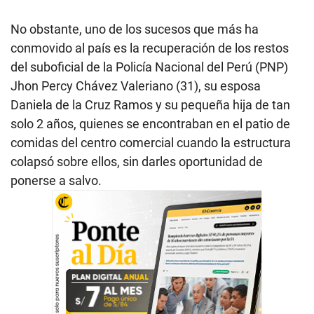
No obstante, uno de los sucesos que más ha
conmovido al país es la recuperación de los restos
del suboficial de la Policía Nacional del Perú (PNP)
Jhon Percy Chávez Valeriano (31), su esposa
Daniela de la Cruz Ramos y su pequeña hija de tan
solo 2 años, quienes se encontraban en el patio de
comidas del centro comercial cuando la estructura
colapsó sobre ellos, sin darles oportunidad de
ponerse a salvo.