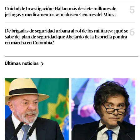
5
Unidad de Investigación: Hallan más de siete millones de
jeringas y medicamentos vencidos en Cenares del Minsa
6
De brigadas de seguridad urbana al rol de los militares: ¿qué se
sabe del plan de seguridad que Abelardo de la Espriella pondrá
en marcha en Colombia?
Últimas noticias