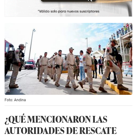
Foto: Andina
¿QUÉ MENCIONARON LAS
AUTORIDADES DE RESCATE