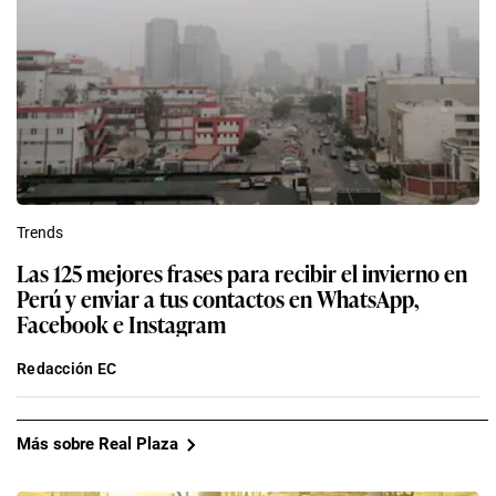
Trends
Las 125 mejores frases para recibir el invierno en
Perú y enviar a tus contactos en WhatsApp,
Facebook e Instagram
Redacción EC
Más sobre Real Plaza