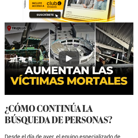
Play
¿CÓMO CONTINÚA LA
BÚSQUEDA DE PERSONAS?
Desde el día de ayer, el equipo especializado de