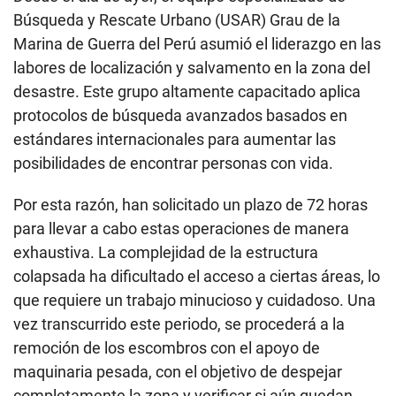
Búsqueda y Rescate Urbano (USAR) Grau de la
Marina de Guerra del Perú asumió el liderazgo en las
labores de localización y salvamento en la zona del
desastre. Este grupo altamente capacitado aplica
protocolos de búsqueda avanzados basados en
estándares internacionales para aumentar las
posibilidades de encontrar personas con vida.
Por esta razón, han solicitado un plazo de 72 horas
para llevar a cabo estas operaciones de manera
exhaustiva. La complejidad de la estructura
colapsada ha dificultado el acceso a ciertas áreas, lo
que requiere un trabajo minucioso y cuidadoso. Una
vez transcurrido este periodo, se procederá a la
remoción de los escombros con el apoyo de
maquinaria pesada, con el objetivo de despejar
completamente la zona y verificar si aún quedan