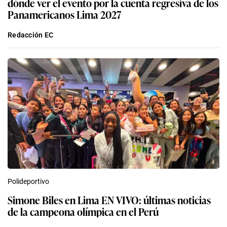
dónde ver el evento por la cuenta regresiva de los
Panamericanos Lima 2027
Redacción EC
Polideportivo
Simone Biles en Lima EN VIVO: últimas noticias
de la campeona olímpica en el Perú