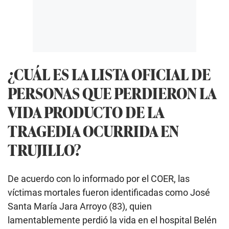
¿CUÁL ES LA LISTA OFICIAL DE
PERSONAS QUE PERDIERON LA
VIDA PRODUCTO DE LA
TRAGEDIA OCURRIDA EN
TRUJILLO?
De acuerdo con lo informado por el COER, las
víctimas mortales fueron identificadas como José
Santa María Jara Arroyo (83), quien
lamentablemente perdió la vida en el hospital Belén