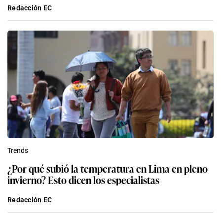
Redacción EC
Trends
¿Por qué subió la temperatura en Lima en pleno
invierno? Esto dicen los especialistas
Redacción EC