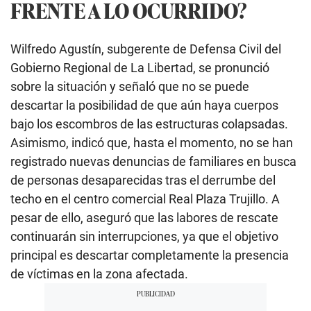
FRENTE A LO OCURRIDO?
Wilfredo Agustín, subgerente de Defensa Civil del
Gobierno Regional de La Libertad, se pronunció
sobre la situación y señaló que no se puede
descartar la posibilidad de que aún haya cuerpos
bajo los escombros de las estructuras colapsadas.
Asimismo, indicó que, hasta el momento, no se han
registrado nuevas denuncias de familiares en busca
de personas desaparecidas tras el derrumbe del
techo en el centro comercial Real Plaza Trujillo. A
pesar de ello, aseguró que las labores de rescate
continuarán sin interrupciones, ya que el objetivo
principal es descartar completamente la presencia
de víctimas en la zona afectada.