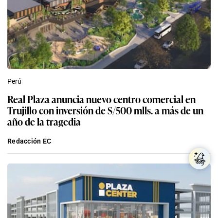
Perú
Real Plaza anuncia nuevo centro comercial en
Trujillo con inversión de S/500 mlls. a más de un
año de la tragedia
Redacción EC