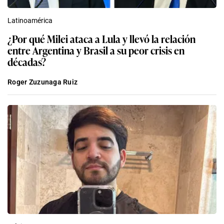
Latinoamérica
¿Por qué Milei ataca a Lula y llevó la relación
entre Argentina y Brasil a su peor crisis en
décadas?
Roger Zuzunaga Ruiz