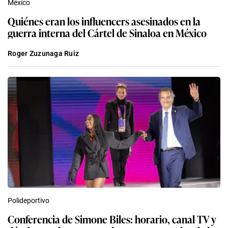
México
Quiénes eran los influencers asesinados en la
guerra interna del Cártel de Sinaloa en México
Roger Zuzunaga Ruiz
Polideportivo
Conferencia de Simone Biles: horario, canal TV y