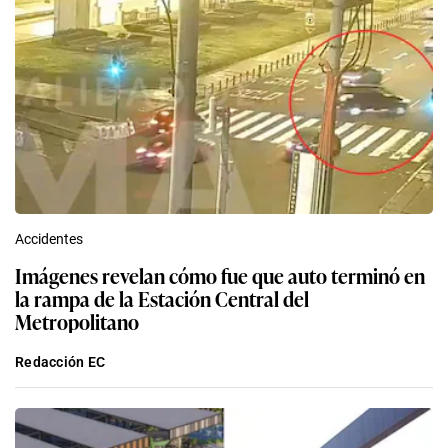
Accidentes
Imágenes revelan cómo fue que auto terminó en
la rampa de la Estación Central del
Metropolitano
Redacción EC