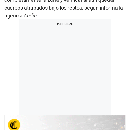
cuerpos atrapados bajo los restos, según informa la
agencia
Andina
.