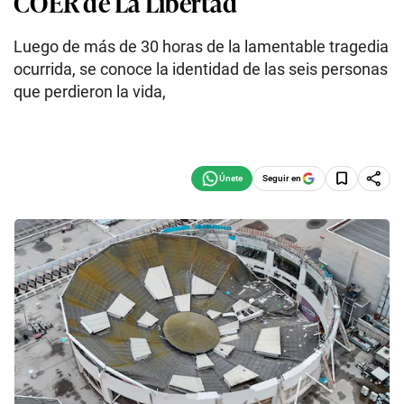
COER de La Libertad
Luego de más de 30 horas de la lamentable tragedia
ocurrida, se conoce la identidad de las seis personas
que perdieron la vida,
Seguir en