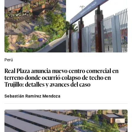
Perú
Real Plaza anuncia nuevo centro comercial en
terreno donde ocurrió colapso de techo en
Trujillo: detalles y avances del caso
Sebastián Ramírez Mendoza