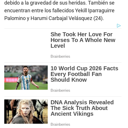
debido a la gravedad de sus heridas. También se
encuentran entre los fallecidos Yekill Iparraguirre
Palomino y Harumi Carbajal Velásquez (24).