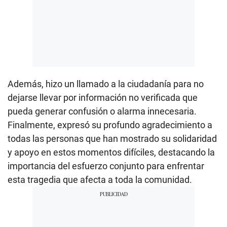
Además, hizo un llamado a la ciudadanía para no
dejarse llevar por información no verificada que
pueda generar confusión o alarma innecesaria.
Finalmente, expresó su profundo agradecimiento a
todas las personas que han mostrado su solidaridad
y apoyo en estos momentos difíciles, destacando la
importancia del esfuerzo conjunto para enfrentar
esta tragedia que afecta a toda la comunidad.