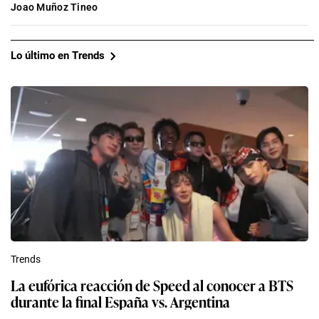
Joao Muñoz Tineo
Lo último en Trends
Trends
La eufórica reacción de Speed al conocer a BTS
durante la final España vs. Argentina