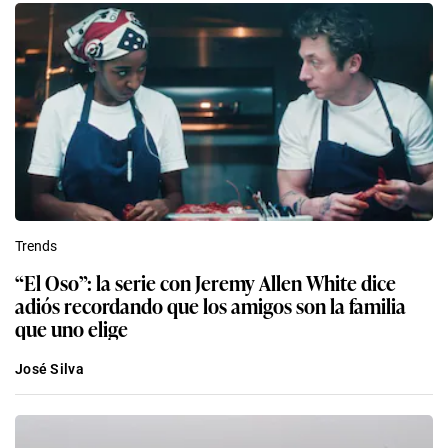
Trends
“El Oso”: la serie con Jeremy Allen White dice
adiós recordando que los amigos son la familia
que uno elige
José Silva