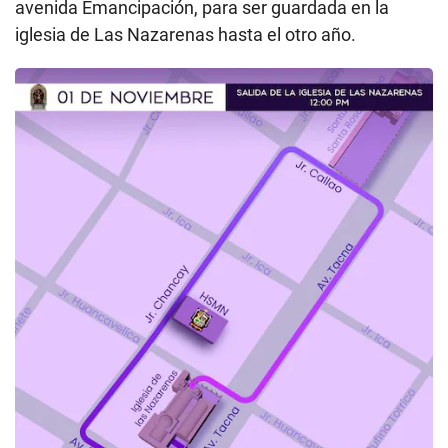
avenida Emancipación, para ser guardada en la
iglesia de Las Nazarenas hasta el otro año.