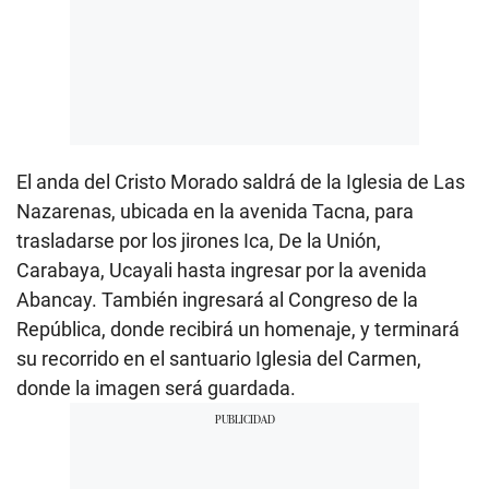
El anda del Cristo Morado saldrá de la Iglesia de Las
Nazarenas, ubicada en la avenida Tacna, para
trasladarse por los jirones Ica, De la Unión,
Carabaya, Ucayali hasta ingresar por la avenida
Abancay. También ingresará al Congreso de la
República, donde recibirá un homenaje, y terminará
su recorrido en el santuario Iglesia del Carmen,
donde la imagen será guardada.