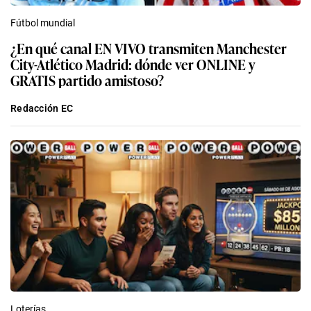
Fútbol mundial
¿En qué canal EN VIVO transmiten Manchester
City-Atlético Madrid: dónde ver ONLINE y
GRATIS partido amistoso?
Redacción EC
Loterías