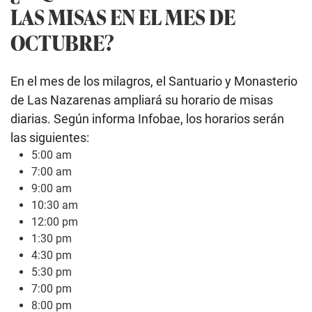
LAS MISAS EN EL MES DE
OCTUBRE?
En el mes de los milagros, el Santuario y Monasterio
de Las Nazarenas ampliará su horario de misas
diarias. Según informa Infobae, los horarios serán
las siguientes:
5:00 am
7:00 am
9:00 am
10:30 am
12:00 pm
1:30 pm
4:30 pm
5:30 pm
7:00 pm
8:00 pm