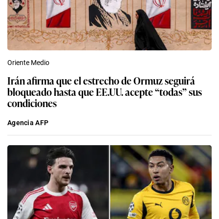
Oriente Medio
Irán afirma que el estrecho de Ormuz seguirá
bloqueado hasta que EE.UU. acepte “todas” sus
condiciones
Agencia AFP