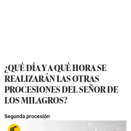
¿QUÉ DÍA Y A QUÉ HORA SE
REALIZARÁN LAS OTRAS
PROCESIONES DEL SEÑOR DE
LOS MILAGROS?
Segunda procesión