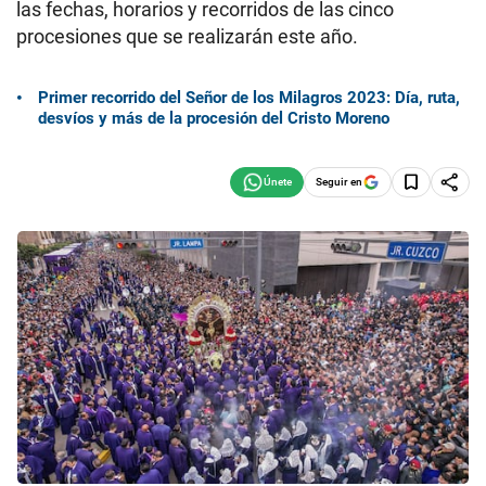
las fechas, horarios y recorridos de las cinco
procesiones que se realizarán este año.
Primer recorrido del Señor de los Milagros 2023: Día, ruta,
desvíos y más de la procesión del Cristo Moreno
Seguir en