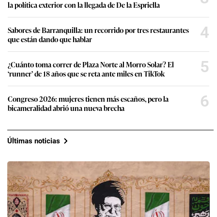
la política exterior con la llegada de De la Espriella
4
Sabores de Barranquilla: un recorrido por tres restaurantes
que están dando que hablar
5
¿Cuánto toma correr de Plaza Norte al Morro Solar? El
‘runner’ de 18 años que se reta ante miles en TikTok
6
Congreso 2026: mujeres tienen más escaños, pero la
bicameralidad abrió una nueva brecha
Últimas noticias