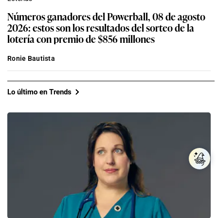
Números ganadores del Powerball, 08 de agosto
2026: estos son los resultados del sorteo de la
lotería con premio de $856 millones
Ronie Bautista
Lo último en Trends