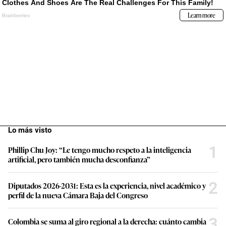
Lo más visto
1
Phillip Chu Joy: “Le tengo mucho respeto a la inteligencia
artificial, pero también mucha desconfianza”
2
Diputados 2026-2031: Esta es la experiencia, nivel académico y
perfil de la nueva Cámara Baja del Congreso
3
Colombia se suma al giro regional a la derecha: cuánto cambia