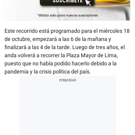
Este recorrido está programado para el miércoles 18
de octubre, empezará a las 6 de la mañana y
finalizará a las 4 de la tarde. Luego de tres años, el
anda volverá a recorrer la Plaza Mayor de Lima,
puesto que no había podido hacerlo debido a la
pandemia y la crisis política del país.