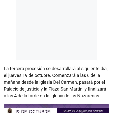
La tercera procesión se desarrollará al siguiente día,
el jueves 19 de octubre. Comenzará a las 6 de la
mañana desde la iglesia Del Carmen, pasará por el
Palacio de justicia y la Plaza San Martín, y finalizará
a las 4 de la tarde en la iglesia de las Nazarenas.