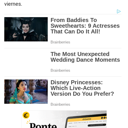
viernes.