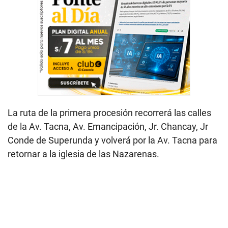
La ruta de la primera procesión recorrerá las calles
de la Av. Tacna, Av. Emancipación, Jr. Chancay, Jr
Conde de Superunda y volverá por la Av. Tacna para
retornar a la iglesia de las Nazarenas.