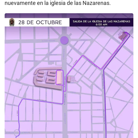
nuevamente en la iglesia de las Nazarenas.