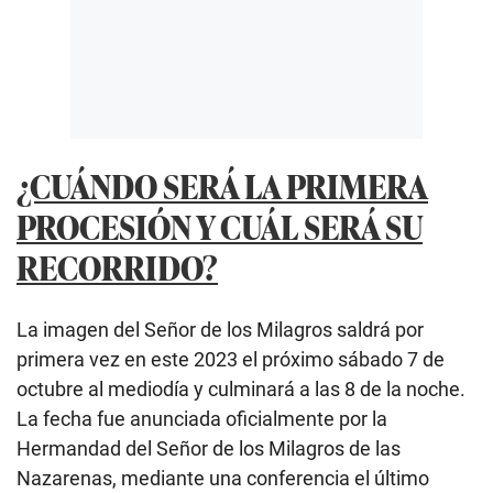
¿CUÁNDO SERÁ LA PRIMERA
PROCESIÓN Y CUÁL SERÁ SU
RECORRIDO?
La imagen del Señor de los Milagros saldrá por
primera vez en este 2023 el próximo sábado 7 de
octubre al mediodía y culminará a las 8 de la noche.
La fecha fue anunciada oficialmente por la
Hermandad del Señor de los Milagros de las
Nazarenas, mediante una conferencia el último