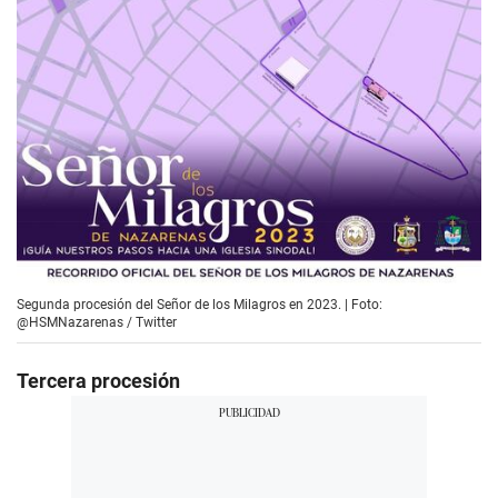
Segunda procesión del Señor de los Milagros en 2023. | Foto:
@HSMNazarenas / Twitter
Tercera procesión