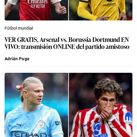
Fútbol mundial
VER GRATIS, Arsenal vs. Borussia Dortmund EN
VIVO: transmisión ONLINE del partido amistoso
Adrián Puga