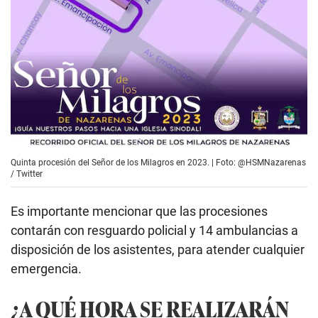
Quinta procesión del Señor de los Milagros en 2023. | Foto: @HSMNazarenas
/ Twitter
Es importante mencionar que las procesiones
contarán con resguardo policial y 14 ambulancias a
disposición de los asistentes, para atender cualquier
emergencia.
¿A QUÉ HORA SE REALIZARÁN