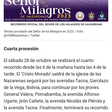
Tercera procesión del Señor de los Milagros en 2023. | Foto:
@HSMNazarenas / Twitter
Cuarta procesión
El sábado 28 de octubre se realizará el cuarto
recorrido desde las 6 de la mañana hasta las 4 de la
tarde. El ‘Cristo Morado’ saldrá de la iglesia de las
Nazarenas seguirá por las avenidas Tacna, Garcilazo
de la Vega, Bolivia, para continuar por los jirones
General Valera, Pomabamba, la avenida Alfonso
Ugarte, jirón Cañete, la avenida Nicolás de Piérola y
la avenida Tacna. Finalmente, terminará su recorrido