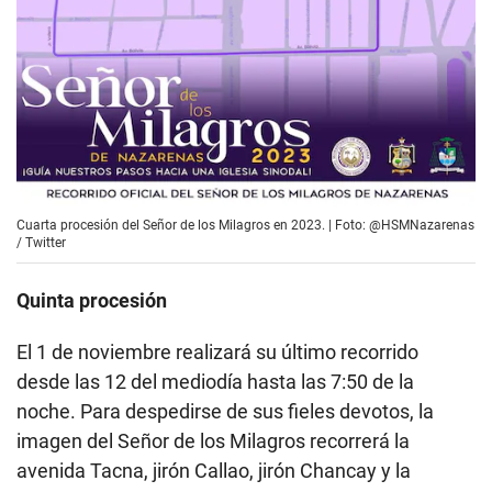
Cuarta procesión del Señor de los Milagros en 2023. | Foto: @HSMNazarenas
/ Twitter
Quinta procesión
El 1 de noviembre realizará su último recorrido
desde las 12 del mediodía hasta las 7:50 de la
noche. Para despedirse de sus fieles devotos, la
imagen del Señor de los Milagros recorrerá la
avenida Tacna, jirón Callao, jirón Chancay y la