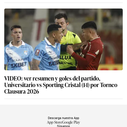
VIDEO: ver resumen y goles del partido,
Universitario vs Sporting Cristal (1-1) por Torneo
Clausura 2026
Descarga nuestra App
App Store
Google Play
Síguenos