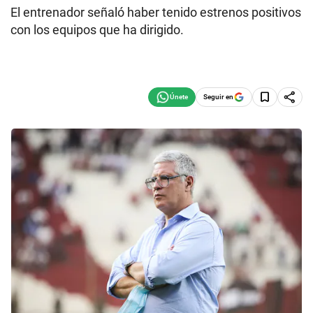
El entrenador señaló haber tenido estrenos positivos
con los equipos que ha dirigido.
Seguir en