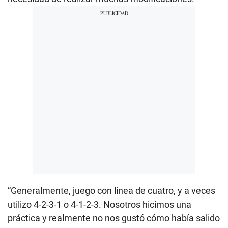
“Generalmente, juego con línea de cuatro, y a veces
utilizo 4-2-3-1 o 4-1-2-3. Nosotros hicimos una
práctica y realmente no nos gustó cómo había salido