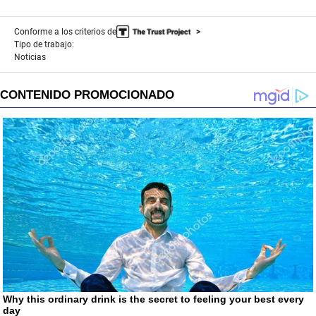
Conforme a los criterios de
Tipo de trabajo:
Noticias