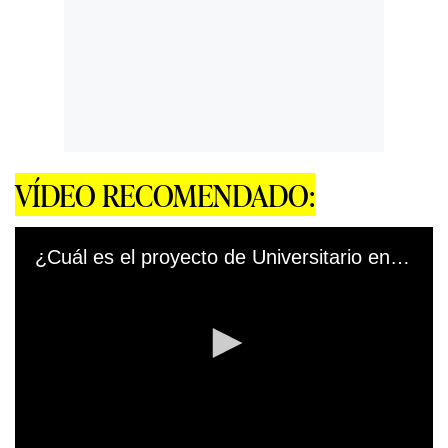
VÍDEO RECOMENDADO:
¿Cuál es el proyecto de Universitario en Divisiones Menores?