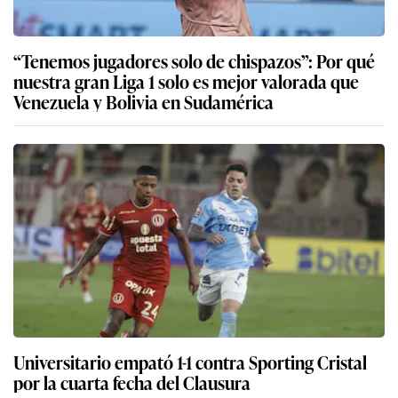
“Tenemos jugadores solo de chispazos”: Por qué
nuestra gran Liga 1 solo es mejor valorada que
Venezuela y Bolivia en Sudamérica
Universitario empató 1-1 contra Sporting Cristal
por la cuarta fecha del Clausura