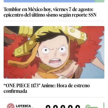
Temblor en México hoy, viernes 7 de agosto:
epicentro del último sismo según reporte SSN
“ONE PIECE 1173″ Anime: Hora de estreno
confirmada