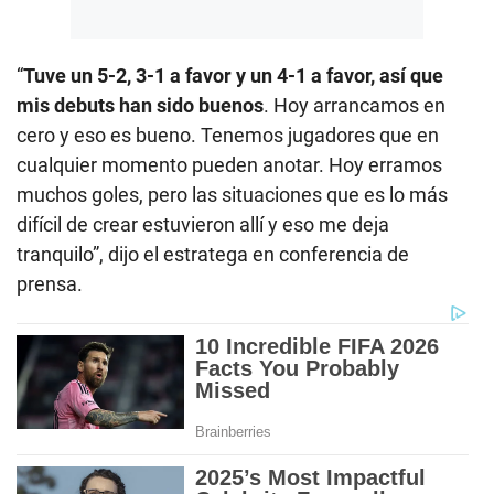
“
Tuve un 5-2, 3-1 a favor y un 4-1 a favor, así que
mis debuts han sido buenos
. Hoy arrancamos en
cero y eso es bueno. Tenemos jugadores que en
cualquier momento pueden anotar. Hoy erramos
muchos goles, pero las situaciones que es lo más
difícil de crear estuvieron allí y eso me deja
tranquilo”, dijo el estratega en conferencia de
prensa.