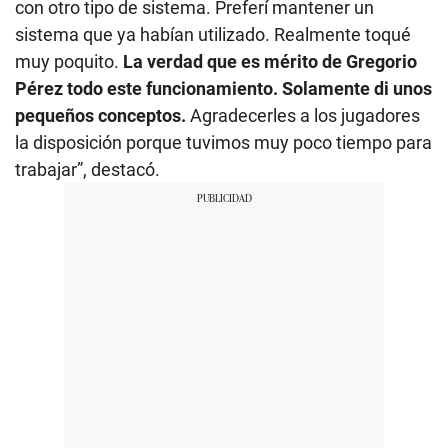
con otro tipo de sistema. Preferí mantener un
sistema que ya habían utilizado. Realmente toqué
muy poquito.
La verdad que es mérito de Gregorio
Pérez todo este funcionamiento. Solamente di unos
pequeños conceptos.
Agradecerles a los jugadores
la disposición porque tuvimos muy poco tiempo para
trabajar”, destacó.