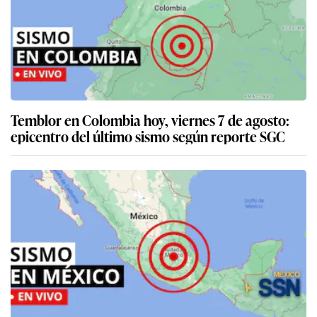
Temblor en Colombia hoy, viernes 7 de agosto:
epicentro del último sismo según reporte SGC