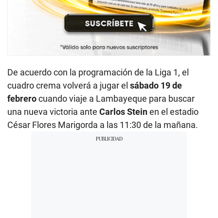
De acuerdo con la programación de la Liga 1, el
cuadro crema volverá a jugar el
sábado 19 de
febrero
cuando viaje a Lambayeque para buscar
una nueva victoria ante
Carlos Stein
en el estadio
César Flores Marigorda a las 11:30 de la mañana.