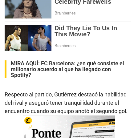
MIRA AQUÍ:
FC Barcelona: ¿en qué consiste el
millonario acuerdo al que ha llegado con
Spotify?
Respecto al partido, Gutiérrez destacó la habilidad
del rival y aseguró tener tranquilidad durante el
encuentro cuando su equipo anotó el segundo gol.