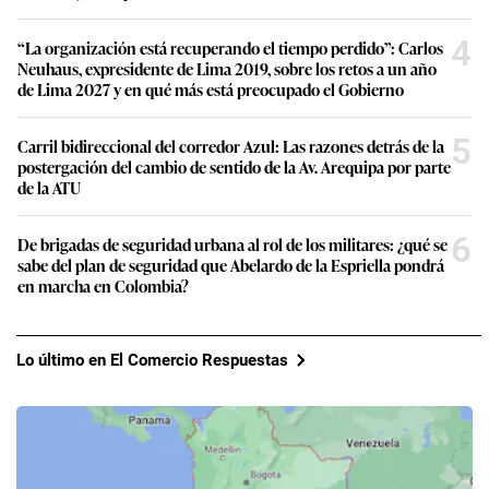
4
“La organización está recuperando el tiempo perdido”: Carlos
Neuhaus, expresidente de Lima 2019, sobre los retos a un año
de Lima 2027 y en qué más está preocupado el Gobierno
5
Carril bidireccional del corredor Azul: Las razones detrás de la
postergación del cambio de sentido de la Av. Arequipa por parte
de la ATU
6
De brigadas de seguridad urbana al rol de los militares: ¿qué se
sabe del plan de seguridad que Abelardo de la Espriella pondrá
en marcha en Colombia?
Lo último en El Comercio Respuestas