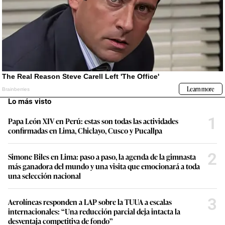
Lo más visto
1
Papa León XIV en Perú: estas son todas las actividades
confirmadas en Lima, Chiclayo, Cusco y Pucallpa
2
Simone Biles en Lima: paso a paso, la agenda de la gimnasta
más ganadora del mundo y una visita que emocionará a toda
una selección nacional
3
Aerolíneas responden a LAP sobre la TUUA a escalas
internacionales: “Una reducción parcial deja intacta la
desventaja competitiva de fondo”