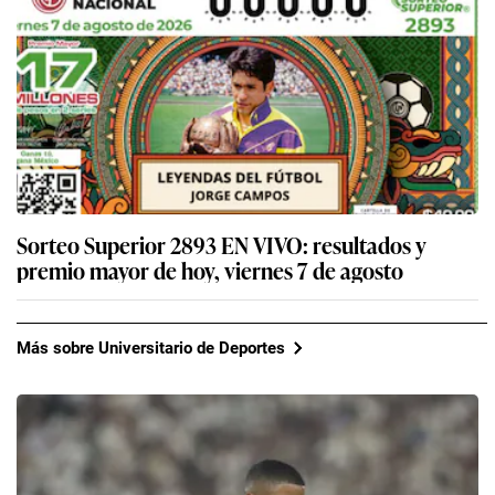
Sorteo Superior 2893 EN VIVO: resultados y
premio mayor de hoy, viernes 7 de agosto
Más sobre Universitario de Deportes