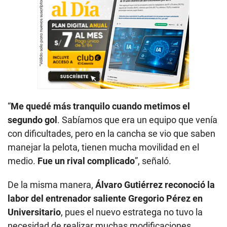
“
Me quedé más tranquilo cuando metimos el
segundo gol
. Sabíamos que era un equipo que venía
con dificultades, pero en la cancha se vio que saben
manejar la pelota, tienen mucha movilidad en el
medio.
Fue un rival complicado
”, señaló.
De la misma manera,
Álvaro Gutiérrez reconoció la
labor del entrenador saliente Gregorio Pérez en
Universitario
, pues el nuevo estratega no tuvo la
necesidad de realizar muchas modificaciones.