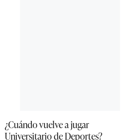
¿Cuándo vuelve a jugar
Universitario de Deportes?