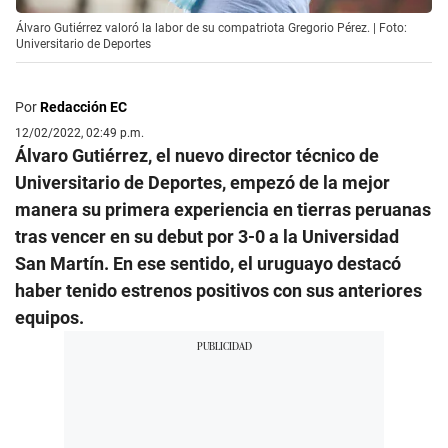
Álvaro Gutiérrez valoró la labor de su compatriota Gregorio Pérez. | Foto:
Universitario de Deportes
Por
Redacción EC
12/02/2022, 02:49 p.m.
Álvaro Gutiérrez, el nuevo director técnico de
Universitario de Deportes, empezó de la mejor
manera su primera experiencia en tierras peruanas
tras vencer en su debut por 3-0 a la Universidad
San Martín. En ese sentido, el uruguayo destacó
haber tenido estrenos positivos con sus anteriores
equipos.