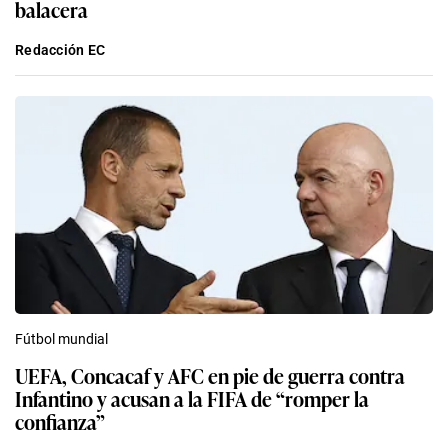
balacera
Redacción EC
Fútbol mundial
UEFA, Concacaf y AFC en pie de guerra contra
Infantino y acusan a la FIFA de “romper la
confianza”