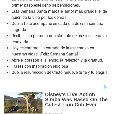
primer paso esté lleno de bendiciones.
Esta Semana Santa marca el amor más grande: el de
quien da la vida por los demás.
Que la fe te acompañe en cada día de esta semana
sagrada.
Recibe esta palma como símbolo de paz y esperanza
renovada.
Hoy celebramos la entrada de la esperanza en
nuestras vidas. ¡Feliz Semana Santa!
Abre el corazón al silencio, la reflexión y la gratitud.
Frases con inspiración religiosa
Que la resurrección de Cristo renueve tu fe y tu alegría.