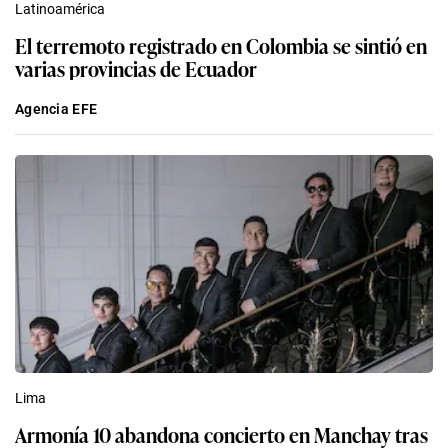
Latinoamérica
El terremoto registrado en Colombia se sintió en
varias provincias de Ecuador
Agencia EFE
Lima
Armonía 10 abandona concierto en Manchay tras