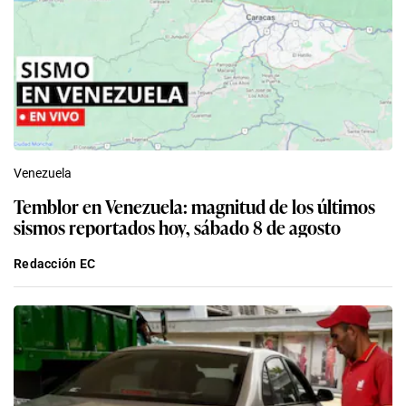
Venezuela
Temblor en Venezuela: magnitud de los últimos
sismos reportados hoy, sábado 8 de agosto
Redacción EC