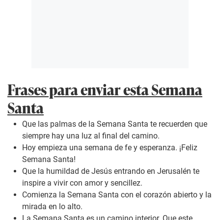
Frases para enviar esta Semana
Santa
Que las palmas de la Semana Santa te recuerden que
siempre hay una luz al final del camino.
Hoy empieza una semana de fe y esperanza. ¡Feliz
Semana Santa!
Que la humildad de Jesús entrando en Jerusalén te
inspire a vivir con amor y sencillez.
Comienza la Semana Santa con el corazón abierto y la
mirada en lo alto.
La Semana Santa es un camino interior. Que este