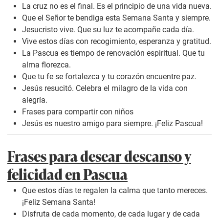
La cruz no es el final. Es el principio de una vida nueva.
Que el Señor te bendiga esta Semana Santa y siempre.
Jesucristo vive. Que su luz te acompañe cada día.
Vive estos días con recogimiento, esperanza y gratitud.
La Pascua es tiempo de renovación espiritual. Que tu
alma florezca.
Que tu fe se fortalezca y tu corazón encuentre paz.
Jesús resucitó. Celebra el milagro de la vida con
alegría.
Frases para compartir con niños
Jesús es nuestro amigo para siempre. ¡Feliz Pascua!
Frases para desear descanso y
felicidad en Pascua
Que estos días te regalen la calma que tanto mereces.
¡Feliz Semana Santa!
Disfruta de cada momento, de cada lugar y de cada