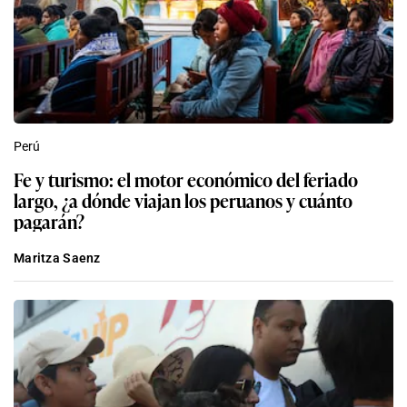
Perú
Fe y turismo: el motor económico del feriado
largo, ¿a dónde viajan los peruanos y cuánto
pagarán?
Maritza Saenz