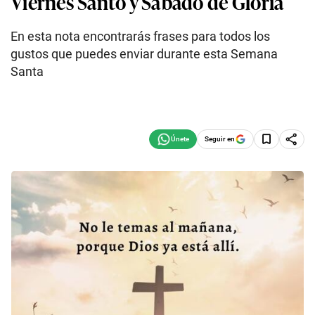
Viernes Santo y Sábado de Gloria
En esta nota encontrarás frases para todos los
gustos que puedes enviar durante esta Semana
Santa
Seguir en