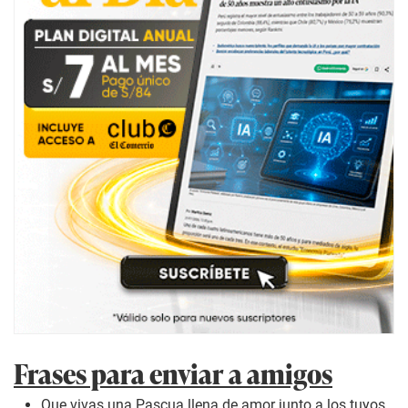
Frases para enviar a amigos
Que vivas una Pascua llena de amor junto a los tuyos.