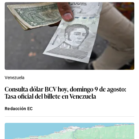
Venezuela
Consulta dólar BCV hoy, domingo 9 de agosto:
Tasa oficial del billete en Venezuela
Redacción EC