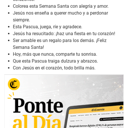
Colorea esta Semana Santa con alegría y amor.
Jesús nos enseña a querer mucho y a perdonar
siempre.
Esta Pascua, juega, ríe y agradece.
Jesús ha resucitado: ¡haz una fiesta en tu corazón!
Ser amable es un regalo para los demás. ¡Feliz
Semana Santa!
Hoy, más que nunca, comparte tu sonrisa.
Que esta Pascua traiga dulzura y abrazos.
Con Jesús en el corazón, todo brilla más.