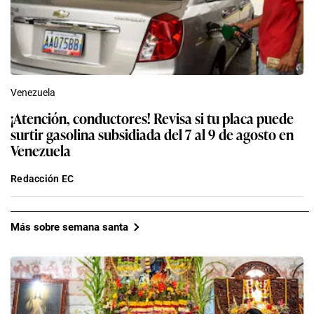
Venezuela
¡Atención, conductores! Revisa si tu placa puede
surtir gasolina subsidiada del 7 al 9 de agosto en
Venezuela
Redacción EC
Más sobre semana santa