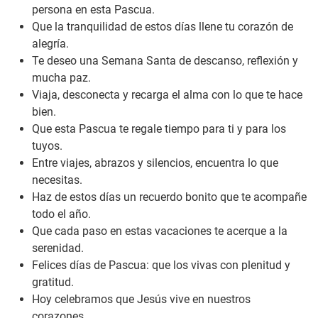
persona en esta Pascua.
Que la tranquilidad de estos días llene tu corazón de
alegría.
Te deseo una Semana Santa de descanso, reflexión y
mucha paz.
Viaja, desconecta y recarga el alma con lo que te hace
bien.
Que esta Pascua te regale tiempo para ti y para los
tuyos.
Entre viajes, abrazos y silencios, encuentra lo que
necesitas.
Haz de estos días un recuerdo bonito que te acompañe
todo el año.
Que cada paso en estas vacaciones te acerque a la
serenidad.
Felices días de Pascua: que los vivas con plenitud y
gratitud.
Hoy celebramos que Jesús vive en nuestros
corazones.