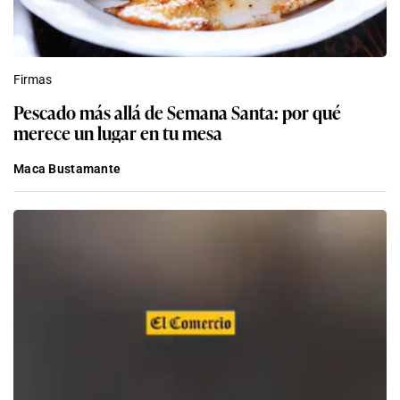
Firmas
Pescado más allá de Semana Santa: por qué
merece un lugar en tu mesa
Maca Bustamante