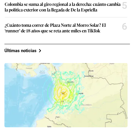
5
Colombia se suma al giro regional a la derecha: cuánto cambia
la política exterior con la llegada de De la Espriella
6
¿Cuánto toma correr de Plaza Norte al Morro Solar? El
‘runner’ de 18 años que se reta ante miles en TikTok
Últimas noticias