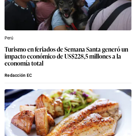
Perú
Turismo en feriados de Semana Santa generó un
impacto económico de US$228,5 millones a la
economía total
Redacción EC