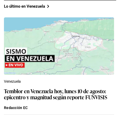
Lo último en Venezuela
Venezuela
Temblor en Venezuela hoy, lunes 10 de agosto:
epicentro y magnitud según reporte FUNVISIS
Redacción EC