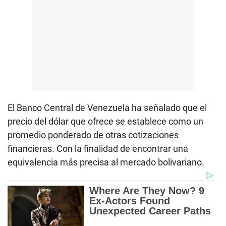
El Banco Central de Venezuela ha señalado que el
precio del dólar que ofrece se establece como un
promedio ponderado de otras cotizaciones
financieras. Con la finalidad de encontrar una
equivalencia más precisa al mercado bolivariano.