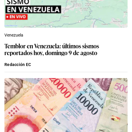
Venezuela
Temblor en Venezuela: últimos sismos
reportados hoy, domingo 9 de agosto
Redacción EC