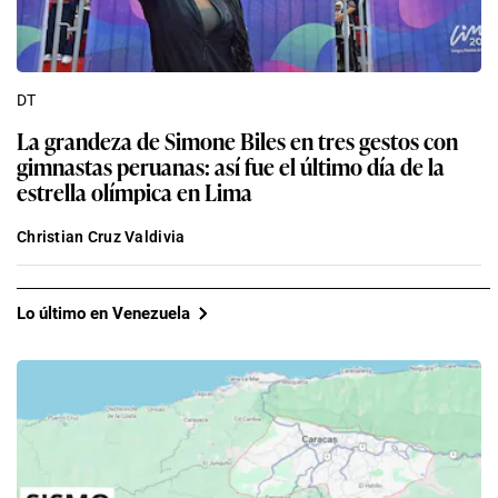
DT
La grandeza de Simone Biles en tres gestos con
gimnastas peruanas: así fue el último día de la
estrella olímpica en Lima
Christian Cruz Valdivia
Lo último en Venezuela