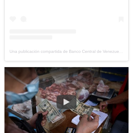
Una publicación compartida de Banco Central de Venezuela (@bcv.org.ve)
Play