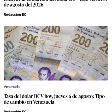
de agosto del 2026
Redacción EC
Venezuela
Tasa del dólar BCV hoy, jueves 6 de agosto: Tipo
de cambio en Venezuela
Redacción EC