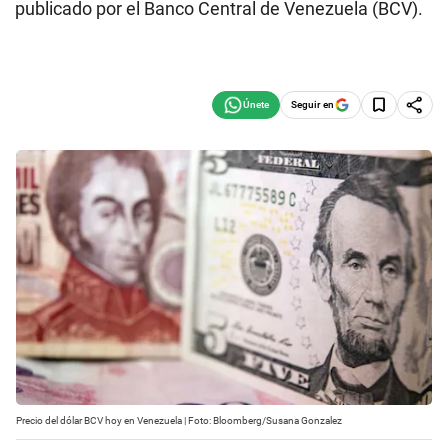
publicado por el Banco Central de Venezuela (BCV).
Seguir en
Precio del dólar BCV hoy en Venezuela | Foto: Bloomberg/Susana Gonzalez