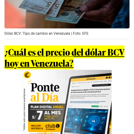
Dólar BCV: Tipo de cambio en Venezuela | Foto: EFE
¿Cuál es el precio del dólar BCV
hoy en Venezuela?