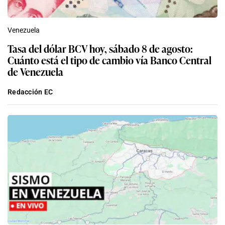
Venezuela
Tasa del dólar BCV hoy, sábado 8 de agosto:
Cuánto está el tipo de cambio vía Banco Central
de Venezuela
Redacción EC