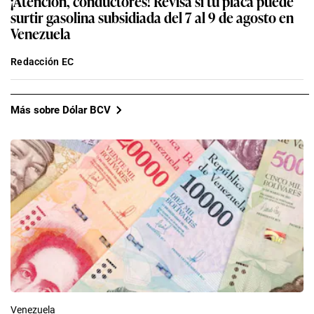
¡Atención, conductores! Revisa si tu placa puede
surtir gasolina subsidiada del 7 al 9 de agosto en
Venezuela
Redacción EC
Más sobre Dólar BCV
Venezuela