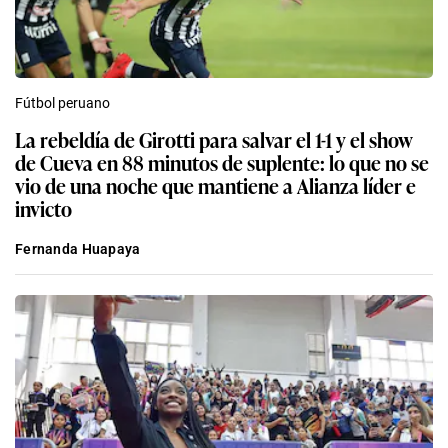
Fútbol peruano
La rebeldía de Girotti para salvar el 1-1 y el show
de Cueva en 88 minutos de suplente: lo que no se
vio de una noche que mantiene a Alianza líder e
invicto
Fernanda Huapaya