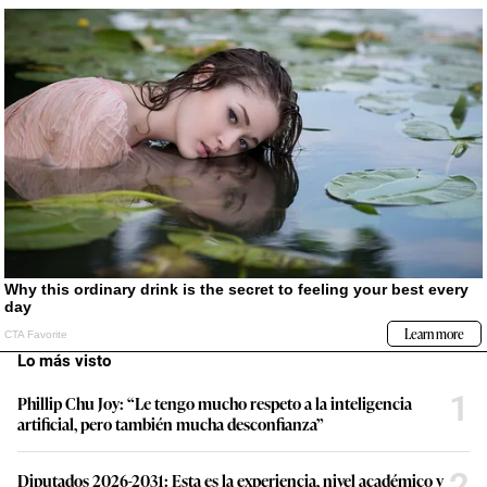
Lo más visto
1
Phillip Chu Joy: “Le tengo mucho respeto a la inteligencia
artificial, pero también mucha desconfianza”
2
Diputados 2026-2031: Esta es la experiencia, nivel académico y