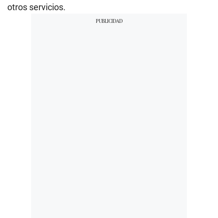
otros servicios.