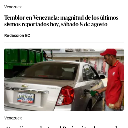
Venezuela
Temblor en Venezuela: magnitud de los últimos
sismos reportados hoy, sábado 8 de agosto
Redacción EC
Venezuela