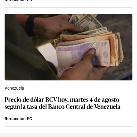
Venezuela
Precio de dólar BCV hoy, martes 4 de agosto
según la tasa del Banco Central de Venezuela
Redacción EC