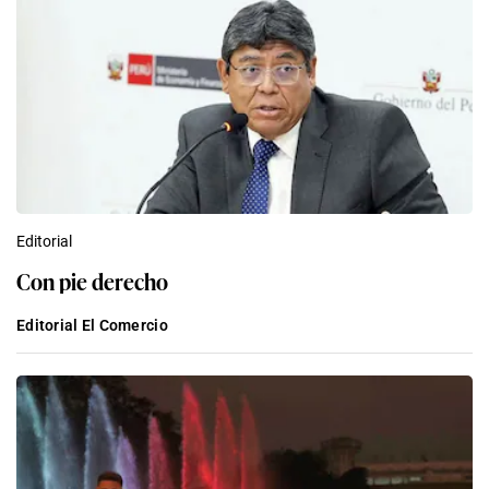
Editorial
Con pie derecho
Editorial El Comercio