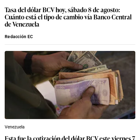
Tasa del dólar BCV hoy, sábado 8 de agosto:
Cuánto está el tipo de cambio vía Banco Central
de Venezuela
Redacción EC
Venezuela
Esta fue la cotización del dólar BCV este viernes 7