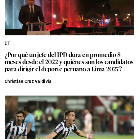
DT
¿Por qué un jefe del IPD dura en promedio 8
meses desde el 2022 y quiénes son los candidatos
para dirigir el deporte peruano a Lima 2027?
Christian Cruz Valdivia