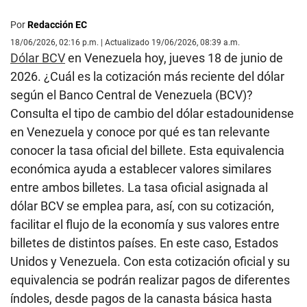
Por
Redacción EC
18/06/2026, 02:16 p.m. | Actualizado 19/06/2026, 08:39 a.m.
Dólar BCV
en Venezuela hoy, jueves 18 de junio de
2026. ¿Cuál es la cotización más reciente del dólar
según el Banco Central de Venezuela (BCV)?
Consulta el tipo de cambio del dólar estadounidense
en Venezuela y conoce por qué es tan relevante
conocer la tasa oficial del billete. Esta equivalencia
económica ayuda a establecer valores similares
entre ambos billetes. La tasa oficial asignada al
dólar BCV se emplea para, así, con su cotización,
facilitar el flujo de la economía y sus valores entre
billetes de distintos países. En este caso, Estados
Unidos y Venezuela. Con esta cotización oficial y su
equivalencia se podrán realizar pagos de diferentes
índoles, desde pagos de la canasta básica hasta