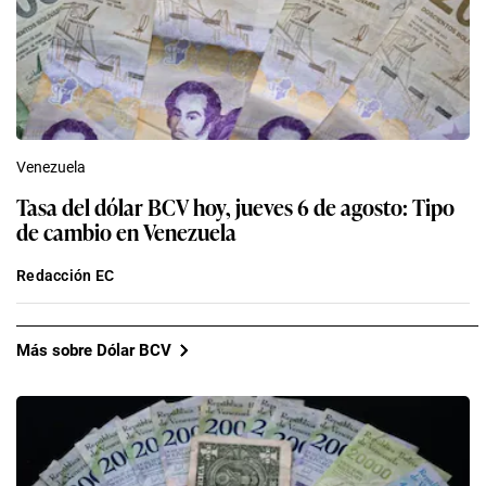
Venezuela
Tasa del dólar BCV hoy, jueves 6 de agosto: Tipo
de cambio en Venezuela
Redacción EC
Más sobre Dólar BCV