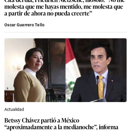
molesta que me hayas mentido, me molesta que
a partir de ahora no pueda creerte”
Oscar Guerrero Tello
Actualidad
Betssy Chávez partió a México
“aproximadamente a la medianoche”, informa