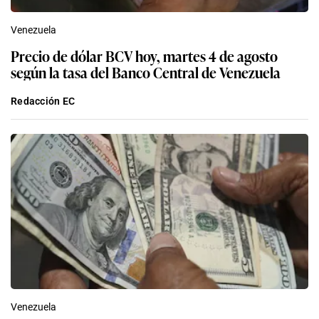
Venezuela
Precio de dólar BCV hoy, martes 4 de agosto
según la tasa del Banco Central de Venezuela
Redacción EC
Venezuela