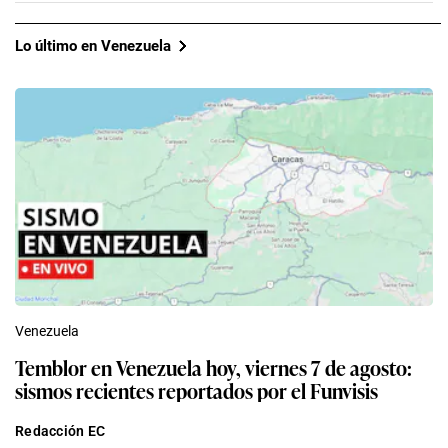
Lo último en Venezuela
Venezuela
Temblor en Venezuela hoy, viernes 7 de agosto:
sismos recientes reportados por el Funvisis
Redacción EC