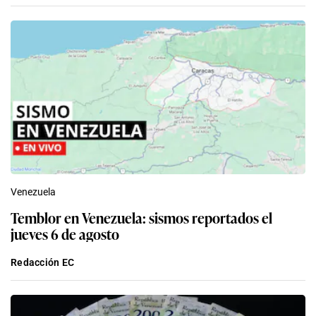
Venezuela
Temblor en Venezuela: sismos reportados el
jueves 6 de agosto
Redacción EC