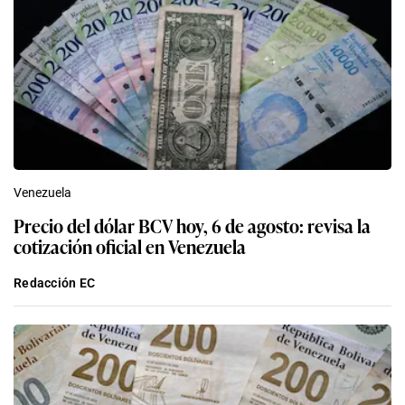
Venezuela
Precio del dólar BCV hoy, 6 de agosto: revisa la
cotización oficial en Venezuela
Redacción EC