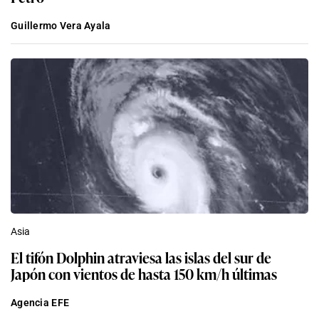
Guillermo Vera Ayala
Asia
El tifón Dolphin atraviesa las islas del sur de
Japón con vientos de hasta 150 km/h últimas
Agencia EFE