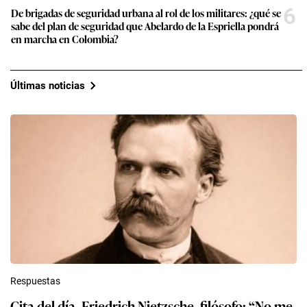
6
De brigadas de seguridad urbana al rol de los militares: ¿qué se
sabe del plan de seguridad que Abelardo de la Espriella pondrá
en marcha en Colombia?
Últimas noticias
Respuestas
Cita del día, Friedrich Nietzsche, filósofo: “No me