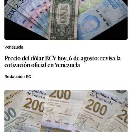
Venezuela
Precio del dólar BCV hoy, 6 de agosto: revisa la
cotización oficial en Venezuela
Redacción EC