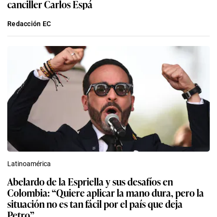
canciller Carlos Espá
Redacción EC
Latinoamérica
Abelardo de la Espriella y sus desafíos en
Colombia: “Quiere aplicar la mano dura, pero la
situación no es tan fácil por el país que deja
Petro”