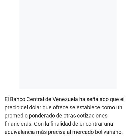
El Banco Central de Venezuela ha señalado que el
precio del dólar que ofrece se establece como un
promedio ponderado de otras cotizaciones
financieras. Con la finalidad de encontrar una
equivalencia más precisa al mercado bolivariano.