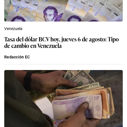
Venezuela
Tasa del dólar BCV hoy, jueves 6 de agosto: Tipo
de cambio en Venezuela
Redacción EC