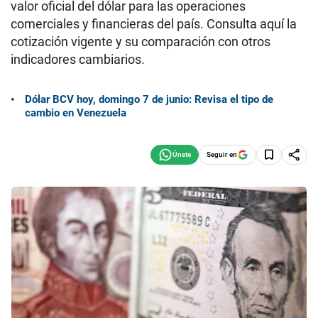
valor oficial del dólar para las operaciones
comerciales y financieras del país. Consulta aquí la
cotización vigente y su comparación con otros
indicadores cambiarios.
Dólar BCV hoy, domingo 7 de junio: Revisa el tipo de
cambio en Venezuela
Seguir en