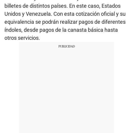
billetes de distintos países. En este caso, Estados
Unidos y Venezuela. Con esta cotización oficial y su
equivalencia se podrán realizar pagos de diferentes
índoles, desde pagos de la canasta básica hasta
otros servicios.