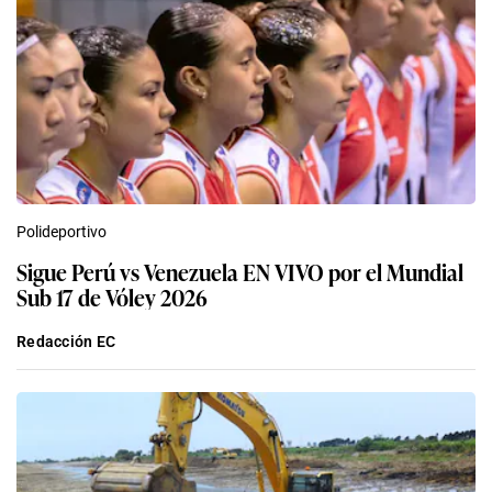
Polideportivo
Sigue Perú vs Venezuela EN VIVO por el Mundial
Sub 17 de Vóley 2026
Redacción EC