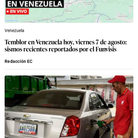
Venezuela
Temblor en Venezuela hoy, viernes 7 de agosto:
sismos recientes reportados por el Funvisis
Redacción EC