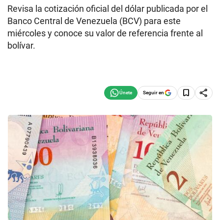
Revisa la cotización oficial del dólar publicada por el
Banco Central de Venezuela (BCV) para este
miércoles y conoce su valor de referencia frente al
bolívar.
Seguir en