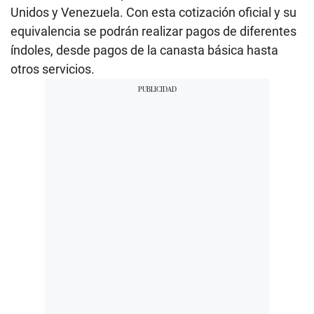
Unidos y Venezuela. Con esta cotización oficial y su
equivalencia se podrán realizar pagos de diferentes
índoles, desde pagos de la canasta básica hasta
otros servicios.