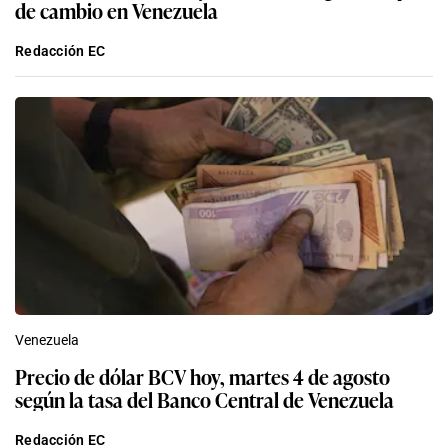
de cambio en Venezuela
Redacción EC
Venezuela
Precio de dólar BCV hoy, martes 4 de agosto
según la tasa del Banco Central de Venezuela
Redacción EC