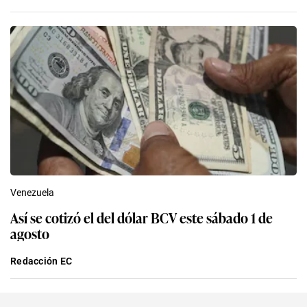
Venezuela
Así se cotizó el del dólar BCV este sábado 1 de
agosto
Redacción EC