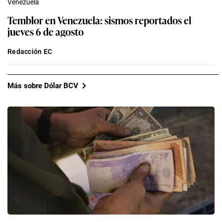
Venezuela
Temblor en Venezuela: sismos reportados el
jueves 6 de agosto
Redacción EC
Más sobre Dólar BCV