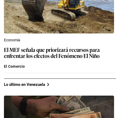
Economía
El MEF señala que priorizará recursos para
enfrentar los efectos del Fenómeno El Niño
El Comercio
Lo último en Venezuela