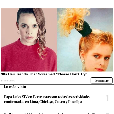
Lo más visto
1
Papa León XIV en Perú: estas son todas las actividades
confirmadas en Lima, Chiclayo, Cusco y Pucallpa