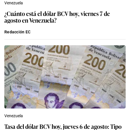
Venezuela
¿Cuánto está el dólar BCV hoy, viernes 7 de
agosto en Venezuela?
Redacción EC
Venezuela
Tasa del dólar BCV hoy, jueves 6 de agosto: Tipo