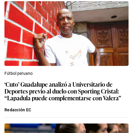
Fútbol peruano
‘Cuto’ Guadalupe analizó a Universitario de
Deportes previo al duelo con Sporting Cristal:
“Lapadula puede complementarse con Valera”
Redacción EC