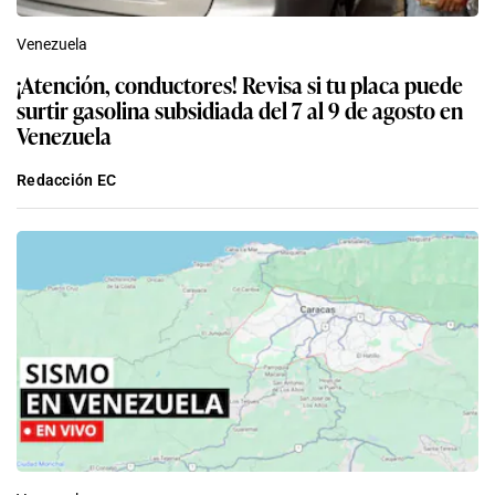
Venezuela
¡Atención, conductores! Revisa si tu placa puede
surtir gasolina subsidiada del 7 al 9 de agosto en
Venezuela
Redacción EC