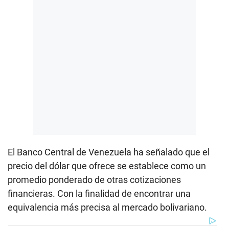
El Banco Central de Venezuela ha señalado que el
precio del dólar que ofrece se establece como un
promedio ponderado de otras cotizaciones
financieras. Con la finalidad de encontrar una
equivalencia más precisa al mercado bolivariano.