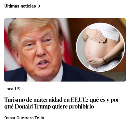
Últimas noticias
Local US
Turismo de maternidad en EE.UU.: qué es y por
qué Donald Trump quiere prohibirlo
Oscar Guerrero Tello