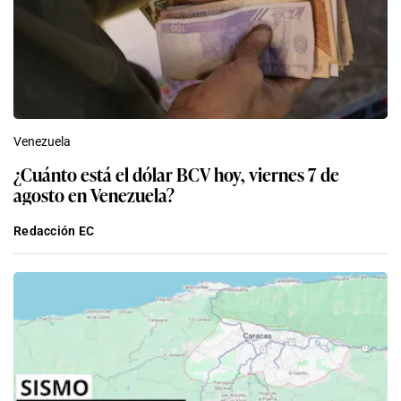
Venezuela
¿Cuánto está el dólar BCV hoy, viernes 7 de
agosto en Venezuela?
Redacción EC