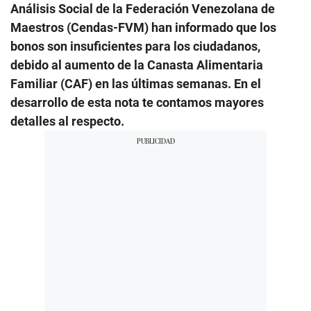
Análisis Social de la Federación Venezolana de
Maestros (Cendas-FVM) han informado que los
bonos son insuficientes para los ciudadanos,
debido al aumento de la Canasta Alimentaria
Familiar (CAF) en las últimas semanas. En el
desarrollo de esta nota te contamos mayores
detalles al respecto.