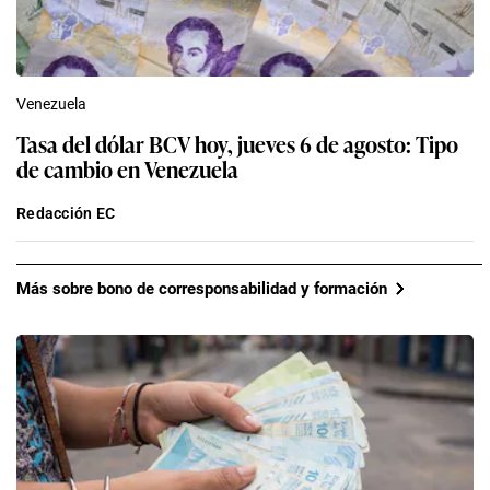
Venezuela
Tasa del dólar BCV hoy, jueves 6 de agosto: Tipo
de cambio en Venezuela
Redacción EC
Más sobre bono de corresponsabilidad y formación