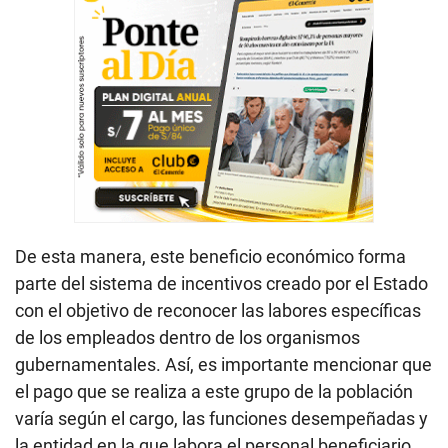
De esta manera, este beneficio económico forma
parte del sistema de incentivos creado por el Estado
con el objetivo de reconocer las labores específicas
de los empleados dentro de los organismos
gubernamentales. Así, es importante mencionar que
el pago que se realiza a este grupo de la población
varía según el cargo, las funciones desempeñadas y
la entidad en la que labora el personal beneficiario,