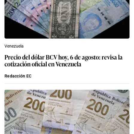
Venezuela
Precio del dólar BCV hoy, 6 de agosto: revisa la
cotización oficial en Venezuela
Redacción EC