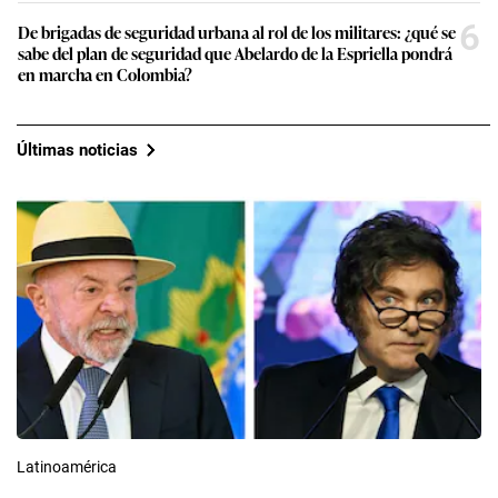
6
De brigadas de seguridad urbana al rol de los militares: ¿qué se
sabe del plan de seguridad que Abelardo de la Espriella pondrá
en marcha en Colombia?
Últimas noticias
Latinoamérica