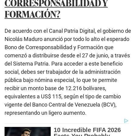
CORRESPONSABILIDAD Y
FORMACIÓN?
De acuerdo con el Canal Patria Digital, el gobierno de
Nicolás Maduro anunció por todo lo alto el esperado
Bono de Corresponsabilidad y Formación que
comenzó a distribuirse desde el 27 de junio, a través
del Sistema Patria. Para acceder a este beneficio
social, debes ser trabajador de la administración
pública bajo nómina especial, lo que te permite
recibir un monto base de 12.216 bolívares,
equivalentes a US$ 115, según el tipo de cambio
vigente del Banco Central de Venezuela (BCV),
representando un ligero aumento.