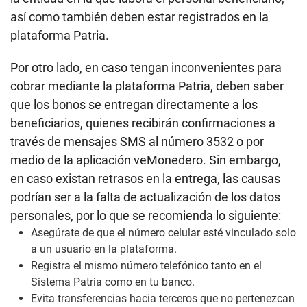
así como también deben estar registrados en la
plataforma Patria.
Por otro lado, en caso tengan inconvenientes para
cobrar mediante la plataforma Patria, deben saber
que los bonos se entregan directamente a los
beneficiarios, quienes recibirán confirmaciones a
través de mensajes SMS al número 3532 o por
medio de la aplicación veMonedero. Sin embargo,
en caso existan retrasos en la entrega, las causas
podrían ser a la falta de actualización de los datos
personales, por lo que se recomienda lo siguiente:
Asegúrate de que el número celular esté vinculado solo
a un usuario en la plataforma.
Registra el mismo número telefónico tanto en el
Sistema Patria como en tu banco.
Evita transferencias hacia terceros que no pertenezcan