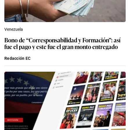
Venezuela
Bono de “Corresponsabilidad y Formación”: así
fue el pago y este fue el gran monto entregado
Redacción EC