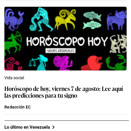
Vida social
Horóscopo de hoy, viernes 7 de agosto: Lee aquí
las predicciones para tu signo
Redacción EC
Lo último en Venezuela