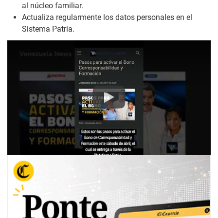
al núcleo familiar.
Actualiza regularmente los datos personales en el
Sistema Patria.
Play