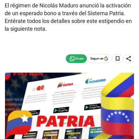
El régimen de Nicolás Maduro anunció la activación
de un esperado bono a través del Sistema Patria.
Entérate todos los detalles sobre este estipendio en
la siguiente nota.
Seguir en