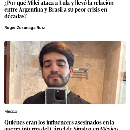
¿Por qué Milei ataca a Lula y llevó la relación
entre Argentina y Brasil a su peor crisis en
décadas?
Roger Zuzunaga Ruiz
México
Quiénes eran los influencers asesinados en la
guerra interna del Cártel de Sinaloa en México