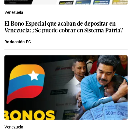
Venezuela
El Bono Especial que acaban de depositar en
Venezuela: ¿Se puede cobrar en Sistema Patria?
Redacción EC
Venezuela