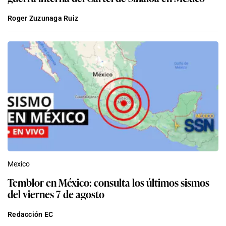
Roger Zuzunaga Ruiz
Mexico
Temblor en México: consulta los últimos sismos
del viernes 7 de agosto
Redacción EC