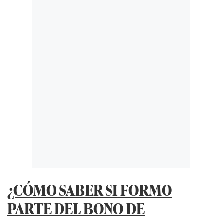
¿CÓMO SABER SI FORMO
PARTE DEL BONO DE