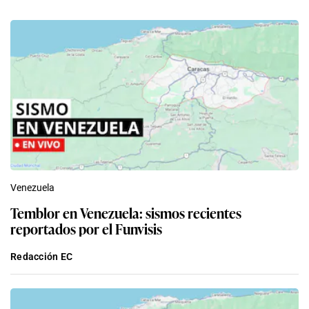
Venezuela
Temblor en Venezuela: sismos recientes
reportados por el Funvisis
Redacción EC