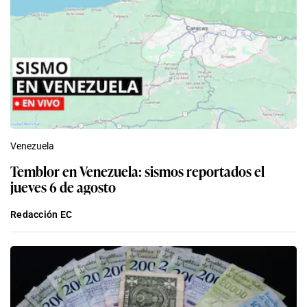
Venezuela
Temblor en Venezuela: sismos reportados el
jueves 6 de agosto
Redacción EC