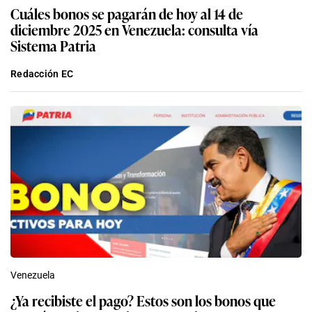
Cuáles bonos se pagarán de hoy al 14 de
diciembre 2025 en Venezuela: consulta vía
Sistema Patria
Redacción EC
Venezuela
¿Ya recibiste el pago? Estos son los bonos que