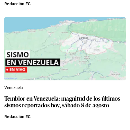
Redacción EC
Venezuela
Temblor en Venezuela: magnitud de los últimos
sismos reportados hoy, sábado 8 de agosto
Redacción EC