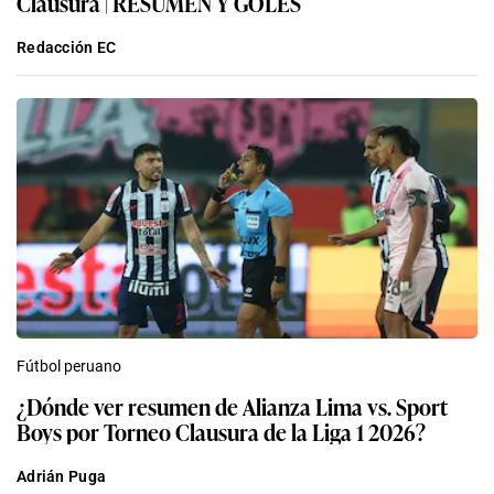
Clausura | RESUMEN Y GOLES
Redacción EC
Fútbol peruano
¿Dónde ver resumen de Alianza Lima vs. Sport
Boys por Torneo Clausura de la Liga 1 2026?
Adrián Puga