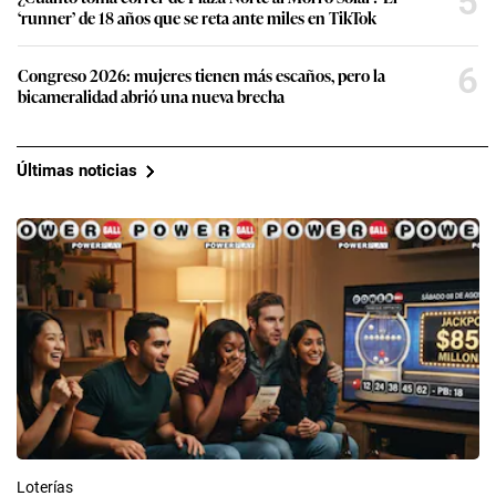
5
‘runner’ de 18 años que se reta ante miles en TikTok
6
Congreso 2026: mujeres tienen más escaños, pero la
bicameralidad abrió una nueva brecha
Últimas noticias
Loterías