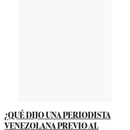
¿QUÉ DIJO UNA PERIODISTA
VENEZOLANA PREVIO AL