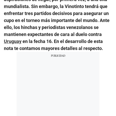
mundialista. Sin embargo, la Vinotinto tendrá que
enfrentar tres partidos decisivos para asegurar un
cupo en el torneo más importante del mundo. Ante
ello, los hinchas y periodistas venezolanos se
mantienen expectantes de cara al duelo contra
Uruguay
en la fecha 16. En el desarrollo de esta
nota te contamos mayores detalles al respecto.