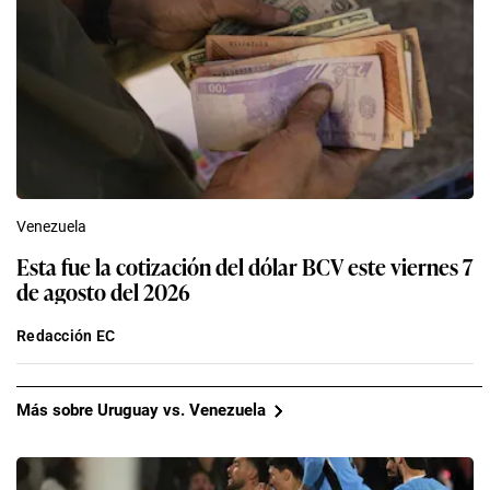
Venezuela
Esta fue la cotización del dólar BCV este viernes 7
de agosto del 2026
Redacción EC
Más sobre Uruguay vs. Venezuela