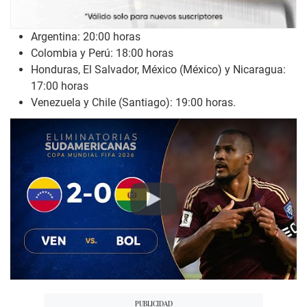
Argentina: 20:00 horas
Colombia y Perú: 18:00 horas
Honduras, El Salvador, México (México) y Nicaragua:
17:00 horas
Venezuela y Chile (Santiago): 19:00 horas.
Play