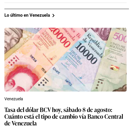
Lo último en Venezuela
Venezuela
Tasa del dólar BCV hoy, sábado 8 de agosto:
Cuánto está el tipo de cambio vía Banco Central
de Venezuela