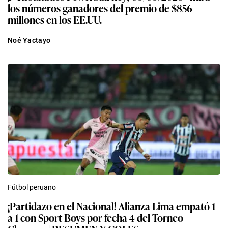
los números ganadores del premio de $856
millones en los EE.UU.
Noé Yactayo
Fútbol peruano
¡Partidazo en el Nacional! Alianza Lima empató 1
a 1 con Sport Boys por fecha 4 del Torneo