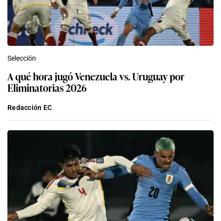
Selección
A qué hora jugó Venezuela vs. Uruguay por
Eliminatorias 2026
Redacción EC