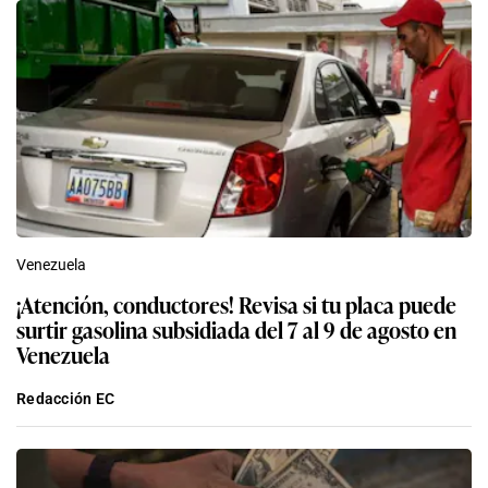
Venezuela
¡Atención, conductores! Revisa si tu placa puede
surtir gasolina subsidiada del 7 al 9 de agosto en
Venezuela
Redacción EC