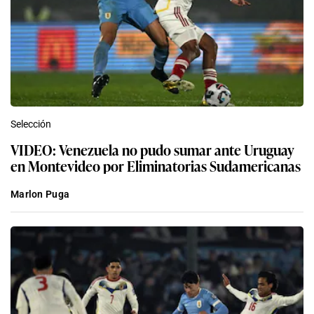
Selección
VIDEO: Venezuela no pudo sumar ante Uruguay
en Montevideo por Eliminatorias Sudamericanas
Marlon Puga