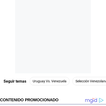
Seguir temas
Uruguay Vs. Venezuela
Selección Venezolan