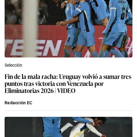
Selección
Fin de la mala racha: Uruguay volvió a sumar tres
puntos tras victoria con Venezuela por
Eliminatorias 2026 | VIDEO
Redacción EC