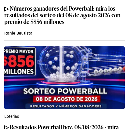
▷ Números ganadores del Powerball: mira los
resultados del sorteo del 08 de agosto 2026 con
premio de $856 millones
Ronie Bautista
Loterías
▷ Resultados Powerball hoy, 08/08/2026 - mira