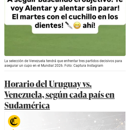
La selección de Venezuela tendrá que enfrentar tres partidos decisivos para
asegurar un cupo en el Mundial 2026. Foto: Captura Instagram
Horario del Uruguay vs.
Venezuela, según cada país en
Sudamérica