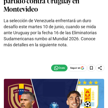
partido contra Uruguay en
Montevideo
La selección de Venezuela enfrentará un duro
desafío este martes 10 de junio, cuando se mida
ante Uruguay por la fecha 16 de las Eliminatorias
Sudamericanas rumbo al Mundial 2026. Conoce
más detalles en la siguiente nota.
Seguir en