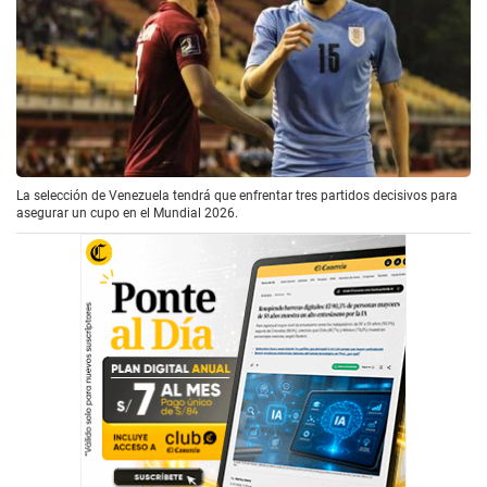
La selección de Venezuela tendrá que enfrentar tres partidos decisivos para
asegurar un cupo en el Mundial 2026.