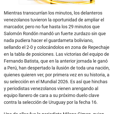
Mientras transcurrían los minutos, los delanteros
venezolanos tuvieron la oportunidad de ampliar el
marcador, pero no fue hasta los 29 minutos que
Salomón Rondón mandó un fuerte zurdazo sin que
nada pudiera hacer el guardameta boliviano,
sellando el 2-0 y colocándolos en zona de Repechaje
en la tabla de posiciones. Las victorias del equipo de
Fernando Batista, que en la anterior jornada le ganó
a Perú, han despertado la ilusión de toda una nación,
quienes quieren ver, por primera vez en su historia, a
su selección en el Mundial 2026. Es así que hinchas
y periodistas venezolanos vienen arengando al
equipo llanero de cara a su próximo duelo clave
contra la selección de Uruguay por la fecha 16.