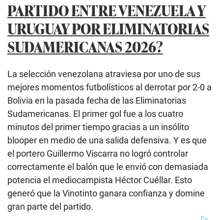
PARTIDO ENTRE VENEZUELA Y
URUGUAY POR ELIMINATORIAS
SUDAMERICANAS 2026?
La selección venezolana atraviesa por uno de sus
mejores momentos futbolísticos al derrotar por 2-0 a
Bolivia en la pasada fecha de las Eliminatorias
Sudamericanas. El primer gol fue a los cuatro
minutos del primer tiempo gracias a un insólito
blooper en medio de una salida defensiva. Y es que
el portero Guillermo Viscarra no logró controlar
correctamente el balón que le envió con demasiada
potencia el mediocampista Héctor Cuéllar. Esto
generó que la Vinotinto ganara confianza y domine
gran parte del partido.