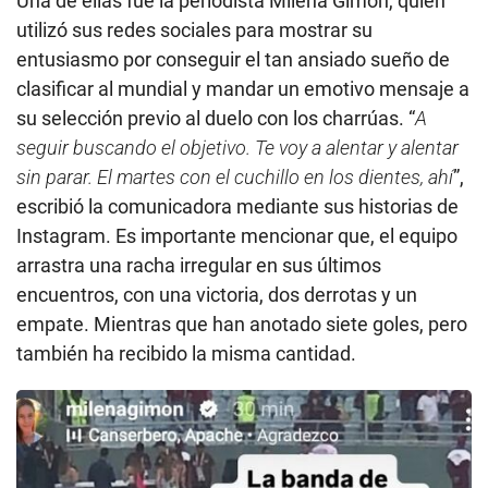
Una de ellas fue la periodista Milena Gimon, quien
utilizó sus redes sociales para mostrar su
entusiasmo por conseguir el tan ansiado sueño de
clasificar al mundial y mandar un emotivo mensaje a
su selección previo al duelo con los charrúas. “
A
seguir buscando el objetivo. Te voy a alentar y alentar
sin parar. El martes con el cuchillo en los dientes, ahí
”,
escribió la comunicadora mediante sus historias de
Instagram. Es importante mencionar que, el equipo
arrastra una racha irregular en sus últimos
encuentros, con una victoria, dos derrotas y un
empate. Mientras que han anotado siete goles, pero
también ha recibido la misma cantidad.